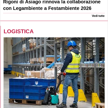
Rigoni di Asiago rinnova la collaborazione
con Legambiente a Festambiente 2026
Vedi tutte
LOGISTICA