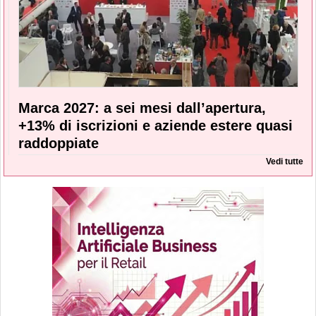
Marca 2027: a sei mesi dall’apertura,
+13% di iscrizioni e aziende estere quasi
raddoppiate
Vedi tutte