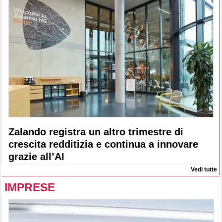
Zalando registra un altro trimestre di
crescita redditizia e continua a innovare
grazie all’AI
Vedi tutte
IMPRESE