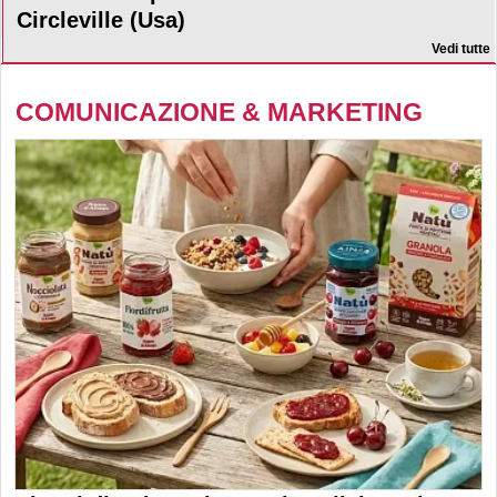
Circleville (Usa)
Vedi tutte
COMUNICAZIONE & MARKETING