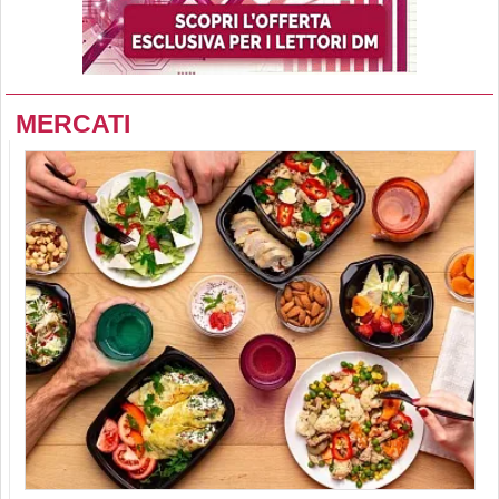
MERCATI