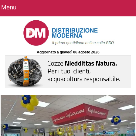
Menu
Aggiornato a
giovedì 06 agosto 2026