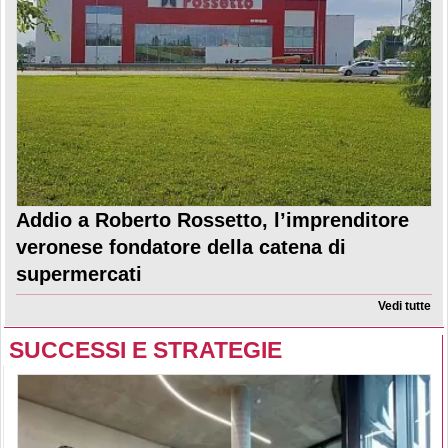
Addio a Roberto Rossetto, l’imprenditore
veronese fondatore della catena di
supermercati
Vedi tutte
SUCCESSI E STRATEGIE