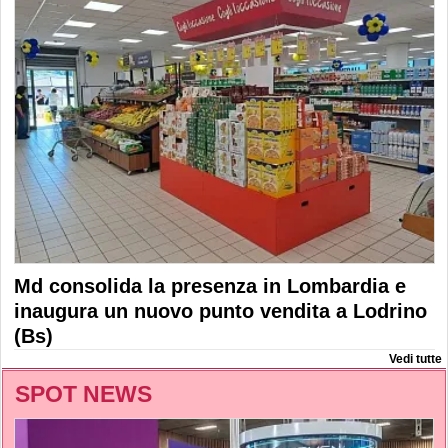
Md consolida la presenza in Lombardia e
inaugura un nuovo punto vendita a Lodrino
(Bs)
Vedi tutte
SPOT NEWS