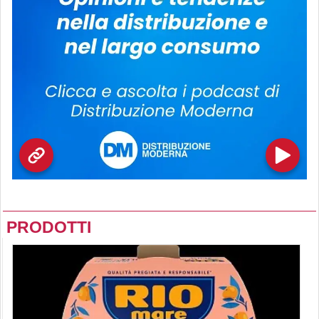
PRODOTTI