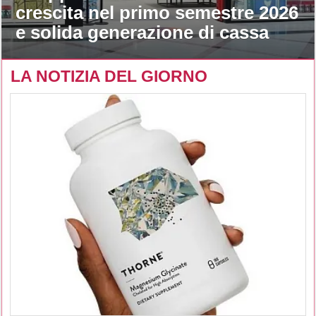
crescita nel primo semestre 2026
e solida generazione di cassa
LA NOTIZIA DEL GIORNO