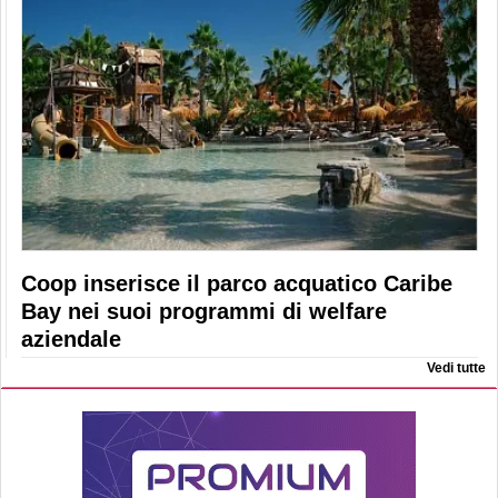
Coop inserisce il parco acquatico Caribe
Bay nei suoi programmi di welfare
aziendale
Vedi tutte