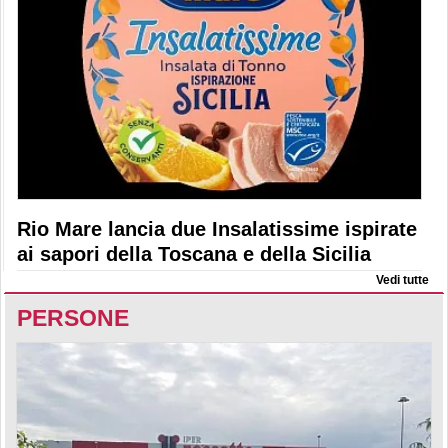
Rio Mare lancia due Insalatissime ispirate
ai sapori della Toscana e della Sicilia
Vedi tutte
PERSONE