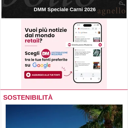
DMM Speciale Carni 2026
SOSTENIBILITÀ