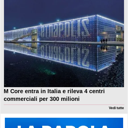
M Core entra in Italia e rileva 4 centri
commerciali per 300 milioni
Vedi tutte