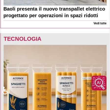
Baoli presenta il nuovo transpallet elettrico
progettato per operazioni in spazi ridotti
Vedi tutte
TECNOLOGIA
♿