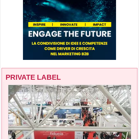
PRIVATE LABEL