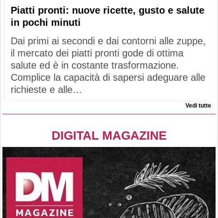
Piatti pronti: nuove ricette, gusto e salute
in pochi minuti
Dai primi ai secondi e dai contorni alle zuppe,
il mercato dei piatti pronti gode di ottima
salute ed è in costante trasformazione.
Complice la capacità di sapersi adeguare alle
richieste e alle…
Vedi tutte
DIGITAL MAGAZINE