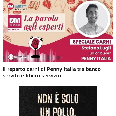
Il reparto carni di Penny Italia tra banco
servito e libero servizio