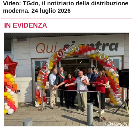
Video: TGdo, il notiziario della distribuzione
moderna. 24 luglio 2026
IN EVIDENZA