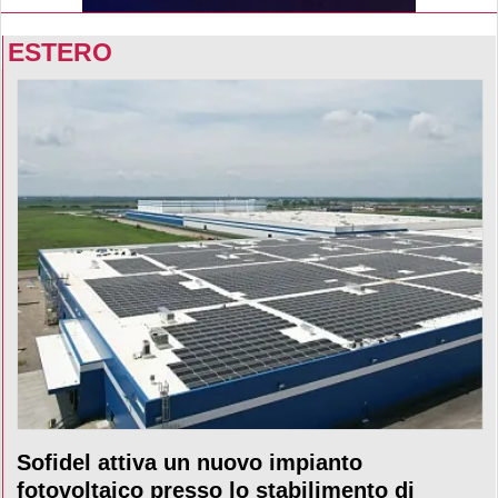
ESTERO
Sofidel attiva un nuovo impianto
fotovoltaico presso lo stabilimento di