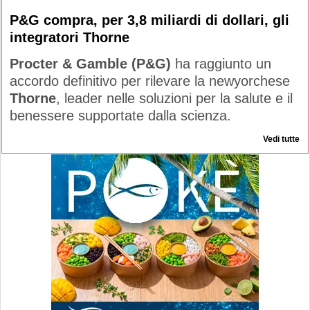
P&G compra, per 3,8 miliardi di dollari, gli
integratori Thorne
Procter & Gamble (P&G)
ha raggiunto un
accordo definitivo per rilevare la newyorchese
Thorne
, leader nelle soluzioni per la salute e il
benessere supportate dalla scienza.
Vedi tutte