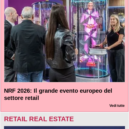
NRF 2026: Il grande evento europeo del
settore retail
Vedi tutte
RETAIL REAL ESTATE