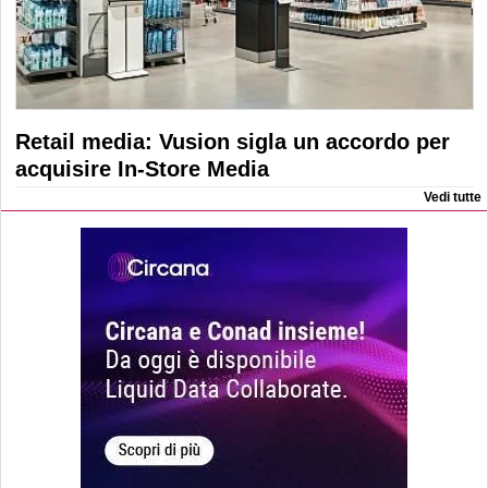
Retail media: Vusion sigla un accordo per
acquisire In-Store Media
Vedi tutte