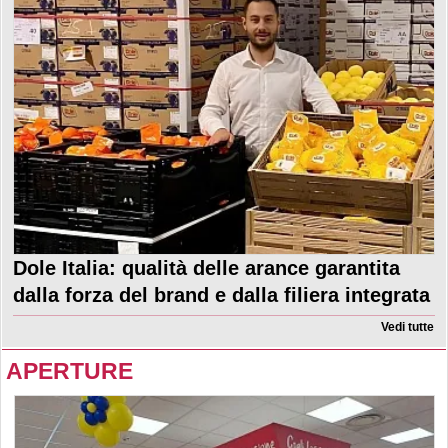
Dole Italia: qualità delle arance garantita
dalla forza del brand e dalla filiera integrata
Vedi tutte
APERTURE