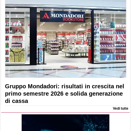
Gruppo Mondadori: risultati in crescita nel
primo semestre 2026 e solida generazione
di cassa
Vedi tutte