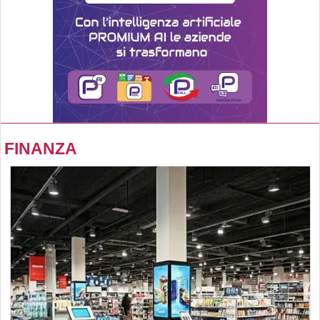
FINANZA