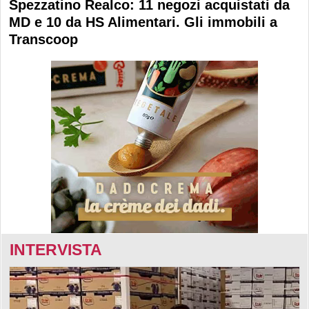
Spezzatino Realco: 11 negozi acquistati da
MD e 10 da HS Alimentari. Gli immobili a
Transcoop
INTERVISTA