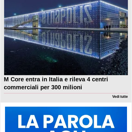
M Core entra in Italia e rileva 4 centri
commerciali per 300 milioni
Vedi tutte