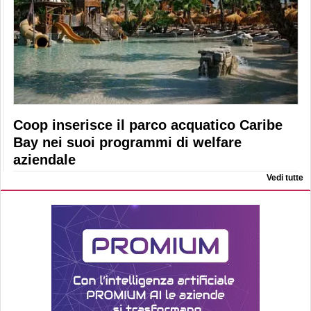
Coop inserisce il parco acquatico Caribe
Bay nei suoi programmi di welfare
aziendale
Vedi tutte