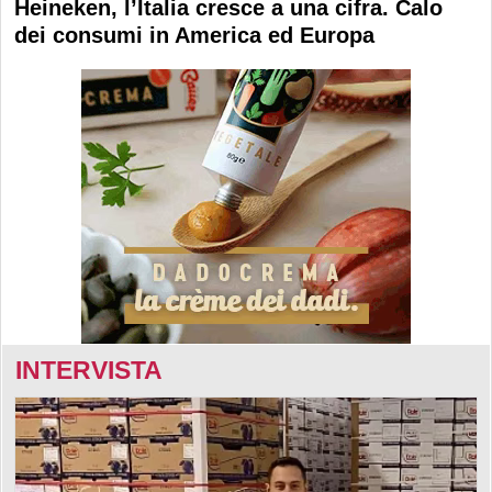
Heineken, l’Italia cresce a una cifra. Calo
dei consumi in America ed Europa
INTERVISTA