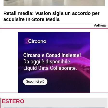
Retail media: Vusion sigla un accordo per
acquisire In-Store Media
Vedi tutte
ESTERO