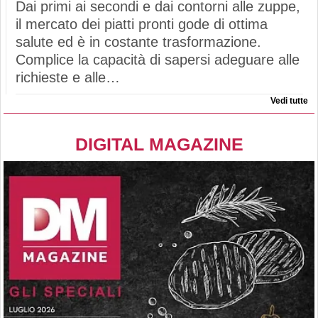
Dai primi ai secondi e dai contorni alle zuppe,
il mercato dei piatti pronti gode di ottima
salute ed è in costante trasformazione.
Complice la capacità di sapersi adeguare alle
richieste e alle…
Vedi tutte
DIGITAL MAGAZINE