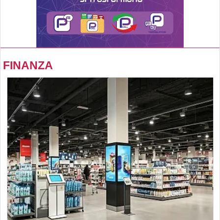
FINANZA