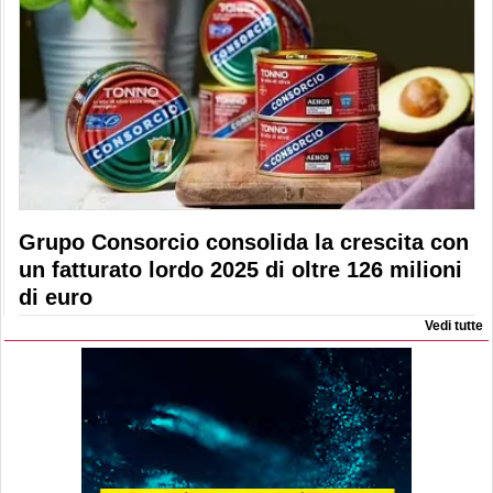
Grupo Consorcio consolida la crescita con
un fatturato lordo 2025 di oltre 126 milioni
di euro
Vedi tutte