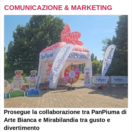
COMUNICAZIONE & MARKETING
Prosegue la collaborazione tra PanPiuma di
Arte Bianca e Mirabilandia tra gusto e
divertimento