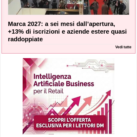
Marca 2027: a sei mesi dall’apertura,
+13% di iscrizioni e aziende estere quasi
raddoppiate
Vedi tutte