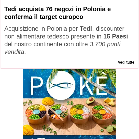
Tedi acquista 76 negozi in Polonia e
conferma il target europeo
Acquisizione in Polonia per
Tedi
, discounter
non alimentare tedesco presente in
15 Paesi
del nostro continente con oltre
3.700 punti
vendita
.
Vedi tutte