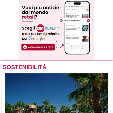
SOSTENIBILITÀ