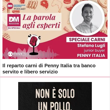
Il reparto carni di Penny Italia tra banco
servito e libero servizio