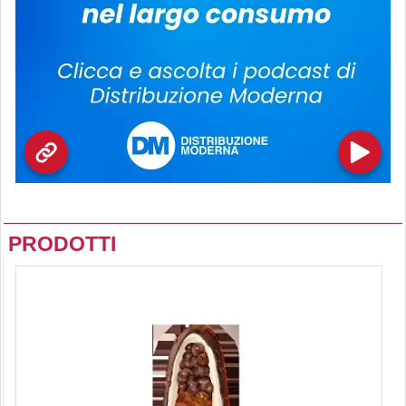
PRODOTTI