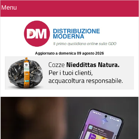
Menu
Aggiornato a
domenica 09 agosto 2026