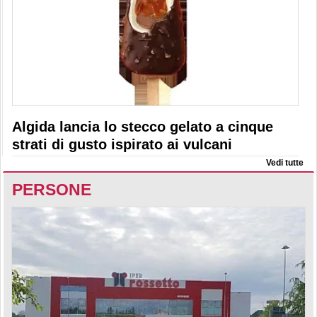
Algida lancia lo stecco gelato a cinque
strati di gusto ispirato ai vulcani
Vedi tutte
PERSONE