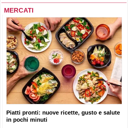
MERCATI
Piatti pronti: nuove ricette, gusto e salute
in pochi minuti