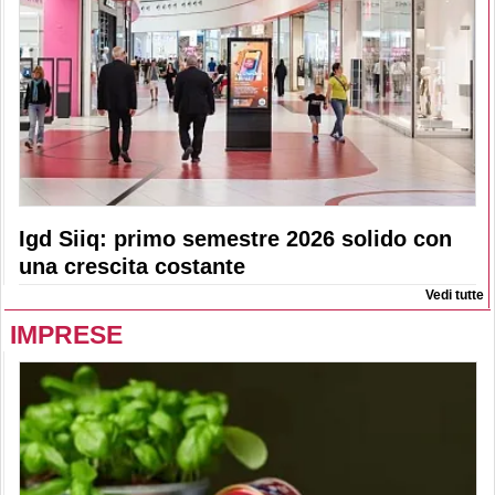
Igd Siiq: primo semestre 2026 solido con
una crescita costante
Vedi tutte
IMPRESE