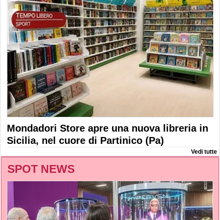
Mondadori Store apre una nuova libreria in
Sicilia, nel cuore di Partinico (Pa)
Vedi tutte
SPOT NEWS