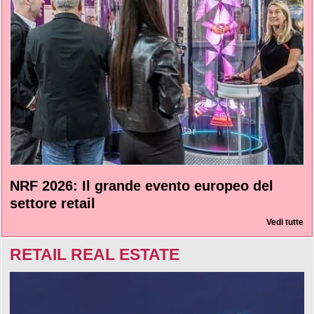
NRF 2026: Il grande evento europeo del
settore retail
Vedi tutte
RETAIL REAL ESTATE