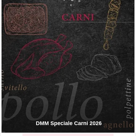
DMM Speciale Carni 2026