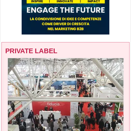
PRIVATE LABEL