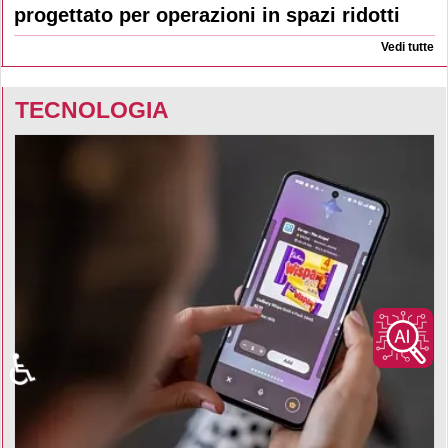
progettato per operazioni in spazi ridotti
Vedi tutte
TECNOLOGIA
♿