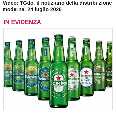
Video: TGdo, il notiziario della distribuzione
moderna. 24 luglio 2026
IN EVIDENZA