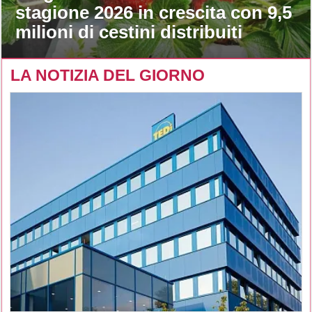
stagione 2026 in crescita con 9,5
milioni di cestini distribuiti
LA NOTIZIA DEL GIORNO