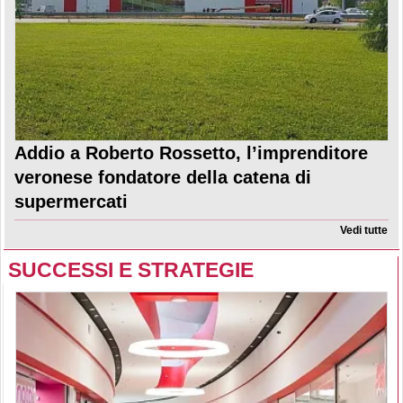
Addio a Roberto Rossetto, l’imprenditore
veronese fondatore della catena di
supermercati
Vedi tutte
SUCCESSI E STRATEGIE