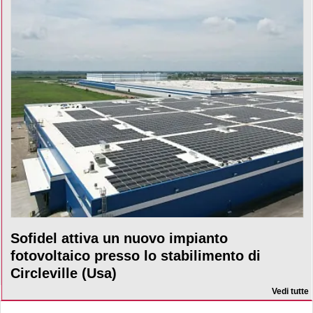
Sofidel attiva un nuovo impianto
fotovoltaico presso lo stabilimento di
Circleville (Usa)
Vedi tutte