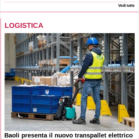
Vedi tutte
LOGISTICA
Baoli presenta il nuovo transpallet elettrico