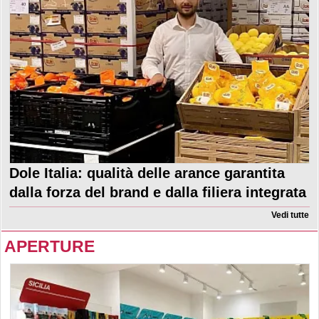
Dole Italia: qualità delle arance garantita
dalla forza del brand e dalla filiera integrata
Vedi tutte
APERTURE