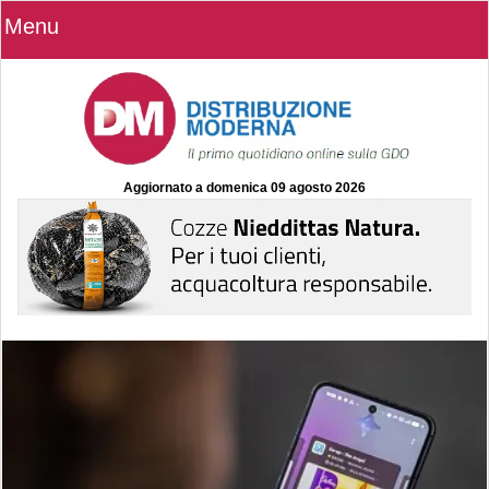
Menu
Aggiornato a
domenica 09 agosto 2026