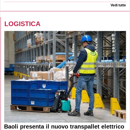
Vedi tutte
LOGISTICA
Baoli presenta il nuovo transpallet elettrico