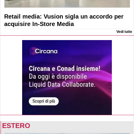
Retail media: Vusion sigla un accordo per
acquisire In-Store Media
Vedi tutte
ESTERO