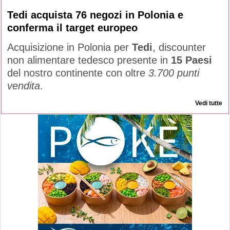
Tedi acquista 76 negozi in Polonia e
conferma il target europeo
Acquisizione in Polonia per
Tedi
, discounter
non alimentare tedesco presente in
15 Paesi
del nostro continente con oltre
3.700 punti
vendita
.
Vedi tutte