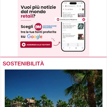
SOSTENIBILITÀ