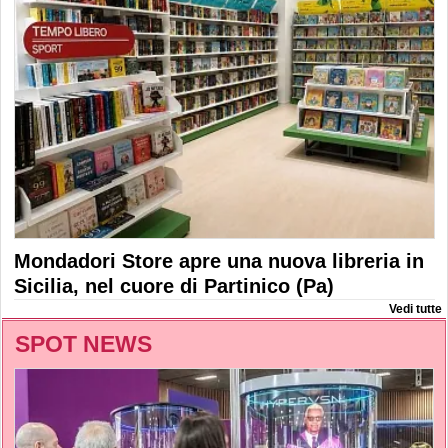
Mondadori Store apre una nuova libreria in
Sicilia, nel cuore di Partinico (Pa)
Vedi tutte
SPOT NEWS