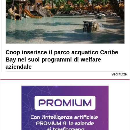
Coop inserisce il parco acquatico Caribe
Bay nei suoi programmi di welfare
aziendale
Vedi tutte