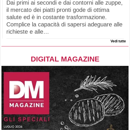
Dai primi ai secondi e dai contorni alle zuppe,
il mercato dei piatti pronti gode di ottima
salute ed è in costante trasformazione.
Complice la capacità di sapersi adeguare alle
richieste e alle…
Vedi tutte
DIGITAL MAGAZINE