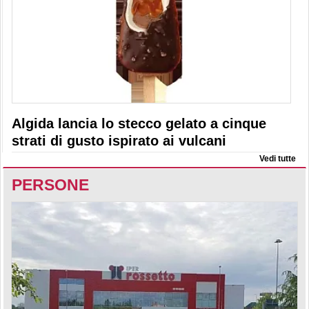
Algida lancia lo stecco gelato a cinque
strati di gusto ispirato ai vulcani
Vedi tutte
PERSONE