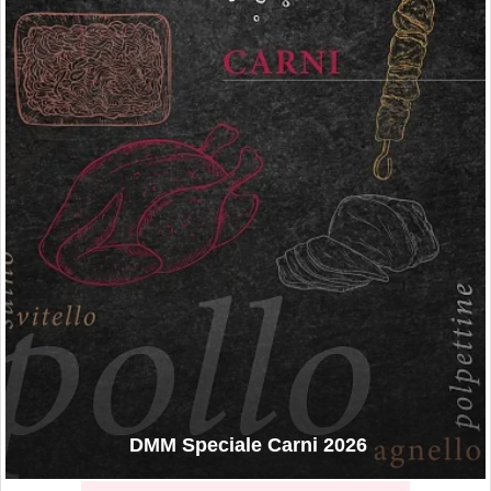
DMM Speciale Carni 2026