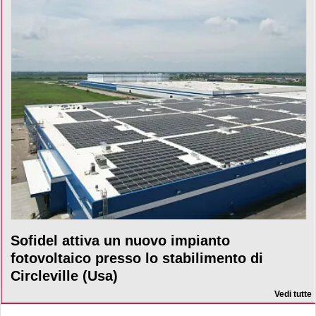
Sofidel attiva un nuovo impianto
fotovoltaico presso lo stabilimento di
Circleville (Usa)
Vedi tutte