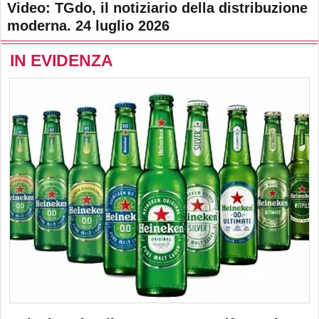
Video: TGdo, il notiziario della distribuzione
moderna. 24 luglio 2026
IN EVIDENZA