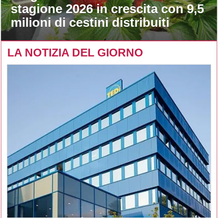
stagione 2026 in crescita con 9,5
milioni di cestini distribuiti
LA NOTIZIA DEL GIORNO