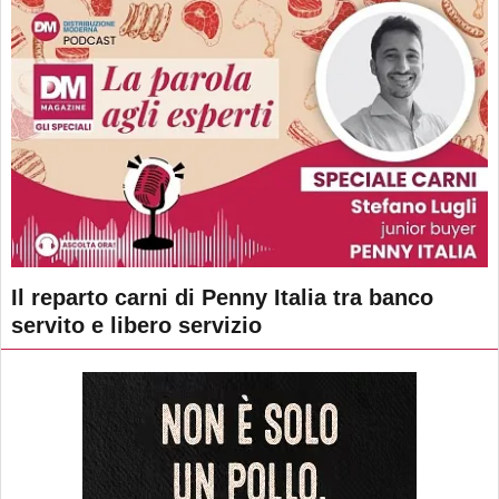
Il reparto carni di Penny Italia tra banco
servito e libero servizio