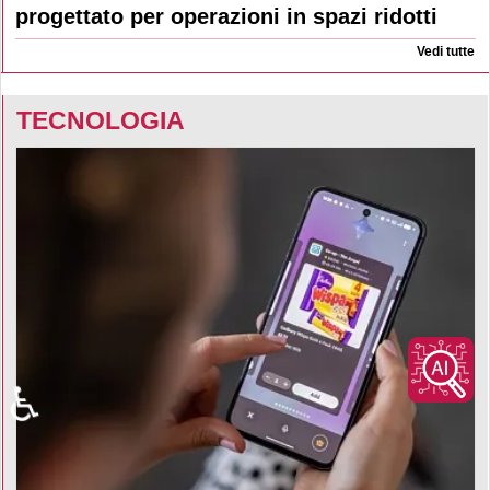
progettato per operazioni in spazi ridotti
Vedi tutte
TECNOLOGIA
♿