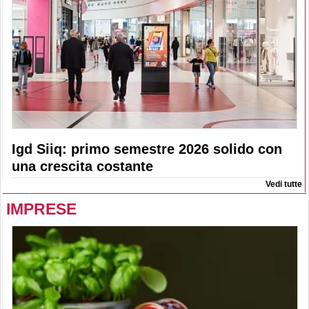
Igd Siiq: primo semestre 2026 solido con
una crescita costante
Vedi tutte
IMPRESE