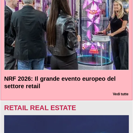
NRF 2026: Il grande evento europeo del
settore retail
Vedi tutte
RETAIL REAL ESTATE