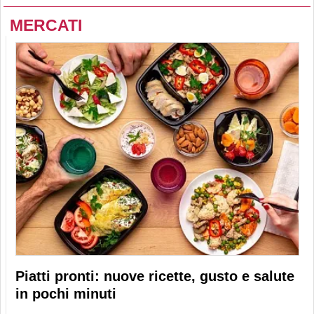
MERCATI
Piatti pronti: nuove ricette, gusto e salute
in pochi minuti