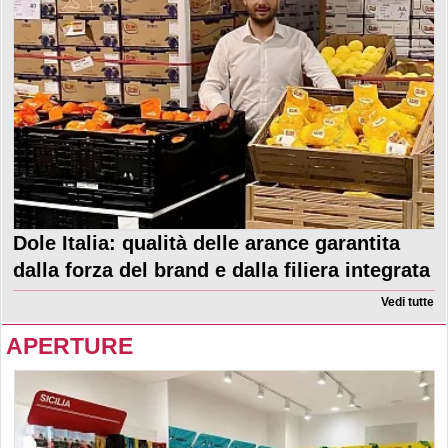
Dole Italia: qualità delle arance garantita
dalla forza del brand e dalla filiera integrata
Vedi tutte
APERTURE