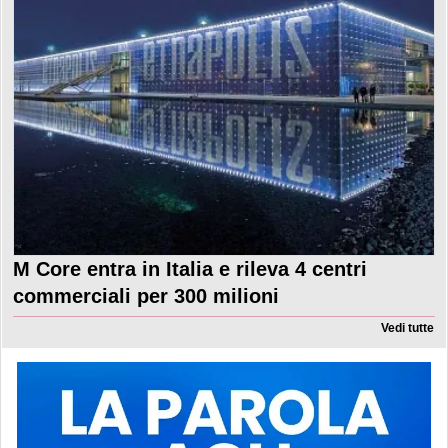
M Core entra in Italia e rileva 4 centri
commerciali per 300 milioni
Vedi tutte