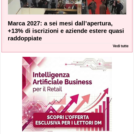
Marca 2027: a sei mesi dall’apertura,
+13% di iscrizioni e aziende estere quasi
raddoppiate
Vedi tutte