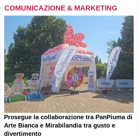
COMUNICAZIONE & MARKETING
Prosegue la collaborazione tra PanPiuma di
Arte Bianca e Mirabilandia tra gusto e
divertimento