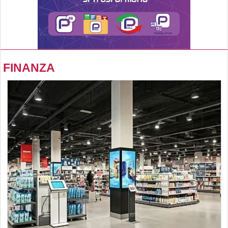
FINANZA