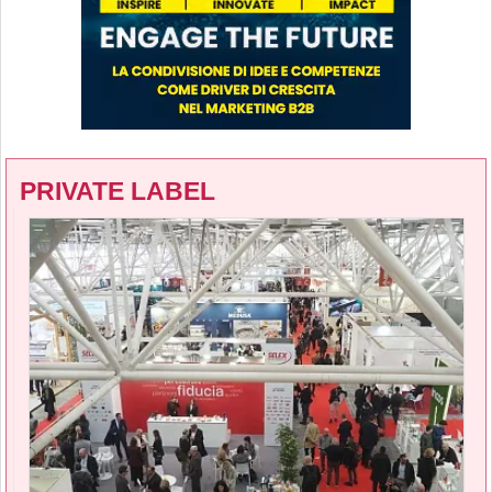
PRIVATE LABEL