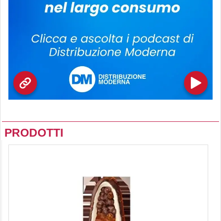
PRODOTTI