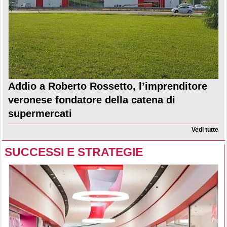
Addio a Roberto Rossetto, l’imprenditore
veronese fondatore della catena di
supermercati
Vedi tutte
SUCCESSI E STRATEGIE