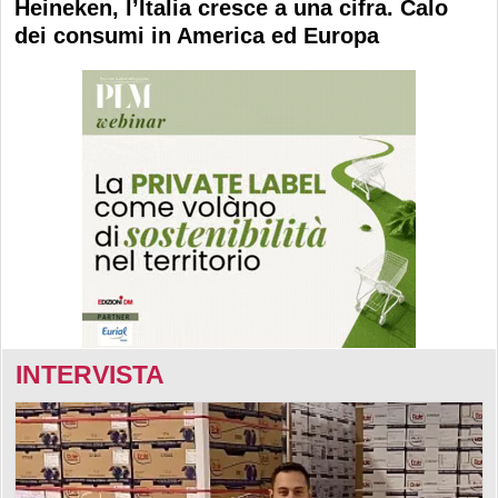
Heineken, l’Italia cresce a una cifra. Calo
dei consumi in America ed Europa
INTERVISTA