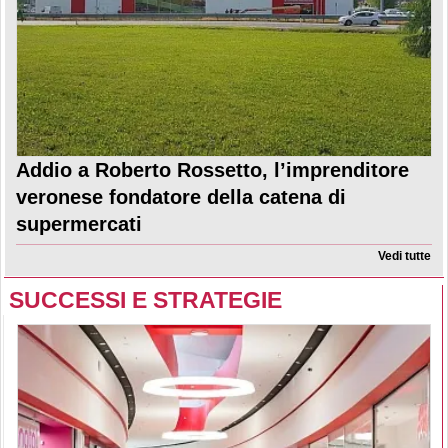
Addio a Roberto Rossetto, l’imprenditore
veronese fondatore della catena di
supermercati
Vedi tutte
SUCCESSI E STRATEGIE