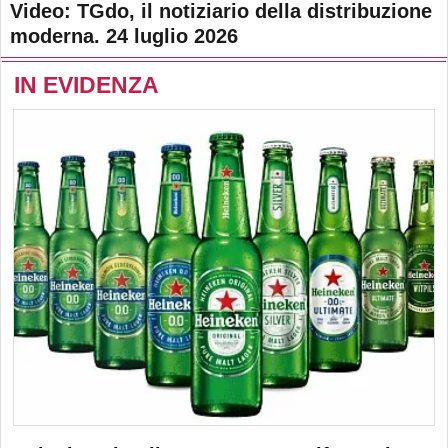
Video: TGdo, il notiziario della distribuzione
moderna. 24 luglio 2026
IN EVIDENZA