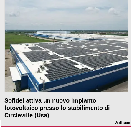
Sofidel attiva un nuovo impianto
fotovoltaico presso lo stabilimento di
Circleville (Usa)
Vedi tutte