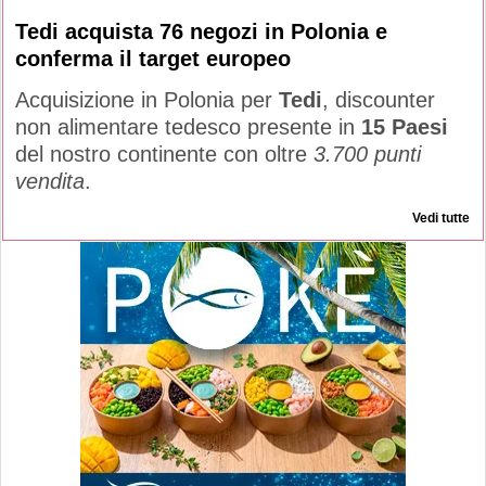
Tedi acquista 76 negozi in Polonia e
conferma il target europeo
Acquisizione in Polonia per
Tedi
, discounter
non alimentare tedesco presente in
15 Paesi
del nostro continente con oltre
3.700 punti
vendita
.
Vedi tutte