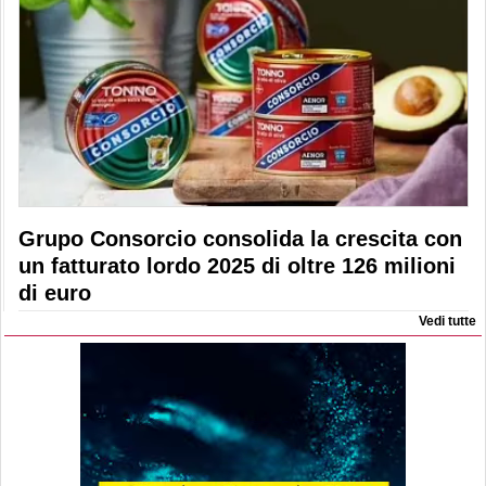
Grupo Consorcio consolida la crescita con
un fatturato lordo 2025 di oltre 126 milioni
di euro
Vedi tutte