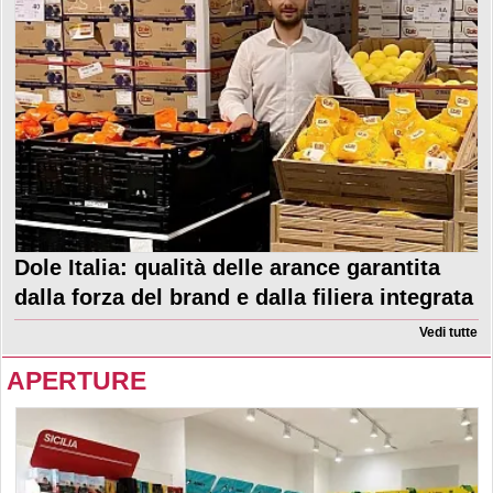
Dole Italia: qualità delle arance garantita
dalla forza del brand e dalla filiera integrata
Vedi tutte
APERTURE