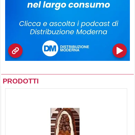
PRODOTTI