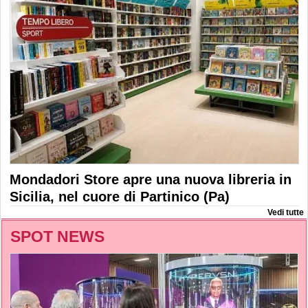
Mondadori Store apre una nuova libreria in
Sicilia, nel cuore di Partinico (Pa)
Vedi tutte
SPOT NEWS