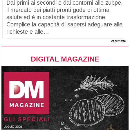
Dai primi ai secondi e dai contorni alle zuppe,
il mercato dei piatti pronti gode di ottima
salute ed è in costante trasformazione.
Complice la capacità di sapersi adeguare alle
richieste e alle…
Vedi tutte
DIGITAL MAGAZINE