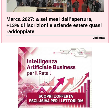
Marca 2027: a sei mesi dall’apertura,
+13% di iscrizioni e aziende estere quasi
raddoppiate
Vedi tutte