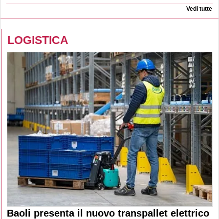
Vedi tutte
LOGISTICA
Baoli presenta il nuovo transpallet elettrico