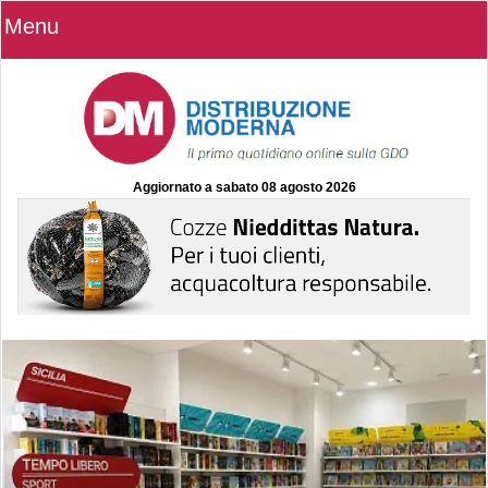
Menu
Aggiornato a
sabato 08 agosto 2026