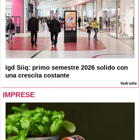
Igd Siiq: primo semestre 2026 solido con
una crescita costante
Vedi tutte
IMPRESE