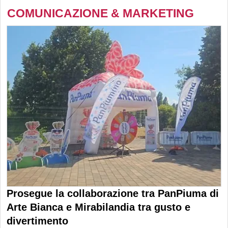
COMUNICAZIONE & MARKETING
Prosegue la collaborazione tra PanPiuma di
Arte Bianca e Mirabilandia tra gusto e
divertimento