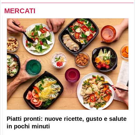
MERCATI
Piatti pronti: nuove ricette, gusto e salute
in pochi minuti