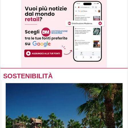
SOSTENIBILITÀ