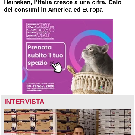
Heineken, l’Italia cresce a una cifra. Calo
dei consumi in America ed Europa
INTERVISTA