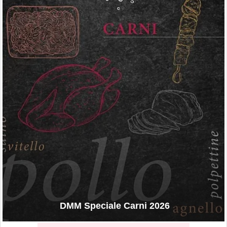
DMM Speciale Carni 2026