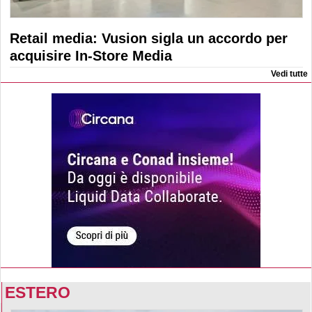
Retail media: Vusion sigla un accordo per
acquisire In-Store Media
Vedi tutte
ESTERO