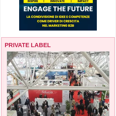
PRIVATE LABEL