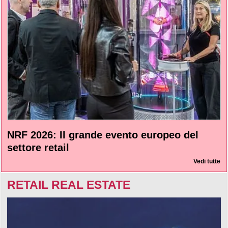
NRF 2026: Il grande evento europeo del
settore retail
Vedi tutte
RETAIL REAL ESTATE