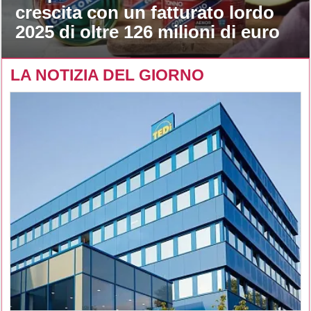
crescita con un fatturato lordo
2025 di oltre 126 milioni di euro
LA NOTIZIA DEL GIORNO