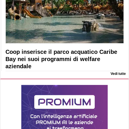
Coop inserisce il parco acquatico Caribe
Bay nei suoi programmi di welfare
aziendale
Vedi tutte