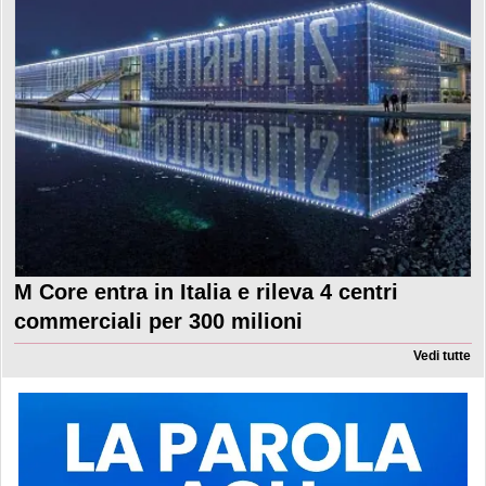
M Core entra in Italia e rileva 4 centri
commerciali per 300 milioni
Vedi tutte