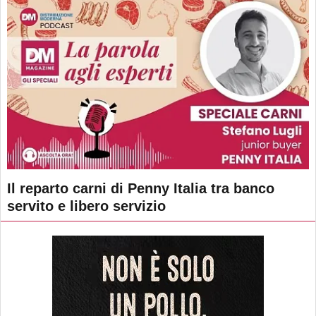
Il reparto carni di Penny Italia tra banco
servito e libero servizio