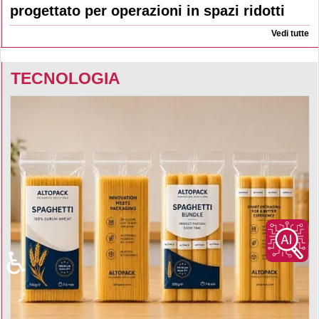
progettato per operazioni in spazi ridotti
Vedi tutte
TECNOLOGIA
♿