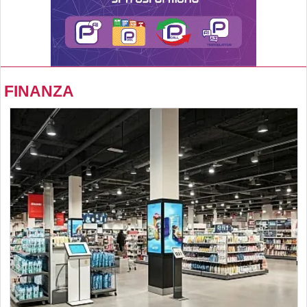
FINANZA