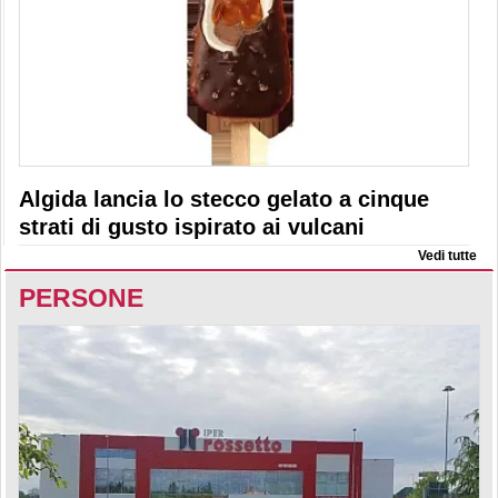
Algida lancia lo stecco gelato a cinque
strati di gusto ispirato ai vulcani
Vedi tutte
PERSONE