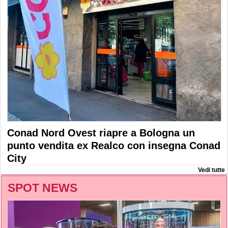
Conad Nord Ovest riapre a Bologna un
punto vendita ex Realco con insegna Conad
City
Vedi tutte
SPOT NEWS