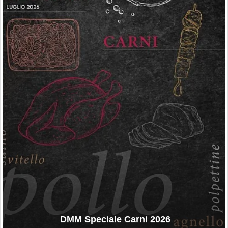
DMM Speciale Carni 2026