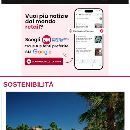
SOSTENIBILITÀ