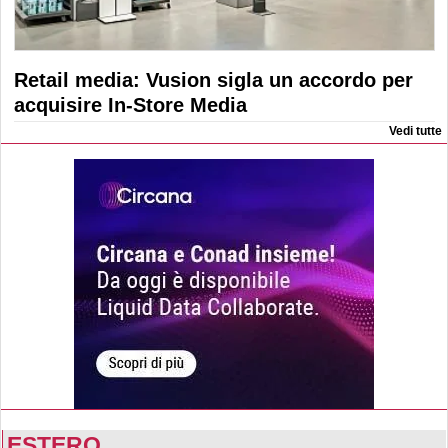
Retail media: Vusion sigla un accordo per
acquisire In-Store Media
Vedi tutte
ESTERO