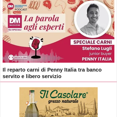
Il reparto carni di Penny Italia tra banco
servito e libero servizio