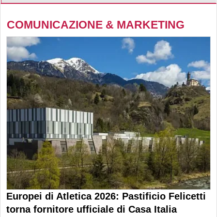
COMUNICAZIONE & MARKETING
Europei di Atletica 2026: Pastificio Felicetti
torna fornitore ufficiale di Casa Italia