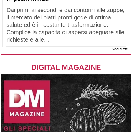
Dai primi ai secondi e dai contorni alle zuppe,
il mercato dei piatti pronti gode di ottima
salute ed è in costante trasformazione.
Complice la capacità di sapersi adeguare alle
richieste e alle…
Vedi tutte
DIGITAL MAGAZINE