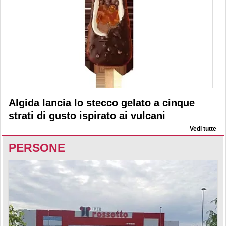
Algida lancia lo stecco gelato a cinque
strati di gusto ispirato ai vulcani
Vedi tutte
PERSONE