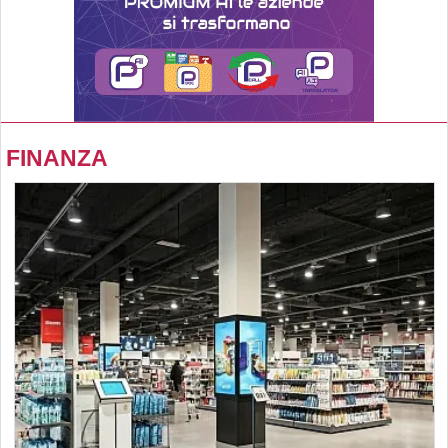
FINANZA