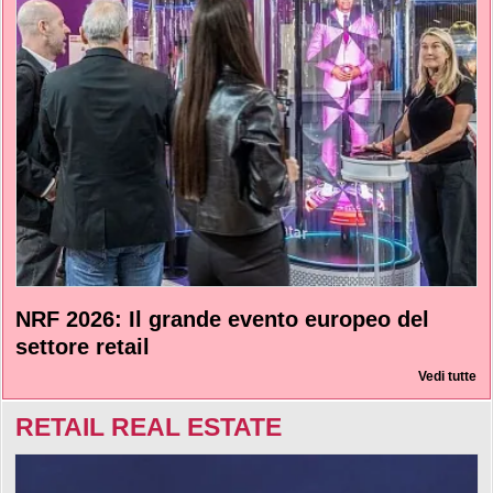
NRF 2026: Il grande evento europeo del
settore retail
Vedi tutte
RETAIL REAL ESTATE