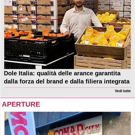
Dole Italia: qualità delle arance garantita
dalla forza del brand e dalla filiera integrata
Vedi tutte
APERTURE