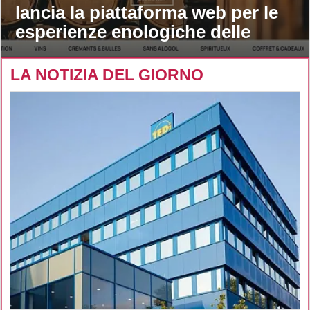
lancia la piattaforma web per le
esperienze enologiche delle
maison
LA NOTIZIA DEL GIORNO