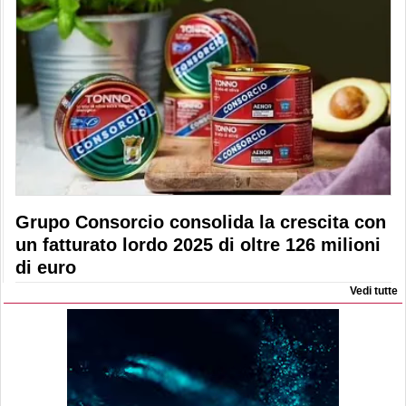
Grupo Consorcio consolida la crescita con
un fatturato lordo 2025 di oltre 126 milioni
di euro
Vedi tutte