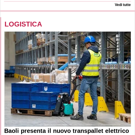
Vedi tutte
LOGISTICA
Baoli presenta il nuovo transpallet elettrico