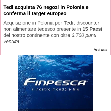
Tedi acquista 76 negozi in Polonia e
conferma il target europeo
Acquisizione in Polonia per
Tedi
, discounter
non alimentare tedesco presente in
15 Paesi
del nostro continente con oltre
3.700 punti
vendita
.
Vedi tutte