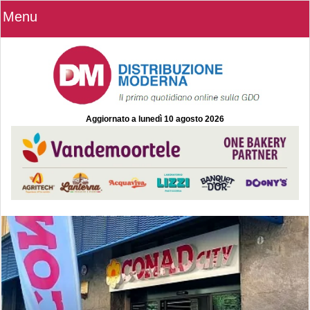
Menu
Aggiornato a
lunedì 10 agosto 2026