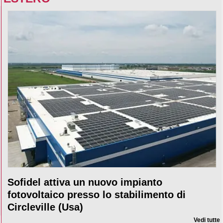
Sofidel attiva un nuovo impianto
fotovoltaico presso lo stabilimento di
Circleville (Usa)
Vedi tutte