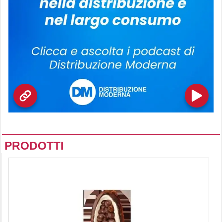
PRODOTTI