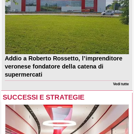
Addio a Roberto Rossetto, l’imprenditore
veronese fondatore della catena di
supermercati
Vedi tutte
SUCCESSI E STRATEGIE