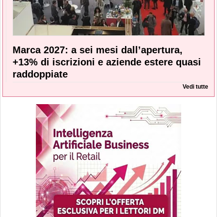
Marca 2027: a sei mesi dall’apertura,
+13% di iscrizioni e aziende estere quasi
raddoppiate
Vedi tutte