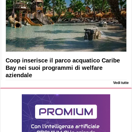
Coop inserisce il parco acquatico Caribe
Bay nei suoi programmi di welfare
aziendale
Vedi tutte