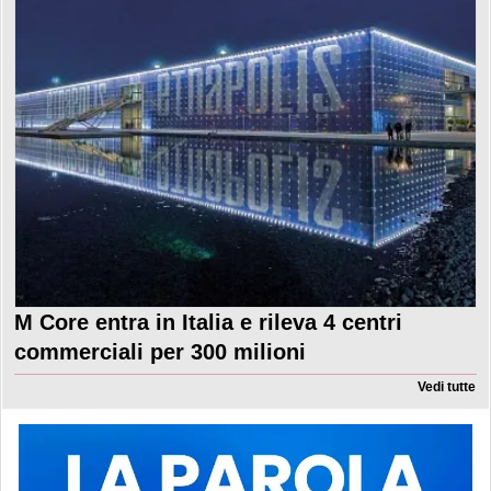
M Core entra in Italia e rileva 4 centri
commerciali per 300 milioni
Vedi tutte