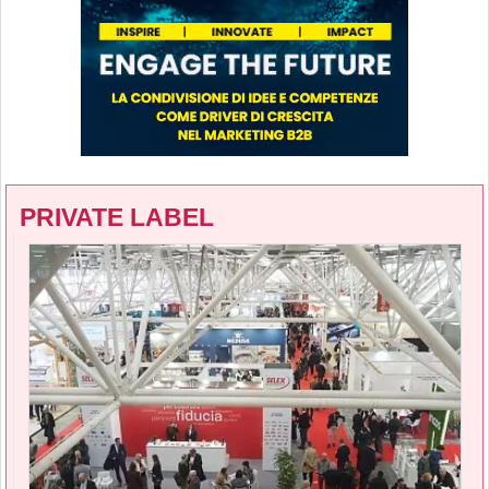
PRIVATE LABEL