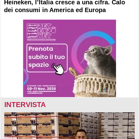
Heineken, l’Italia cresce a una cifra. Calo
dei consumi in America ed Europa
INTERVISTA