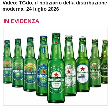
Video: TGdo, il notiziario della distribuzione
moderna. 24 luglio 2026
IN EVIDENZA