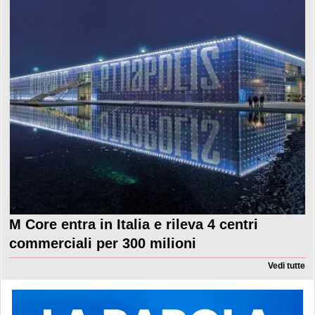
M Core entra in Italia e rileva 4 centri
commerciali per 300 milioni
Vedi tutte