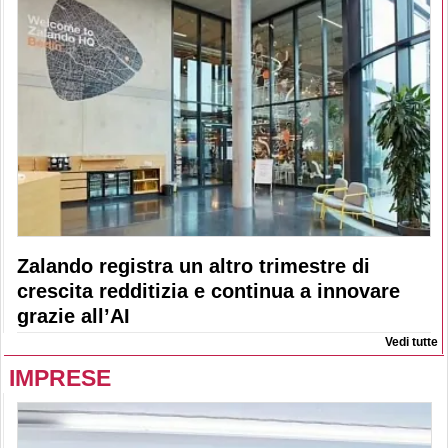
Zalando registra un altro trimestre di
crescita redditizia e continua a innovare
grazie all’AI
Vedi tutte
IMPRESE