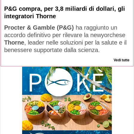
P&G compra, per 3,8 miliardi di dollari, gli
integratori Thorne
Procter & Gamble (P&G)
ha raggiunto un
accordo definitivo per rilevare la newyorchese
Thorne
, leader nelle soluzioni per la salute e il
benessere supportate dalla scienza.
Vedi tutte