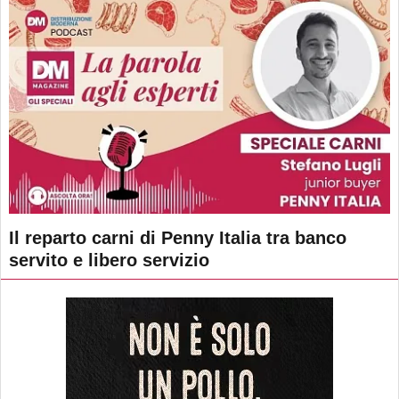
Il reparto carni di Penny Italia tra banco
servito e libero servizio