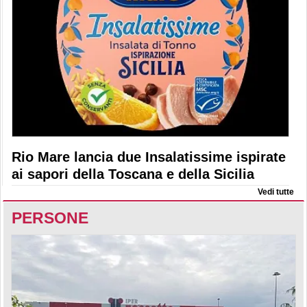
Rio Mare lancia due Insalatissime ispirate
ai sapori della Toscana e della Sicilia
Vedi tutte
PERSONE