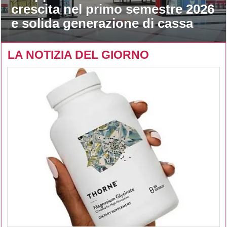
crescita nel primo semestre 2026
e solida generazione di cassa
LA NOTIZIA DEL GIORNO