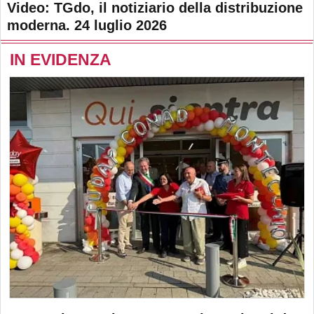
Video: TGdo, il notiziario della distribuzione
moderna. 24 luglio 2026
IN EVIDENZA