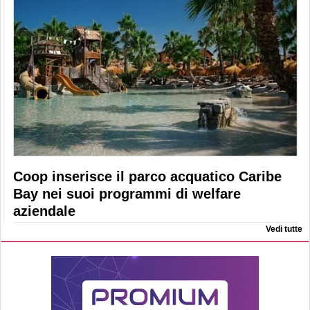
Coop inserisce il parco acquatico Caribe
Bay nei suoi programmi di welfare
aziendale
Vedi tutte