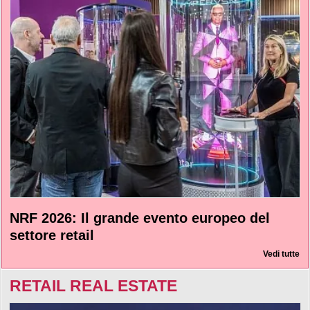
NRF 2026: Il grande evento europeo del
settore retail
Vedi tutte
RETAIL REAL ESTATE