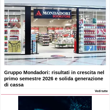
Gruppo Mondadori: risultati in crescita nel
primo semestre 2026 e solida generazione
di cassa
Vedi tutte