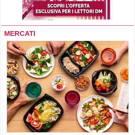
MERCATI