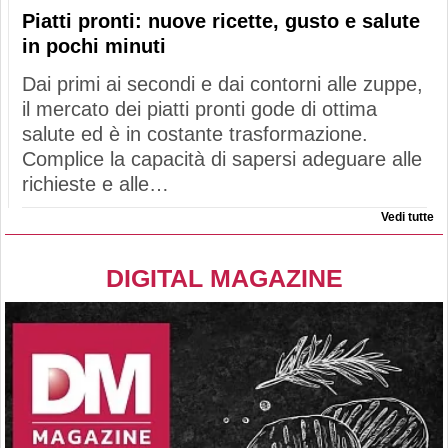
Piatti pronti: nuove ricette, gusto e salute
in pochi minuti
Dai primi ai secondi e dai contorni alle zuppe,
il mercato dei piatti pronti gode di ottima
salute ed è in costante trasformazione.
Complice la capacità di sapersi adeguare alle
richieste e alle…
Vedi tutte
DIGITAL MAGAZINE