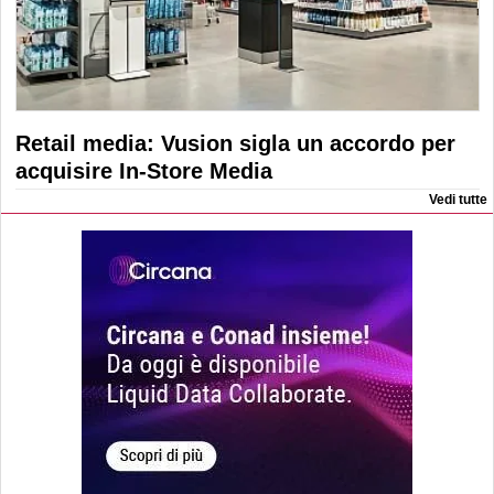
Retail media: Vusion sigla un accordo per
acquisire In-Store Media
Vedi tutte