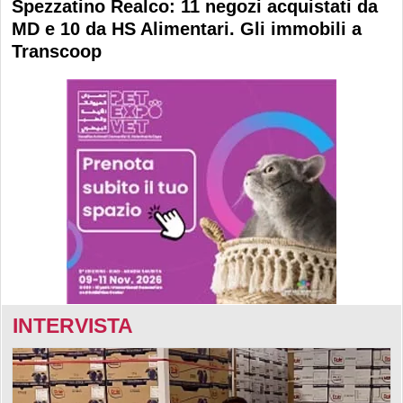
Spezzatino Realco: 11 negozi acquistati da
MD e 10 da HS Alimentari. Gli immobili a
Transcoop
INTERVISTA