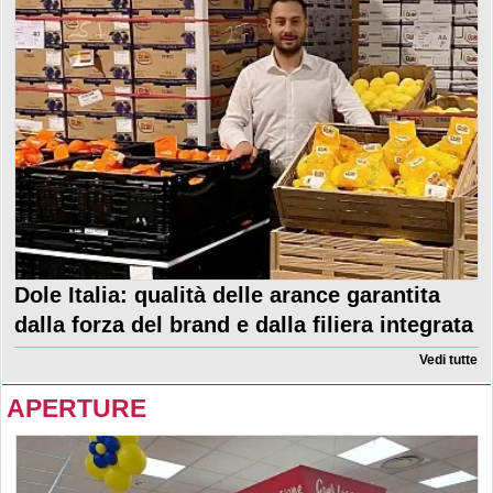
Dole Italia: qualità delle arance garantita
dalla forza del brand e dalla filiera integrata
Vedi tutte
APERTURE