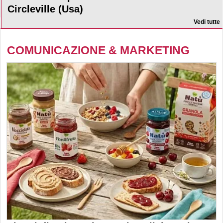
Circleville (Usa)
Vedi tutte
COMUNICAZIONE & MARKETING