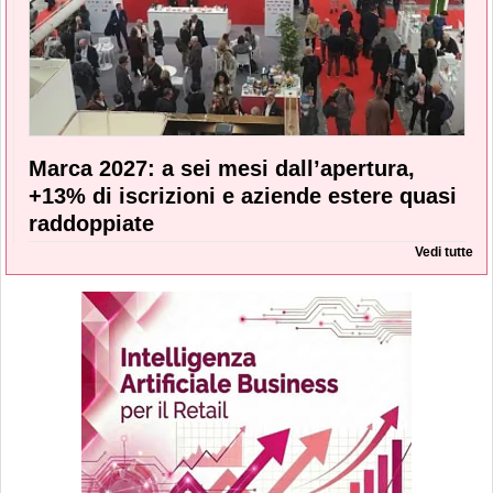
Marca 2027: a sei mesi dall’apertura,
+13% di iscrizioni e aziende estere quasi
raddoppiate
Vedi tutte