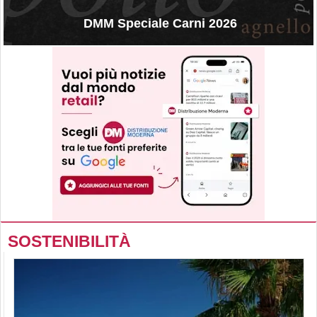
DMM Speciale Carni 2026
SOSTENIBILITÀ