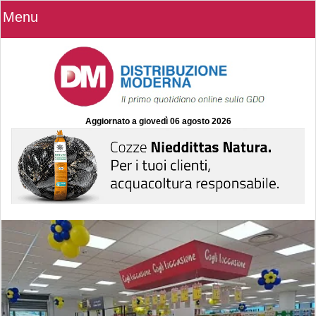
Menu
Aggiornato a
giovedì 06 agosto 2026