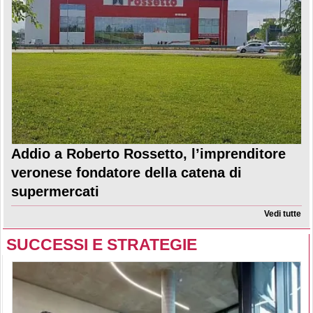
Addio a Roberto Rossetto, l’imprenditore
veronese fondatore della catena di
supermercati
Vedi tutte
SUCCESSI E STRATEGIE