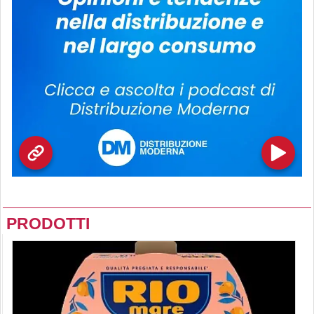
PRODOTTI