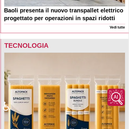
Baoli presenta il nuovo transpallet elettrico
progettato per operazioni in spazi ridotti
Vedi tutte
TECNOLOGIA
♿