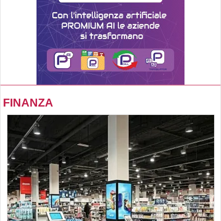
FINANZA