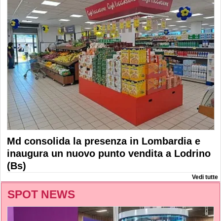
Md consolida la presenza in Lombardia e
inaugura un nuovo punto vendita a Lodrino
(Bs)
Vedi tutte
SPOT NEWS