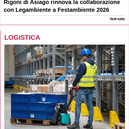
Rigoni di Asiago rinnova la collaborazione
con Legambiente a Festambiente 2026
Vedi tutte
LOGISTICA