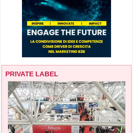
PRIVATE LABEL