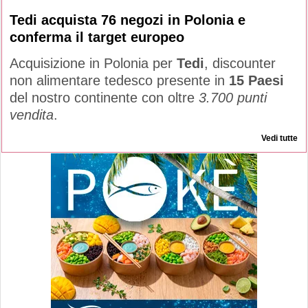
Tedi acquista 76 negozi in Polonia e
conferma il target europeo
Acquisizione in Polonia per
Tedi
, discounter
non alimentare tedesco presente in
15 Paesi
del nostro continente con oltre
3.700 punti
vendita
.
Vedi tutte