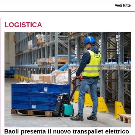
Vedi tutte
LOGISTICA
Baoli presenta il nuovo transpallet elettrico