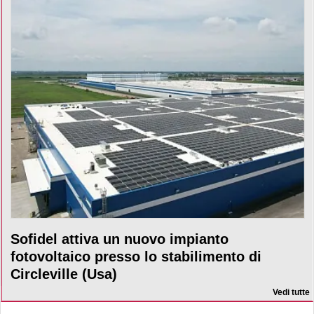
Sofidel attiva un nuovo impianto
fotovoltaico presso lo stabilimento di
Circleville (Usa)
Vedi tutte