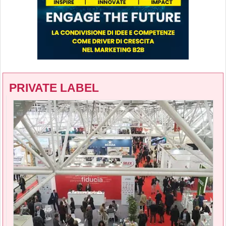
PRIVATE LABEL