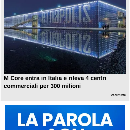
M Core entra in Italia e rileva 4 centri
commerciali per 300 milioni
Vedi tutte