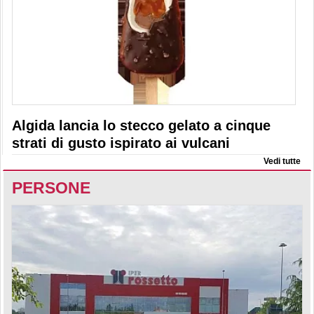
Algida lancia lo stecco gelato a cinque
strati di gusto ispirato ai vulcani
Vedi tutte
PERSONE