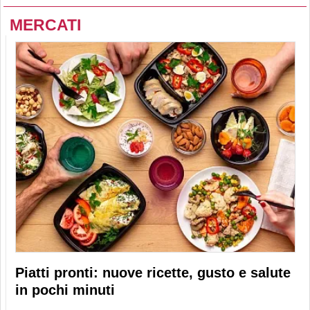
MERCATI
Piatti pronti: nuove ricette, gusto e salute
in pochi minuti