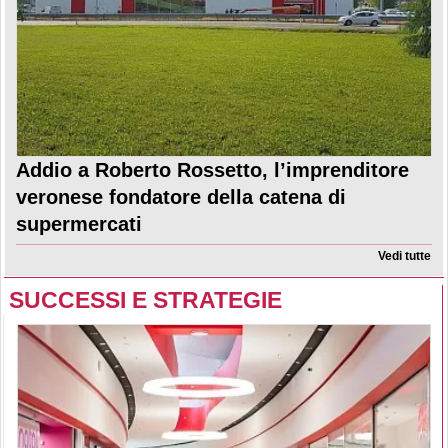
Addio a Roberto Rossetto, l’imprenditore
veronese fondatore della catena di
supermercati
Vedi tutte
SUCCESSI E STRATEGIE