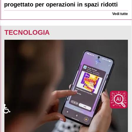
progettato per operazioni in spazi ridotti
Vedi tutte
TECNOLOGIA
♿