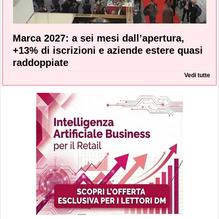
Marca 2027: a sei mesi dall’apertura,
+13% di iscrizioni e aziende estere quasi
raddoppiate
Vedi tutte