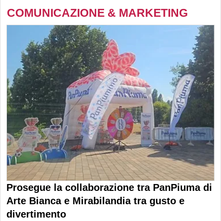
COMUNICAZIONE & MARKETING
Prosegue la collaborazione tra PanPiuma di
Arte Bianca e Mirabilandia tra gusto e
divertimento