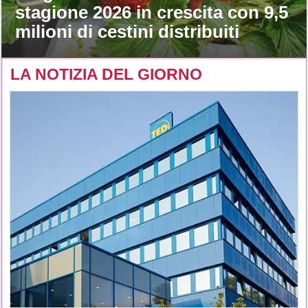
stagione 2026 in crescita con 9,5
milioni di cestini distribuiti
LA NOTIZIA DEL GIORNO