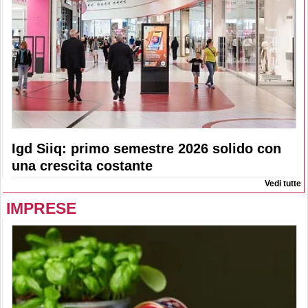
Igd Siiq: primo semestre 2026 solido con
una crescita costante
Vedi tutte
IMPRESE