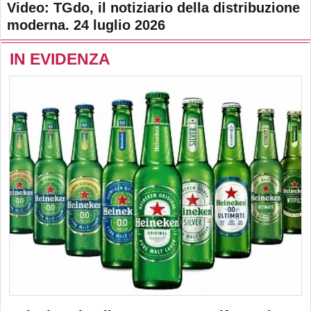
Video: TGdo, il notiziario della distribuzione
moderna. 24 luglio 2026
IN EVIDENZA