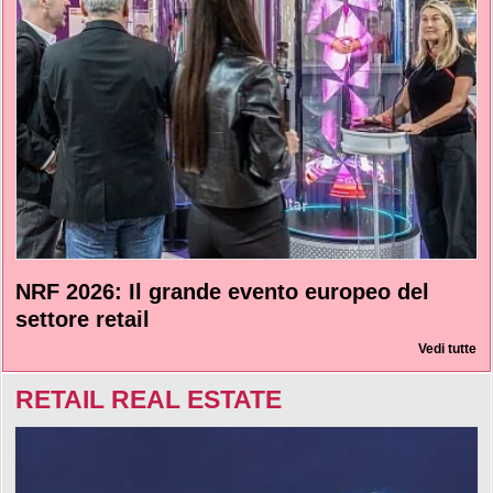
NRF 2026: Il grande evento europeo del
settore retail
Vedi tutte
RETAIL REAL ESTATE