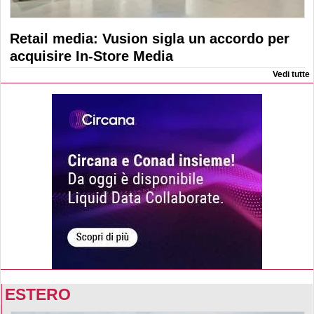
Retail media: Vusion sigla un accordo per
acquisire In-Store Media
Vedi tutte
ESTERO