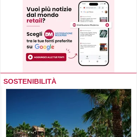
SOSTENIBILITÀ