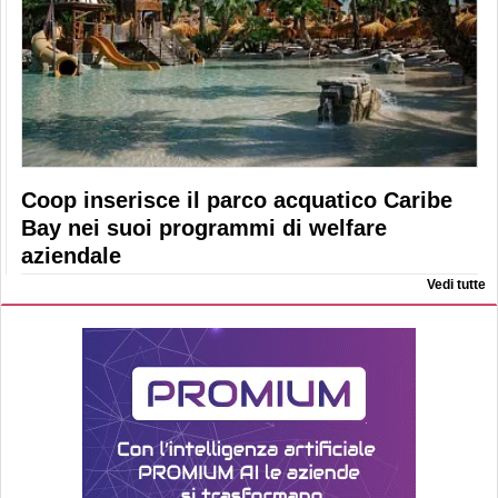
Coop inserisce il parco acquatico Caribe
Bay nei suoi programmi di welfare
aziendale
Vedi tutte