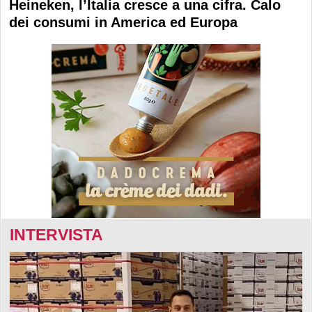
Heineken, l’Italia cresce a una cifra. Calo
dei consumi in America ed Europa
INTERVISTA