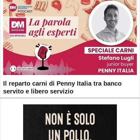
Il reparto carni di Penny Italia tra banco
servito e libero servizio