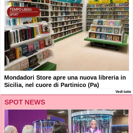
Mondadori Store apre una nuova libreria in
Sicilia, nel cuore di Partinico (Pa)
Vedi tutte
SPOT NEWS