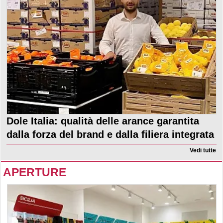
Dole Italia: qualità delle arance garantita
dalla forza del brand e dalla filiera integrata
Vedi tutte
APERTURE