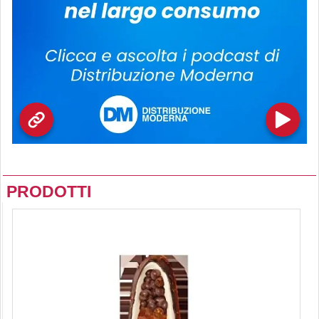
PRODOTTI