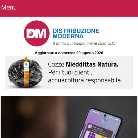
Menu
Aggiornato a
domenica 09 agosto 2026