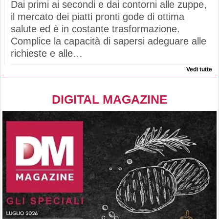
Dai primi ai secondi e dai contorni alle zuppe,
il mercato dei piatti pronti gode di ottima
salute ed è in costante trasformazione.
Complice la capacità di sapersi adeguare alle
richieste e alle…
Vedi tutte
DIGITAL MAGAZINE