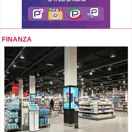
FINANZA