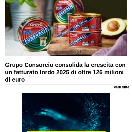
Grupo Consorcio consolida la crescita con
un fatturato lordo 2025 di oltre 126 milioni
di euro
Vedi tutte