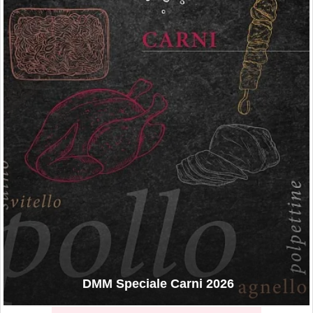
DMM Speciale Carni 2026