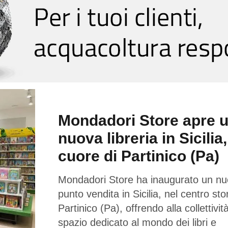
Mondadori Store apre 
nuova libreria in Sicilia,
cuore di Partinico (Pa)
Mondadori Store ha inaugurato un n
punto vendita in Sicilia, nel centro sto
Partinico (Pa), offrendo alla collettivi
spazio dedicato al mondo dei libri e