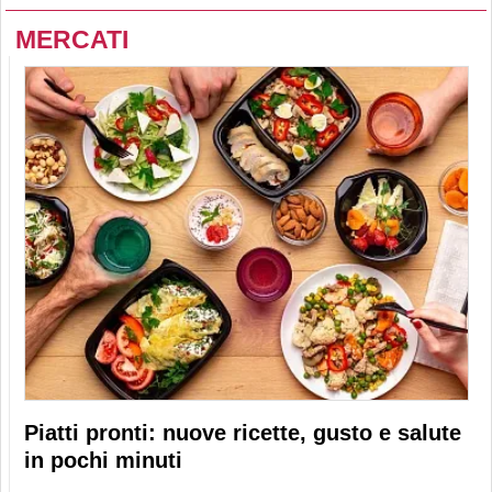
MERCATI
Piatti pronti: nuove ricette, gusto e salute
in pochi minuti