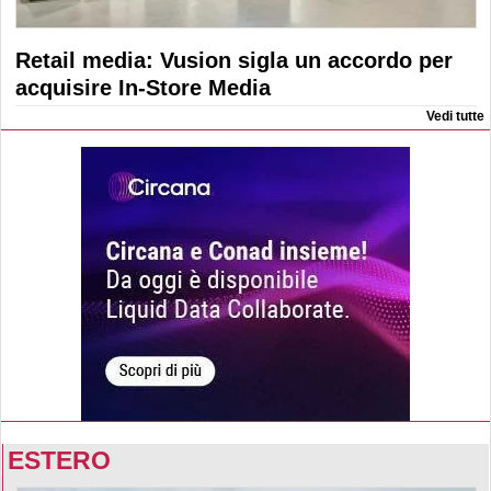
Retail media: Vusion sigla un accordo per
acquisire In-Store Media
Vedi tutte
ESTERO