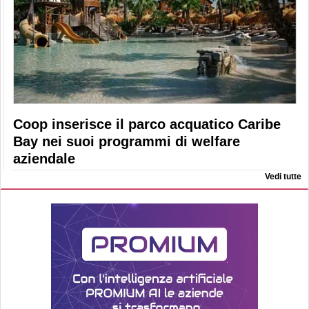
Coop inserisce il parco acquatico Caribe
Bay nei suoi programmi di welfare
aziendale
Vedi tutte