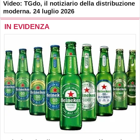
Video: TGdo, il notiziario della distribuzione
moderna. 24 luglio 2026
IN EVIDENZA