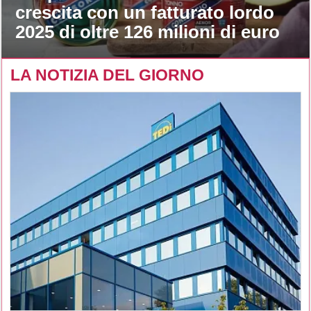
crescita con un fatturato lordo
2025 di oltre 126 milioni di euro
LA NOTIZIA DEL GIORNO