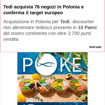
Tedi acquista 76 negozi in Polonia e
conferma il target europeo
Acquisizione in Polonia per
Tedi
, discounter
non alimentare tedesco presente in
15 Paesi
del nostro continente con oltre
3.700 punti
vendita
.
Vedi tutte