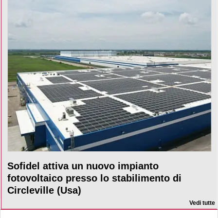
Sofidel attiva un nuovo impianto
fotovoltaico presso lo stabilimento di
Circleville (Usa)
Vedi tutte