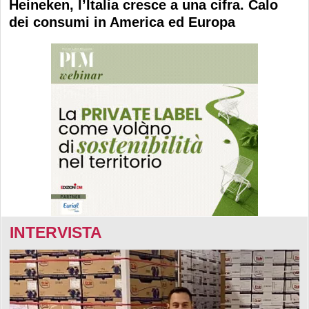
Heineken, l’Italia cresce a una cifra. Calo
dei consumi in America ed Europa
INTERVISTA