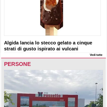
Algida lancia lo stecco gelato a cinque
strati di gusto ispirato ai vulcani
Vedi tutte
PERSONE