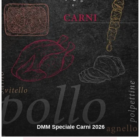
DMM Speciale Carni 2026