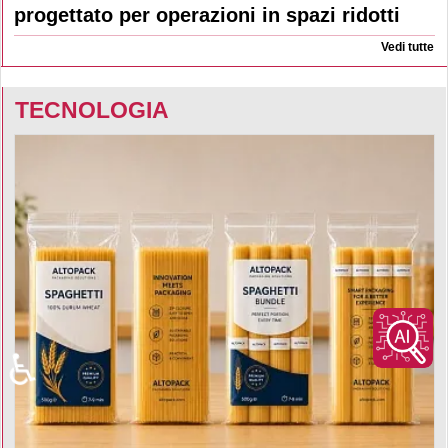
progettato per operazioni in spazi ridotti
Vedi tutte
TECNOLOGIA
♿