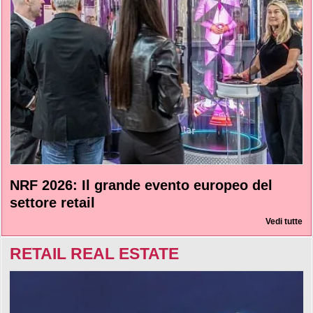
NRF 2026: Il grande evento europeo del
settore retail
Vedi tutte
RETAIL REAL ESTATE