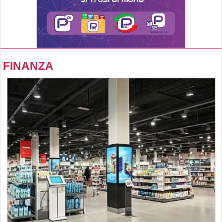
FINANZA