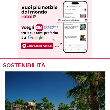
SOSTENIBILITÀ