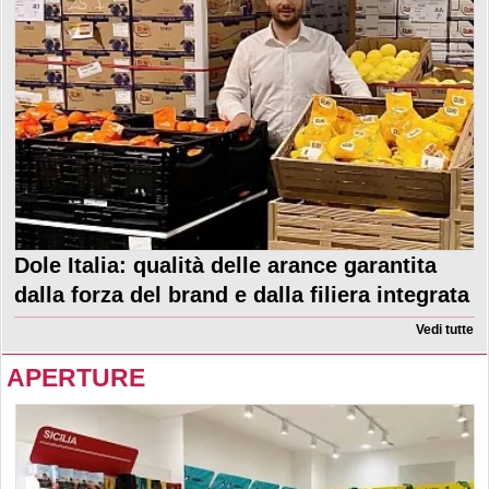
Dole Italia: qualità delle arance garantita
dalla forza del brand e dalla filiera integrata
Vedi tutte
APERTURE