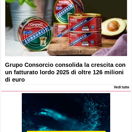
Grupo Consorcio consolida la crescita con
un fatturato lordo 2025 di oltre 126 milioni
di euro
Vedi tutte