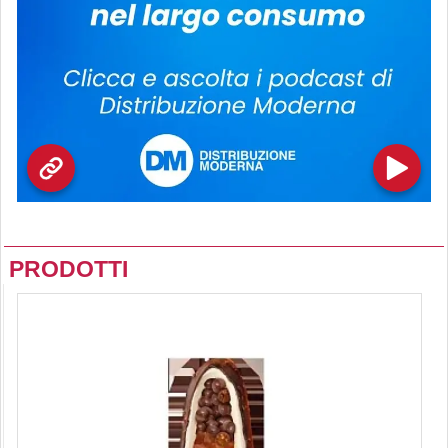
PRODOTTI