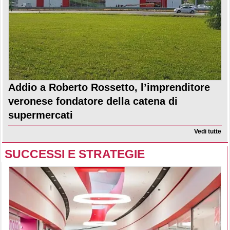
Addio a Roberto Rossetto, l’imprenditore
veronese fondatore della catena di
supermercati
Vedi tutte
SUCCESSI E STRATEGIE