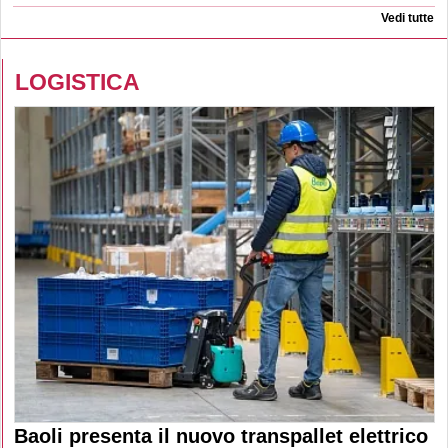
Vedi tutte
LOGISTICA
Baoli presenta il nuovo transpallet elettrico