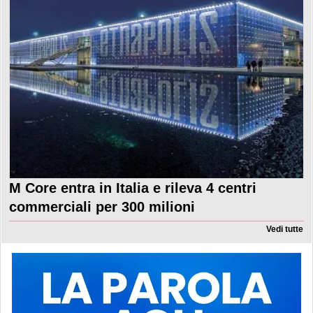
M Core entra in Italia e rileva 4 centri
commerciali per 300 milioni
Vedi tutte