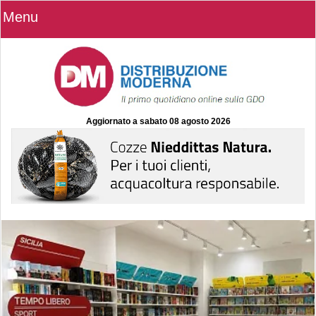
Menu
Aggiornato a
sabato 08 agosto 2026