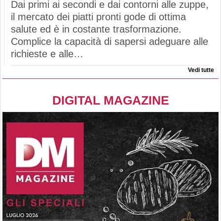
Dai primi ai secondi e dai contorni alle zuppe,
il mercato dei piatti pronti gode di ottima
salute ed è in costante trasformazione.
Complice la capacità di sapersi adeguare alle
richieste e alle…
Vedi tutte
DIGITAL MAGAZINE