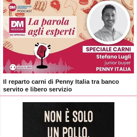
Il reparto carni di Penny Italia tra banco
servito e libero servizio