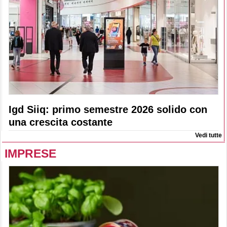
Igd Siiq: primo semestre 2026 solido con
una crescita costante
Vedi tutte
IMPRESE