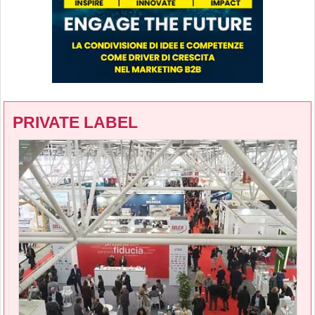
PRIVATE LABEL