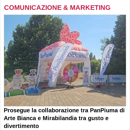
COMUNICAZIONE & MARKETING
Prosegue la collaborazione tra PanPiuma di
Arte Bianca e Mirabilandia tra gusto e
divertimento