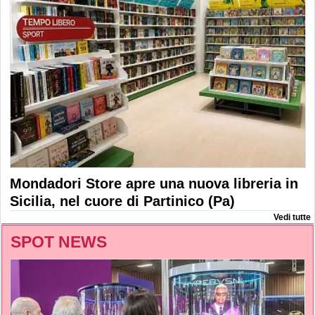
Mondadori Store apre una nuova libreria in
Sicilia, nel cuore di Partinico (Pa)
Vedi tutte
SPOT NEWS