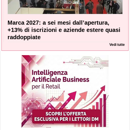
Marca 2027: a sei mesi dall’apertura,
+13% di iscrizioni e aziende estere quasi
raddoppiate
Vedi tutte