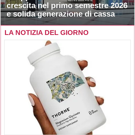
crescita nel primo semestre 2026
e solida generazione di cassa
LA NOTIZIA DEL GIORNO