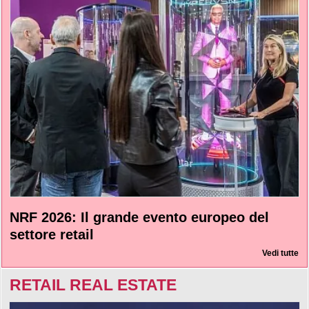
NRF 2026: Il grande evento europeo del
settore retail
Vedi tutte
RETAIL REAL ESTATE