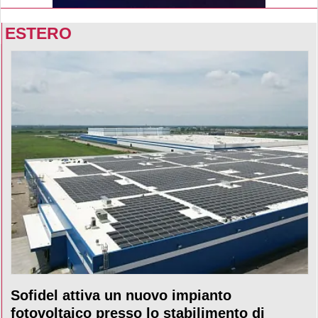
ESTERO
Sofidel attiva un nuovo impianto
fotovoltaico presso lo stabilimento di