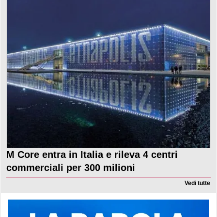
M Core entra in Italia e rileva 4 centri
commerciali per 300 milioni
Vedi tutte