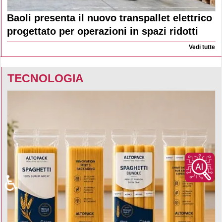
Baoli presenta il nuovo transpallet elettrico
progettato per operazioni in spazi ridotti
Vedi tutte
TECNOLOGIA
♿