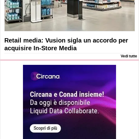
Retail media: Vusion sigla un accordo per
acquisire In-Store Media
Vedi tutte