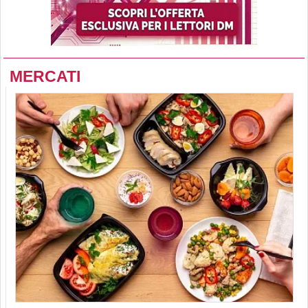
MERCATI