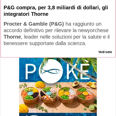
P&G compra, per 3,8 miliardi di dollari, gli
integratori Thorne
Procter & Gamble (P&G)
ha raggiunto un
accordo definitivo per rilevare la newyorchese
Thorne
, leader nelle soluzioni per la salute e il
benessere supportate dalla scienza.
Vedi tutte