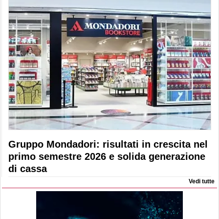
Gruppo Mondadori: risultati in crescita nel
primo semestre 2026 e solida generazione
di cassa
Vedi tutte