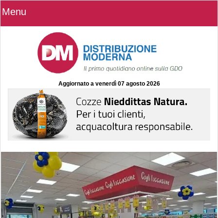
Menu
Aggiornato a
venerdì 07 agosto 2026