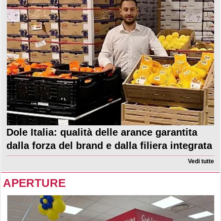
Dole Italia: qualità delle arance garantita
dalla forza del brand e dalla filiera integrata
Vedi tutte
APERTURE