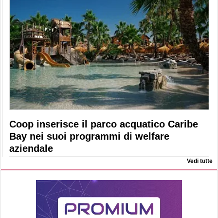
Coop inserisce il parco acquatico Caribe
Bay nei suoi programmi di welfare
aziendale
Vedi tutte