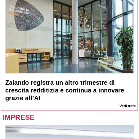
Zalando registra un altro trimestre di
crescita redditizia e continua a innovare
grazie all’AI
Vedi tutte
IMPRESE