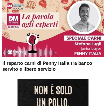
Il reparto carni di Penny Italia tra banco
servito e libero servizio