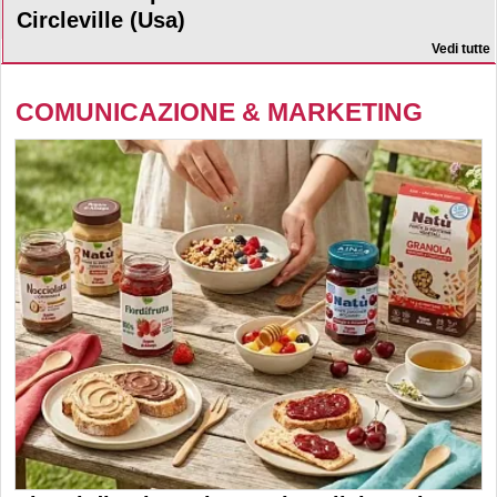
Circleville (Usa)
Vedi tutte
COMUNICAZIONE & MARKETING