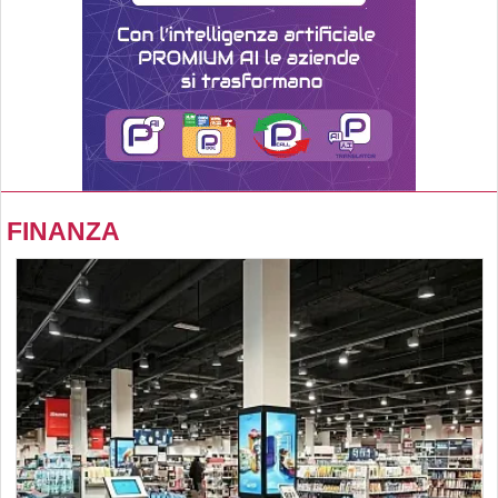
FINANZA