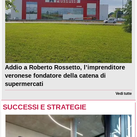
Addio a Roberto Rossetto, l’imprenditore
veronese fondatore della catena di
supermercati
Vedi tutte
SUCCESSI E STRATEGIE