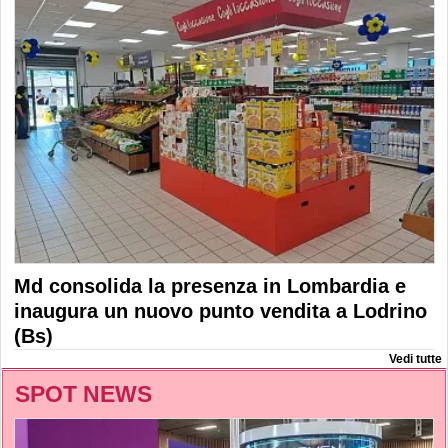
Md consolida la presenza in Lombardia e
inaugura un nuovo punto vendita a Lodrino
(Bs)
Vedi tutte
SPOT NEWS