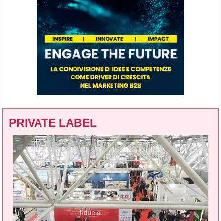
PRIVATE LABEL