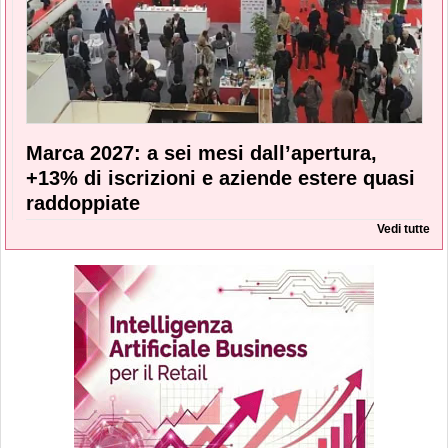
Marca 2027: a sei mesi dall’apertura,
+13% di iscrizioni e aziende estere quasi
raddoppiate
Vedi tutte