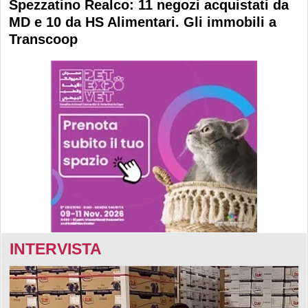
Spezzatino Realco: 11 negozi acquistati da
MD e 10 da HS Alimentari. Gli immobili a
Transcoop
INTERVISTA