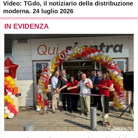
Video: TGdo, il notiziario della distribuzione
moderna. 24 luglio 2026
IN EVIDENZA