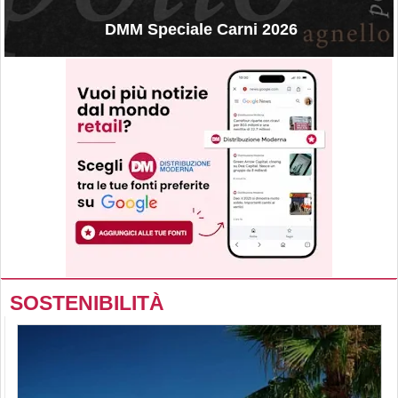
DMM Speciale Carni 2026
SOSTENIBILITÀ