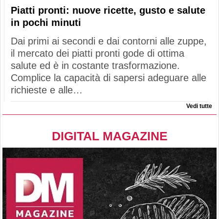
Piatti pronti: nuove ricette, gusto e salute
in pochi minuti
Dai primi ai secondi e dai contorni alle zuppe,
il mercato dei piatti pronti gode di ottima
salute ed è in costante trasformazione.
Complice la capacità di sapersi adeguare alle
richieste e alle…
Vedi tutte
DIGITAL MAGAZINE