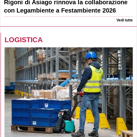
Rigoni di Asiago rinnova la collaborazione
con Legambiente a Festambiente 2026
Vedi tutte
LOGISTICA