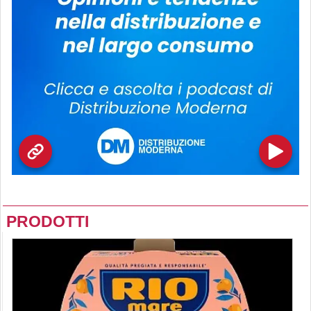
PRODOTTI