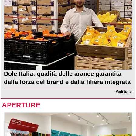
Dole Italia: qualità delle arance garantita
dalla forza del brand e dalla filiera integrata
Vedi tutte
APERTURE