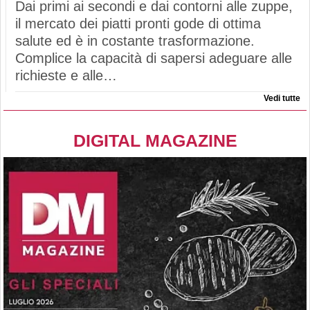
Dai primi ai secondi e dai contorni alle zuppe,
il mercato dei piatti pronti gode di ottima
salute ed è in costante trasformazione.
Complice la capacità di sapersi adeguare alle
richieste e alle…
Vedi tutte
DIGITAL MAGAZINE