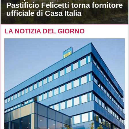
Pastificio Felicetti torna fornitore
ufficiale di Casa Italia
LA NOTIZIA DEL GIORNO