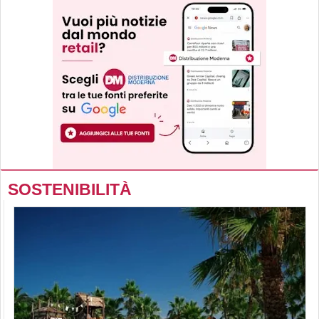
SOSTENIBILITÀ