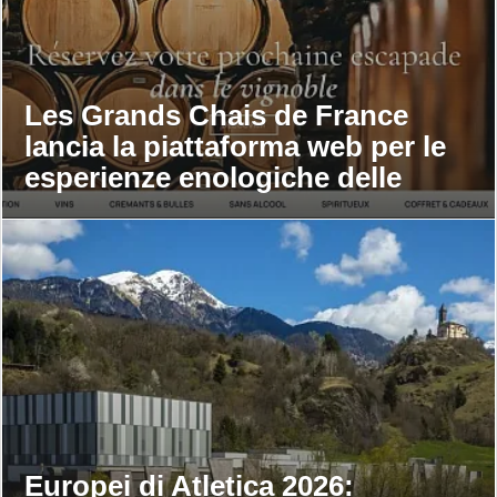
Les Grands Chais de France
lancia la piattaforma web per le
esperienze enologiche delle
maison
Europei di Atletica 2026: