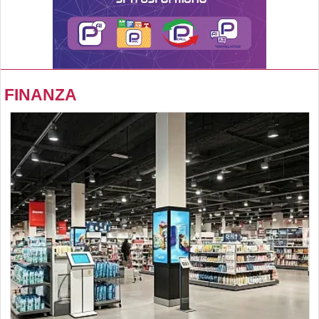
FINANZA