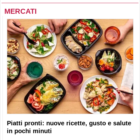
MERCATI
Piatti pronti: nuove ricette, gusto e salute
in pochi minuti