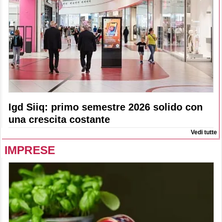
Igd Siiq: primo semestre 2026 solido con
una crescita costante
Vedi tutte
IMPRESE