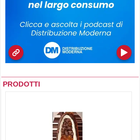
PRODOTTI