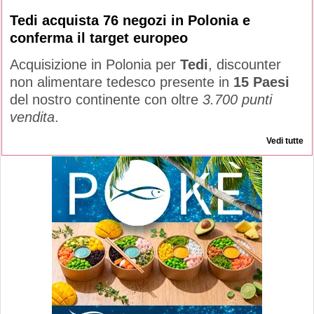
Tedi acquista 76 negozi in Polonia e
conferma il target europeo
Acquisizione in Polonia per
Tedi
, discounter
non alimentare tedesco presente in
15 Paesi
del nostro continente con oltre
3.700 punti
vendita
.
Vedi tutte