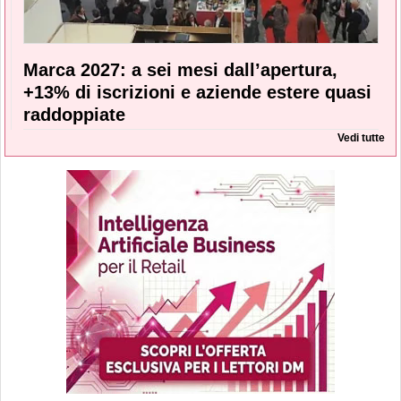
Marca 2027: a sei mesi dall’apertura,
+13% di iscrizioni e aziende estere quasi
raddoppiate
Vedi tutte