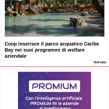
Coop inserisce il parco acquatico Caribe
Bay nei suoi programmi di welfare
aziendale
Vedi tutte