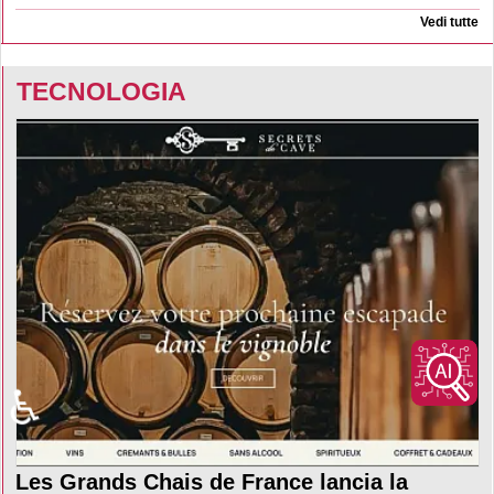
Vedi tutte
TECNOLOGIA
♿
Les Grands Chais de France lancia la