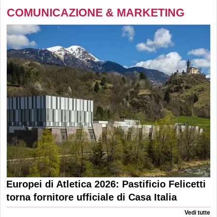
COMUNICAZIONE & MARKETING
Europei di Atletica 2026: Pastificio Felicetti
torna fornitore ufficiale di Casa Italia
Vedi tutte