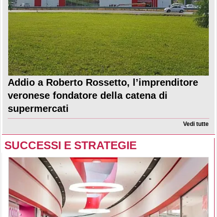
Addio a Roberto Rossetto, l’imprenditore
veronese fondatore della catena di
supermercati
Vedi tutte
SUCCESSI E STRATEGIE