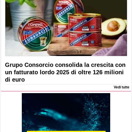
Grupo Consorcio consolida la crescita con
un fatturato lordo 2025 di oltre 126 milioni
di euro
Vedi tutte