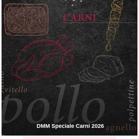
DMM Speciale Carni 2026