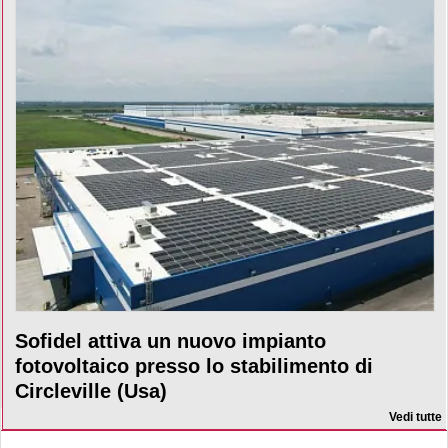
Sofidel attiva un nuovo impianto
fotovoltaico presso lo stabilimento di
Circleville (Usa)
Vedi tutte