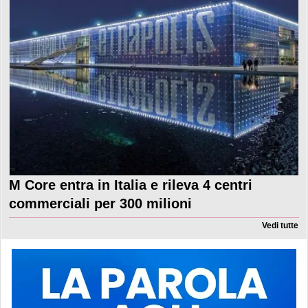
M Core entra in Italia e rileva 4 centri
commerciali per 300 milioni
Vedi tutte