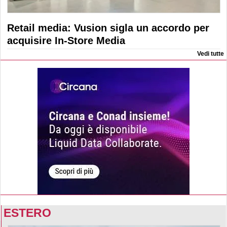
Retail media: Vusion sigla un accordo per
acquisire In-Store Media
Vedi tutte
ESTERO