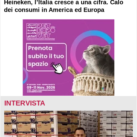
Heineken, l’Italia cresce a una cifra. Calo
dei consumi in America ed Europa
INTERVISTA