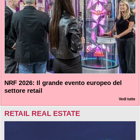
NRF 2026: Il grande evento europeo del
settore retail
Vedi tutte
RETAIL REAL ESTATE