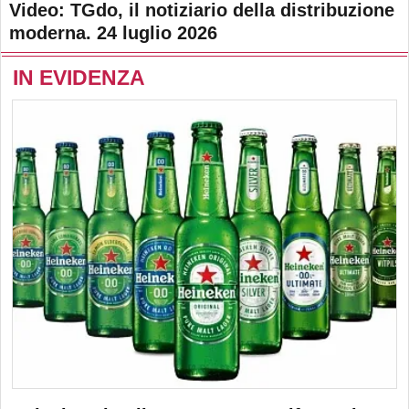
Video: TGdo, il notiziario della distribuzione
moderna. 24 luglio 2026
IN EVIDENZA