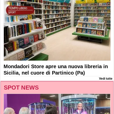
Mondadori Store apre una nuova libreria in
Sicilia, nel cuore di Partinico (Pa)
Vedi tutte
SPOT NEWS