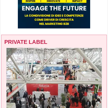
PRIVATE LABEL