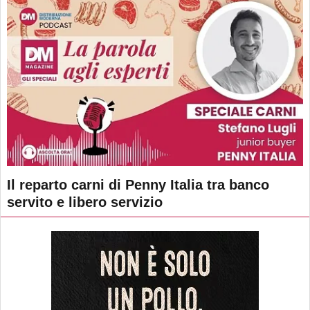
Il reparto carni di Penny Italia tra banco
servito e libero servizio