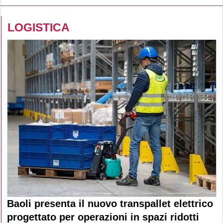
LOGISTICA
Baoli presenta il nuovo transpallet elettrico
progettato per operazioni in spazi ridotti