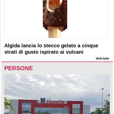
Algida lancia lo stecco gelato a cinque
strati di gusto ispirato ai vulcani
Vedi tutte
PERSONE