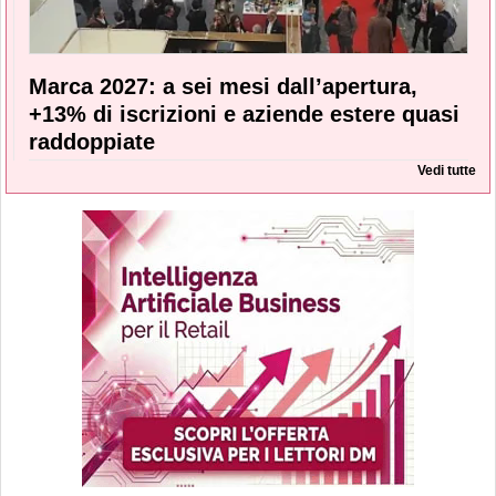
Marca 2027: a sei mesi dall’apertura,
+13% di iscrizioni e aziende estere quasi
raddoppiate
Vedi tutte