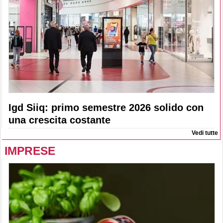
Igd Siiq: primo semestre 2026 solido con
una crescita costante
Vedi tutte
IMPRESE