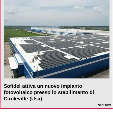
Sofidel attiva un nuovo impianto
fotovoltaico presso lo stabilimento di
Circleville (Usa)
Vedi tutte