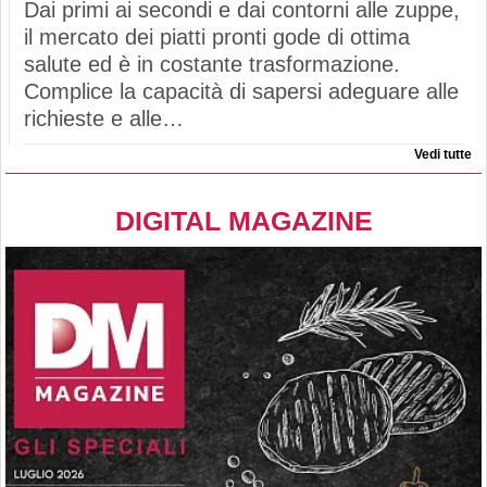
Dai primi ai secondi e dai contorni alle zuppe,
il mercato dei piatti pronti gode di ottima
salute ed è in costante trasformazione.
Complice la capacità di sapersi adeguare alle
richieste e alle…
Vedi tutte
DIGITAL MAGAZINE