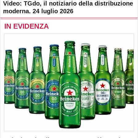
Video: TGdo, il notiziario della distribuzione
moderna. 24 luglio 2026
IN EVIDENZA