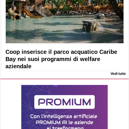
Coop inserisce il parco acquatico Caribe
Bay nei suoi programmi di welfare
aziendale
Vedi tutte