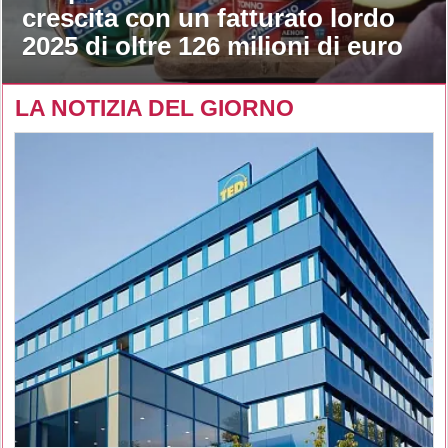
crescita con un fatturato lordo
2025 di oltre 126 milioni di euro
LA NOTIZIA DEL GIORNO