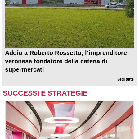
Addio a Roberto Rossetto, l’imprenditore
veronese fondatore della catena di
supermercati
Vedi tutte
SUCCESSI E STRATEGIE