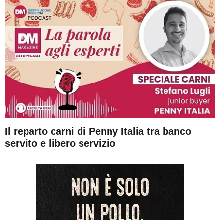
Il reparto carni di Penny Italia tra banco
servito e libero servizio