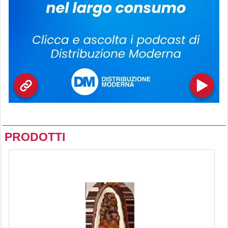
PRODOTTI