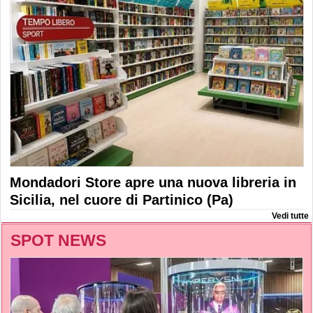
Mondadori Store apre una nuova libreria in
Sicilia, nel cuore di Partinico (Pa)
Vedi tutte
SPOT NEWS