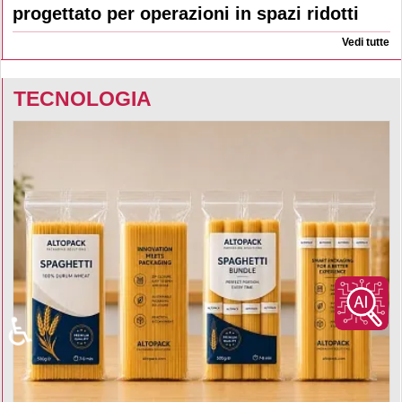
progettato per operazioni in spazi ridotti
Vedi tutte
TECNOLOGIA
♿