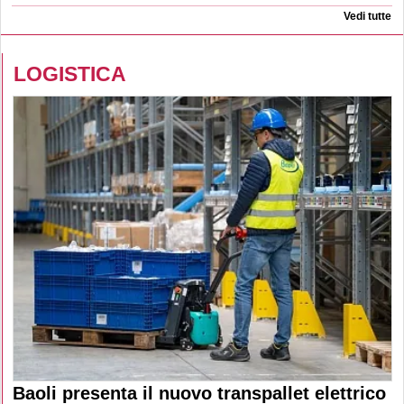
Vedi tutte
LOGISTICA
Baoli presenta il nuovo transpallet elettrico