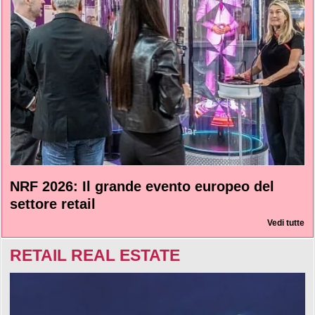
NRF 2026: Il grande evento europeo del
settore retail
Vedi tutte
RETAIL REAL ESTATE