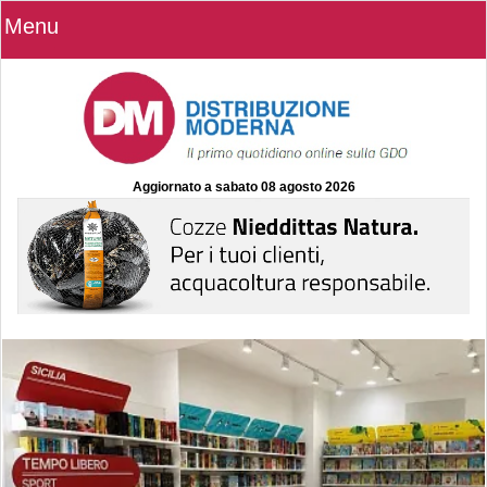
Menu
Aggiornato a
sabato 08 agosto 2026