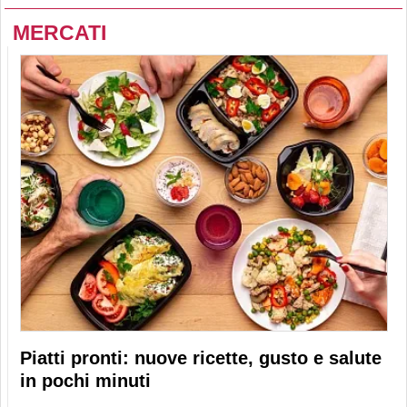
MERCATI
Piatti pronti: nuove ricette, gusto e salute
in pochi minuti