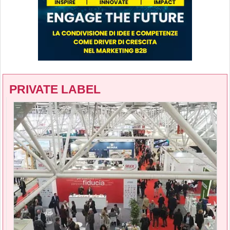
PRIVATE LABEL