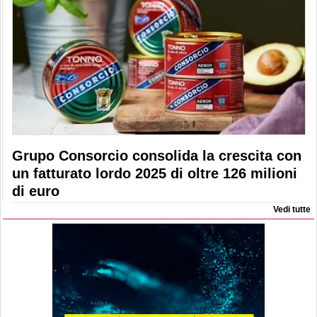
Grupo Consorcio consolida la crescita con
un fatturato lordo 2025 di oltre 126 milioni
di euro
Vedi tutte