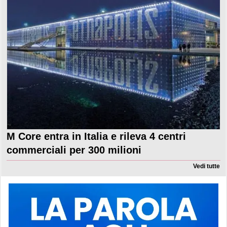
M Core entra in Italia e rileva 4 centri
commerciali per 300 milioni
Vedi tutte