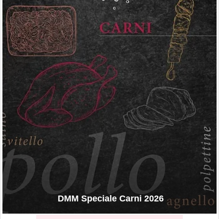
DMM Speciale Carni 2026