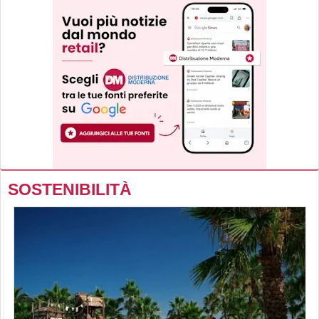
SOSTENIBILITÀ