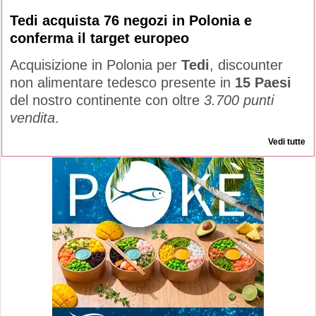
Tedi acquista 76 negozi in Polonia e
conferma il target europeo
Acquisizione in Polonia per
Tedi
, discounter
non alimentare tedesco presente in
15 Paesi
del nostro continente con oltre
3.700 punti
vendita
.
Vedi tutte