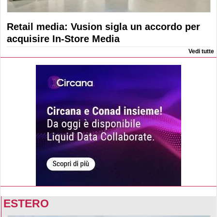
Retail media: Vusion sigla un accordo per
acquisire In-Store Media
Vedi tutte
ESTERO