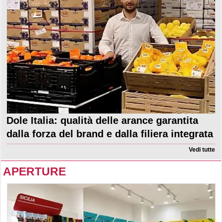
Dole Italia: qualità delle arance garantita
dalla forza del brand e dalla filiera integrata
Vedi tutte
APERTURE