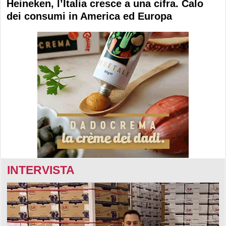
Heineken, l’Italia cresce a una cifra. Calo
dei consumi in America ed Europa
INTERVISTA