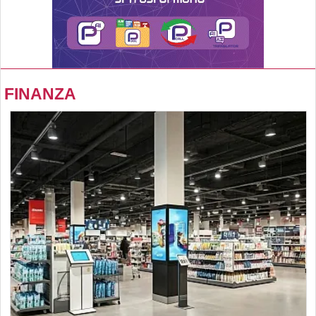
FINANZA