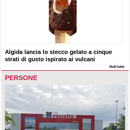
Algida lancia lo stecco gelato a cinque
strati di gusto ispirato ai vulcani
Vedi tutte
PERSONE