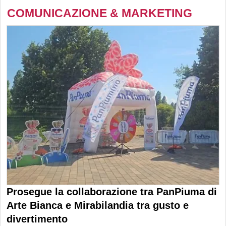
COMUNICAZIONE & MARKETING
Prosegue la collaborazione tra PanPiuma di
Arte Bianca e Mirabilandia tra gusto e
divertimento