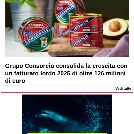
Grupo Consorcio consolida la crescita con
un fatturato lordo 2025 di oltre 126 milioni
di euro
Vedi tutte