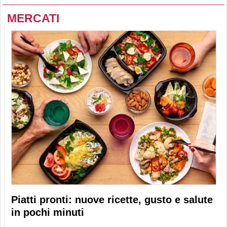
MERCATI
Piatti pronti: nuove ricette, gusto e salute
in pochi minuti