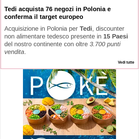
Tedi acquista 76 negozi in Polonia e
conferma il target europeo
Acquisizione in Polonia per
Tedi
, discounter
non alimentare tedesco presente in
15 Paesi
del nostro continente con oltre
3.700 punti
vendita
.
Vedi tutte