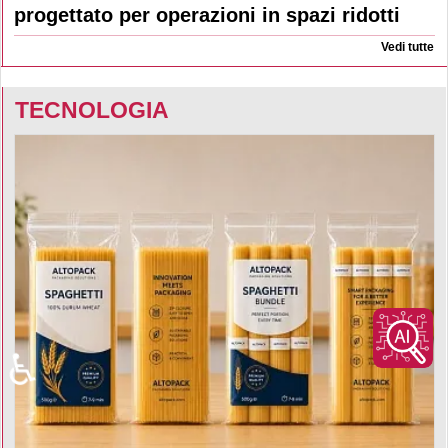
progettato per operazioni in spazi ridotti
Vedi tutte
TECNOLOGIA
♿