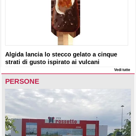
Algida lancia lo stecco gelato a cinque
strati di gusto ispirato ai vulcani
Vedi tutte
PERSONE