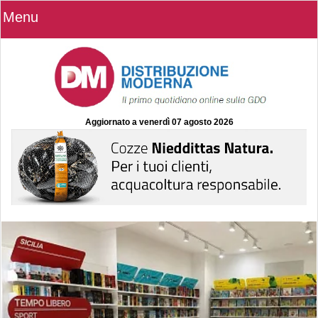
Menu
Aggiornato a
venerdì 07 agosto 2026