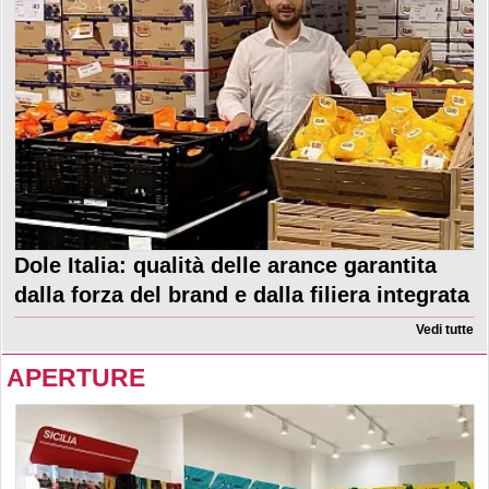
Dole Italia: qualità delle arance garantita
dalla forza del brand e dalla filiera integrata
Vedi tutte
APERTURE