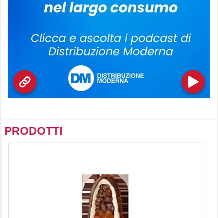
PRODOTTI