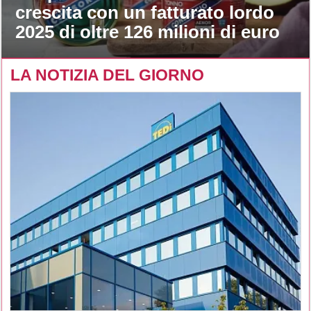
crescita con un fatturato lordo
2025 di oltre 126 milioni di euro
LA NOTIZIA DEL GIORNO