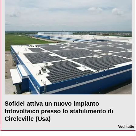
Sofidel attiva un nuovo impianto
fotovoltaico presso lo stabilimento di
Circleville (Usa)
Vedi tutte