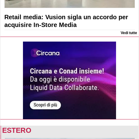
Retail media: Vusion sigla un accordo per
acquisire In-Store Media
Vedi tutte
ESTERO