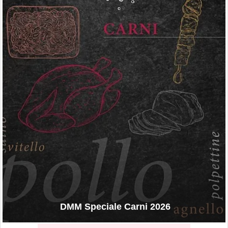
DMM Speciale Carni 2026