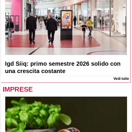
Igd Siiq: primo semestre 2026 solido con
una crescita costante
Vedi tutte
IMPRESE