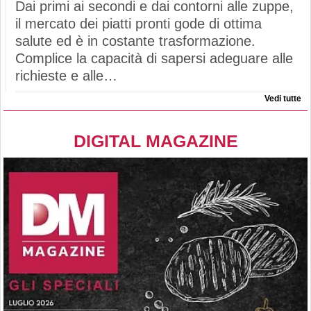
Dai primi ai secondi e dai contorni alle zuppe,
il mercato dei piatti pronti gode di ottima
salute ed è in costante trasformazione.
Complice la capacità di sapersi adeguare alle
richieste e alle…
Vedi tutte
DIGITAL MAGAZINE