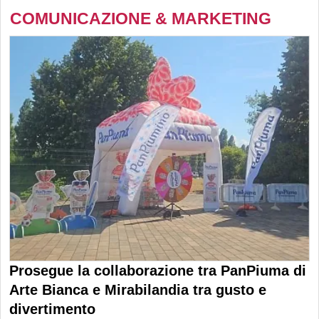
COMUNICAZIONE & MARKETING
Prosegue la collaborazione tra PanPiuma di
Arte Bianca e Mirabilandia tra gusto e
divertimento