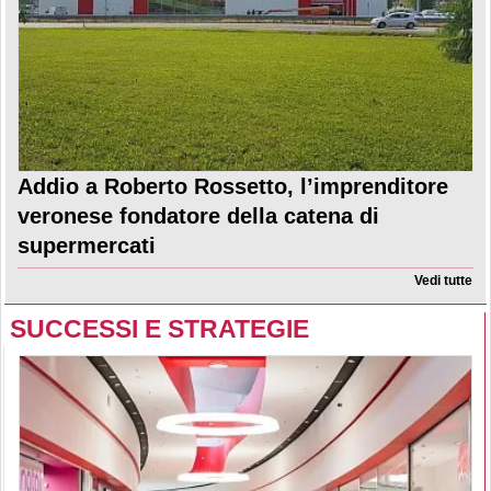
Addio a Roberto Rossetto, l’imprenditore
veronese fondatore della catena di
supermercati
Vedi tutte
SUCCESSI E STRATEGIE