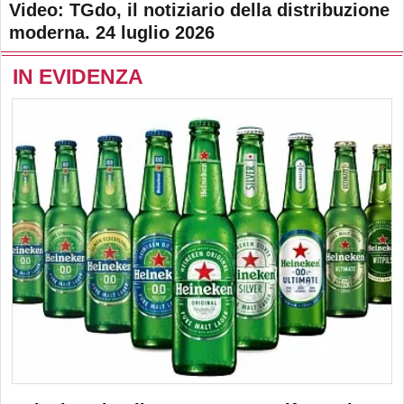
Video: TGdo, il notiziario della distribuzione
moderna. 24 luglio 2026
IN EVIDENZA