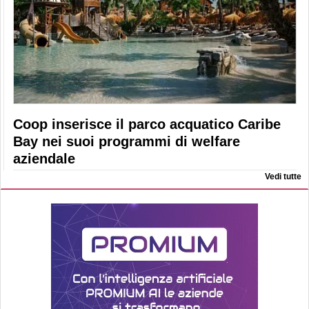
Coop inserisce il parco acquatico Caribe
Bay nei suoi programmi di welfare
aziendale
Vedi tutte