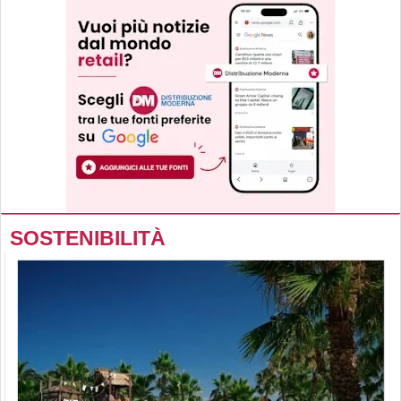
SOSTENIBILITÀ