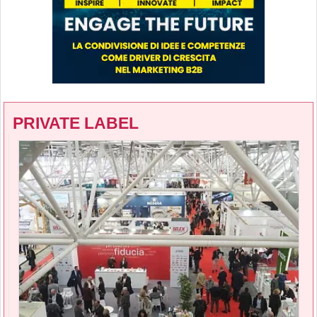
PRIVATE LABEL