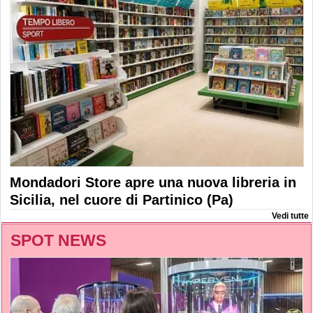
Mondadori Store apre una nuova libreria in
Sicilia, nel cuore di Partinico (Pa)
Vedi tutte
SPOT NEWS