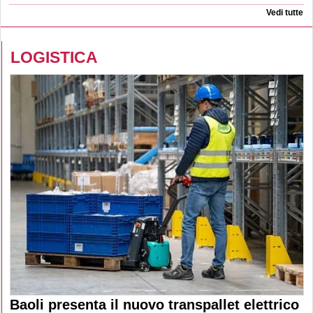
Vedi tutte
LOGISTICA
Baoli presenta il nuovo transpallet elettrico