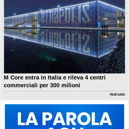
M Core entra in Italia e rileva 4 centri
commerciali per 300 milioni
Vedi tutte