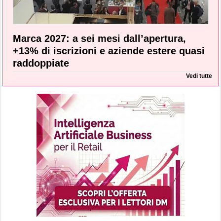
Marca 2027: a sei mesi dall’apertura,
+13% di iscrizioni e aziende estere quasi
raddoppiate
Vedi tutte