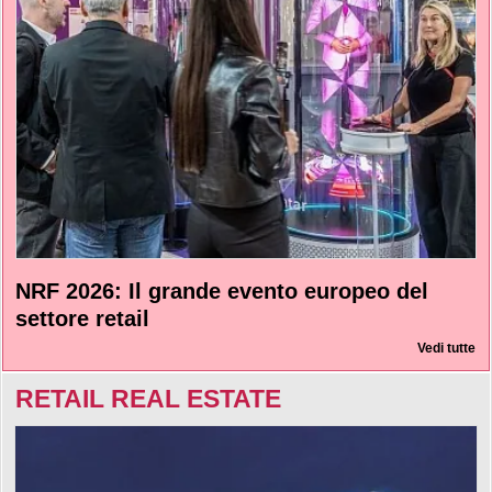
NRF 2026: Il grande evento europeo del
settore retail
Vedi tutte
RETAIL REAL ESTATE