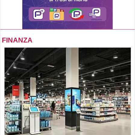
FINANZA