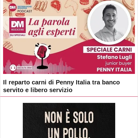
Il reparto carni di Penny Italia tra banco
servito e libero servizio