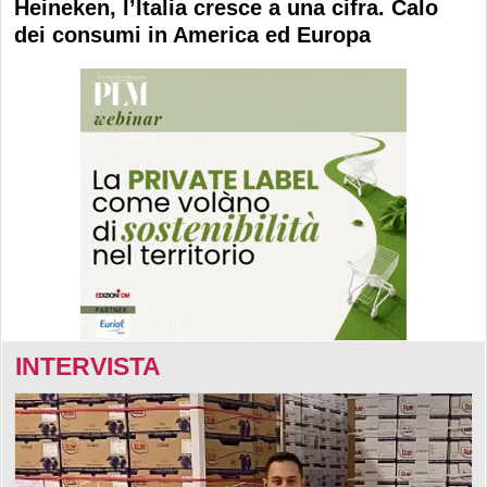
Heineken, l’Italia cresce a una cifra. Calo
dei consumi in America ed Europa
INTERVISTA