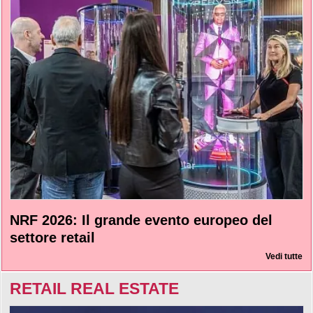
NRF 2026: Il grande evento europeo del
settore retail
Vedi tutte
RETAIL REAL ESTATE