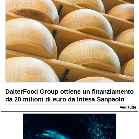
DalterFood Group ottiene un finanziamento
da 20 milioni di euro da Intesa Sanpaolo
Vedi tutte