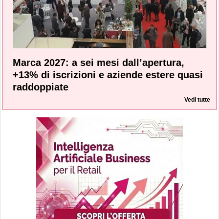
Marca 2027: a sei mesi dall’apertura,
+13% di iscrizioni e aziende estere quasi
raddoppiate
Vedi tutte