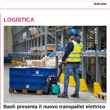
Vedi tutte
LOGISTICA
Baoli presenta il nuovo transpallet elettrico