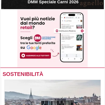
DMM Speciale Carni 2026
SOSTENIBILITÀ