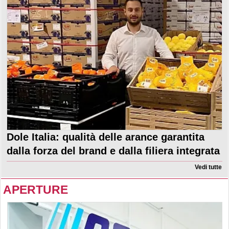
Dole Italia: qualità delle arance garantita
dalla forza del brand e dalla filiera integrata
Vedi tutte
APERTURE