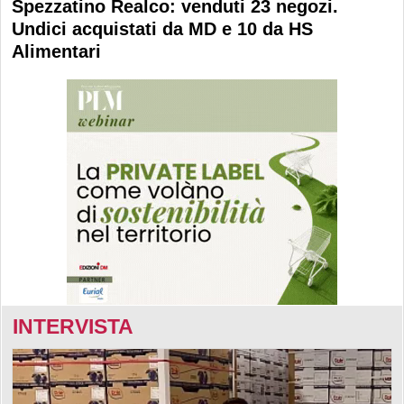
Spezzatino Realco: venduti 23 negozi.
Undici acquistati da MD e 10 da HS
Alimentari
INTERVISTA