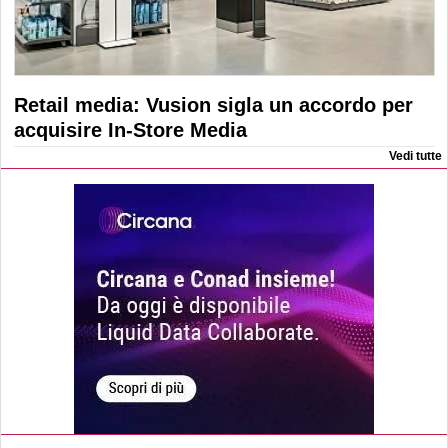
Retail media: Vusion sigla un accordo per
acquisire In-Store Media
Vedi tutte