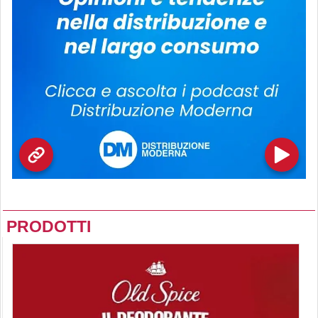
PRODOTTI