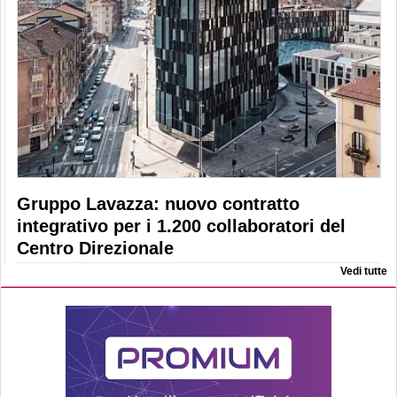
Gruppo Lavazza: nuovo contratto
integrativo per i 1.200 collaboratori del
Centro Direzionale
Vedi tutte