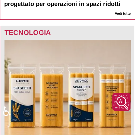
progettato per operazioni in spazi ridotti
Vedi tutte
TECNOLOGIA
♿