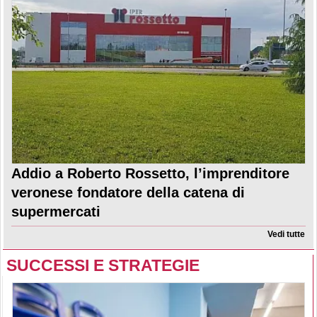
Addio a Roberto Rossetto, l’imprenditore
veronese fondatore della catena di
supermercati
Vedi tutte
SUCCESSI E STRATEGIE