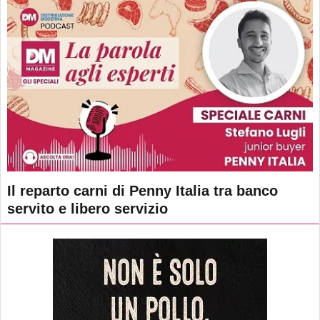
Il reparto carni di Penny Italia tra banco
servito e libero servizio