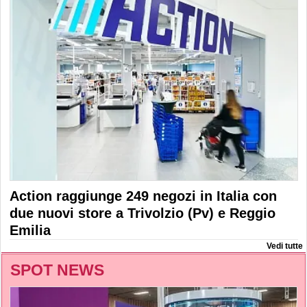
Action raggiunge 249 negozi in Italia con
due nuovi store a Trivolzio (Pv) e Reggio
Emilia
Vedi tutte
SPOT NEWS