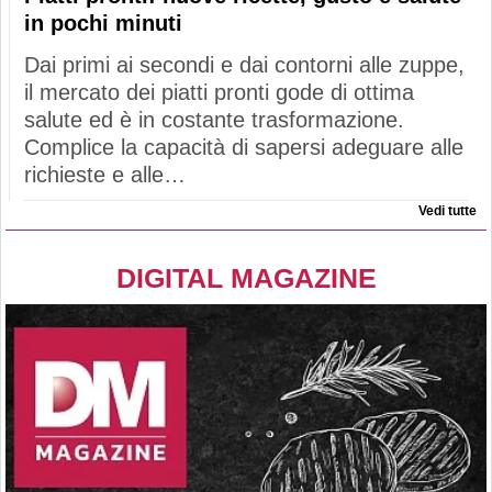
in pochi minuti
Dai primi ai secondi e dai contorni alle zuppe,
il mercato dei piatti pronti gode di ottima
salute ed è in costante trasformazione.
Complice la capacità di sapersi adeguare alle
richieste e alle…
Vedi tutte
DIGITAL MAGAZINE