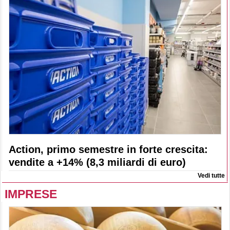
Action, primo semestre in forte crescita:
vendite a +14% (8,3 miliardi di euro)
Vedi tutte
IMPRESE