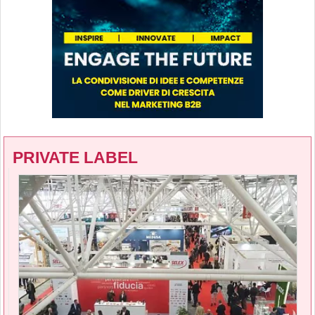
PRIVATE LABEL