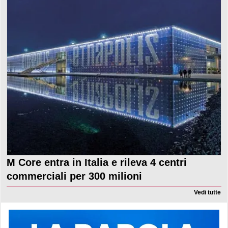
M Core entra in Italia e rileva 4 centri
commerciali per 300 milioni
Vedi tutte