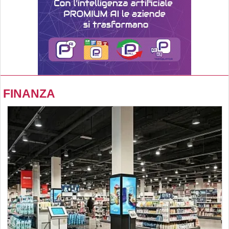
FINANZA