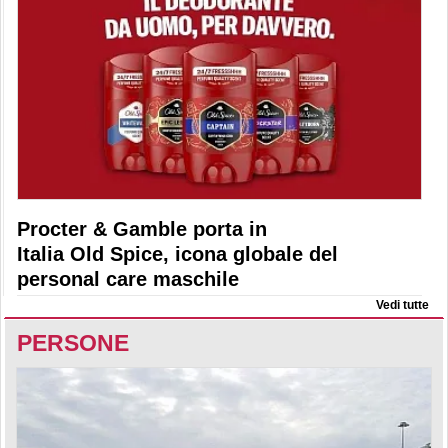
Procter & Gamble porta in
Italia Old Spice, icona globale del
personal care maschile
Vedi tutte
PERSONE