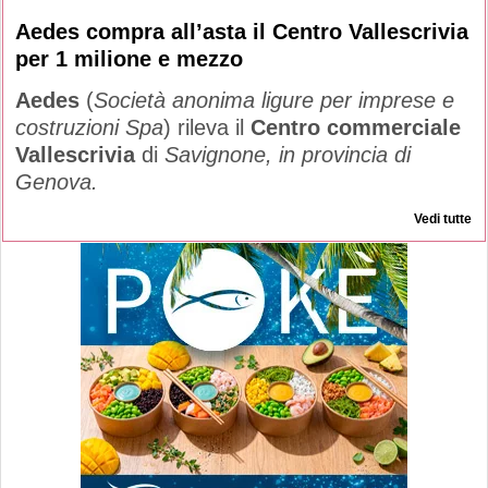
Aedes compra all’asta il Centro Vallescrivia
per 1 milione e mezzo
Aedes
(
Società anonima ligure per imprese e
costruzioni Spa
) rileva il
Centro commerciale
Vallescrivia
di
Savignone, in provincia di
Genova.
Vedi tutte