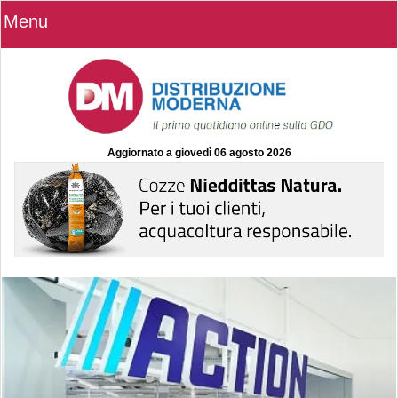
Menu
Aggiornato a
giovedì 06 agosto 2026