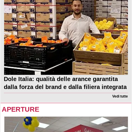
Dole Italia: qualità delle arance garantita
dalla forza del brand e dalla filiera integrata
Vedi tutte
APERTURE