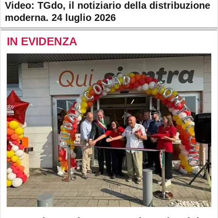
Video: TGdo, il notiziario della distribuzione
moderna. 24 luglio 2026
IN EVIDENZA