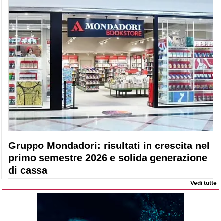
Gruppo Mondadori: risultati in crescita nel
primo semestre 2026 e solida generazione
di cassa
Vedi tutte