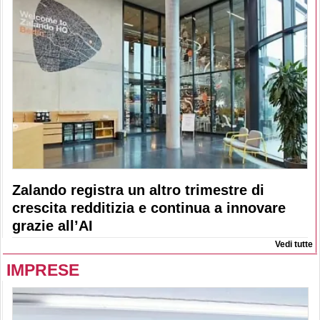
Zalando registra un altro trimestre di
crescita redditizia e continua a innovare
grazie all’AI
Vedi tutte
IMPRESE