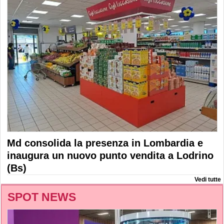
Md consolida la presenza in Lombardia e
inaugura un nuovo punto vendita a Lodrino
(Bs)
Vedi tutte
SPOT NEWS