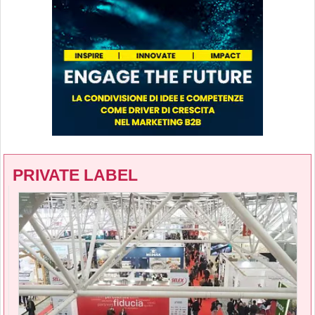
PRIVATE LABEL