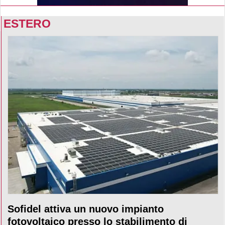
ESTERO
Sofidel attiva un nuovo impianto
fotovoltaico presso lo stabilimento di