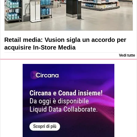
Retail media: Vusion sigla un accordo per
acquisire In-Store Media
Vedi tutte