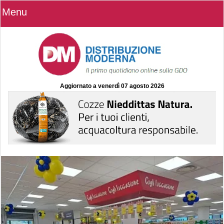
Menu
Aggiornato a
venerdì 07 agosto 2026