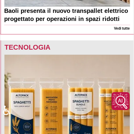
Baoli presenta il nuovo transpallet elettrico
progettato per operazioni in spazi ridotti
Vedi tutte
TECNOLOGIA
♿