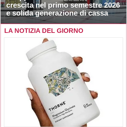
crescita nel primo semestre 2026
e solida generazione di cassa
LA NOTIZIA DEL GIORNO