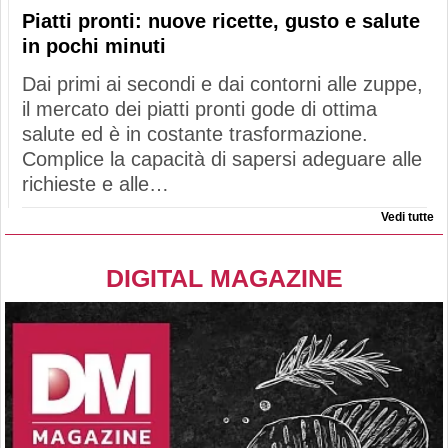
Piatti pronti: nuove ricette, gusto e salute
in pochi minuti
Dai primi ai secondi e dai contorni alle zuppe,
il mercato dei piatti pronti gode di ottima
salute ed è in costante trasformazione.
Complice la capacità di sapersi adeguare alle
richieste e alle…
Vedi tutte
DIGITAL MAGAZINE