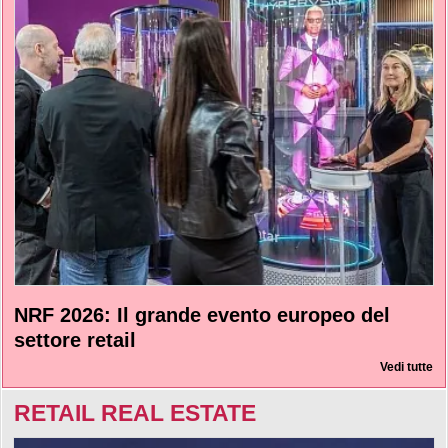
NRF 2026: Il grande evento europeo del
settore retail
Vedi tutte
RETAIL REAL ESTATE