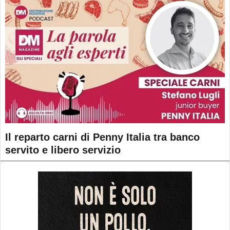
Il reparto carni di Penny Italia tra banco
servito e libero servizio