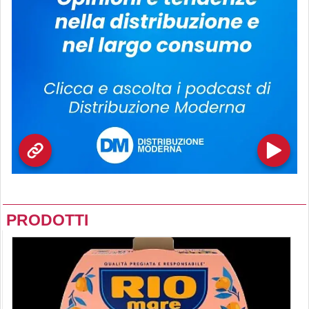
PRODOTTI