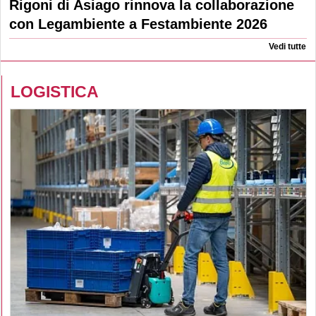
Rigoni di Asiago rinnova la collaborazione
con Legambiente a Festambiente 2026
Vedi tutte
LOGISTICA