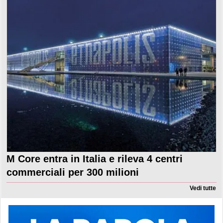
M Core entra in Italia e rileva 4 centri
commerciali per 300 milioni
Vedi tutte