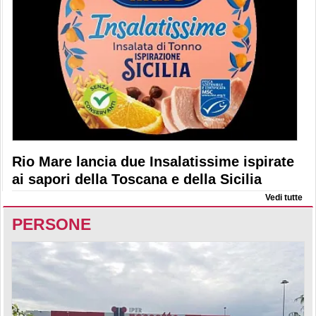
Rio Mare lancia due Insalatissime ispirate
ai sapori della Toscana e della Sicilia
Vedi tutte
PERSONE