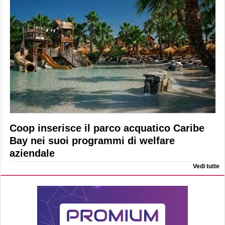
Coop inserisce il parco acquatico Caribe
Bay nei suoi programmi di welfare
aziendale
Vedi tutte