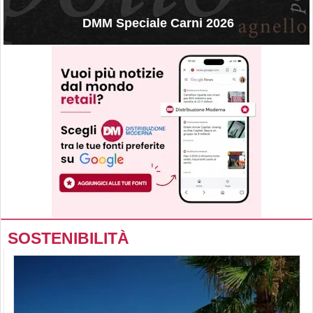
DMM Speciale Carni 2026
SOSTENIBILITÀ