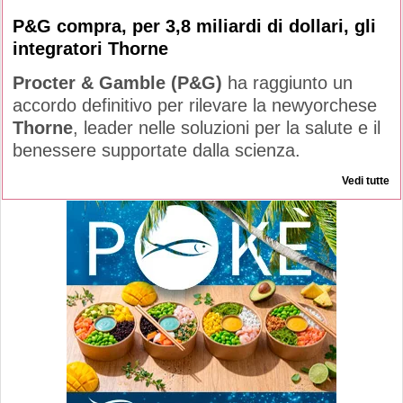
P&G compra, per 3,8 miliardi di dollari, gli
integratori Thorne
Procter & Gamble (P&G)
ha raggiunto un
accordo definitivo per rilevare la newyorchese
Thorne
, leader nelle soluzioni per la salute e il
benessere supportate dalla scienza.
Vedi tutte