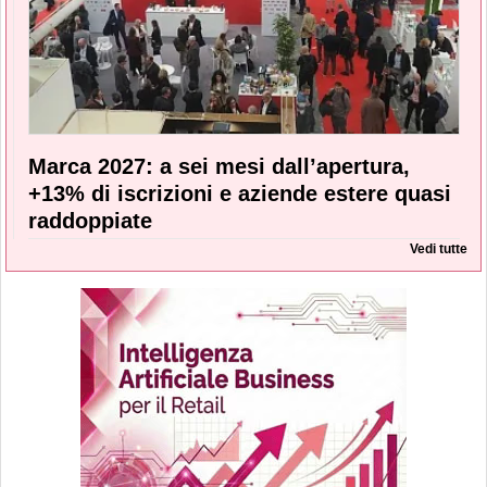
Marca 2027: a sei mesi dall’apertura,
+13% di iscrizioni e aziende estere quasi
raddoppiate
Vedi tutte