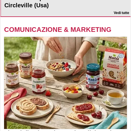
Circleville (Usa)
Vedi tutte
COMUNICAZIONE & MARKETING