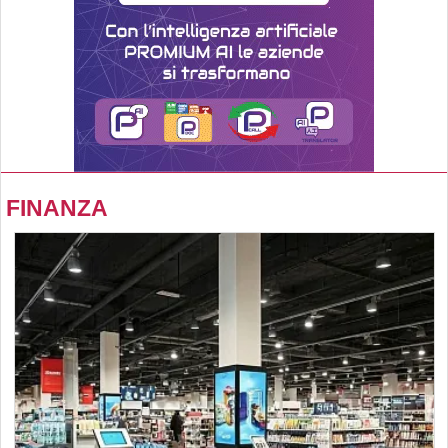
FINANZA