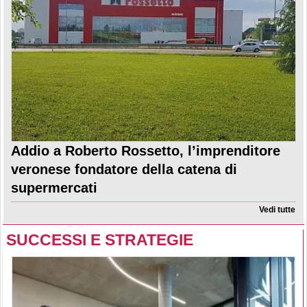
Addio a Roberto Rossetto, l’imprenditore
veronese fondatore della catena di
supermercati
Vedi tutte
SUCCESSI E STRATEGIE