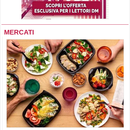
MERCATI