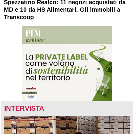
Spezzatino Realco: 11 negozi acquistati da
MD e 10 da HS Alimentari. Gli immobili a
Transcoop
INTERVISTA