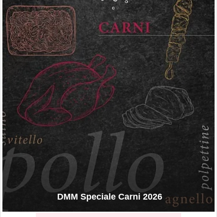
DMM Speciale Carni 2026