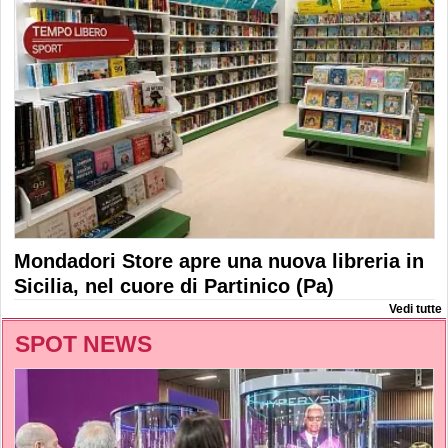
Mondadori Store apre una nuova libreria in
Sicilia, nel cuore di Partinico (Pa)
Vedi tutte
SPOT NEWS