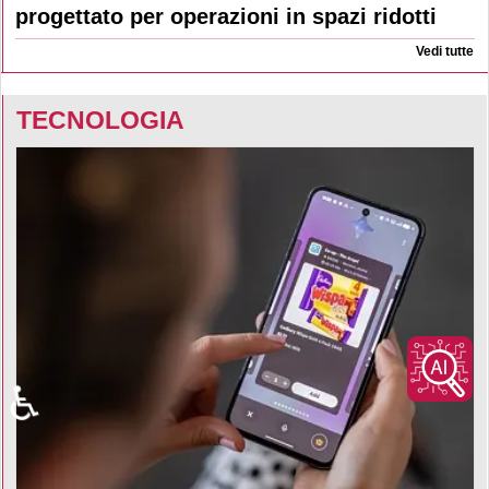
progettato per operazioni in spazi ridotti
Vedi tutte
TECNOLOGIA
♿