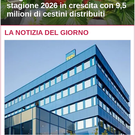
stagione 2026 in crescita con 9,5
milioni di cestini distribuiti
LA NOTIZIA DEL GIORNO