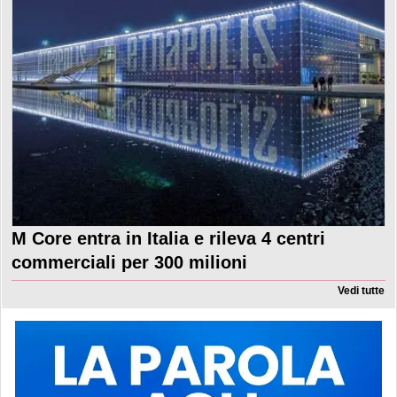
M Core entra in Italia e rileva 4 centri
commerciali per 300 milioni
Vedi tutte