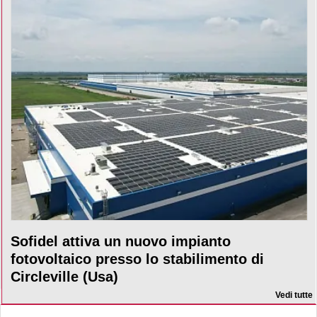
Sofidel attiva un nuovo impianto
fotovoltaico presso lo stabilimento di
Circleville (Usa)
Vedi tutte