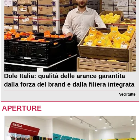
Dole Italia: qualità delle arance garantita
dalla forza del brand e dalla filiera integrata
Vedi tutte
APERTURE