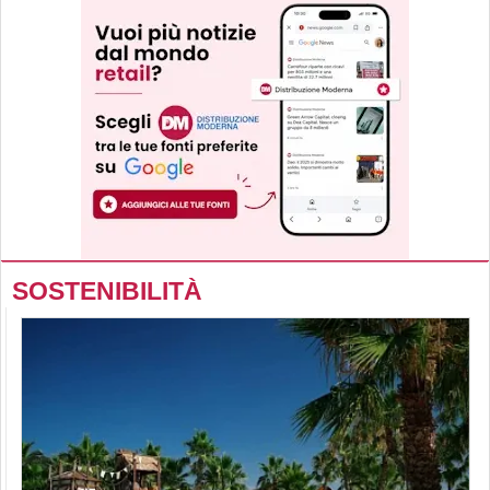
SOSTENIBILITÀ