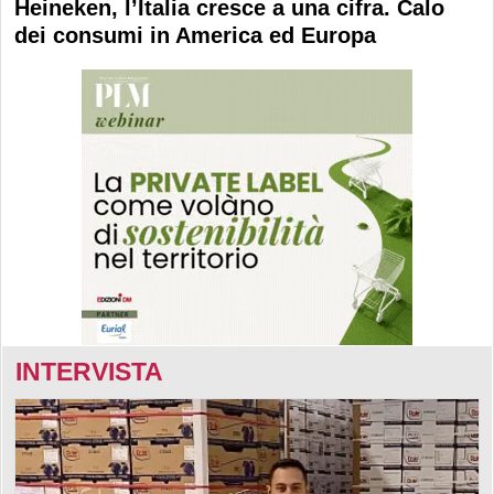
Heineken, l’Italia cresce a una cifra. Calo
dei consumi in America ed Europa
INTERVISTA