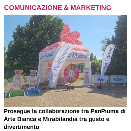
COMUNICAZIONE & MARKETING
Prosegue la collaborazione tra PanPiuma di
Arte Bianca e Mirabilandia tra gusto e
divertimento