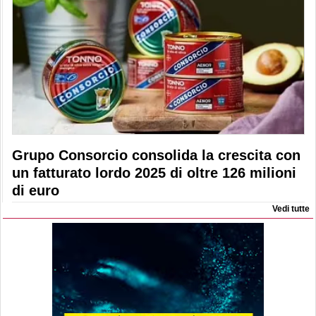
Grupo Consorcio consolida la crescita con
un fatturato lordo 2025 di oltre 126 milioni
di euro
Vedi tutte