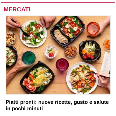
MERCATI
Piatti pronti: nuove ricette, gusto e salute
in pochi minuti