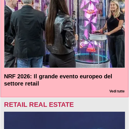
NRF 2026: Il grande evento europeo del
settore retail
Vedi tutte
RETAIL REAL ESTATE