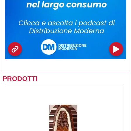
PRODOTTI