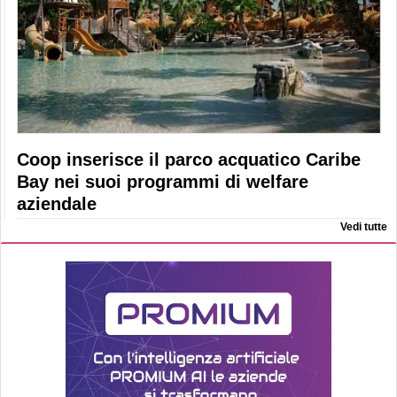
Coop inserisce il parco acquatico Caribe
Bay nei suoi programmi di welfare
aziendale
Vedi tutte