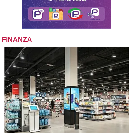
FINANZA