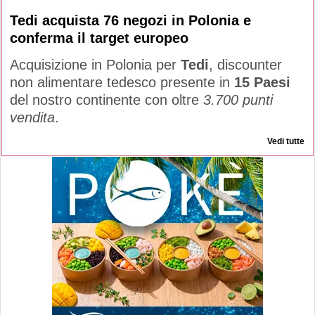
Tedi acquista 76 negozi in Polonia e
conferma il target europeo
Acquisizione in Polonia per
Tedi
, discounter
non alimentare tedesco presente in
15 Paesi
del nostro continente con oltre
3.700 punti
vendita
.
Vedi tutte