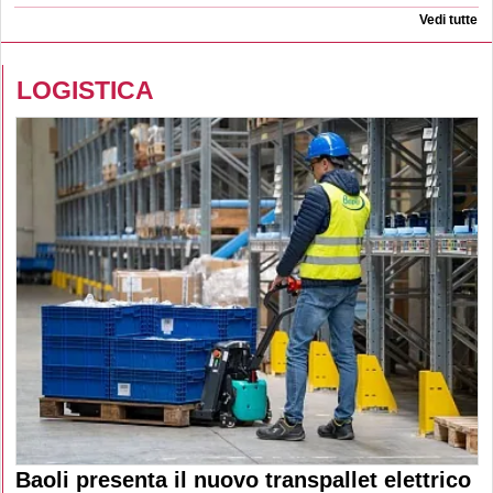
Vedi tutte
LOGISTICA
Baoli presenta il nuovo transpallet elettrico