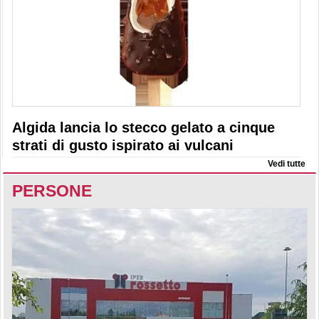
Algida lancia lo stecco gelato a cinque
strati di gusto ispirato ai vulcani
Vedi tutte
PERSONE