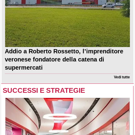
Addio a Roberto Rossetto, l’imprenditore
veronese fondatore della catena di
supermercati
Vedi tutte
SUCCESSI E STRATEGIE