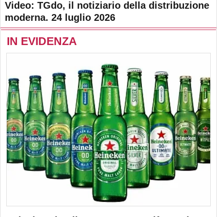
Video: TGdo, il notiziario della distribuzione
moderna. 24 luglio 2026
IN EVIDENZA