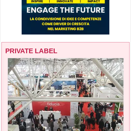
PRIVATE LABEL