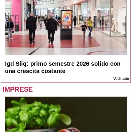
Igd Siiq: primo semestre 2026 solido con
una crescita costante
Vedi tutte
IMPRESE