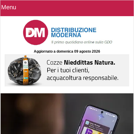
Menu
Aggiornato a
domenica 09 agosto 2026