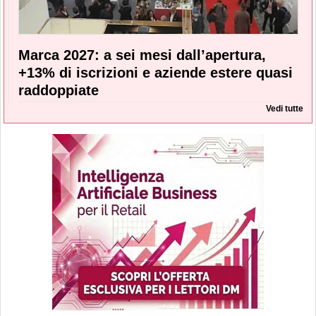
Marca 2027: a sei mesi dall’apertura,
+13% di iscrizioni e aziende estere quasi
raddoppiate
Vedi tutte