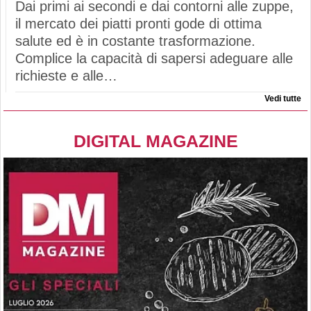
Dai primi ai secondi e dai contorni alle zuppe,
il mercato dei piatti pronti gode di ottima
salute ed è in costante trasformazione.
Complice la capacità di sapersi adeguare alle
richieste e alle…
Vedi tutte
DIGITAL MAGAZINE