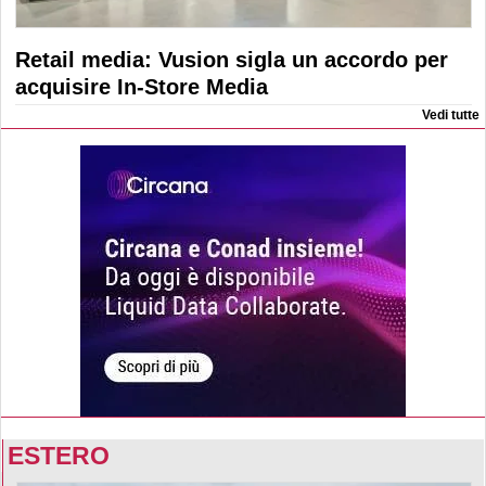
Retail media: Vusion sigla un accordo per
acquisire In-Store Media
Vedi tutte
ESTERO