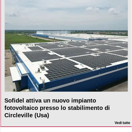
Sofidel attiva un nuovo impianto
fotovoltaico presso lo stabilimento di
Circleville (Usa)
Vedi tutte