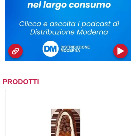
PRODOTTI