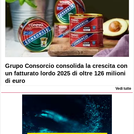
Grupo Consorcio consolida la crescita con
un fatturato lordo 2025 di oltre 126 milioni
di euro
Vedi tutte