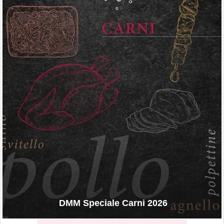
DMM Speciale Carni 2026