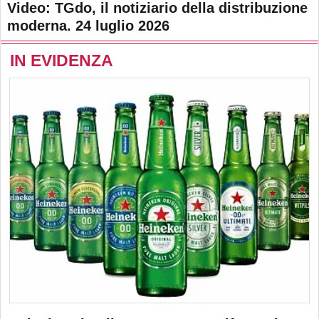
Video: TGdo, il notiziario della distribuzione
moderna. 24 luglio 2026
IN EVIDENZA