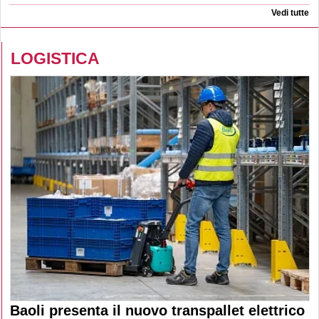
Vedi tutte
LOGISTICA
Baoli presenta il nuovo transpallet elettrico