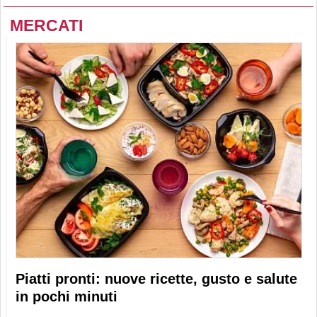
MERCATI
Piatti pronti: nuove ricette, gusto e salute
in pochi minuti