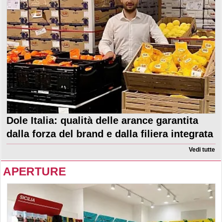
Dole Italia: qualità delle arance garantita
dalla forza del brand e dalla filiera integrata
Vedi tutte
APERTURE