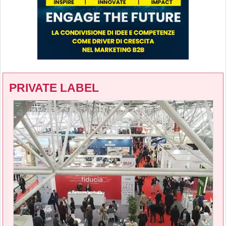
PRIVATE LABEL