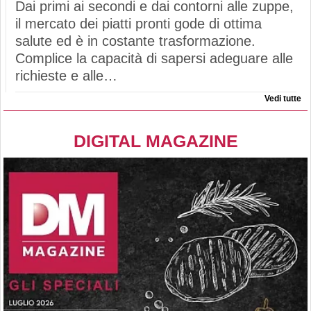
Dai primi ai secondi e dai contorni alle zuppe,
il mercato dei piatti pronti gode di ottima
salute ed è in costante trasformazione.
Complice la capacità di sapersi adeguare alle
richieste e alle…
Vedi tutte
DIGITAL MAGAZINE