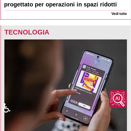
progettato per operazioni in spazi ridotti
Vedi tutte
TECNOLOGIA
♿