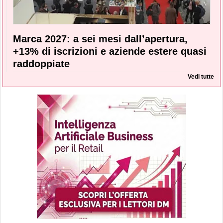
Marca 2027: a sei mesi dall’apertura,
+13% di iscrizioni e aziende estere quasi
raddoppiate
Vedi tutte