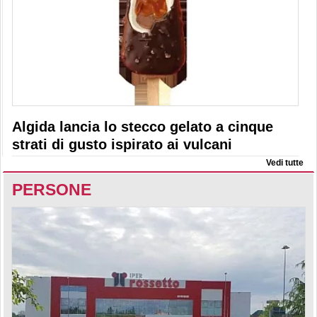
Algida lancia lo stecco gelato a cinque
strati di gusto ispirato ai vulcani
Vedi tutte
PERSONE