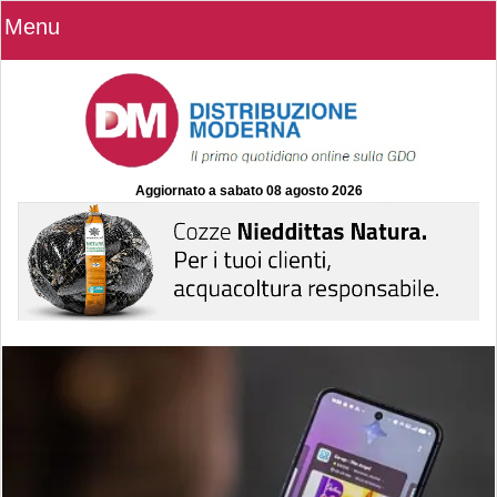
Menu
Aggiornato a
sabato 08 agosto 2026