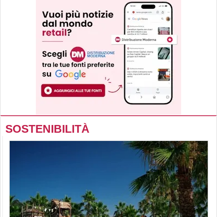
SOSTENIBILITÀ