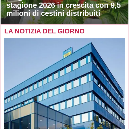
stagione 2026 in crescita con 9,5
milioni di cestini distribuiti
LA NOTIZIA DEL GIORNO