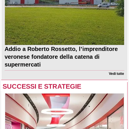
Addio a Roberto Rossetto, l’imprenditore
veronese fondatore della catena di
supermercati
Vedi tutte
SUCCESSI E STRATEGIE