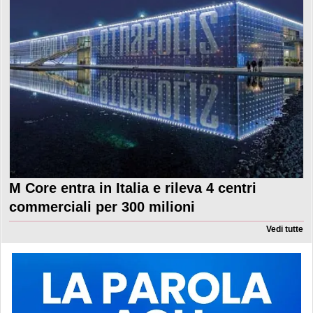
M Core entra in Italia e rileva 4 centri
commerciali per 300 milioni
Vedi tutte