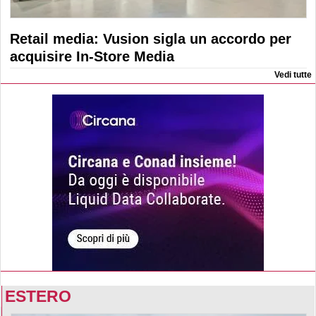
Retail media: Vusion sigla un accordo per
acquisire In-Store Media
Vedi tutte
ESTERO