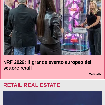
NRF 2026: Il grande evento europeo del
settore retail
Vedi tutte
RETAIL REAL ESTATE