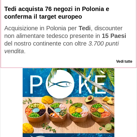
Tedi acquista 76 negozi in Polonia e
conferma il target europeo
Acquisizione in Polonia per
Tedi
, discounter
non alimentare tedesco presente in
15 Paesi
del nostro continente con oltre
3.700 punti
vendita
.
Vedi tutte