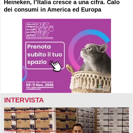
Heineken, l’Italia cresce a una cifra. Calo
dei consumi in America ed Europa
INTERVISTA