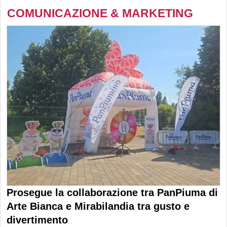
COMUNICAZIONE & MARKETING
Prosegue la collaborazione tra PanPiuma di
Arte Bianca e Mirabilandia tra gusto e
divertimento