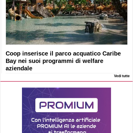
Coop inserisce il parco acquatico Caribe
Bay nei suoi programmi di welfare
aziendale
Vedi tutte