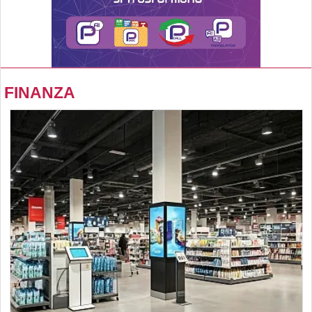
FINANZA