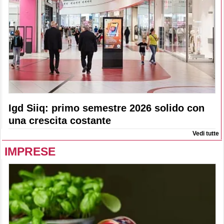
Igd Siiq: primo semestre 2026 solido con
una crescita costante
Vedi tutte
IMPRESE