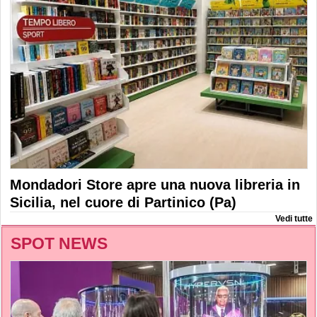
Mondadori Store apre una nuova libreria in
Sicilia, nel cuore di Partinico (Pa)
Vedi tutte
SPOT NEWS