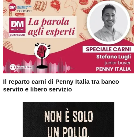
Il reparto carni di Penny Italia tra banco
servito e libero servizio