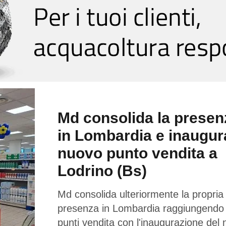
Md consolida la presen
in Lombardia e inaugur
nuovo punto vendita a
Lodrino (Bs)
Md consolida ulteriormente la propria
presenza in Lombardia raggiungendo
punti vendita con l'inaugurazione del