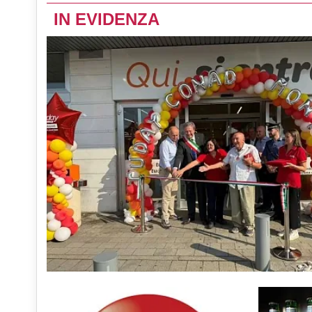
IN EVIDENZA