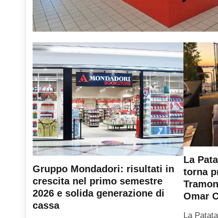
La Pata
Gruppo Mondadori: risultati in
torna p
crescita nel primo semestre
Tramont
2026 e solida generazione di
Omar C
cassa
La Patata