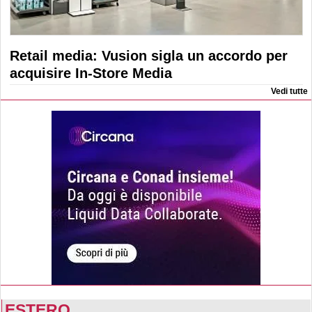
Retail media: Vusion sigla un accordo per
acquisire In-Store Media
Vedi tutte
ESTERO