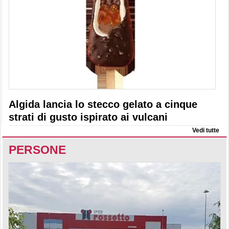
Algida lancia lo stecco gelato a cinque
strati di gusto ispirato ai vulcani
Vedi tutte
PERSONE