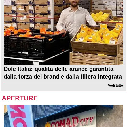
Dole Italia: qualità delle arance garantita
dalla forza del brand e dalla filiera integrata
Vedi tutte
APERTURE