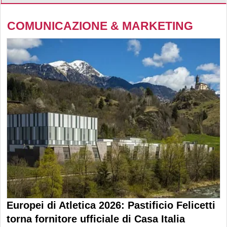
COMUNICAZIONE & MARKETING
Europei di Atletica 2026: Pastificio Felicetti
torna fornitore ufficiale di Casa Italia