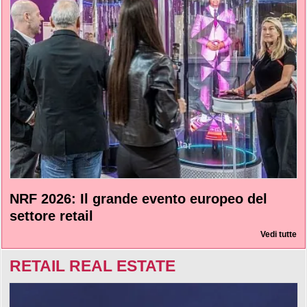
NRF 2026: Il grande evento europeo del
settore retail
Vedi tutte
RETAIL REAL ESTATE