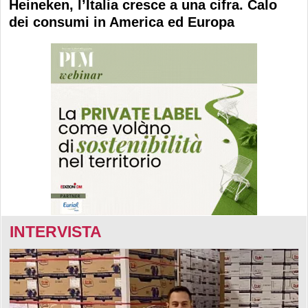
Heineken, l’Italia cresce a una cifra. Calo
dei consumi in America ed Europa
INTERVISTA