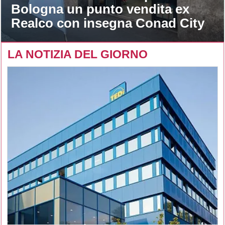
Bologna un punto vendita ex
Realco con insegna Conad City
LA NOTIZIA DEL GIORNO