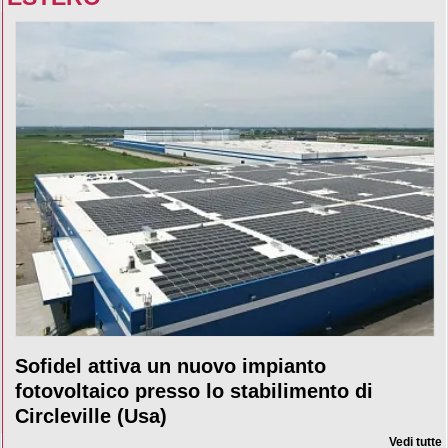
Sofidel attiva un nuovo impianto
fotovoltaico presso lo stabilimento di
Circleville (Usa)
Vedi tutte