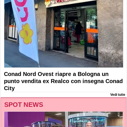
Conad Nord Ovest riapre a Bologna un
punto vendita ex Realco con insegna Conad
City
Vedi tutte
SPOT NEWS