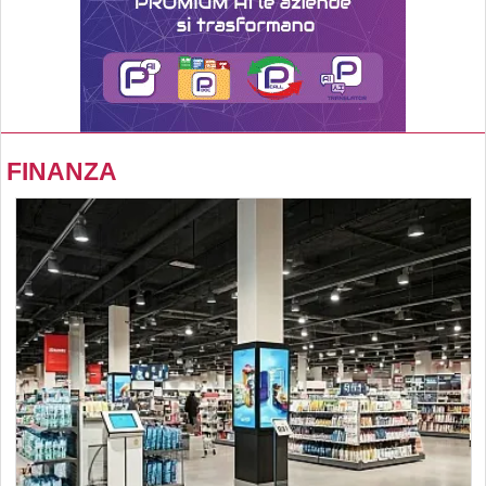
FINANZA