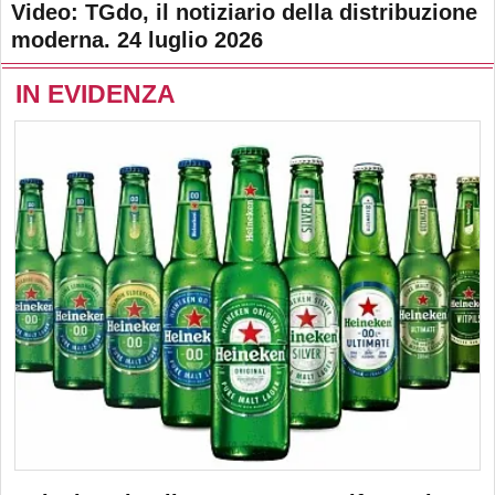
Video: TGdo, il notiziario della distribuzione
moderna. 24 luglio 2026
IN EVIDENZA