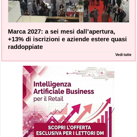
Marca 2027: a sei mesi dall’apertura,
+13% di iscrizioni e aziende estere quasi
raddoppiate
Vedi tutte