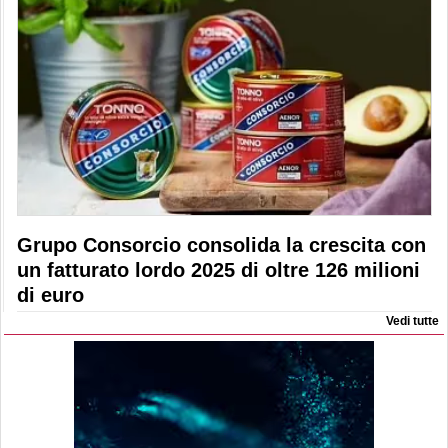
Grupo Consorcio consolida la crescita con
un fatturato lordo 2025 di oltre 126 milioni
di euro
Vedi tutte