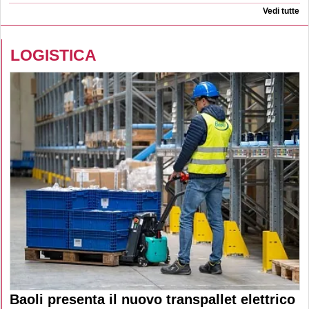
Vedi tutte
LOGISTICA
Baoli presenta il nuovo transpallet elettrico