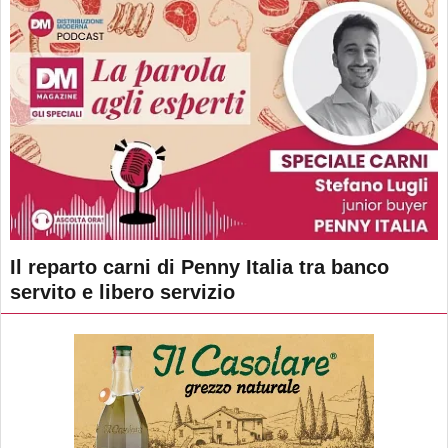
Il reparto carni di Penny Italia tra banco
servito e libero servizio