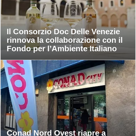
Il Consorzio Doc Delle Venezie
rinnova la collaborazione con il
Fondo per l’Ambiente Italiano
Conad Nord Ovest riapre a