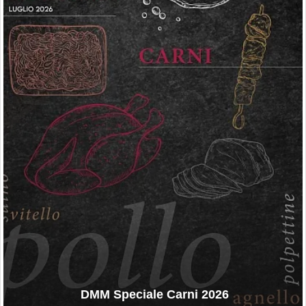
DMM Speciale Carni 2026