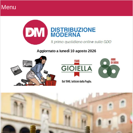
Menu
Aggiornato a
lunedì 10 agosto 2026