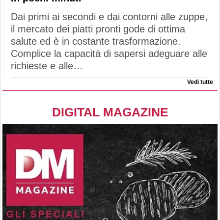
Dai primi ai secondi e dai contorni alle zuppe,
il mercato dei piatti pronti gode di ottima
salute ed è in costante trasformazione.
Complice la capacità di sapersi adeguare alle
richieste e alle…
Vedi tutte
DIGITAL MAGAZINE