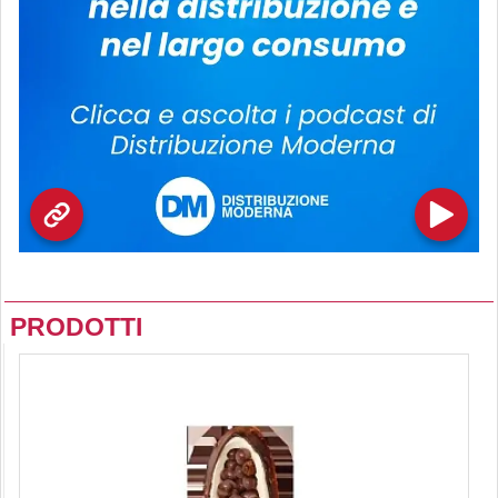
PRODOTTI