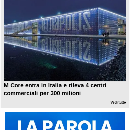
M Core entra in Italia e rileva 4 centri
commerciali per 300 milioni
Vedi tutte