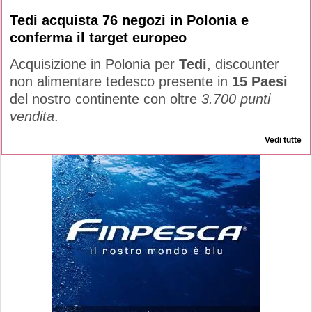
Tedi acquista 76 negozi in Polonia e
conferma il target europeo
Acquisizione in Polonia per
Tedi
, discounter
non alimentare tedesco presente in
15 Paesi
del nostro continente con oltre
3.700 punti
vendita
.
Vedi tutte