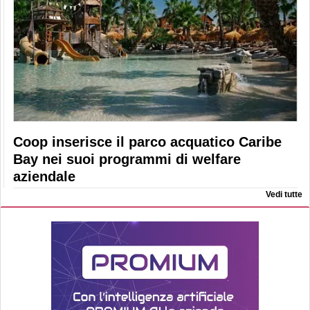
Coop inserisce il parco acquatico Caribe
Bay nei suoi programmi di welfare
aziendale
Vedi tutte