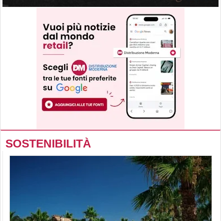
SOSTENIBILITÀ