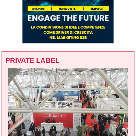
PRIVATE LABEL