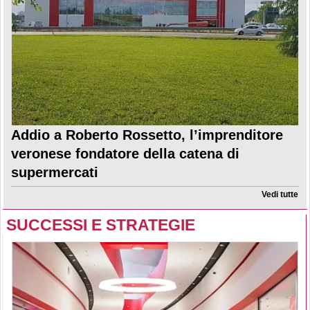
Addio a Roberto Rossetto, l’imprenditore
veronese fondatore della catena di
supermercati
Vedi tutte
SUCCESSI E STRATEGIE