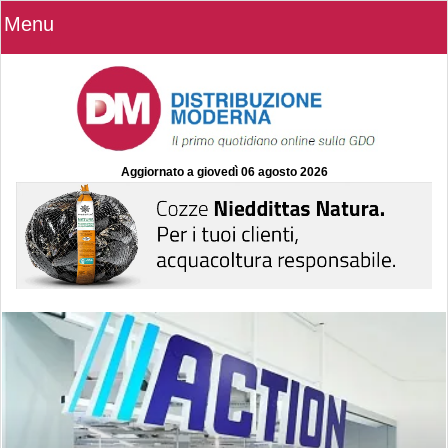
Menu
Aggiornato a
giovedì 06 agosto 2026