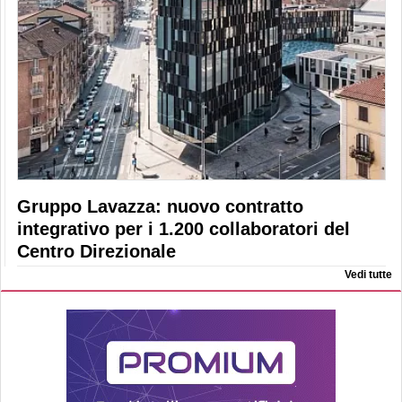
Gruppo Lavazza: nuovo contratto
integrativo per i 1.200 collaboratori del
Centro Direzionale
Vedi tutte