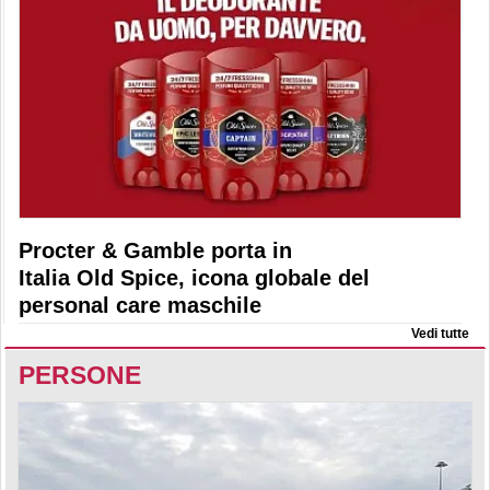
Procter & Gamble porta in
Italia Old Spice, icona globale del
personal care maschile
Vedi tutte
PERSONE