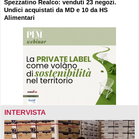
Spezzatino Realco: venduti 23 negozi.
Undici acquistati da MD e 10 da HS
Alimentari
INTERVISTA