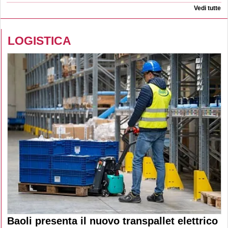
Vedi tutte
LOGISTICA
Baoli presenta il nuovo transpallet elettrico