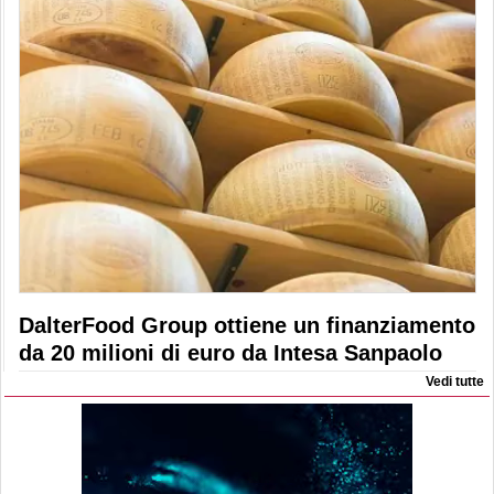
DalterFood Group ottiene un finanziamento
da 20 milioni di euro da Intesa Sanpaolo
Vedi tutte