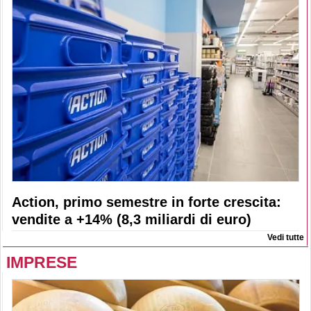
Action, primo semestre in forte crescita:
vendite a +14% (8,3 miliardi di euro)
Vedi tutte
IMPRESE