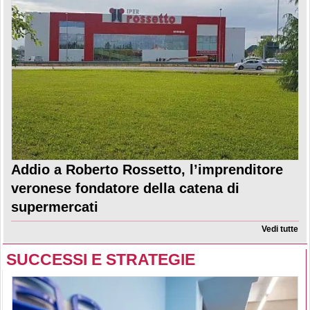
Addio a Roberto Rossetto, l’imprenditore
veronese fondatore della catena di
supermercati
Vedi tutte
SUCCESSI E STRATEGIE