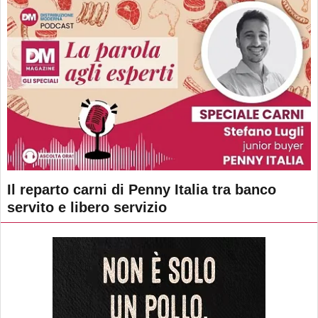
Il reparto carni di Penny Italia tra banco
servito e libero servizio