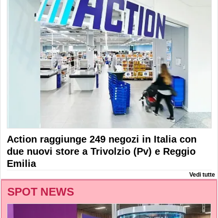
Action raggiunge 249 negozi in Italia con
due nuovi store a Trivolzio (Pv) e Reggio
Emilia
Vedi tutte
SPOT NEWS