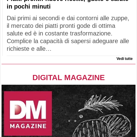
in pochi minuti
Dai primi ai secondi e dai contorni alle zuppe,
il mercato dei piatti pronti gode di ottima
salute ed è in costante trasformazione.
Complice la capacità di sapersi adeguare alle
richieste e alle…
Vedi tutte
DIGITAL MAGAZINE