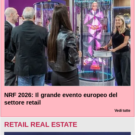
NRF 2026: Il grande evento europeo del
settore retail
Vedi tutte
RETAIL REAL ESTATE