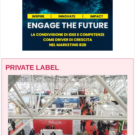
PRIVATE LABEL