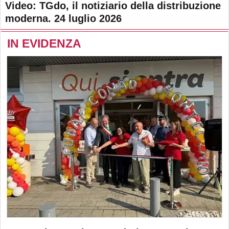
Video: TGdo, il notiziario della distribuzione
moderna. 24 luglio 2026
IN EVIDENZA