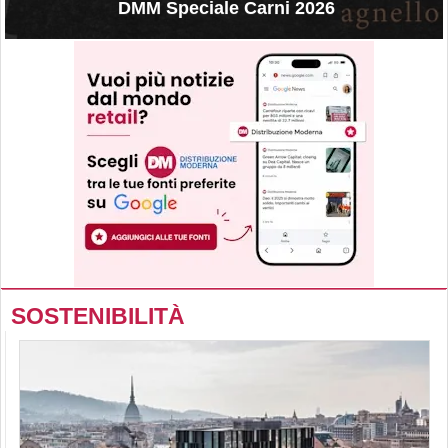
DMM Speciale Carni 2026
SOSTENIBILITÀ