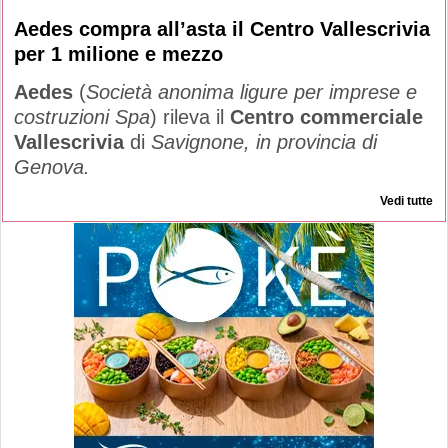
Aedes compra all’asta il Centro Vallescrivia
per 1 milione e mezzo
Aedes
(
Società anonima ligure per imprese e
costruzioni Spa
) rileva il
Centro commerciale
Vallescrivia
di
Savignone, in provincia di
Genova.
Vedi tutte