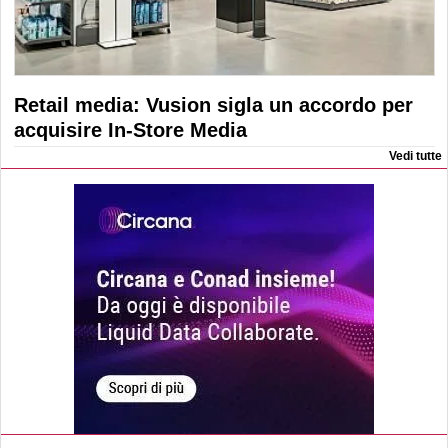
Retail media: Vusion sigla un accordo per
acquisire In-Store Media
Vedi tutte