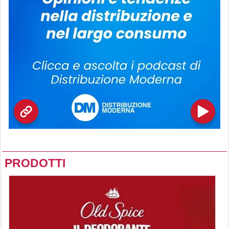
PRODOTTI