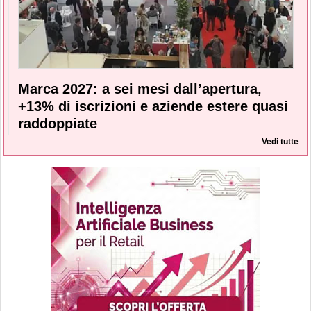
Marca 2027: a sei mesi dall’apertura,
+13% di iscrizioni e aziende estere quasi
raddoppiate
Vedi tutte