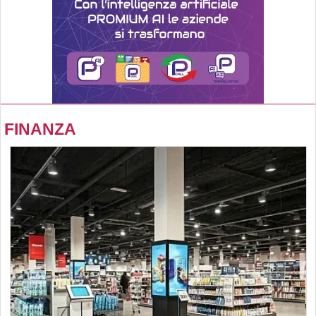
FINANZA