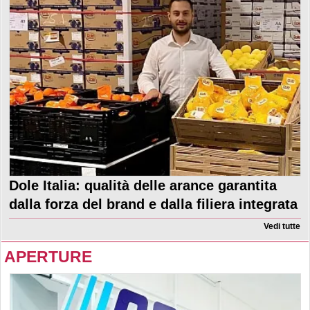
Dole Italia: qualità delle arance garantita
dalla forza del brand e dalla filiera integrata
Vedi tutte
APERTURE