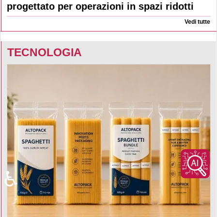
progettato per operazioni in spazi ridotti
Vedi tutte
TECNOLOGIA
♿