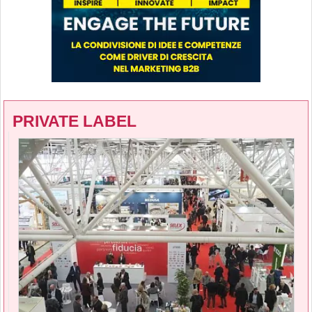
PRIVATE LABEL