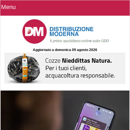
Menu
Aggiornato a
domenica 09 agosto 2026