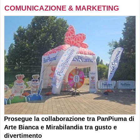
COMUNICAZIONE & MARKETING
Prosegue la collaborazione tra PanPiuma di
Arte Bianca e Mirabilandia tra gusto e
divertimento