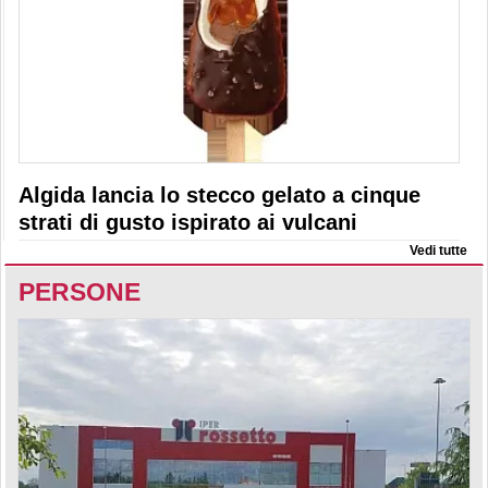
Algida lancia lo stecco gelato a cinque
strati di gusto ispirato ai vulcani
Vedi tutte
PERSONE