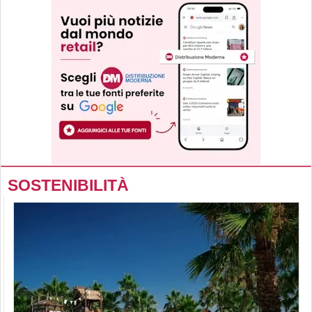
SOSTENIBILITÀ