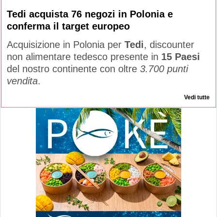
Tedi acquista 76 negozi in Polonia e
conferma il target europeo
Acquisizione in Polonia per
Tedi
, discounter
non alimentare tedesco presente in
15 Paesi
del nostro continente con oltre
3.700 punti
vendita
.
Vedi tutte