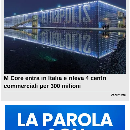
M Core entra in Italia e rileva 4 centri
commerciali per 300 milioni
Vedi tutte