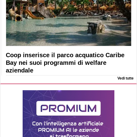
Coop inserisce il parco acquatico Caribe
Bay nei suoi programmi di welfare
aziendale
Vedi tutte