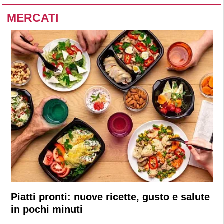
MERCATI
Piatti pronti: nuove ricette, gusto e salute
in pochi minuti