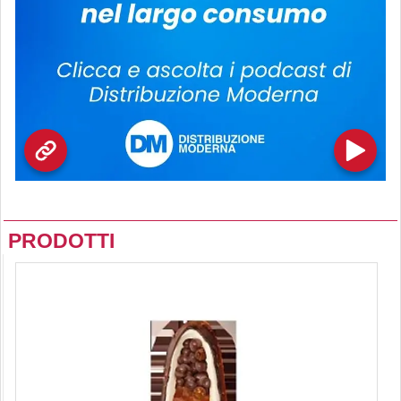
PRODOTTI