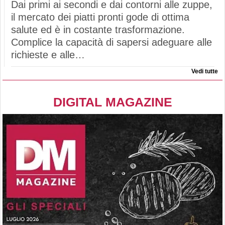
Dai primi ai secondi e dai contorni alle zuppe,
il mercato dei piatti pronti gode di ottima
salute ed è in costante trasformazione.
Complice la capacità di sapersi adeguare alle
richieste e alle…
Vedi tutte
DIGITAL MAGAZINE