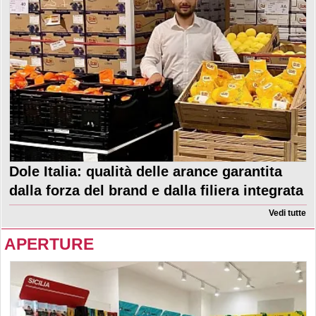
Dole Italia: qualità delle arance garantita
dalla forza del brand e dalla filiera integrata
Vedi tutte
APERTURE