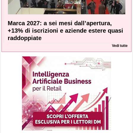
Marca 2027: a sei mesi dall’apertura,
+13% di iscrizioni e aziende estere quasi
raddoppiate
Vedi tutte