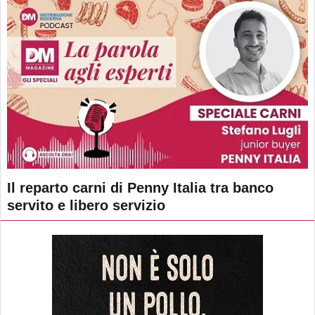
Il reparto carni di Penny Italia tra banco
servito e libero servizio