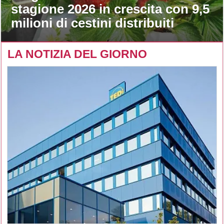
stagione 2026 in crescita con 9,5
milioni di cestini distribuiti
LA NOTIZIA DEL GIORNO