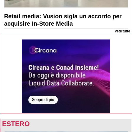
Retail media: Vusion sigla un accordo per
acquisire In-Store Media
Vedi tutte
ESTERO