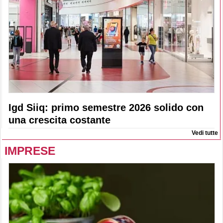
Igd Siiq: primo semestre 2026 solido con
una crescita costante
Vedi tutte
IMPRESE