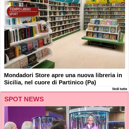
Mondadori Store apre una nuova libreria in
Sicilia, nel cuore di Partinico (Pa)
Vedi tutte
SPOT NEWS