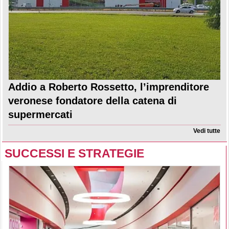
Addio a Roberto Rossetto, l’imprenditore
veronese fondatore della catena di
supermercati
Vedi tutte
SUCCESSI E STRATEGIE