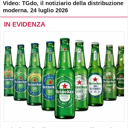
Video: TGdo, il notiziario della distribuzione
moderna. 24 luglio 2026
IN EVIDENZA