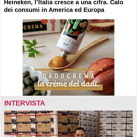
Heineken, l’Italia cresce a una cifra. Calo
dei consumi in America ed Europa
INTERVISTA