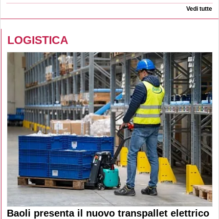
Vedi tutte
LOGISTICA
Baoli presenta il nuovo transpallet elettrico