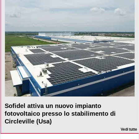
Sofidel attiva un nuovo impianto
fotovoltaico presso lo stabilimento di
Circleville (Usa)
Vedi tutte