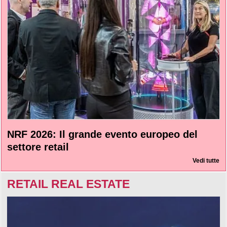
NRF 2026: Il grande evento europeo del
settore retail
Vedi tutte
RETAIL REAL ESTATE