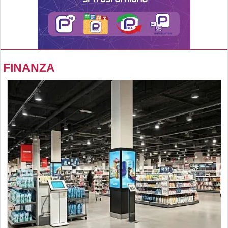
FINANZA