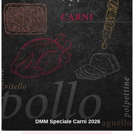
DMM Speciale Carni 2026