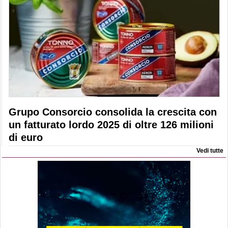
Grupo Consorcio consolida la crescita con
un fatturato lordo 2025 di oltre 126 milioni
di euro
Vedi tutte