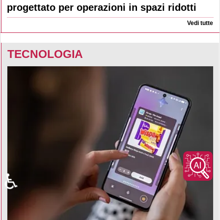
progettato per operazioni in spazi ridotti
Vedi tutte
TECNOLOGIA
♿