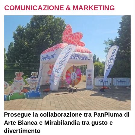
COMUNICAZIONE & MARKETING
Prosegue la collaborazione tra PanPiuma di
Arte Bianca e Mirabilandia tra gusto e
divertimento