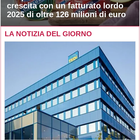
crescita con un fatturato lordo
2025 di oltre 126 milioni di euro
LA NOTIZIA DEL GIORNO