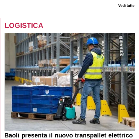
Vedi tutte
LOGISTICA
Baoli presenta il nuovo transpallet elettrico