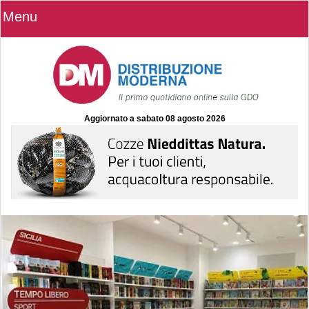
Menu
Aggiornato a
sabato 08 agosto 2026