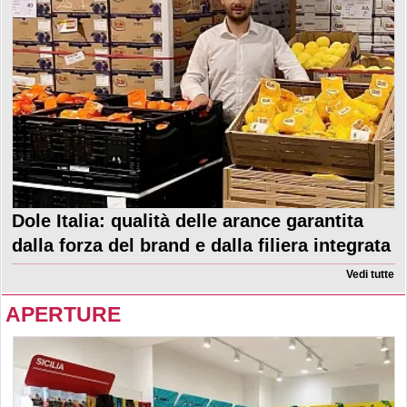
Dole Italia: qualità delle arance garantita
dalla forza del brand e dalla filiera integrata
Vedi tutte
APERTURE