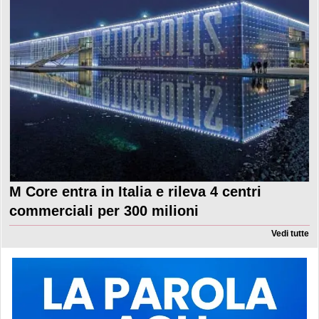
M Core entra in Italia e rileva 4 centri
commerciali per 300 milioni
Vedi tutte