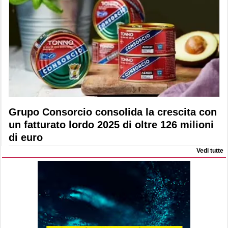
Grupo Consorcio consolida la crescita con
un fatturato lordo 2025 di oltre 126 milioni
di euro
Vedi tutte