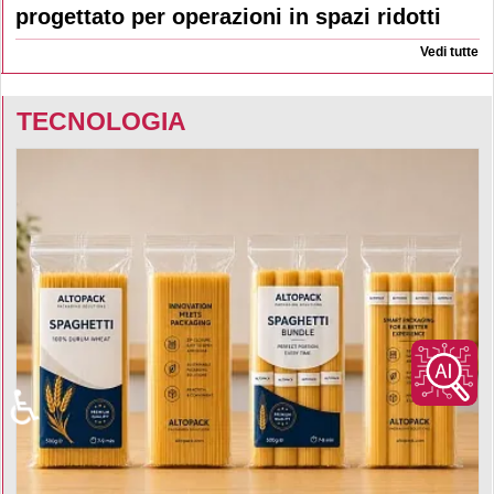
progettato per operazioni in spazi ridotti
Vedi tutte
TECNOLOGIA
♿