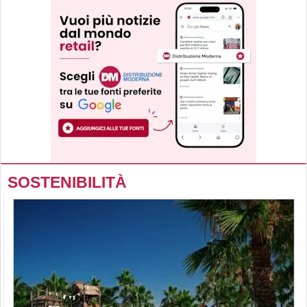
SOSTENIBILITÀ