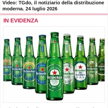
Video: TGdo, il notiziario della distribuzione
moderna. 24 luglio 2026
IN EVIDENZA