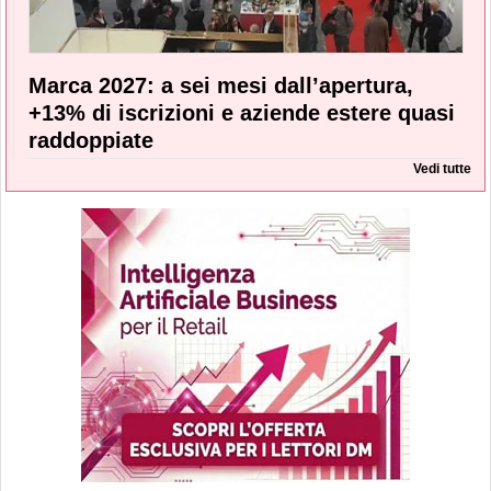
Marca 2027: a sei mesi dall’apertura,
+13% di iscrizioni e aziende estere quasi
raddoppiate
Vedi tutte