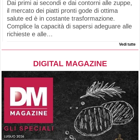
Dai primi ai secondi e dai contorni alle zuppe,
il mercato dei piatti pronti gode di ottima
salute ed è in costante trasformazione.
Complice la capacità di sapersi adeguare alle
richieste e alle…
Vedi tutte
DIGITAL MAGAZINE