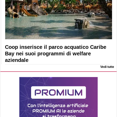
Coop inserisce il parco acquatico Caribe
Bay nei suoi programmi di welfare
aziendale
Vedi tutte