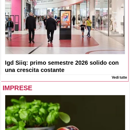
Igd Siiq: primo semestre 2026 solido con
una crescita costante
Vedi tutte
IMPRESE