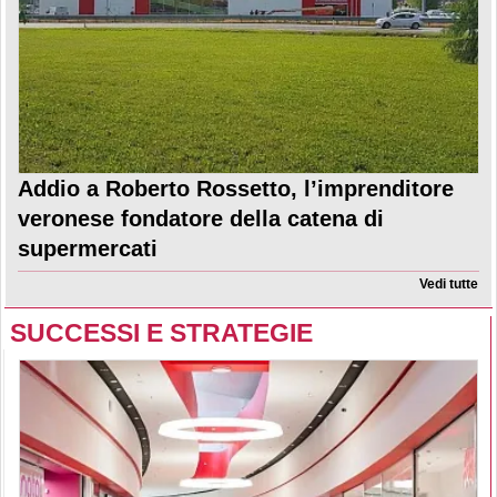
Addio a Roberto Rossetto, l’imprenditore
veronese fondatore della catena di
supermercati
Vedi tutte
SUCCESSI E STRATEGIE