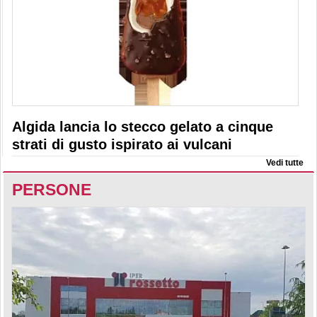
Algida lancia lo stecco gelato a cinque
strati di gusto ispirato ai vulcani
Vedi tutte
PERSONE