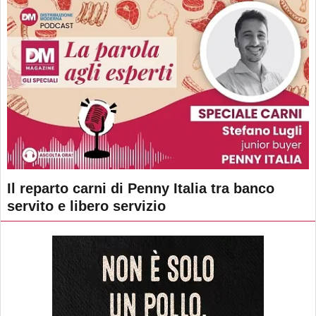
Il reparto carni di Penny Italia tra banco
servito e libero servizio