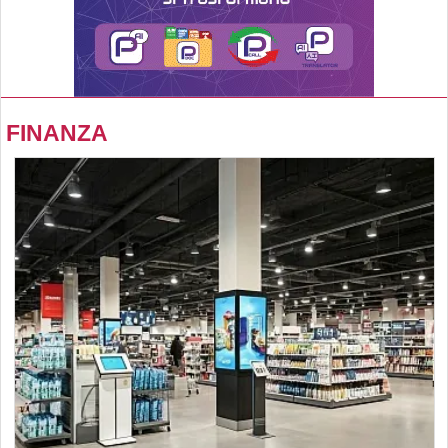
FINANZA