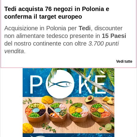
Tedi acquista 76 negozi in Polonia e
conferma il target europeo
Acquisizione in Polonia per
Tedi
, discounter
non alimentare tedesco presente in
15 Paesi
del nostro continente con oltre
3.700 punti
vendita
.
Vedi tutte