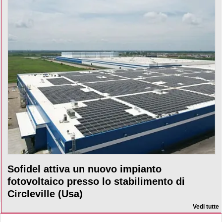
Sofidel attiva un nuovo impianto
fotovoltaico presso lo stabilimento di
Circleville (Usa)
Vedi tutte