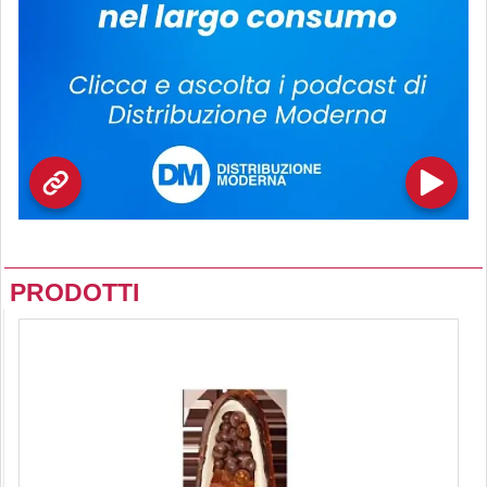
PRODOTTI