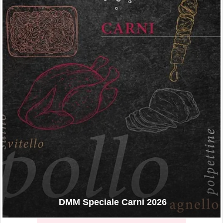
DMM Speciale Carni 2026