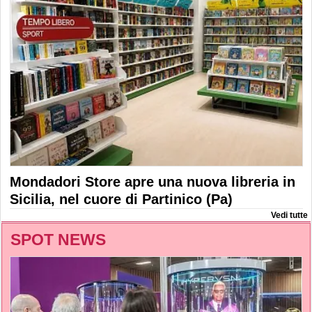
Mondadori Store apre una nuova libreria in
Sicilia, nel cuore di Partinico (Pa)
Vedi tutte
SPOT NEWS