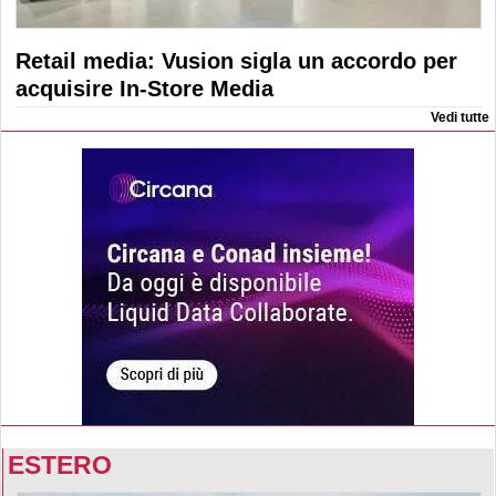
Retail media: Vusion sigla un accordo per
acquisire In-Store Media
Vedi tutte
ESTERO