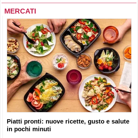
MERCATI
Piatti pronti: nuove ricette, gusto e salute
in pochi minuti