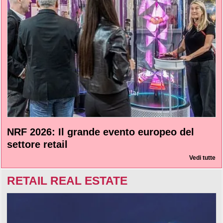
NRF 2026: Il grande evento europeo del
settore retail
Vedi tutte
RETAIL REAL ESTATE