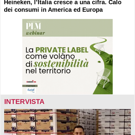
Heineken, l’Italia cresce a una cifra. Calo
dei consumi in America ed Europa
INTERVISTA