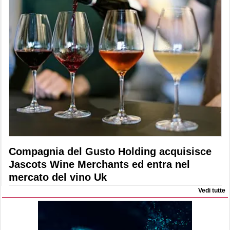
Compagnia del Gusto Holding acquisisce
Jascots Wine Merchants ed entra nel
mercato del vino Uk
Vedi tutte