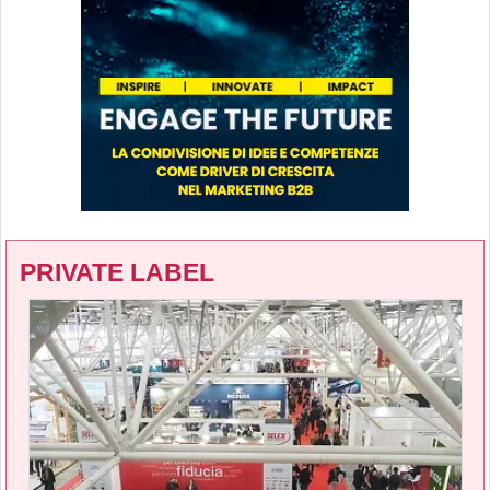
PRIVATE LABEL