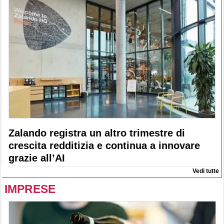
Zalando registra un altro trimestre di
crescita redditizia e continua a innovare
grazie all’AI
Vedi tutte
IMPRESE