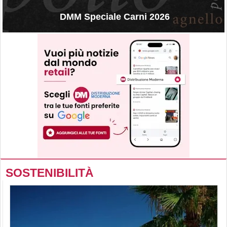
DMM Speciale Carni 2026
SOSTENIBILITÀ