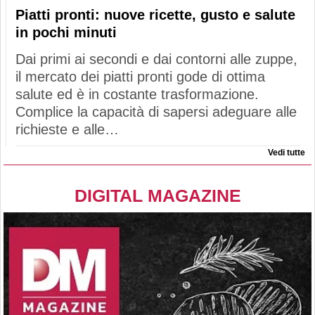
Piatti pronti: nuove ricette, gusto e salute
in pochi minuti
Dai primi ai secondi e dai contorni alle zuppe,
il mercato dei piatti pronti gode di ottima
salute ed è in costante trasformazione.
Complice la capacità di sapersi adeguare alle
richieste e alle…
Vedi tutte
DIGITAL MAGAZINE