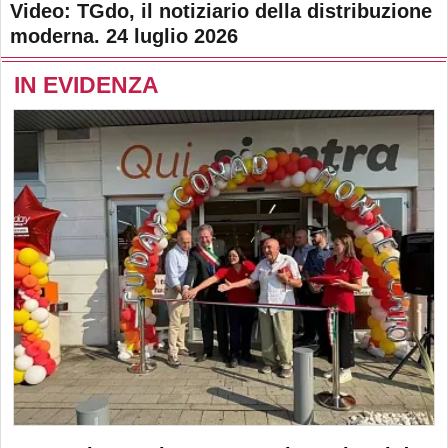
Video: TGdo, il notiziario della distribuzione
moderna. 24 luglio 2026
IN EVIDENZA