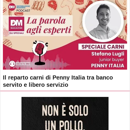
Il reparto carni di Penny Italia tra banco
servito e libero servizio