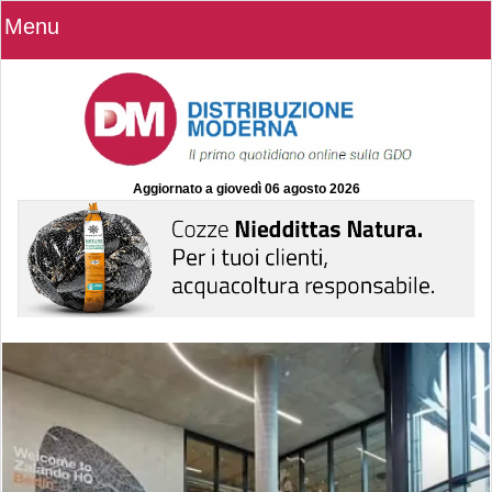
Menu
Aggiornato a
giovedì 06 agosto 2026