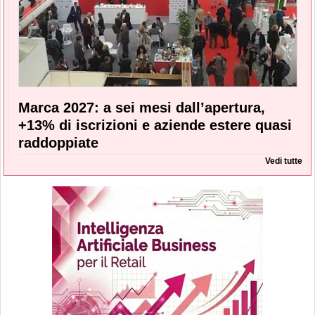
Marca 2027: a sei mesi dall’apertura,
+13% di iscrizioni e aziende estere quasi
raddoppiate
Vedi tutte