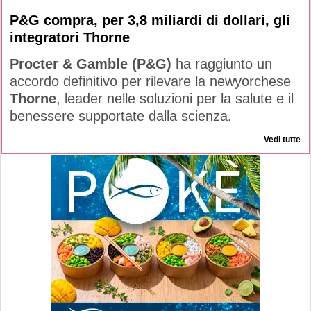
P&G compra, per 3,8 miliardi di dollari, gli
integratori Thorne
Procter & Gamble (P&G)
ha raggiunto un
accordo definitivo per rilevare la newyorchese
Thorne
, leader nelle soluzioni per la salute e il
benessere supportate dalla scienza.
Vedi tutte