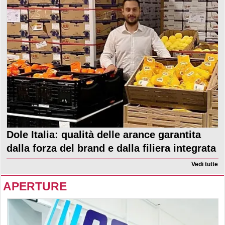
Dole Italia: qualità delle arance garantita
dalla forza del brand e dalla filiera integrata
Vedi tutte
APERTURE