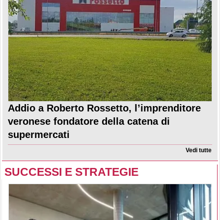
Addio a Roberto Rossetto, l’imprenditore
veronese fondatore della catena di
supermercati
Vedi tutte
SUCCESSI E STRATEGIE