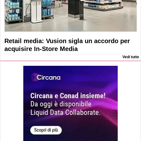
Retail media: Vusion sigla un accordo per
acquisire In-Store Media
Vedi tutte