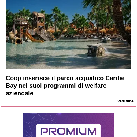
Coop inserisce il parco acquatico Caribe
Bay nei suoi programmi di welfare
aziendale
Vedi tutte