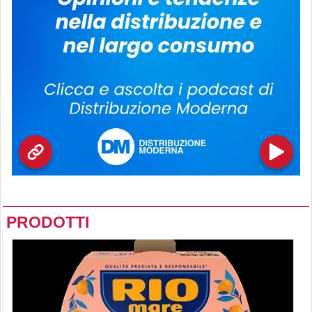
PRODOTTI