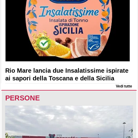
Rio Mare lancia due Insalatissime ispirate
ai sapori della Toscana e della Sicilia
Vedi tutte
PERSONE