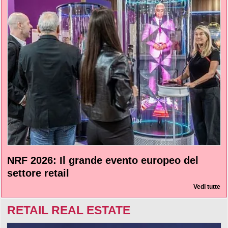
NRF 2026: Il grande evento europeo del
settore retail
Vedi tutte
RETAIL REAL ESTATE