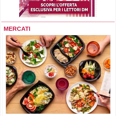
MERCATI