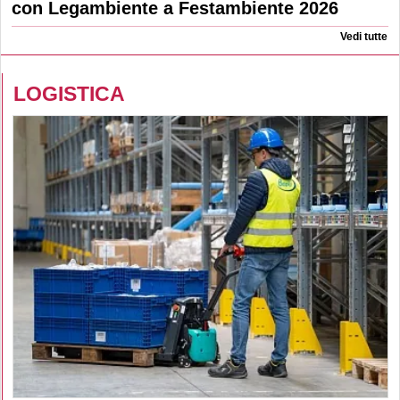
con Legambiente a Festambiente 2026
Vedi tutte
LOGISTICA