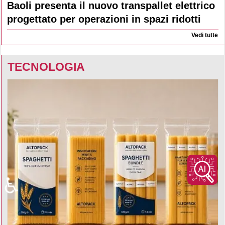
Baoli presenta il nuovo transpallet elettrico
progettato per operazioni in spazi ridotti
Vedi tutte
TECNOLOGIA
♿