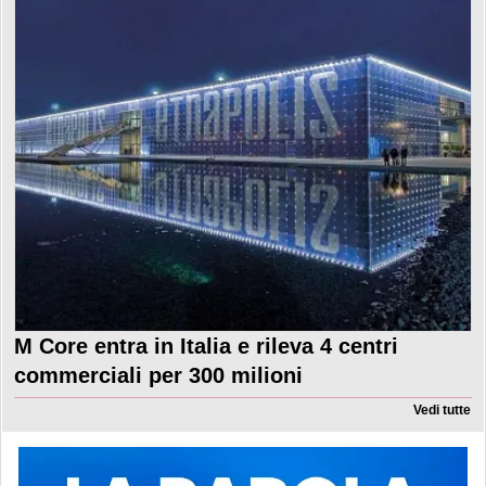
M Core entra in Italia e rileva 4 centri
commerciali per 300 milioni
Vedi tutte