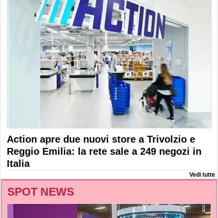
Action apre due nuovi store a Trivolzio e
Reggio Emilia: la rete sale a 249 negozi in
Italia
Vedi tutte
SPOT NEWS