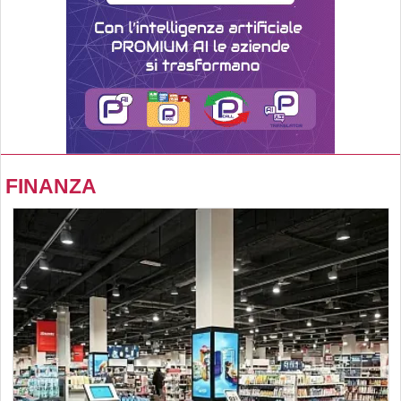
FINANZA