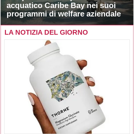
acquatico Caribe Bay nei suoi
programmi di welfare aziendale
LA NOTIZIA DEL GIORNO