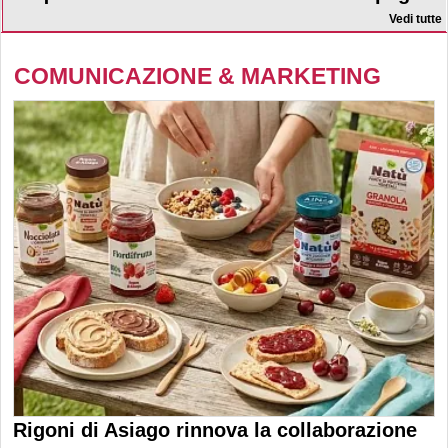
Vedi tutte
COMUNICAZIONE & MARKETING
Rigoni di Asiago rinnova la collaborazione