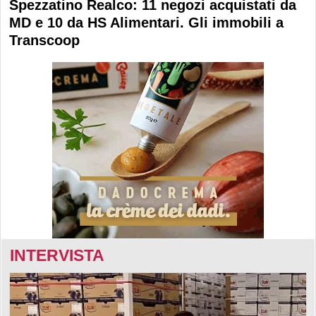
Spezzatino Realco: 11 negozi acquistati da
MD e 10 da HS Alimentari. Gli immobili a
Transcoop
INTERVISTA