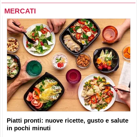
MERCATI
Piatti pronti: nuove ricette, gusto e salute
in pochi minuti