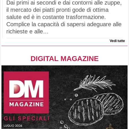
Dai primi ai secondi e dai contorni alle zuppe,
il mercato dei piatti pronti gode di ottima
salute ed è in costante trasformazione.
Complice la capacità di sapersi adeguare alle
richieste e alle…
Vedi tutte
DIGITAL MAGAZINE