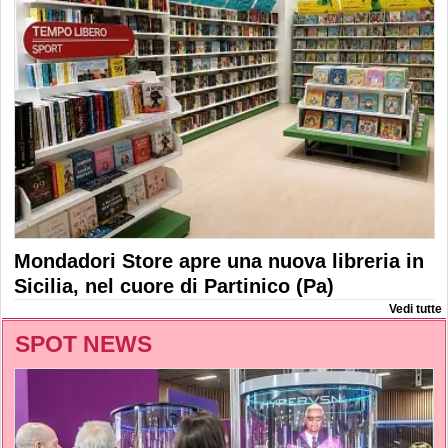
Mondadori Store apre una nuova libreria in
Sicilia, nel cuore di Partinico (Pa)
Vedi tutte
SPOT NEWS