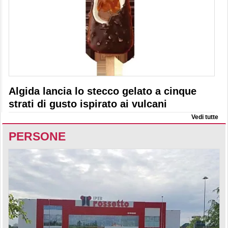
Algida lancia lo stecco gelato a cinque
strati di gusto ispirato ai vulcani
Vedi tutte
PERSONE