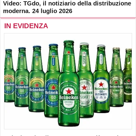
Video: TGdo, il notiziario della distribuzione
moderna. 24 luglio 2026
IN EVIDENZA