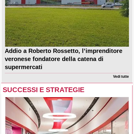
Addio a Roberto Rossetto, l’imprenditore
veronese fondatore della catena di
supermercati
Vedi tutte
SUCCESSI E STRATEGIE