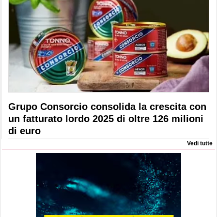
Grupo Consorcio consolida la crescita con
un fatturato lordo 2025 di oltre 126 milioni
di euro
Vedi tutte