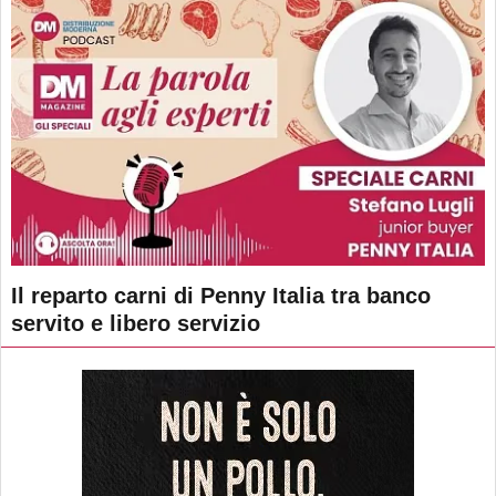
Il reparto carni di Penny Italia tra banco
servito e libero servizio