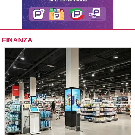
FINANZA