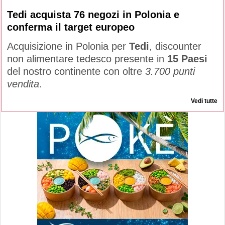
Tedi acquista 76 negozi in Polonia e
conferma il target europeo
Acquisizione in Polonia per
Tedi
, discounter
non alimentare tedesco presente in
15 Paesi
del nostro continente con oltre
3.700 punti
vendita
.
Vedi tutte