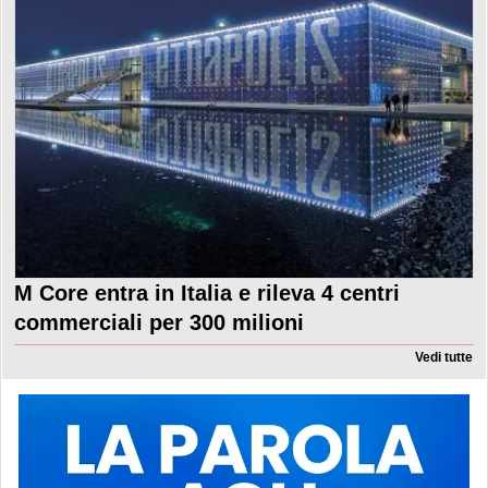
M Core entra in Italia e rileva 4 centri
commerciali per 300 milioni
Vedi tutte