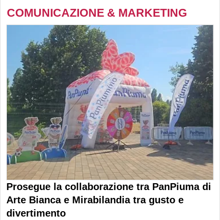
COMUNICAZIONE & MARKETING
Prosegue la collaborazione tra PanPiuma di
Arte Bianca e Mirabilandia tra gusto e
divertimento