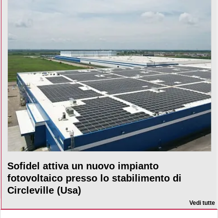
Sofidel attiva un nuovo impianto
fotovoltaico presso lo stabilimento di
Circleville (Usa)
Vedi tutte