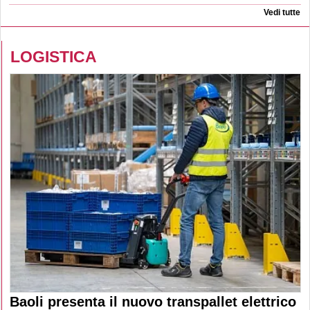
Vedi tutte
LOGISTICA
Baoli presenta il nuovo transpallet elettrico