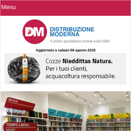
Menu
Aggiornato a
sabato 08 agosto 2026