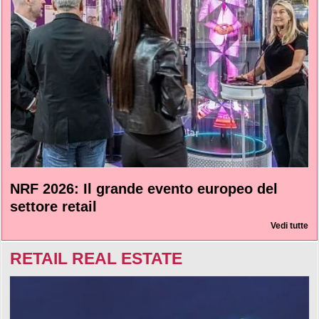
NRF 2026: Il grande evento europeo del
settore retail
Vedi tutte
RETAIL REAL ESTATE