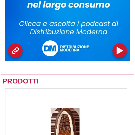
PRODOTTI