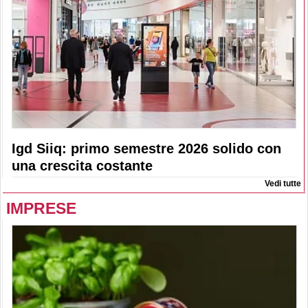
Igd Siiq: primo semestre 2026 solido con
una crescita costante
Vedi tutte
IMPRESE