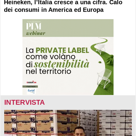
Heineken, l’Italia cresce a una cifra. Calo
dei consumi in America ed Europa
INTERVISTA