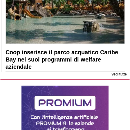
Coop inserisce il parco acquatico Caribe
Bay nei suoi programmi di welfare
aziendale
Vedi tutte