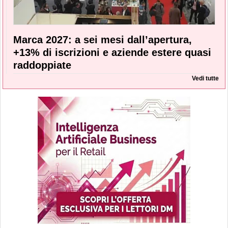
Marca 2027: a sei mesi dall’apertura,
+13% di iscrizioni e aziende estere quasi
raddoppiate
Vedi tutte