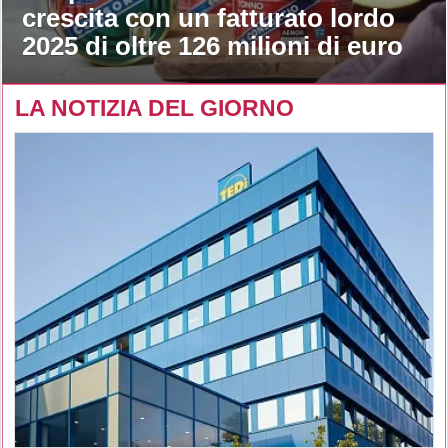
crescita con un fatturato lordo
2025 di oltre 126 milioni di euro
LA NOTIZIA DEL GIORNO