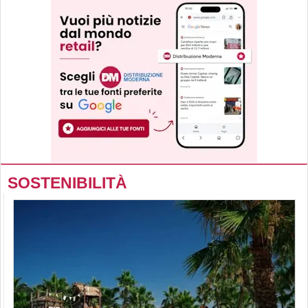
SOSTENIBILITÀ