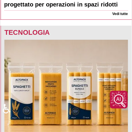
progettato per operazioni in spazi ridotti
Vedi tutte
TECNOLOGIA
♿