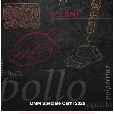
DMM Speciale Carni 2026