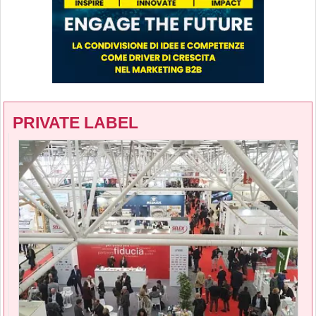
PRIVATE LABEL