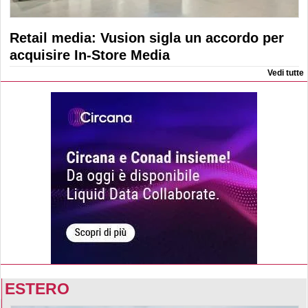
Retail media: Vusion sigla un accordo per
acquisire In-Store Media
Vedi tutte
ESTERO