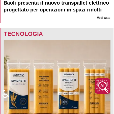
Baoli presenta il nuovo transpallet elettrico
progettato per operazioni in spazi ridotti
Vedi tutte
TECNOLOGIA
♿