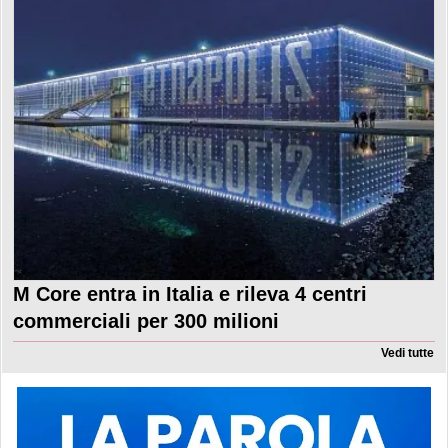
M Core entra in Italia e rileva 4 centri
commerciali per 300 milioni
Vedi tutte