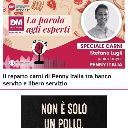
Il reparto carni di Penny Italia tra banco
servito e libero servizio