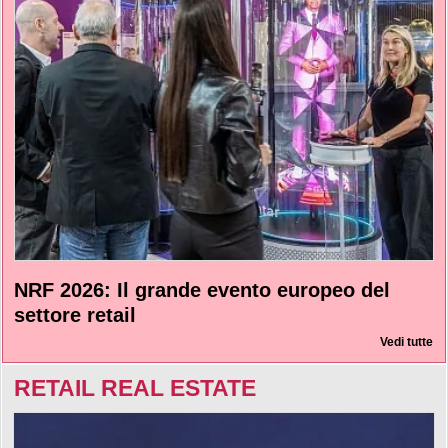
NRF 2026: Il grande evento europeo del
settore retail
Vedi tutte
RETAIL REAL ESTATE