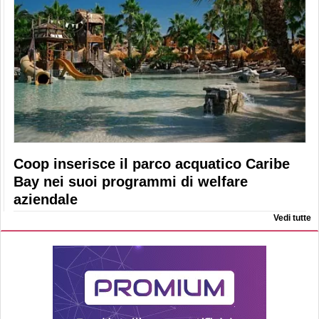
Coop inserisce il parco acquatico Caribe
Bay nei suoi programmi di welfare
aziendale
Vedi tutte