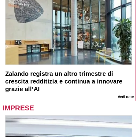
Zalando registra un altro trimestre di
crescita redditizia e continua a innovare
grazie all’AI
Vedi tutte
IMPRESE