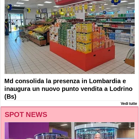
Md consolida la presenza in Lombardia e
inaugura un nuovo punto vendita a Lodrino
(Bs)
Vedi tutte
SPOT NEWS