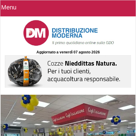
Menu
Aggiornato a
venerdì 07 agosto 2026