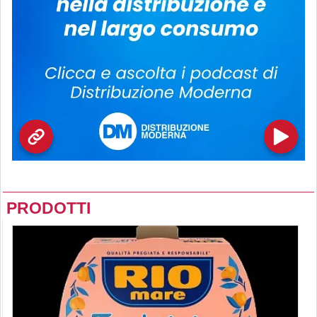
PRODOTTI