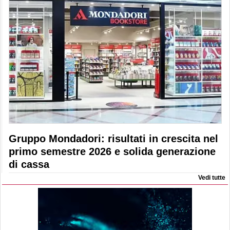
Gruppo Mondadori: risultati in crescita nel
primo semestre 2026 e solida generazione
di cassa
Vedi tutte