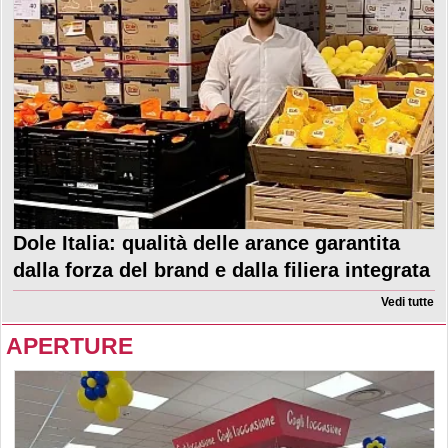
Dole Italia: qualità delle arance garantita
dalla forza del brand e dalla filiera integrata
Vedi tutte
APERTURE