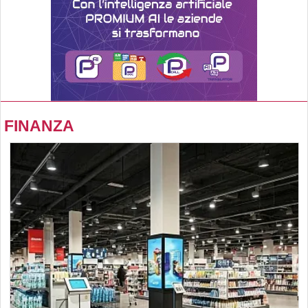
FINANZA