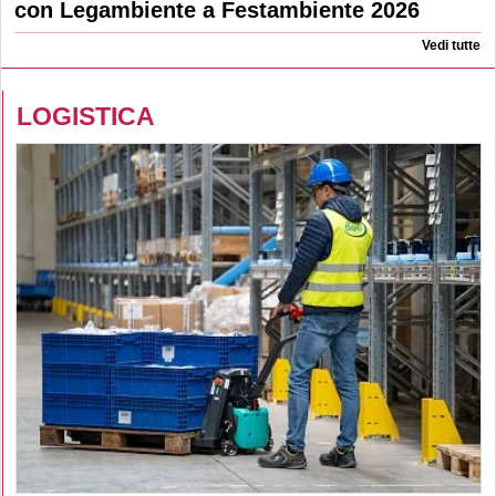
con Legambiente a Festambiente 2026
Vedi tutte
LOGISTICA