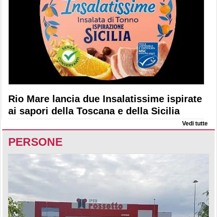
Rio Mare lancia due Insalatissime ispirate
ai sapori della Toscana e della Sicilia
Vedi tutte
PERSONE