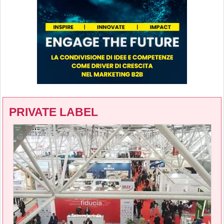
PRIVATE LABEL