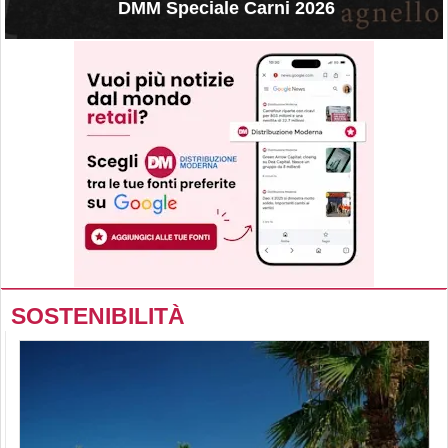
DMM Speciale Carni 2026
SOSTENIBILITÀ