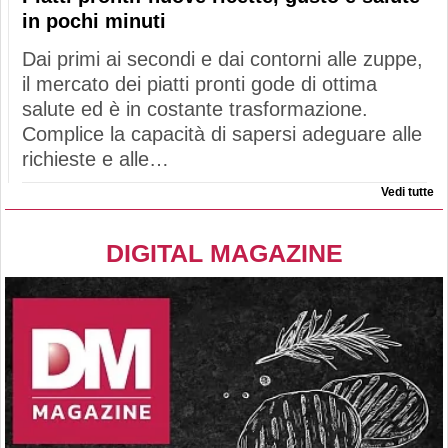
in pochi minuti
Dai primi ai secondi e dai contorni alle zuppe,
il mercato dei piatti pronti gode di ottima
salute ed è in costante trasformazione.
Complice la capacità di sapersi adeguare alle
richieste e alle…
Vedi tutte
DIGITAL MAGAZINE