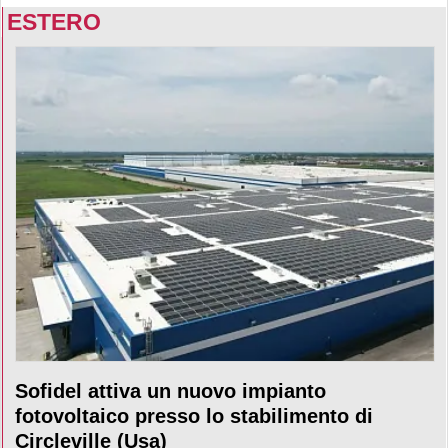
ESTERO
Sofidel attiva un nuovo impianto
fotovoltaico presso lo stabilimento di
Circleville (Usa)