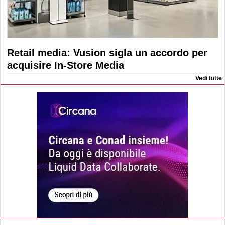
Retail media: Vusion sigla un accordo per
acquisire In-Store Media
Vedi tutte