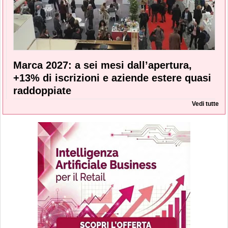
Marca 2027: a sei mesi dall’apertura,
+13% di iscrizioni e aziende estere quasi
raddoppiate
Vedi tutte