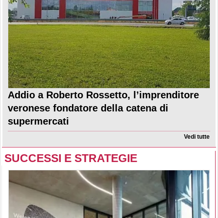
Addio a Roberto Rossetto, l’imprenditore
veronese fondatore della catena di
supermercati
Vedi tutte
SUCCESSI E STRATEGIE