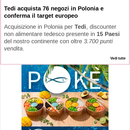
Tedi acquista 76 negozi in Polonia e
conferma il target europeo
Acquisizione in Polonia per
Tedi
, discounter
non alimentare tedesco presente in
15 Paesi
del nostro continente con oltre
3.700 punti
vendita
.
Vedi tutte