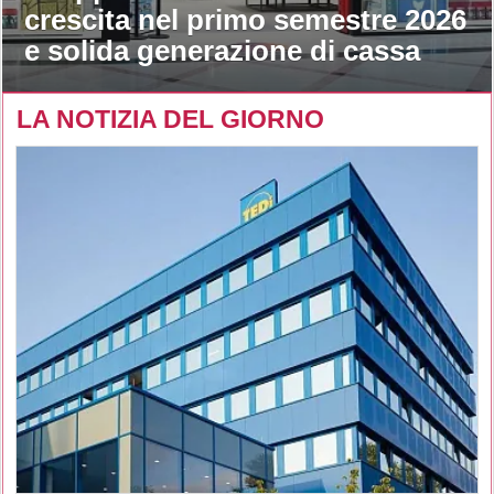
crescita nel primo semestre 2026
e solida generazione di cassa
LA NOTIZIA DEL GIORNO