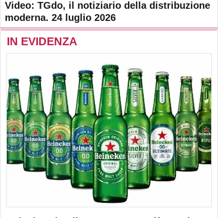
Video: TGdo, il notiziario della distribuzione
moderna. 24 luglio 2026
IN EVIDENZA