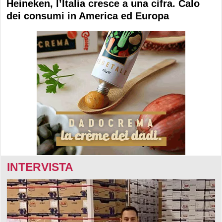
Heineken, l’Italia cresce a una cifra. Calo
dei consumi in America ed Europa
INTERVISTA