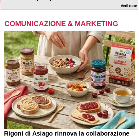
Vedi tutte
COMUNICAZIONE & MARKETING
Rigoni di Asiago rinnova la collaborazione