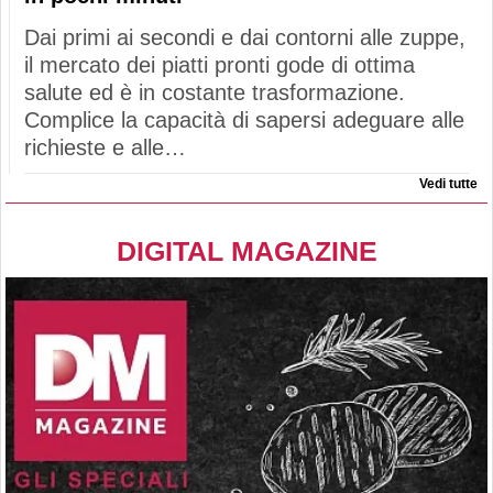
Dai primi ai secondi e dai contorni alle zuppe,
il mercato dei piatti pronti gode di ottima
salute ed è in costante trasformazione.
Complice la capacità di sapersi adeguare alle
richieste e alle…
Vedi tutte
DIGITAL MAGAZINE