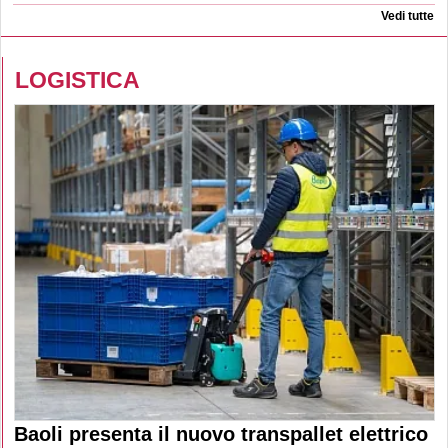
Vedi tutte
LOGISTICA
Baoli presenta il nuovo transpallet elettrico