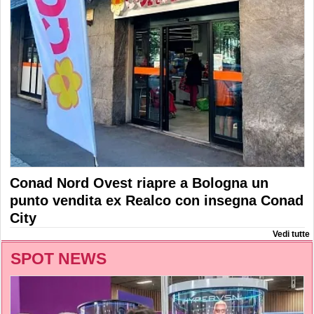
Conad Nord Ovest riapre a Bologna un
punto vendita ex Realco con insegna Conad
City
Vedi tutte
SPOT NEWS