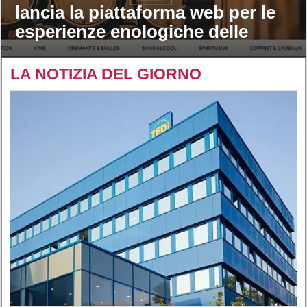
lancia la piattaforma web per le
esperienze enologiche delle
maison
LA NOTIZIA DEL GIORNO