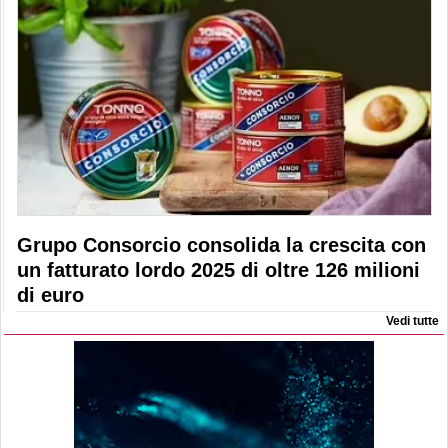
Grupo Consorcio consolida la crescita con
un fatturato lordo 2025 di oltre 126 milioni
di euro
Vedi tutte