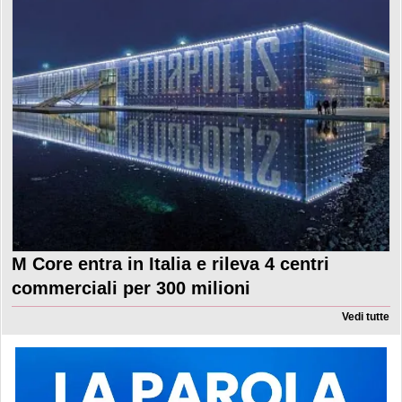
M Core entra in Italia e rileva 4 centri
commerciali per 300 milioni
Vedi tutte