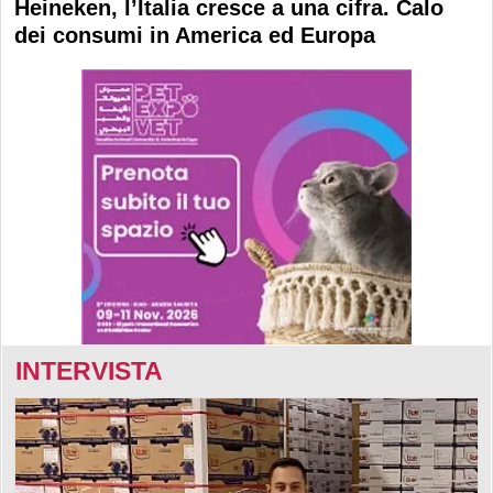
Heineken, l’Italia cresce a una cifra. Calo
dei consumi in America ed Europa
INTERVISTA