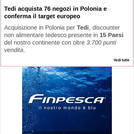
Tedi acquista 76 negozi in Polonia e
conferma il target europeo
Acquisizione in Polonia per
Tedi
, discounter
non alimentare tedesco presente in
15 Paesi
del nostro continente con oltre
3.700 punti
vendita
.
Vedi tutte