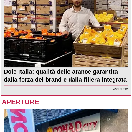
Dole Italia: qualità delle arance garantita
dalla forza del brand e dalla filiera integrata
Vedi tutte
APERTURE