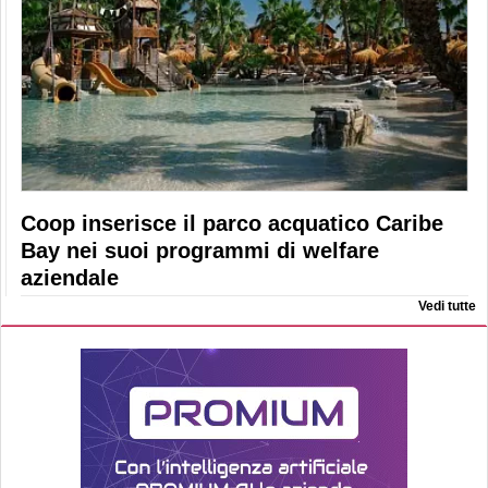
Coop inserisce il parco acquatico Caribe
Bay nei suoi programmi di welfare
aziendale
Vedi tutte