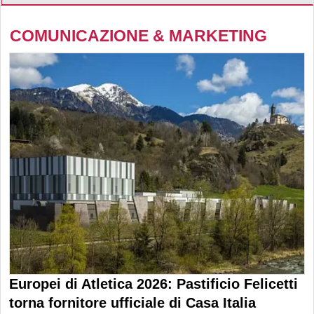
COMUNICAZIONE & MARKETING
Europei di Atletica 2026: Pastificio Felicetti
torna fornitore ufficiale di Casa Italia