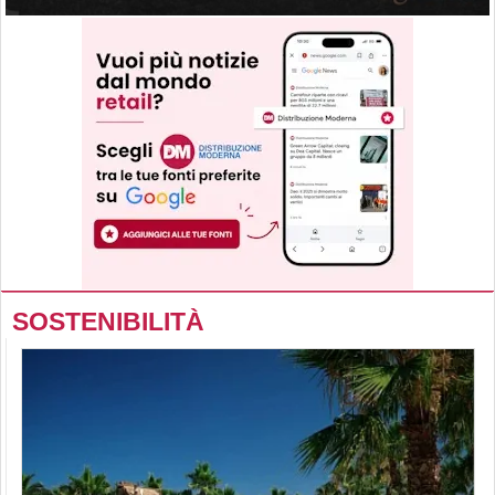
SOSTENIBILITÀ