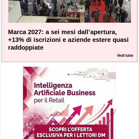
Marca 2027: a sei mesi dall’apertura,
+13% di iscrizioni e aziende estere quasi
raddoppiate
Vedi tutte