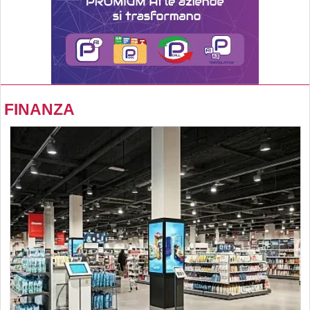
FINANZA