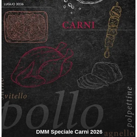
DMM Speciale Carni 2026