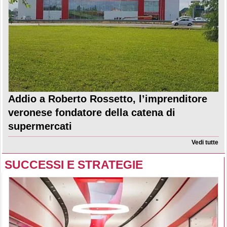
Addio a Roberto Rossetto, l’imprenditore
veronese fondatore della catena di
supermercati
Vedi tutte
SUCCESSI E STRATEGIE