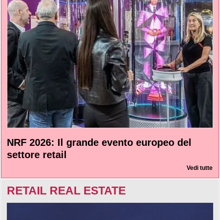
NRF 2026: Il grande evento europeo del
settore retail
Vedi tutte
RETAIL REAL ESTATE