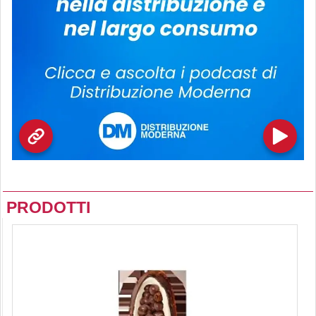
PRODOTTI