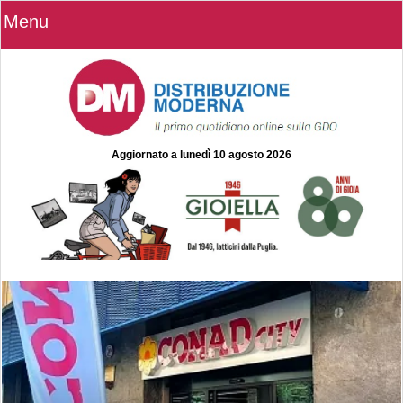
Menu
Aggiornato a
lunedì 10 agosto 2026