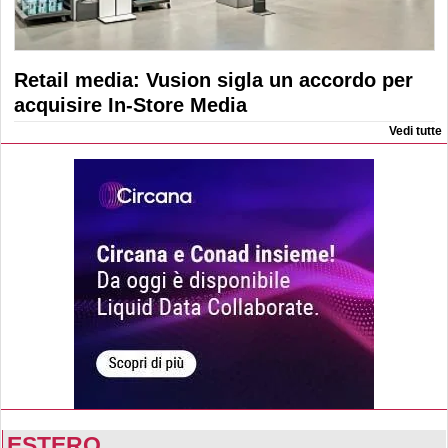
Retail media: Vusion sigla un accordo per
acquisire In-Store Media
Vedi tutte
ESTERO