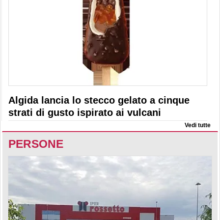
Algida lancia lo stecco gelato a cinque
strati di gusto ispirato ai vulcani
Vedi tutte
PERSONE