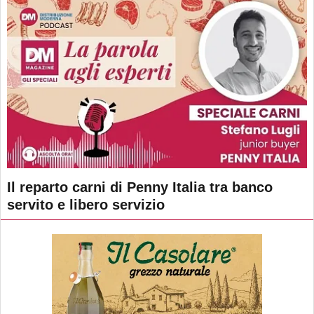
Il reparto carni di Penny Italia tra banco
servito e libero servizio