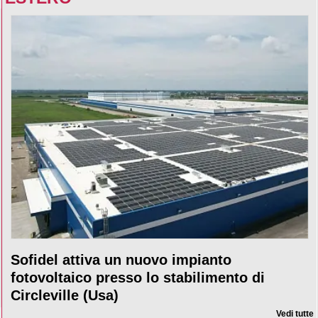
Sofidel attiva un nuovo impianto
fotovoltaico presso lo stabilimento di
Circleville (Usa)
Vedi tutte