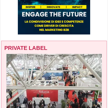
PRIVATE LABEL