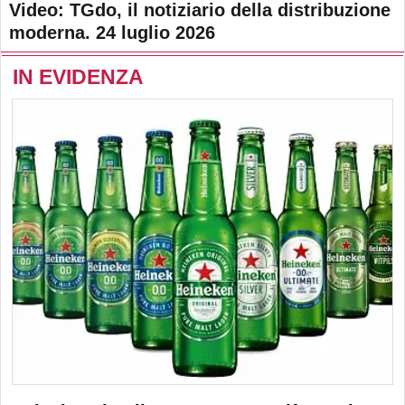
Video: TGdo, il notiziario della distribuzione
moderna. 24 luglio 2026
IN EVIDENZA