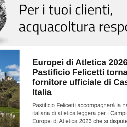
Europei di Atletica 2026
Pastificio Felicetti torn
fornitore ufficiale di Ca
Italia
Pastificio Felicetti accompagnerà la n
italiana di atletica leggera per i Campi
Europei di Atletica 2026 che si dispu