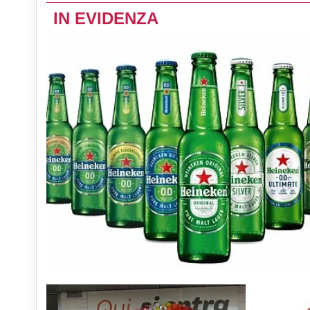
IN EVIDENZA