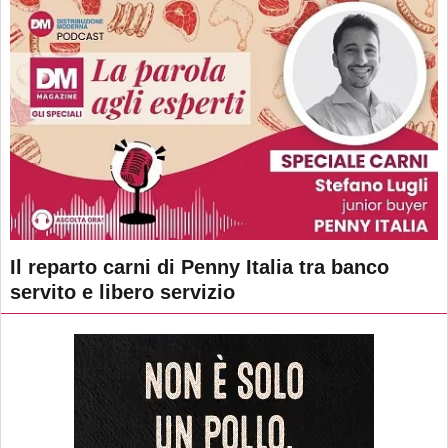
Il reparto carni di Penny Italia tra banco
servito e libero servizio