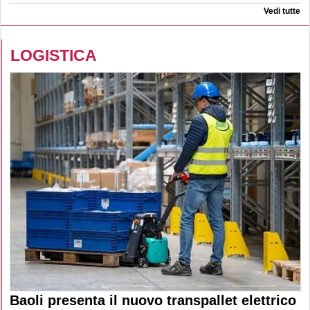
Vedi tutte
LOGISTICA
Baoli presenta il nuovo transpallet elettrico