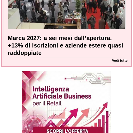
Marca 2027: a sei mesi dall’apertura,
+13% di iscrizioni e aziende estere quasi
raddoppiate
Vedi tutte