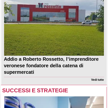
Addio a Roberto Rossetto, l’imprenditore
veronese fondatore della catena di
supermercati
Vedi tutte
SUCCESSI E STRATEGIE