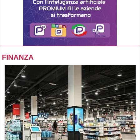
FINANZA