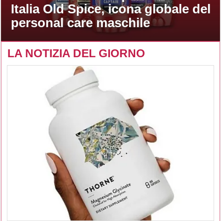
Italia Old Spice, icona globale del
personal care maschile
LA NOTIZIA DEL GIORNO