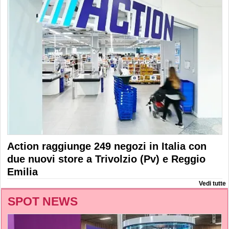
Action raggiunge 249 negozi in Italia con
due nuovi store a Trivolzio (Pv) e Reggio
Emilia
Vedi tutte
SPOT NEWS