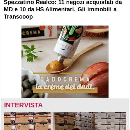
Spezzatino Realco: 11 negozi acquistati da
MD e 10 da HS Alimentari. Gli immobili a
Transcoop
INTERVISTA