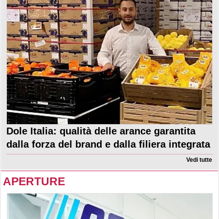
Dole Italia: qualità delle arance garantita
dalla forza del brand e dalla filiera integrata
Vedi tutte
APERTURE