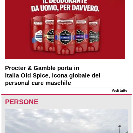
Procter & Gamble porta in
Italia Old Spice, icona globale del
personal care maschile
Vedi tutte
PERSONE