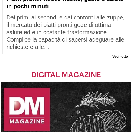
in pochi minuti
Dai primi ai secondi e dai contorni alle zuppe,
il mercato dei piatti pronti gode di ottima
salute ed è in costante trasformazione.
Complice la capacità di sapersi adeguare alle
richieste e alle…
Vedi tutte
DIGITAL MAGAZINE