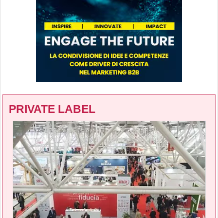
PRIVATE LABEL