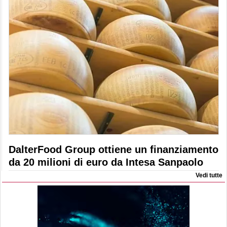
DalterFood Group ottiene un finanziamento
da 20 milioni di euro da Intesa Sanpaolo
Vedi tutte