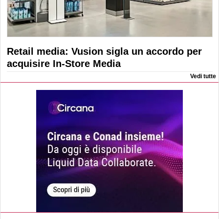
Retail media: Vusion sigla un accordo per
acquisire In-Store Media
Vedi tutte