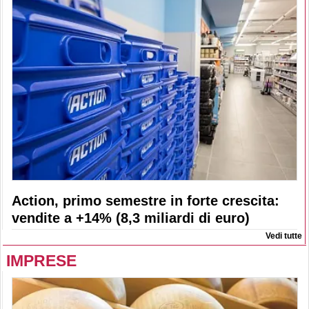
Action, primo semestre in forte crescita:
vendite a +14% (8,3 miliardi di euro)
Vedi tutte
IMPRESE