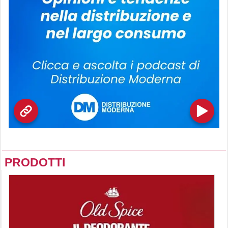
PRODOTTI