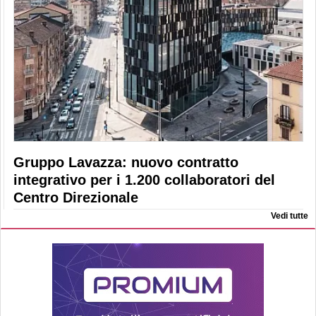
Gruppo Lavazza: nuovo contratto
integrativo per i 1.200 collaboratori del
Centro Direzionale
Vedi tutte