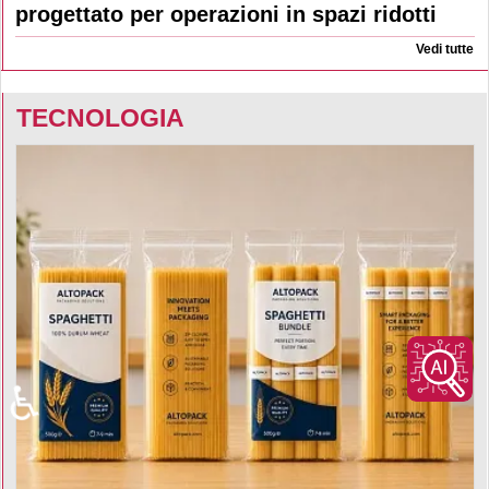
progettato per operazioni in spazi ridotti
Vedi tutte
TECNOLOGIA
♿