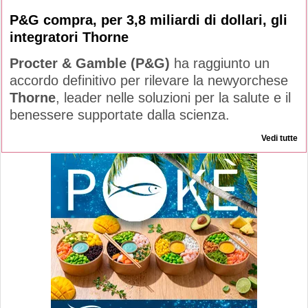
P&G compra, per 3,8 miliardi di dollari, gli
integratori Thorne
Procter & Gamble (P&G)
ha raggiunto un
accordo definitivo per rilevare la newyorchese
Thorne
, leader nelle soluzioni per la salute e il
benessere supportate dalla scienza.
Vedi tutte