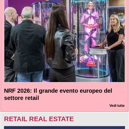
NRF 2026: Il grande evento europeo del
settore retail
Vedi tutte
RETAIL REAL ESTATE