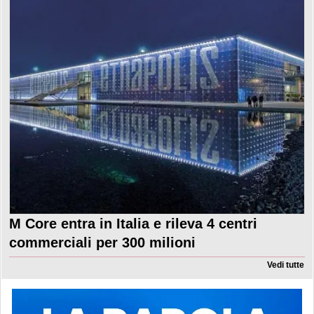
M Core entra in Italia e rileva 4 centri
commerciali per 300 milioni
Vedi tutte