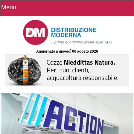
Menu
Aggiornato a
giovedì 06 agosto 2026