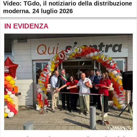
Video: TGdo, il notiziario della distribuzione
moderna. 24 luglio 2026
IN EVIDENZA