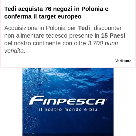
Tedi acquista 76 negozi in Polonia e
conferma il target europeo
Acquisizione in Polonia per
Tedi
, discounter
non alimentare tedesco presente in
15 Paesi
del nostro continente con oltre
3.700 punti
vendita
.
Vedi tutte