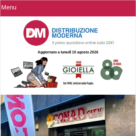
Menu
Aggiornato a
lunedì 10 agosto 2026