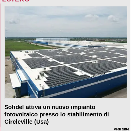
Sofidel attiva un nuovo impianto
fotovoltaico presso lo stabilimento di
Circleville (Usa)
Vedi tutte