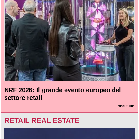
NRF 2026: Il grande evento europeo del
settore retail
Vedi tutte
RETAIL REAL ESTATE