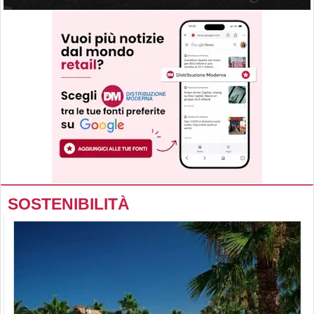
SOSTENIBILITÀ