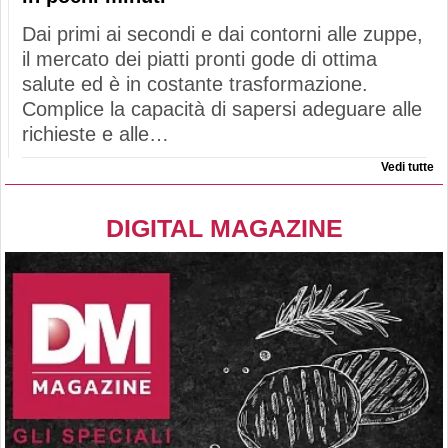
Dai primi ai secondi e dai contorni alle zuppe,
il mercato dei piatti pronti gode di ottima
salute ed è in costante trasformazione.
Complice la capacità di sapersi adeguare alle
richieste e alle…
Vedi tutte
DIGITAL MAGAZINE