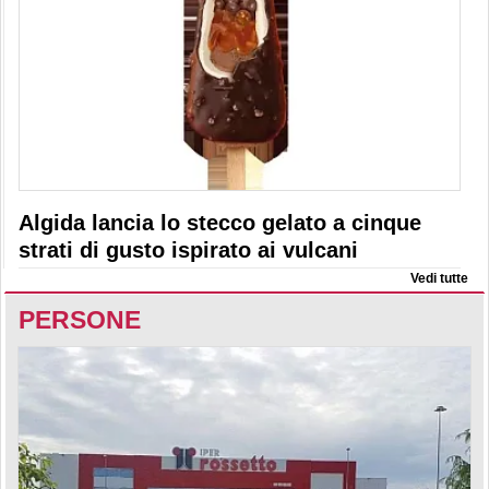
Algida lancia lo stecco gelato a cinque
strati di gusto ispirato ai vulcani
Vedi tutte
PERSONE