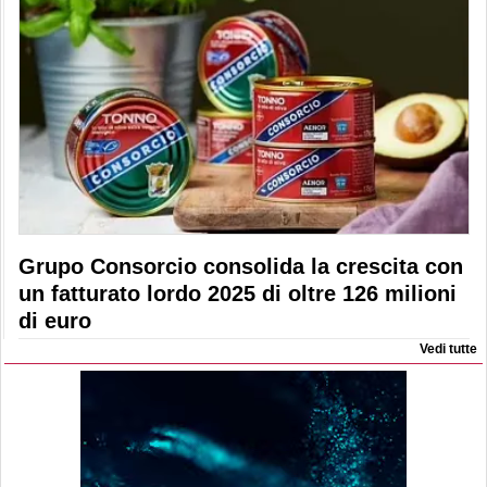
Grupo Consorcio consolida la crescita con
un fatturato lordo 2025 di oltre 126 milioni
di euro
Vedi tutte