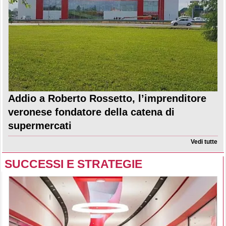
Addio a Roberto Rossetto, l’imprenditore
veronese fondatore della catena di
supermercati
Vedi tutte
SUCCESSI E STRATEGIE