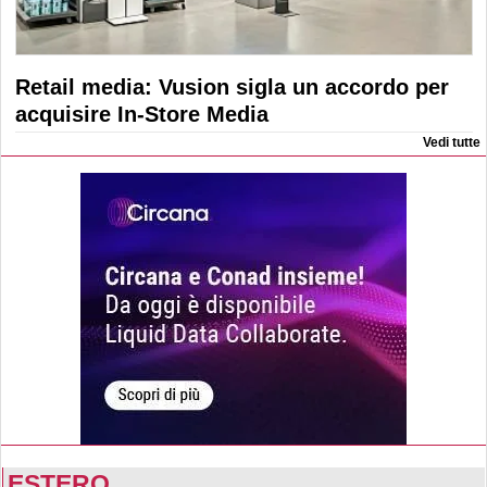
Retail media: Vusion sigla un accordo per
acquisire In-Store Media
Vedi tutte
ESTERO