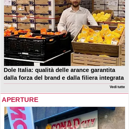
Dole Italia: qualità delle arance garantita
dalla forza del brand e dalla filiera integrata
Vedi tutte
APERTURE