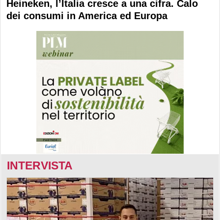
Heineken, l’Italia cresce a una cifra. Calo
dei consumi in America ed Europa
INTERVISTA