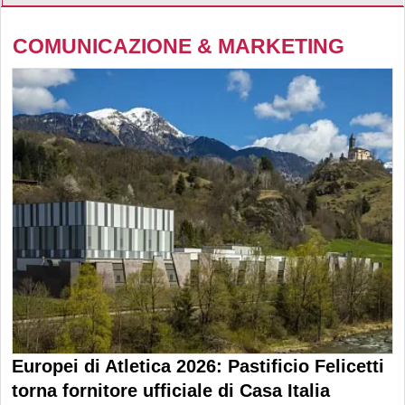
COMUNICAZIONE & MARKETING
Europei di Atletica 2026: Pastificio Felicetti
torna fornitore ufficiale di Casa Italia