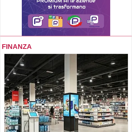
FINANZA