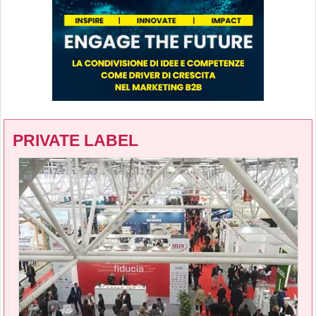
PRIVATE LABEL