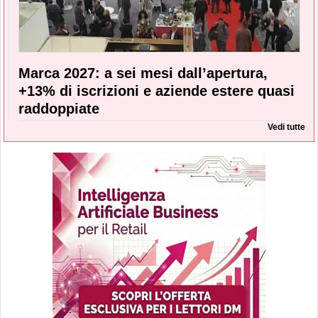
Marca 2027: a sei mesi dall’apertura,
+13% di iscrizioni e aziende estere quasi
raddoppiate
Vedi tutte