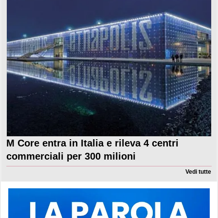
M Core entra in Italia e rileva 4 centri
commerciali per 300 milioni
Vedi tutte