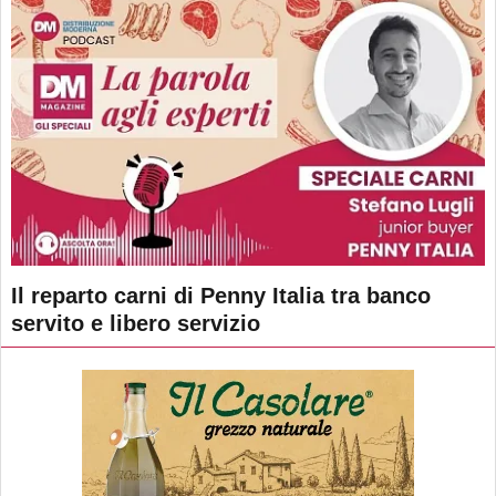
Il reparto carni di Penny Italia tra banco
servito e libero servizio