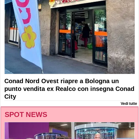
Conad Nord Ovest riapre a Bologna un
punto vendita ex Realco con insegna Conad
City
Vedi tutte
SPOT NEWS