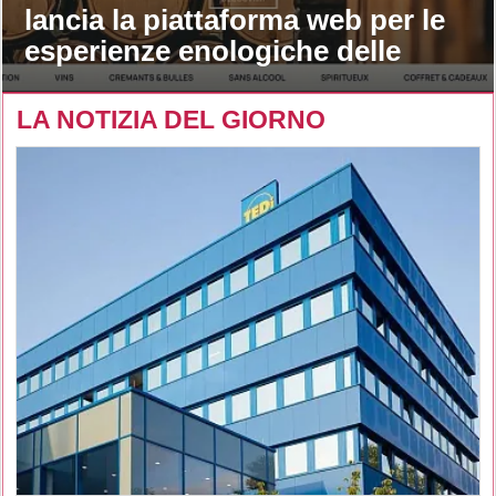
lancia la piattaforma web per le
esperienze enologiche delle
maison
LA NOTIZIA DEL GIORNO