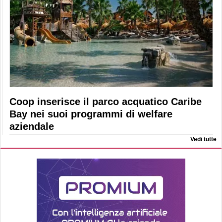
Coop inserisce il parco acquatico Caribe
Bay nei suoi programmi di welfare
aziendale
Vedi tutte