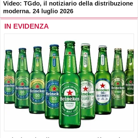
Video: TGdo, il notiziario della distribuzione
moderna. 24 luglio 2026
IN EVIDENZA