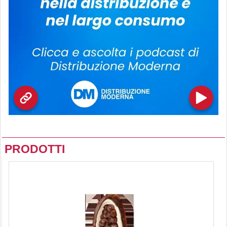
PRODOTTI