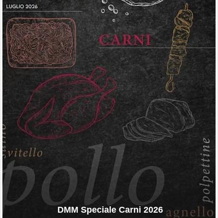
DMM Speciale Carni 2026