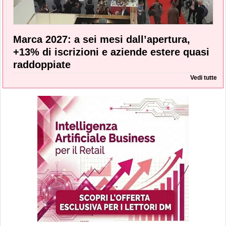
Marca 2027: a sei mesi dall’apertura,
+13% di iscrizioni e aziende estere quasi
raddoppiate
Vedi tutte