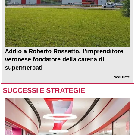
Addio a Roberto Rossetto, l’imprenditore
veronese fondatore della catena di
supermercati
Vedi tutte
SUCCESSI E STRATEGIE