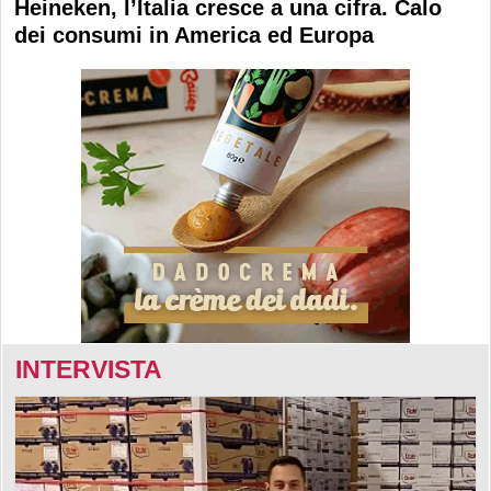
Heineken, l’Italia cresce a una cifra. Calo
dei consumi in America ed Europa
INTERVISTA