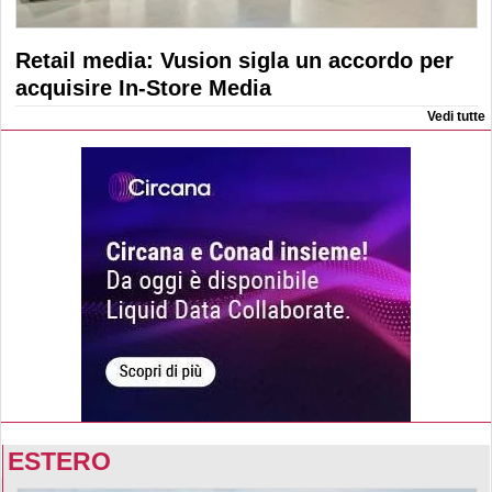
Retail media: Vusion sigla un accordo per
acquisire In-Store Media
Vedi tutte
ESTERO