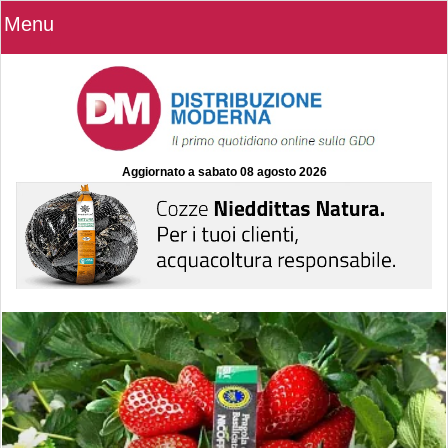
Menu
Aggiornato a
sabato 08 agosto 2026