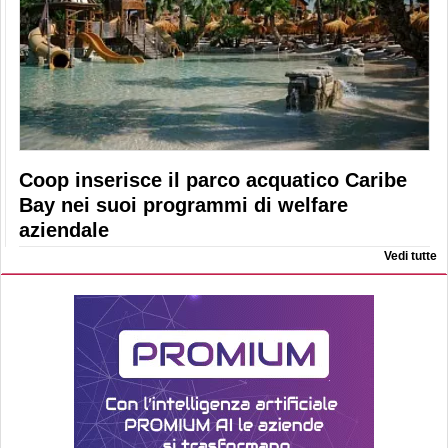
Coop inserisce il parco acquatico Caribe
Bay nei suoi programmi di welfare
aziendale
Vedi tutte