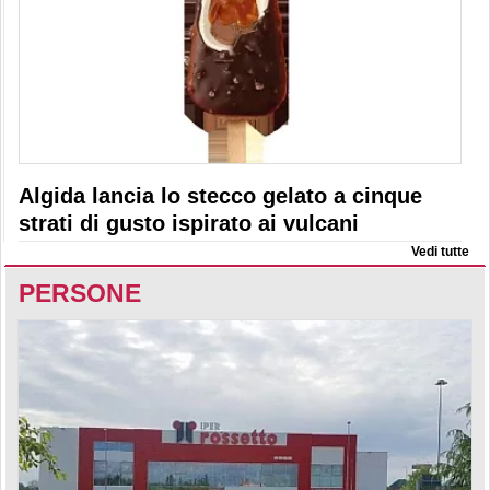
Algida lancia lo stecco gelato a cinque
strati di gusto ispirato ai vulcani
Vedi tutte
PERSONE