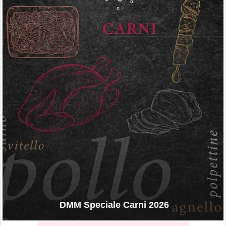
DMM Speciale Carni 2026