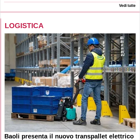
Vedi tutte
LOGISTICA
Baoli presenta il nuovo transpallet elettrico