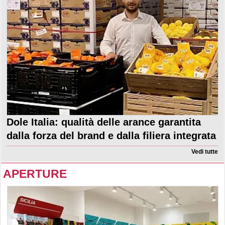
Dole Italia: qualità delle arance garantita
dalla forza del brand e dalla filiera integrata
Vedi tutte
APERTURE