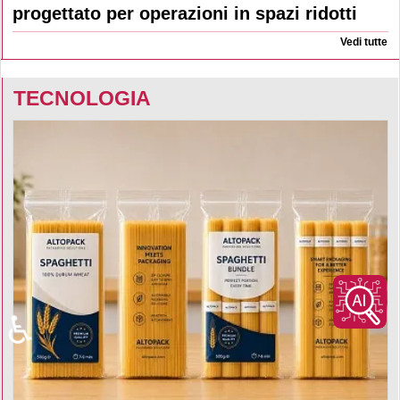
progettato per operazioni in spazi ridotti
Vedi tutte
TECNOLOGIA
♿