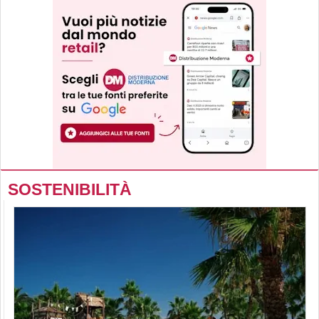
SOSTENIBILITÀ