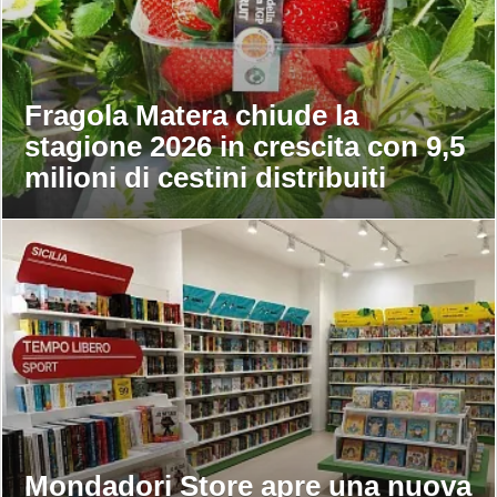
Fragola Matera chiude la
stagione 2026 in crescita con 9,5
milioni di cestini distribuiti
Mondadori Store apre una nuova