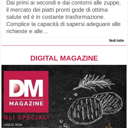
Dai primi ai secondi e dai contorni alle zuppe,
il mercato dei piatti pronti gode di ottima
salute ed è in costante trasformazione.
Complice la capacità di sapersi adeguare alle
richieste e alle…
Vedi tutte
DIGITAL MAGAZINE