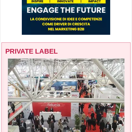
PRIVATE LABEL