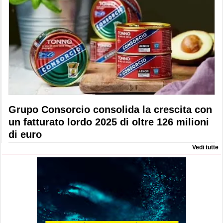
Grupo Consorcio consolida la crescita con
un fatturato lordo 2025 di oltre 126 milioni
di euro
Vedi tutte