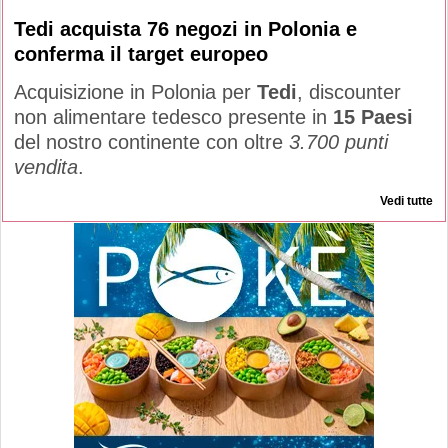
Tedi acquista 76 negozi in Polonia e
conferma il target europeo
Acquisizione in Polonia per
Tedi
, discounter
non alimentare tedesco presente in
15 Paesi
del nostro continente con oltre
3.700 punti
vendita
.
Vedi tutte