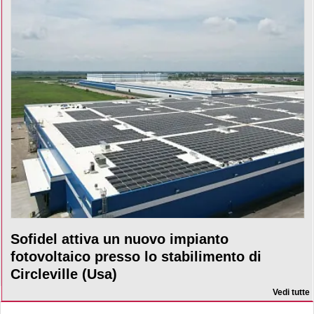
Sofidel attiva un nuovo impianto
fotovoltaico presso lo stabilimento di
Circleville (Usa)
Vedi tutte