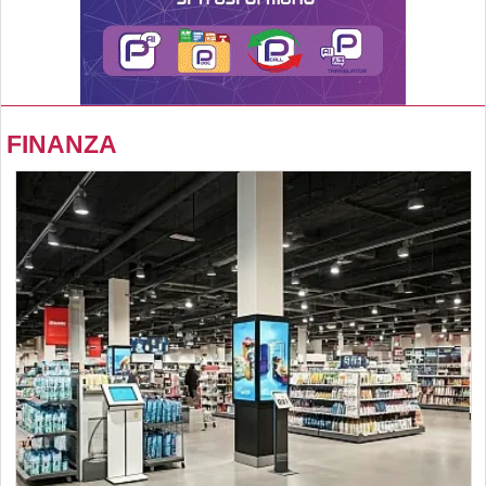
FINANZA