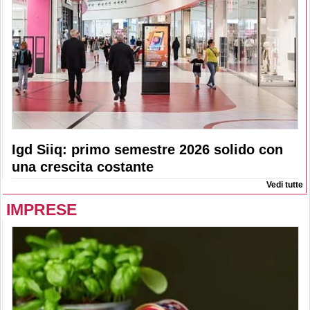
Igd Siiq: primo semestre 2026 solido con
una crescita costante
Vedi tutte
IMPRESE