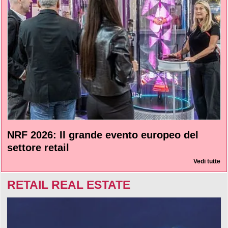
NRF 2026: Il grande evento europeo del
settore retail
Vedi tutte
RETAIL REAL ESTATE