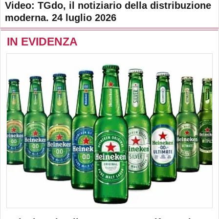
Video: TGdo, il notiziario della distribuzione
moderna. 24 luglio 2026
IN EVIDENZA