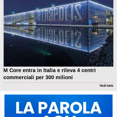
M Core entra in Italia e rileva 4 centri
commerciali per 300 milioni
Vedi tutte