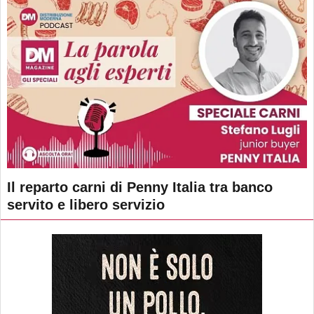
Il reparto carni di Penny Italia tra banco
servito e libero servizio