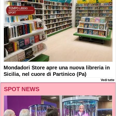
Mondadori Store apre una nuova libreria in
Sicilia, nel cuore di Partinico (Pa)
Vedi tutte
SPOT NEWS