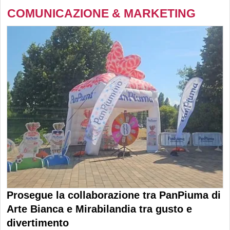
COMUNICAZIONE & MARKETING
Prosegue la collaborazione tra PanPiuma di
Arte Bianca e Mirabilandia tra gusto e
divertimento