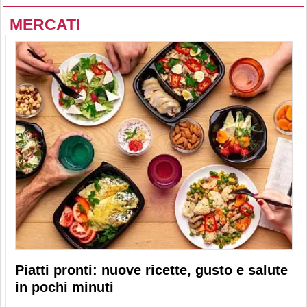
MERCATI
Piatti pronti: nuove ricette, gusto e salute
in pochi minuti