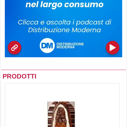
PRODOTTI