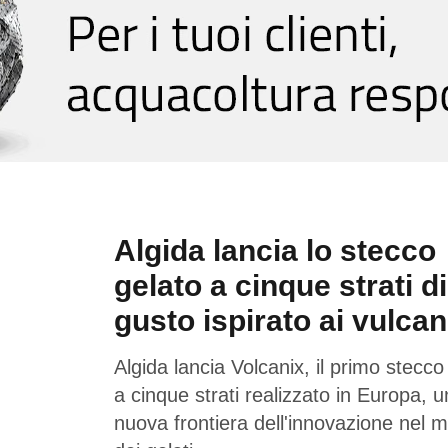
Algida lancia lo stecco
gelato a cinque strati di
gusto ispirato ai vulcan
Algida lancia Volcanix, il primo stecco
a cinque strati realizzato in Europa, 
nuova frontiera dell'innovazione nel 