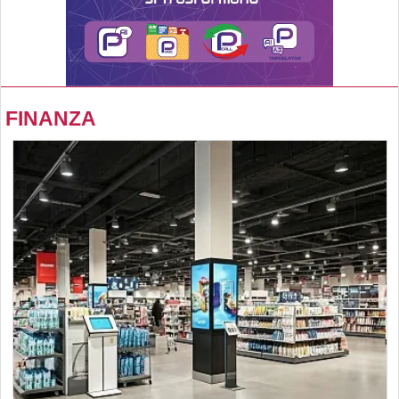
FINANZA