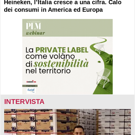
Heineken, l’Italia cresce a una cifra. Calo
dei consumi in America ed Europa
INTERVISTA