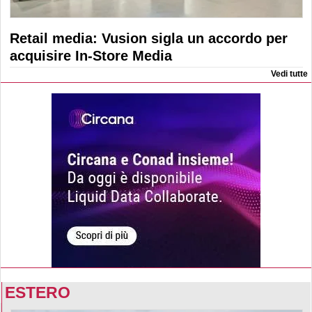
Retail media: Vusion sigla un accordo per
acquisire In-Store Media
Vedi tutte
ESTERO