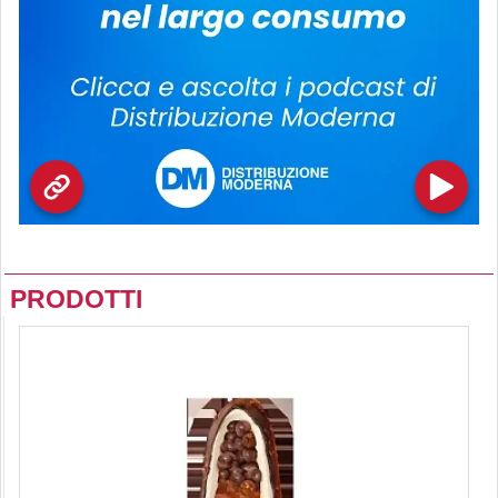
PRODOTTI