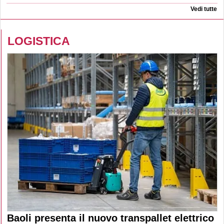
Vedi tutte
LOGISTICA
Baoli presenta il nuovo transpallet elettrico