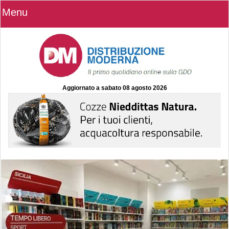
Menu
Aggiornato a
sabato 08 agosto 2026