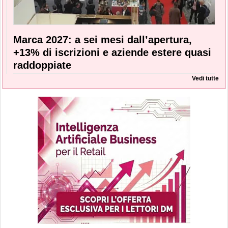
Marca 2027: a sei mesi dall’apertura,
+13% di iscrizioni e aziende estere quasi
raddoppiate
Vedi tutte