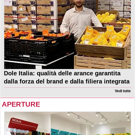
Dole Italia: qualità delle arance garantita
dalla forza del brand e dalla filiera integrata
Vedi tutte
APERTURE