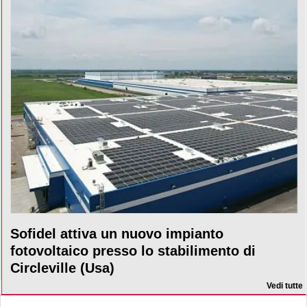
Sofidel attiva un nuovo impianto
fotovoltaico presso lo stabilimento di
Circleville (Usa)
Vedi tutte