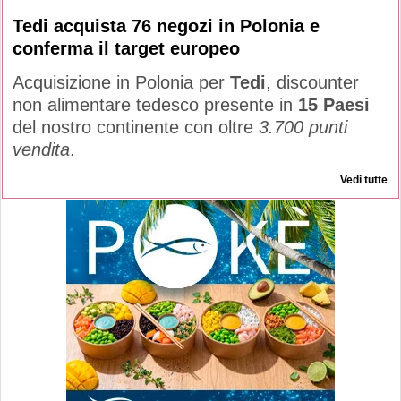
Tedi acquista 76 negozi in Polonia e
conferma il target europeo
Acquisizione in Polonia per
Tedi
, discounter
non alimentare tedesco presente in
15 Paesi
del nostro continente con oltre
3.700 punti
vendita
.
Vedi tutte