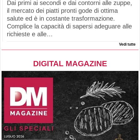
Dai primi ai secondi e dai contorni alle zuppe,
il mercato dei piatti pronti gode di ottima
salute ed è in costante trasformazione.
Complice la capacità di sapersi adeguare alle
richieste e alle…
Vedi tutte
DIGITAL MAGAZINE