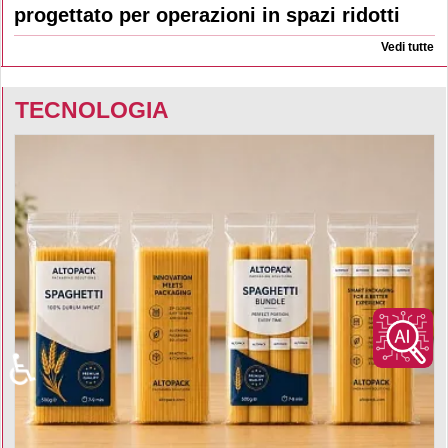
progettato per operazioni in spazi ridotti
Vedi tutte
TECNOLOGIA
♿