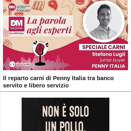
Il reparto carni di Penny Italia tra banco
servito e libero servizio