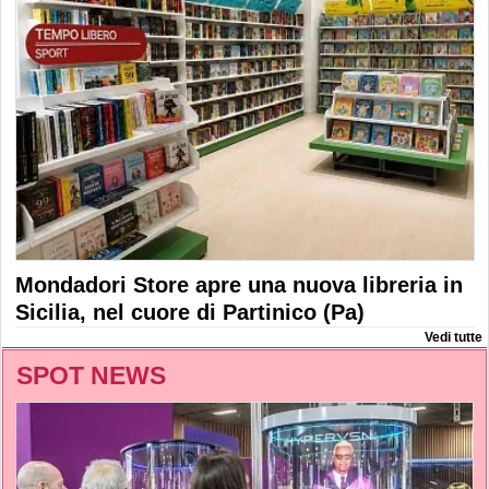
Mondadori Store apre una nuova libreria in
Sicilia, nel cuore di Partinico (Pa)
Vedi tutte
SPOT NEWS