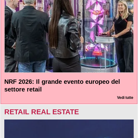
NRF 2026: Il grande evento europeo del
settore retail
Vedi tutte
RETAIL REAL ESTATE