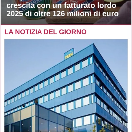
crescita con un fatturato lordo
2025 di oltre 126 milioni di euro
LA NOTIZIA DEL GIORNO