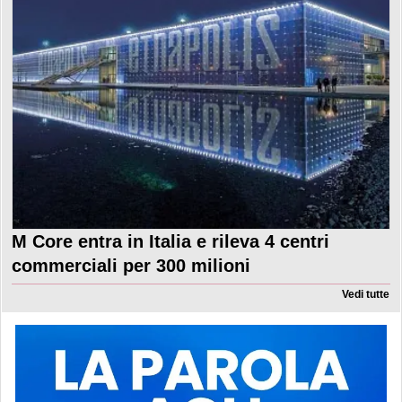
M Core entra in Italia e rileva 4 centri
commerciali per 300 milioni
Vedi tutte