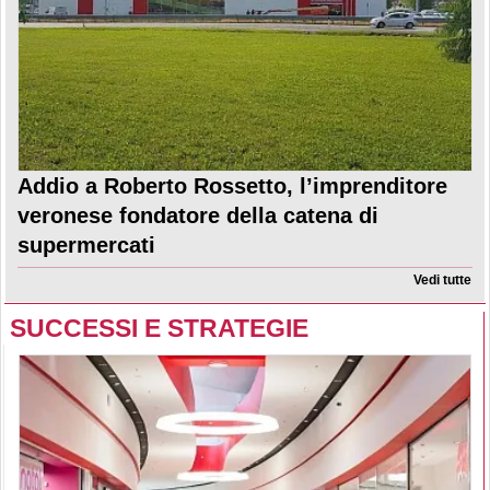
Addio a Roberto Rossetto, l’imprenditore
veronese fondatore della catena di
supermercati
Vedi tutte
SUCCESSI E STRATEGIE