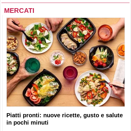
MERCATI
Piatti pronti: nuove ricette, gusto e salute
in pochi minuti