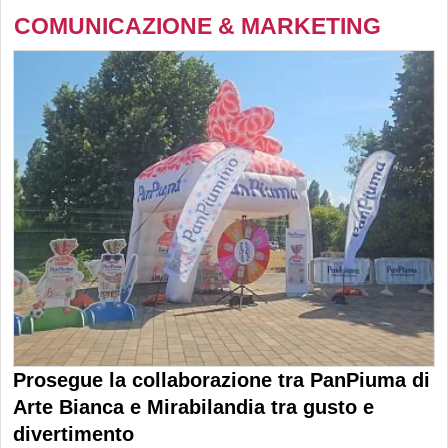
COMUNICAZIONE & MARKETING
Prosegue la collaborazione tra PanPiuma di
Arte Bianca e Mirabilandia tra gusto e
divertimento