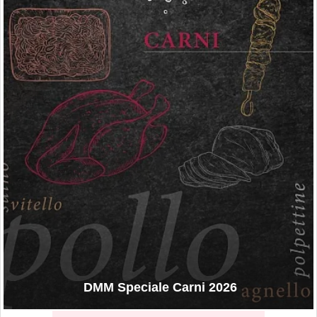
DMM Speciale Carni 2026