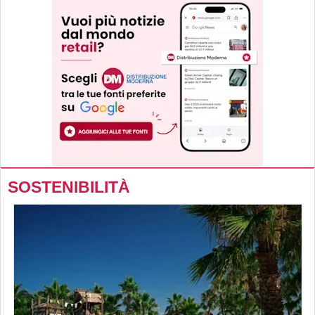
SOSTENIBILITÀ