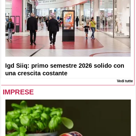
Igd Siiq: primo semestre 2026 solido con
una crescita costante
Vedi tutte
IMPRESE