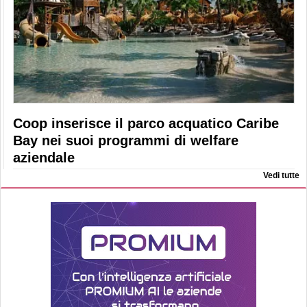
Coop inserisce il parco acquatico Caribe
Bay nei suoi programmi di welfare
aziendale
Vedi tutte