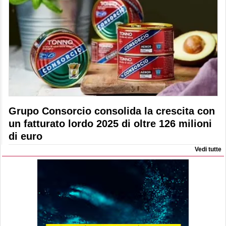
Grupo Consorcio consolida la crescita con
un fatturato lordo 2025 di oltre 126 milioni
di euro
Vedi tutte