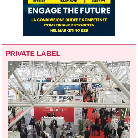
PRIVATE LABEL