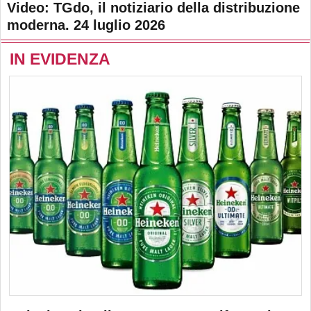
Video: TGdo, il notiziario della distribuzione
moderna. 24 luglio 2026
IN EVIDENZA