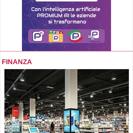
FINANZA