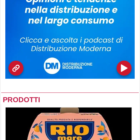
PRODOTTI