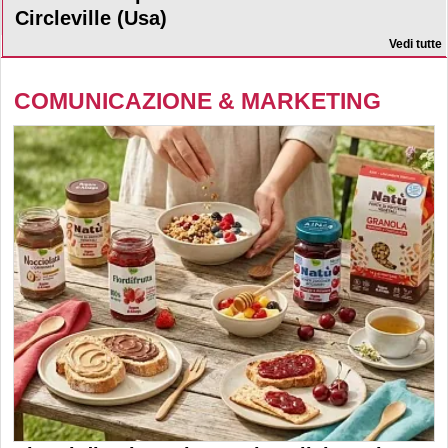
Circleville (Usa)
Vedi tutte
COMUNICAZIONE & MARKETING