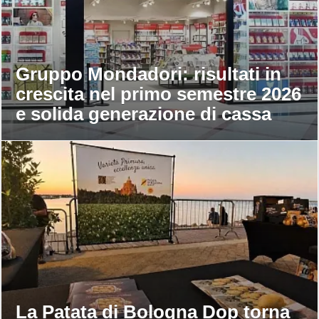
Gruppo Mondadori: risultati in
crescita nel primo semestre 2026
e solida generazione di cassa
La Patata di Bologna Dop torna