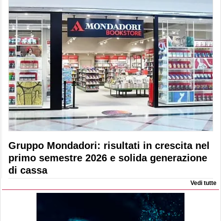
Gruppo Mondadori: risultati in crescita nel
primo semestre 2026 e solida generazione
di cassa
Vedi tutte