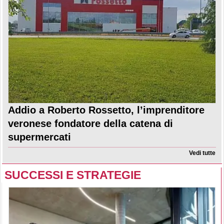
Addio a Roberto Rossetto, l’imprenditore
veronese fondatore della catena di
supermercati
Vedi tutte
SUCCESSI E STRATEGIE