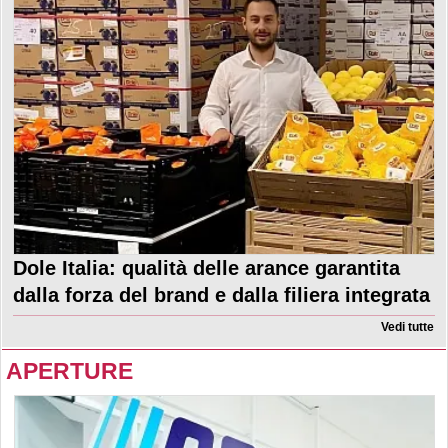
Dole Italia: qualità delle arance garantita
dalla forza del brand e dalla filiera integrata
Vedi tutte
APERTURE