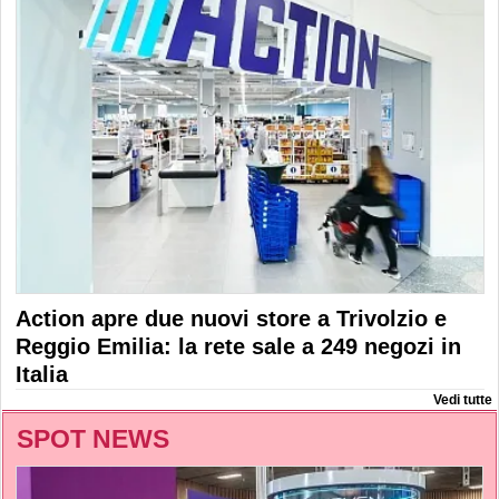
Action apre due nuovi store a Trivolzio e
Reggio Emilia: la rete sale a 249 negozi in
Italia
Vedi tutte
SPOT NEWS