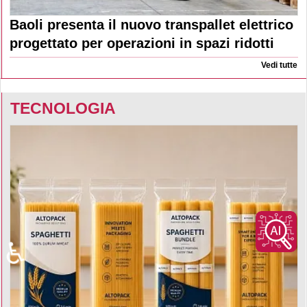
Baoli presenta il nuovo transpallet elettrico
progettato per operazioni in spazi ridotti
Vedi tutte
TECNOLOGIA
♿