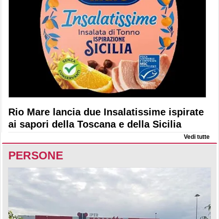
Rio Mare lancia due Insalatissime ispirate
ai sapori della Toscana e della Sicilia
Vedi tutte
PERSONE