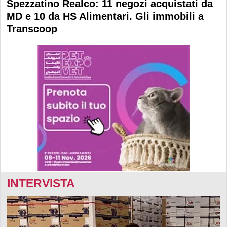
Spezzatino Realco: 11 negozi acquistati da
MD e 10 da HS Alimentari. Gli immobili a
Transcoop
INTERVISTA