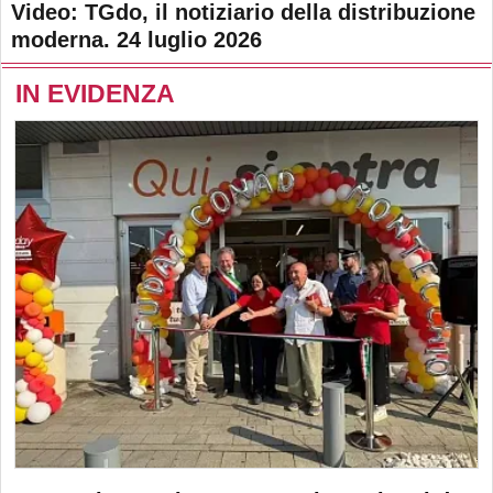
Video: TGdo, il notiziario della distribuzione
moderna. 24 luglio 2026
IN EVIDENZA