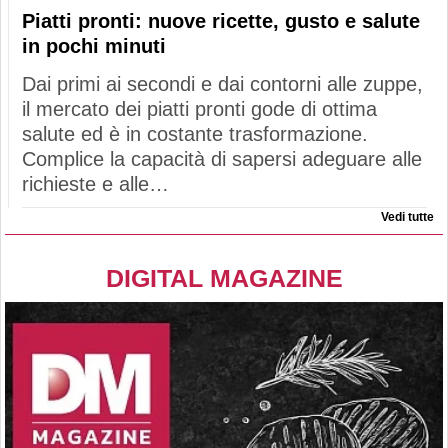
Piatti pronti: nuove ricette, gusto e salute
in pochi minuti
Dai primi ai secondi e dai contorni alle zuppe,
il mercato dei piatti pronti gode di ottima
salute ed è in costante trasformazione.
Complice la capacità di sapersi adeguare alle
richieste e alle…
Vedi tutte
DIGITAL MAGAZINE