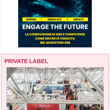
PRIVATE LABEL