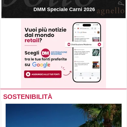
DMM Speciale Carni 2026
SOSTENIBILITÀ