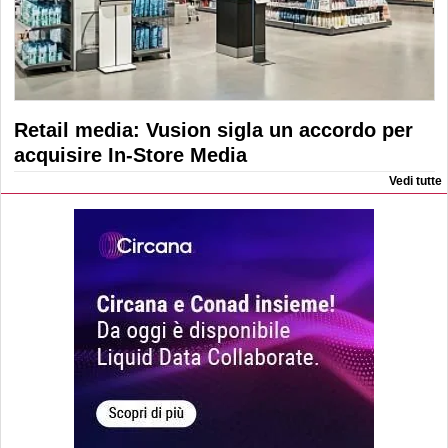
Retail media: Vusion sigla un accordo per
acquisire In-Store Media
Vedi tutte