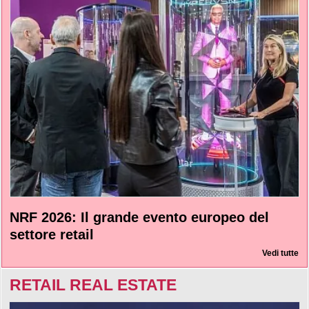
NRF 2026: Il grande evento europeo del
settore retail
Vedi tutte
RETAIL REAL ESTATE