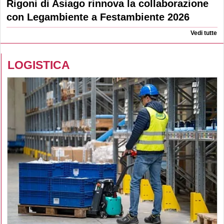
Rigoni di Asiago rinnova la collaborazione
con Legambiente a Festambiente 2026
Vedi tutte
LOGISTICA