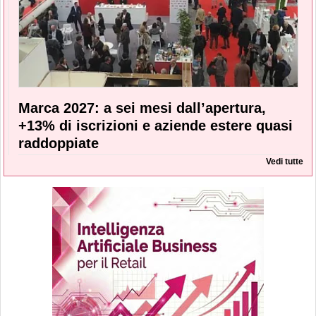
Marca 2027: a sei mesi dall’apertura,
+13% di iscrizioni e aziende estere quasi
raddoppiate
Vedi tutte