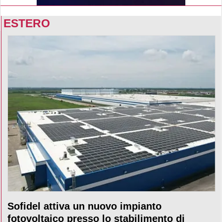
ESTERO
Sofidel attiva un nuovo impianto
fotovoltaico presso lo stabilimento di