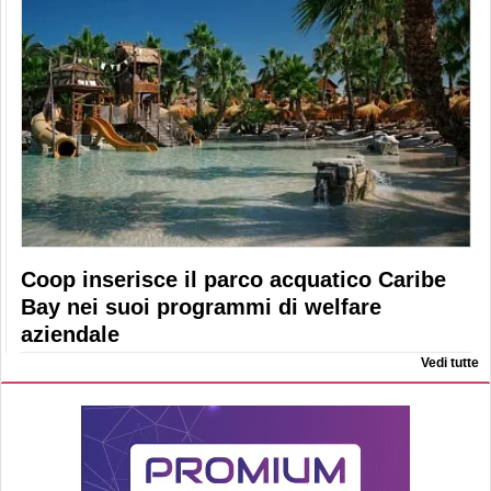
Coop inserisce il parco acquatico Caribe
Bay nei suoi programmi di welfare
aziendale
Vedi tutte