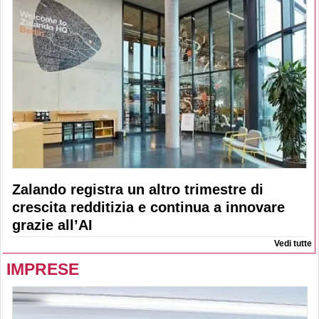
Zalando registra un altro trimestre di
crescita redditizia e continua a innovare
grazie all’AI
Vedi tutte
IMPRESE