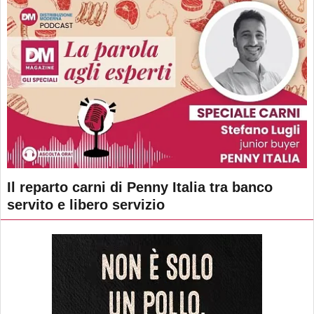
Il reparto carni di Penny Italia tra banco
servito e libero servizio