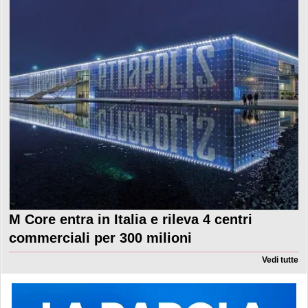
M Core entra in Italia e rileva 4 centri
commerciali per 300 milioni
Vedi tutte