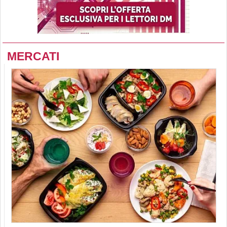
MERCATI