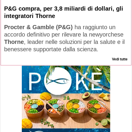
P&G compra, per 3,8 miliardi di dollari, gli
integratori Thorne
Procter & Gamble (P&G)
ha raggiunto un
accordo definitivo per rilevare la newyorchese
Thorne
, leader nelle soluzioni per la salute e il
benessere supportate dalla scienza.
Vedi tutte