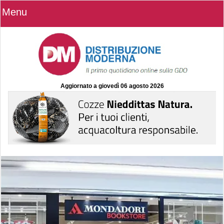
Menu
Aggiornato a
giovedì 06 agosto 2026