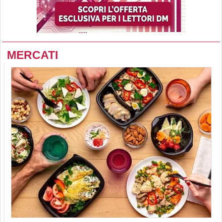
MERCATI