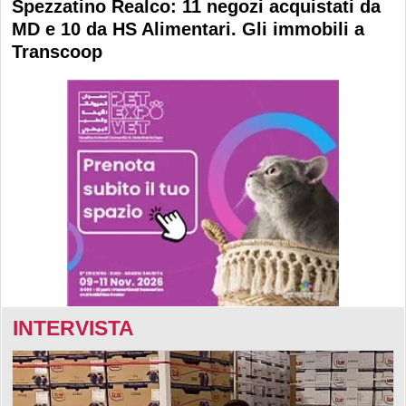
Spezzatino Realco: 11 negozi acquistati da
MD e 10 da HS Alimentari. Gli immobili a
Transcoop
INTERVISTA