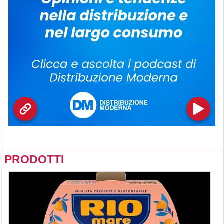
PRODOTTI