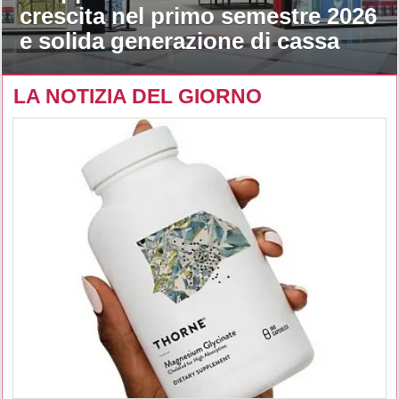
crescita nel primo semestre 2026
e solida generazione di cassa
LA NOTIZIA DEL GIORNO