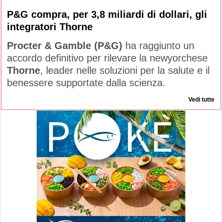
P&G compra, per 3,8 miliardi di dollari, gli
integratori Thorne
Procter & Gamble (P&G)
ha raggiunto un
accordo definitivo per rilevare la newyorchese
Thorne
, leader nelle soluzioni per la salute e il
benessere supportate dalla scienza.
Vedi tutte