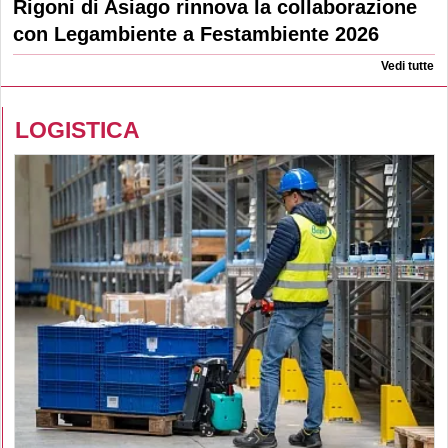
Rigoni di Asiago rinnova la collaborazione
con Legambiente a Festambiente 2026
Vedi tutte
LOGISTICA