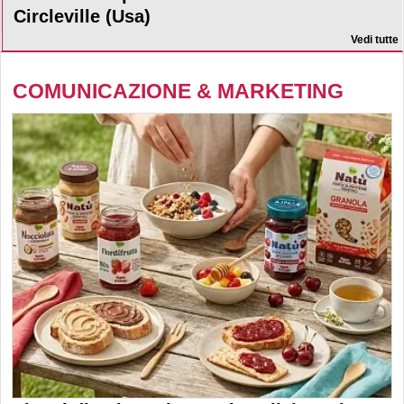
Circleville (Usa)
Vedi tutte
COMUNICAZIONE & MARKETING