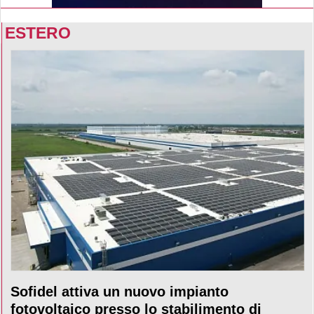
ESTERO
Sofidel attiva un nuovo impianto
fotovoltaico presso lo stabilimento di