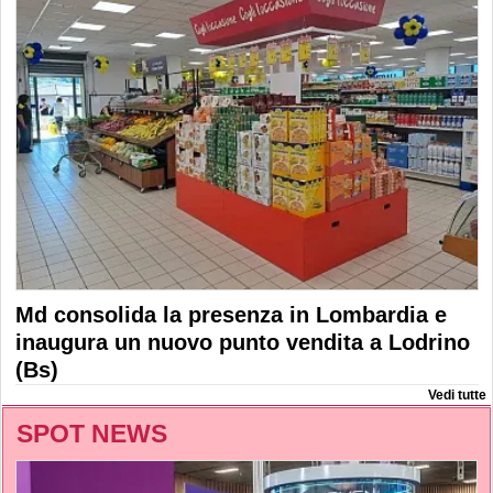
Md consolida la presenza in Lombardia e
inaugura un nuovo punto vendita a Lodrino
(Bs)
Vedi tutte
SPOT NEWS