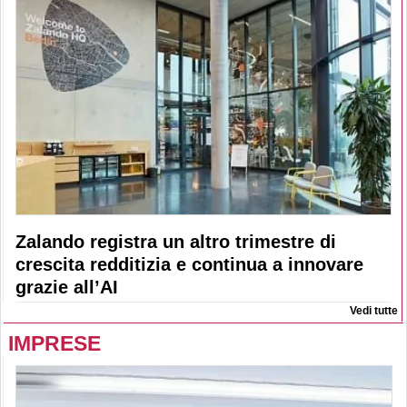
Zalando registra un altro trimestre di
crescita redditizia e continua a innovare
grazie all’AI
Vedi tutte
IMPRESE