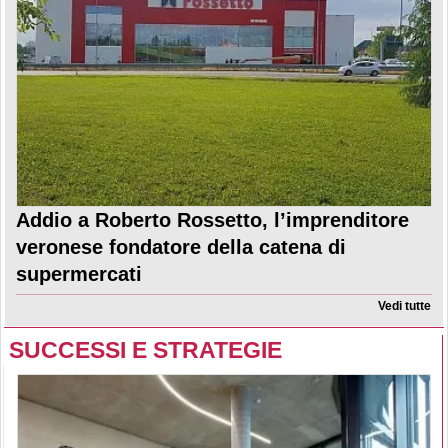
Addio a Roberto Rossetto, l’imprenditore
veronese fondatore della catena di
supermercati
Vedi tutte
SUCCESSI E STRATEGIE