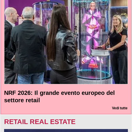
NRF 2026: Il grande evento europeo del
settore retail
Vedi tutte
RETAIL REAL ESTATE