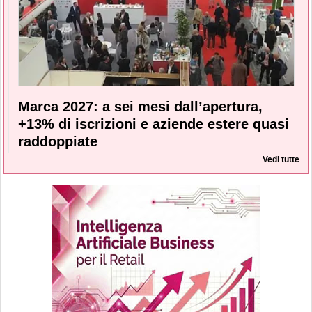
Marca 2027: a sei mesi dall’apertura,
+13% di iscrizioni e aziende estere quasi
raddoppiate
Vedi tutte