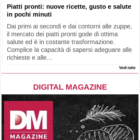
Piatti pronti: nuove ricette, gusto e salute
in pochi minuti
Dai primi ai secondi e dai contorni alle zuppe,
il mercato dei piatti pronti gode di ottima
salute ed è in costante trasformazione.
Complice la capacità di sapersi adeguare alle
richieste e alle…
Vedi tutte
DIGITAL MAGAZINE