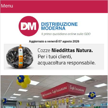
Menu
Aggiornato a
venerdì 07 agosto 2026