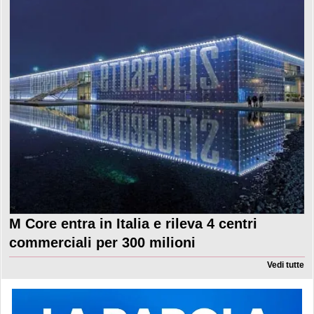
M Core entra in Italia e rileva 4 centri
commerciali per 300 milioni
Vedi tutte