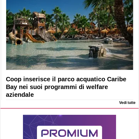
Coop inserisce il parco acquatico Caribe
Bay nei suoi programmi di welfare
aziendale
Vedi tutte