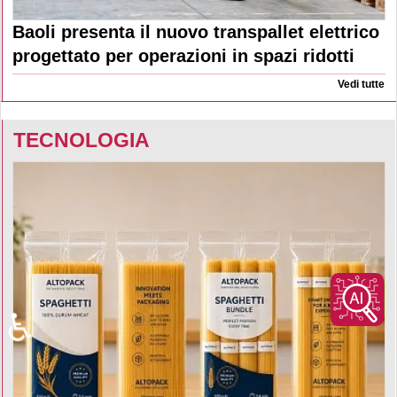
Baoli presenta il nuovo transpallet elettrico
progettato per operazioni in spazi ridotti
Vedi tutte
TECNOLOGIA
♿