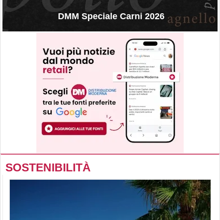
DMM Speciale Carni 2026
SOSTENIBILITÀ