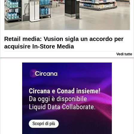
Retail media: Vusion sigla un accordo per
acquisire In-Store Media
Vedi tutte