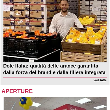
Dole Italia: qualità delle arance garantita
dalla forza del brand e dalla filiera integrata
Vedi tutte
APERTURE