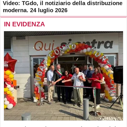
Video: TGdo, il notiziario della distribuzione
moderna. 24 luglio 2026
IN EVIDENZA