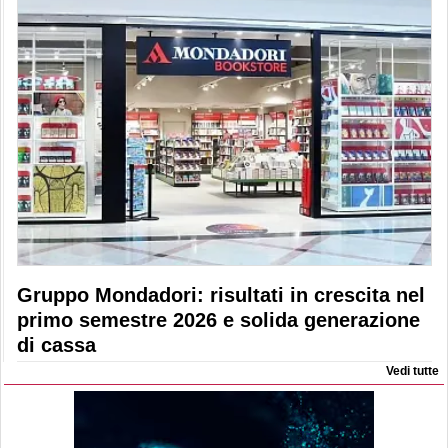
Gruppo Mondadori: risultati in crescita nel
primo semestre 2026 e solida generazione
di cassa
Vedi tutte