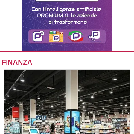
FINANZA