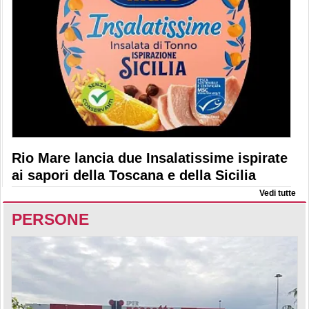
Rio Mare lancia due Insalatissime ispirate
ai sapori della Toscana e della Sicilia
Vedi tutte
PERSONE