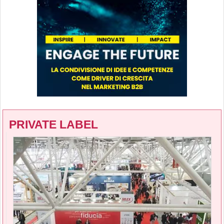
PRIVATE LABEL