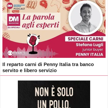
Il reparto carni di Penny Italia tra banco
servito e libero servizio