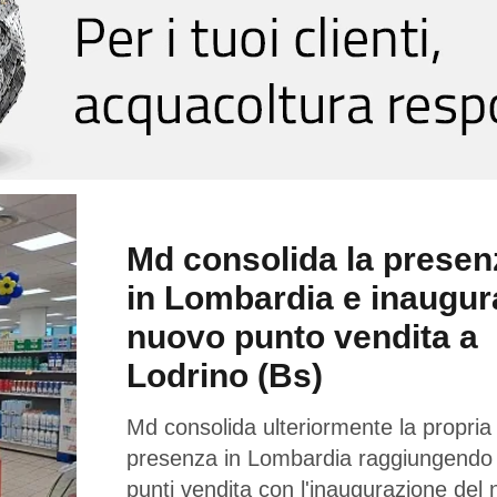
Md consolida la presen
in Lombardia e inaugur
nuovo punto vendita a
Lodrino (Bs)
Md consolida ulteriormente la propria
presenza in Lombardia raggiungendo
punti vendita con l'inaugurazione del