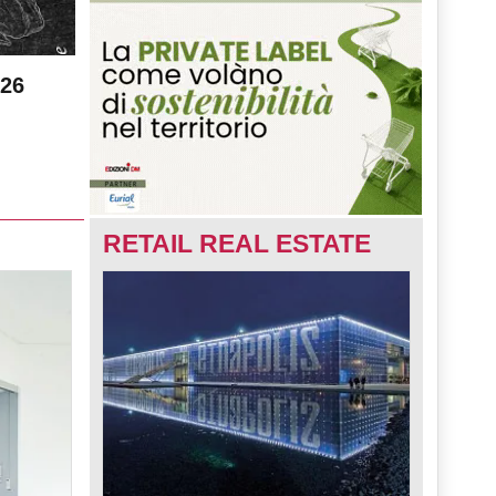
026
RETAIL REAL ESTATE