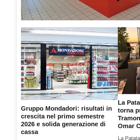
La Pata
Gruppo Mondadori: risultati in
torna p
crescita nel primo semestre
Tramont
2026 e solida generazione di
Omar C
cassa
La Patata