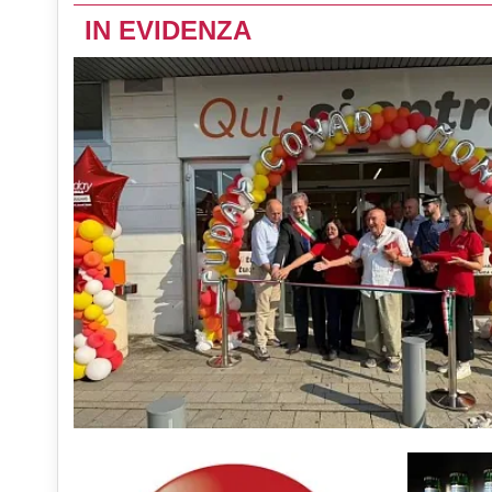
IN EVIDENZA