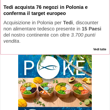
Tedi acquista 76 negozi in Polonia e
conferma il target europeo
Acquisizione in Polonia per
Tedi
, discounter
non alimentare tedesco presente in
15 Paesi
del nostro continente con oltre
3.700 punti
vendita
.
Vedi tutte