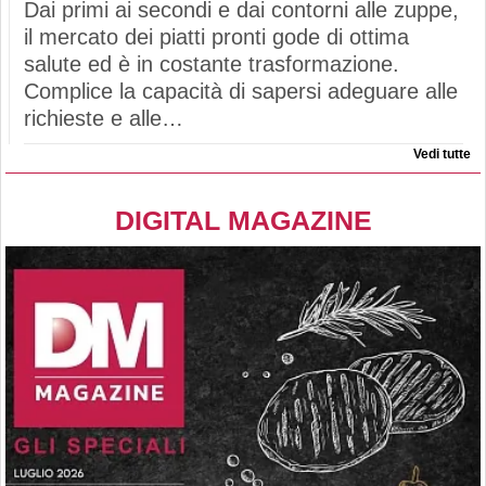
Dai primi ai secondi e dai contorni alle zuppe,
il mercato dei piatti pronti gode di ottima
salute ed è in costante trasformazione.
Complice la capacità di sapersi adeguare alle
richieste e alle…
Vedi tutte
DIGITAL MAGAZINE