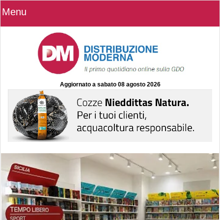
Menu
Aggiornato a
sabato 08 agosto 2026