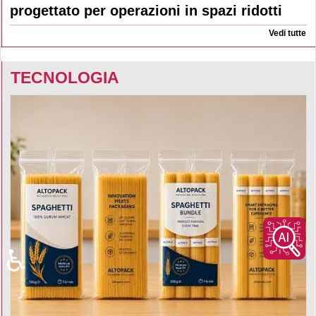
progettato per operazioni in spazi ridotti
Vedi tutte
TECNOLOGIA
♿