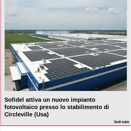
Sofidel attiva un nuovo impianto
fotovoltaico presso lo stabilimento di
Circleville (Usa)
Vedi tutte