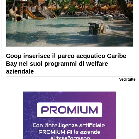
Coop inserisce il parco acquatico Caribe
Bay nei suoi programmi di welfare
aziendale
Vedi tutte