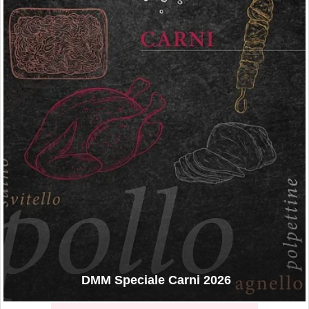
DMM Speciale Carni 2026