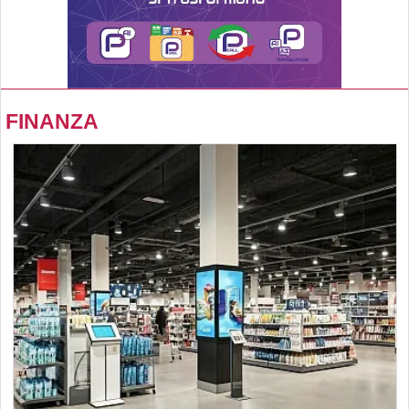
FINANZA