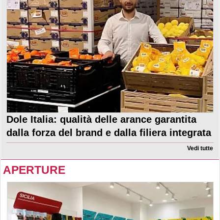
Dole Italia: qualità delle arance garantita
dalla forza del brand e dalla filiera integrata
Vedi tutte
APERTURE