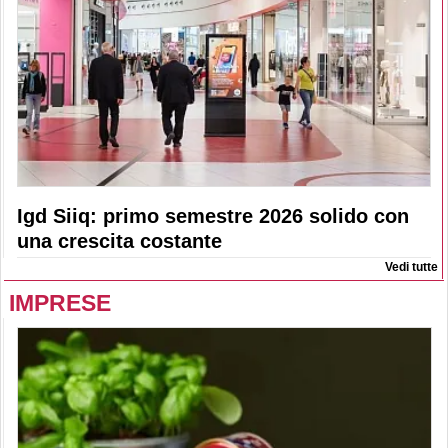
Igd Siiq: primo semestre 2026 solido con
una crescita costante
Vedi tutte
IMPRESE