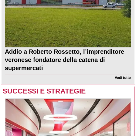
Addio a Roberto Rossetto, l’imprenditore
veronese fondatore della catena di
supermercati
Vedi tutte
SUCCESSI E STRATEGIE