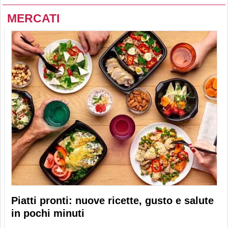
MERCATI
Piatti pronti: nuove ricette, gusto e salute
in pochi minuti