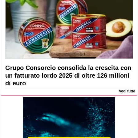
Grupo Consorcio consolida la crescita con
un fatturato lordo 2025 di oltre 126 milioni
di euro
Vedi tutte