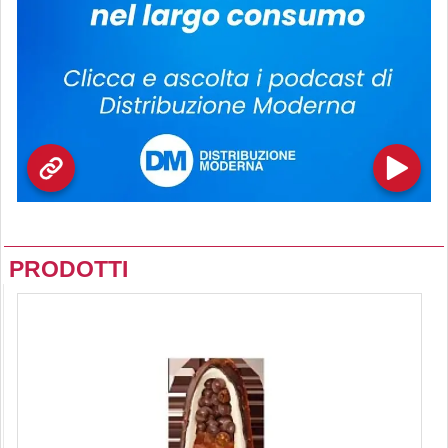
PRODOTTI