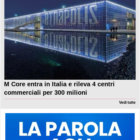
M Core entra in Italia e rileva 4 centri
commerciali per 300 milioni
Vedi tutte