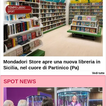
Mondadori Store apre una nuova libreria in
Sicilia, nel cuore di Partinico (Pa)
Vedi tutte
SPOT NEWS