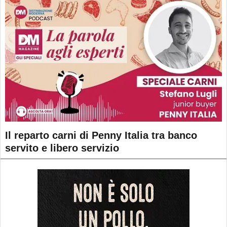
Il reparto carni di Penny Italia tra banco
servito e libero servizio