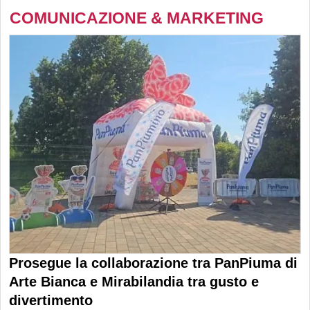
COMUNICAZIONE & MARKETING
Prosegue la collaborazione tra PanPiuma di
Arte Bianca e Mirabilandia tra gusto e
divertimento