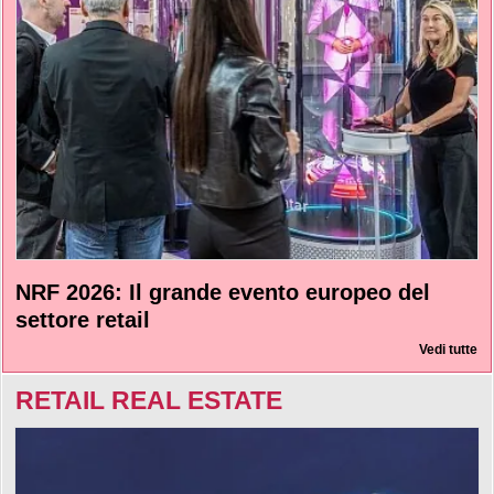
NRF 2026: Il grande evento europeo del
settore retail
Vedi tutte
RETAIL REAL ESTATE