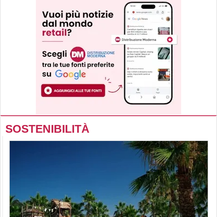
SOSTENIBILITÀ