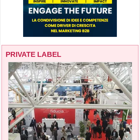
PRIVATE LABEL