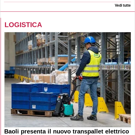
Vedi tutte
LOGISTICA
Baoli presenta il nuovo transpallet elettrico