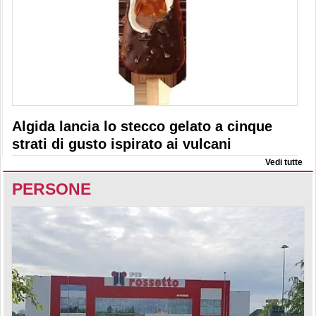
Algida lancia lo stecco gelato a cinque
strati di gusto ispirato ai vulcani
Vedi tutte
PERSONE