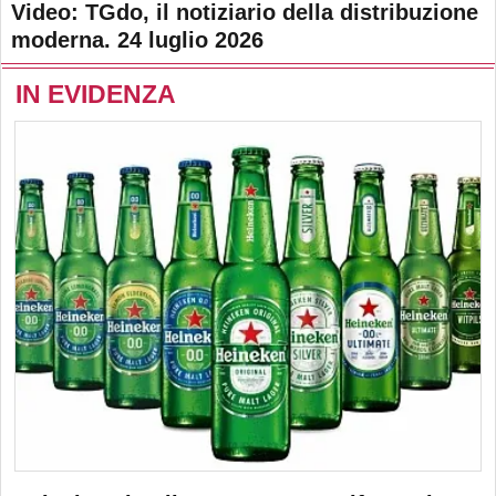
Video: TGdo, il notiziario della distribuzione
moderna. 24 luglio 2026
IN EVIDENZA