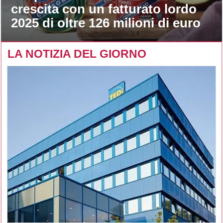
crescita con un fatturato lordo
2025 di oltre 126 milioni di euro
LA NOTIZIA DEL GIORNO