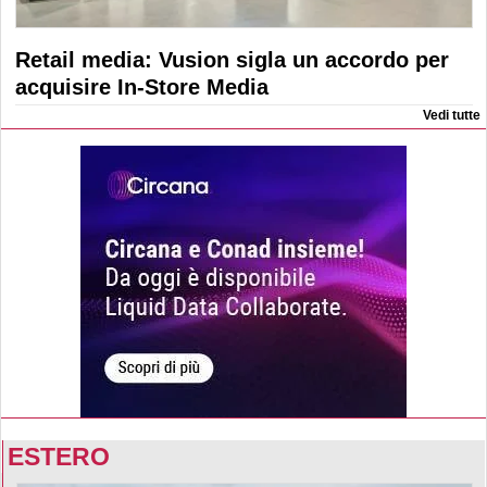
Retail media: Vusion sigla un accordo per
acquisire In-Store Media
Vedi tutte
ESTERO