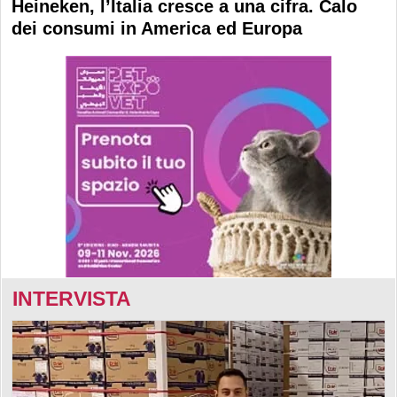
Heineken, l’Italia cresce a una cifra. Calo
dei consumi in America ed Europa
INTERVISTA