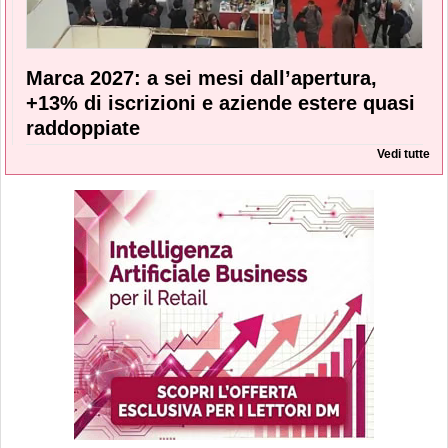
Marca 2027: a sei mesi dall’apertura,
+13% di iscrizioni e aziende estere quasi
raddoppiate
Vedi tutte