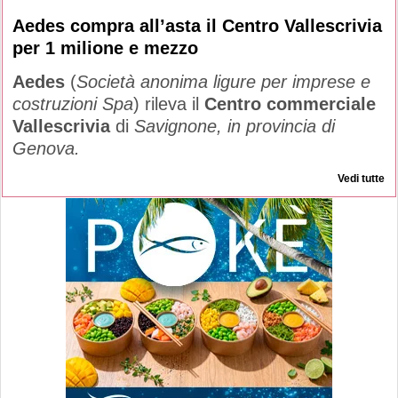
Aedes compra all’asta il Centro Vallescrivia
per 1 milione e mezzo
Aedes
(
Società anonima ligure per imprese e
costruzioni Spa
) rileva il
Centro commerciale
Vallescrivia
di
Savignone, in provincia di
Genova.
Vedi tutte