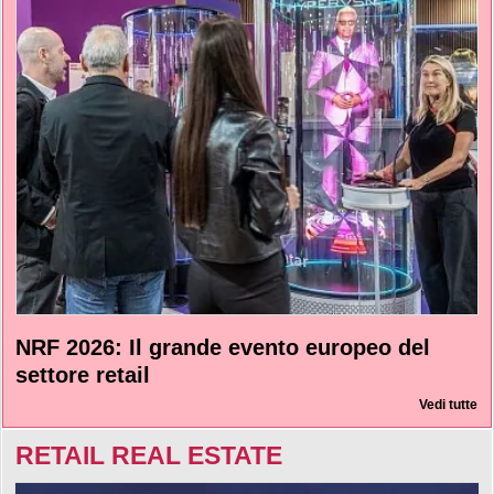
NRF 2026: Il grande evento europeo del
settore retail
Vedi tutte
RETAIL REAL ESTATE