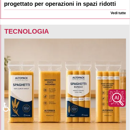
progettato per operazioni in spazi ridotti
Vedi tutte
TECNOLOGIA
♿