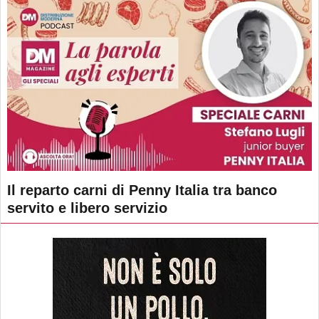
Il reparto carni di Penny Italia tra banco
servito e libero servizio