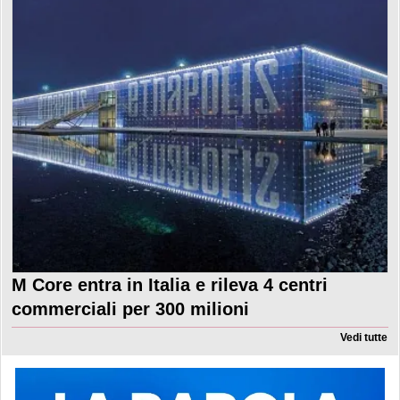
M Core entra in Italia e rileva 4 centri
commerciali per 300 milioni
Vedi tutte