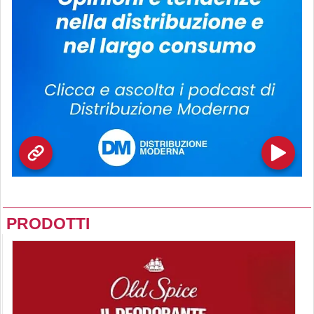
PRODOTTI