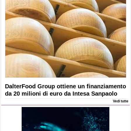
DalterFood Group ottiene un finanziamento
da 20 milioni di euro da Intesa Sanpaolo
Vedi tutte