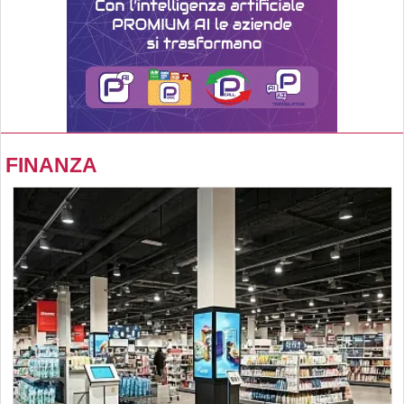
FINANZA