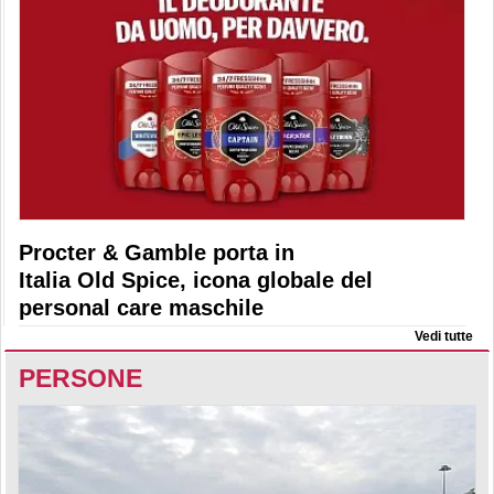
Procter & Gamble porta in
Italia Old Spice, icona globale del
personal care maschile
Vedi tutte
PERSONE