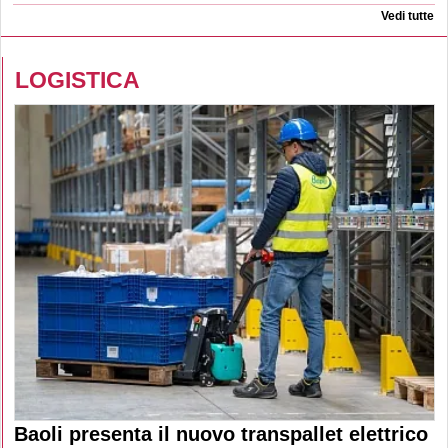
Vedi tutte
LOGISTICA
Baoli presenta il nuovo transpallet elettrico