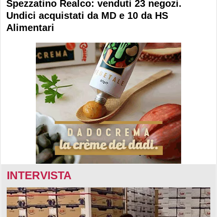
Spezzatino Realco: venduti 23 negozi.
Undici acquistati da MD e 10 da HS
Alimentari
INTERVISTA