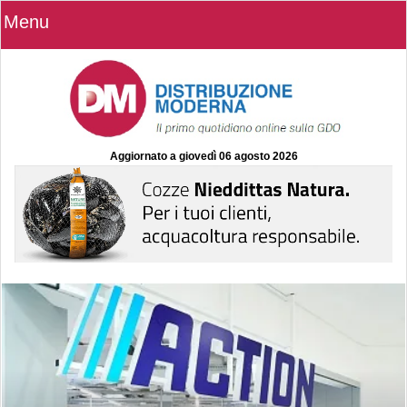
Menu
Aggiornato a
giovedì 06 agosto 2026