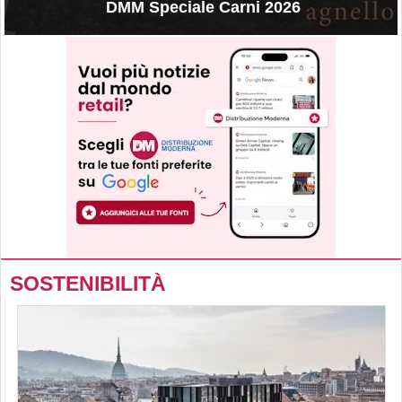
DMM Speciale Carni 2026
SOSTENIBILITÀ