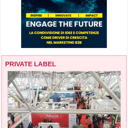
PRIVATE LABEL