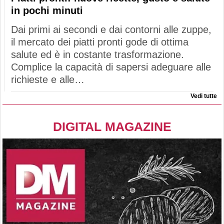
in pochi minuti
Dai primi ai secondi e dai contorni alle zuppe,
il mercato dei piatti pronti gode di ottima
salute ed è in costante trasformazione.
Complice la capacità di sapersi adeguare alle
richieste e alle…
Vedi tutte
DIGITAL MAGAZINE