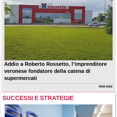
Addio a Roberto Rossetto, l’imprenditore
veronese fondatore della catena di
supermercati
Vedi tutte
SUCCESSI E STRATEGIE