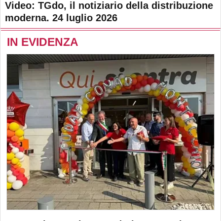
Video: TGdo, il notiziario della distribuzione
moderna. 24 luglio 2026
IN EVIDENZA