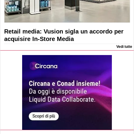
Retail media: Vusion sigla un accordo per
acquisire In-Store Media
Vedi tutte