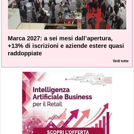
Marca 2027: a sei mesi dall’apertura,
+13% di iscrizioni e aziende estere quasi
raddoppiate
Vedi tutte