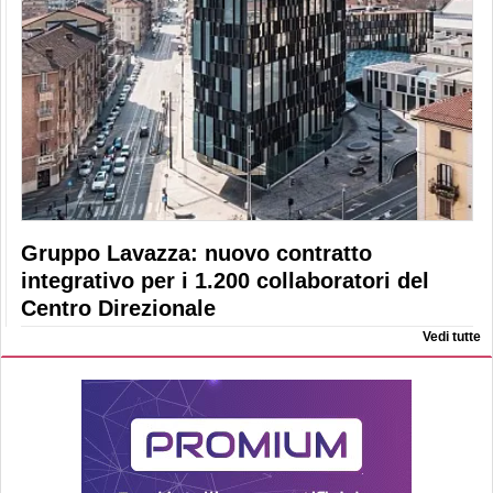
Gruppo Lavazza: nuovo contratto
integrativo per i 1.200 collaboratori del
Centro Direzionale
Vedi tutte