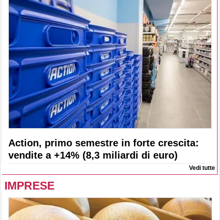
Action, primo semestre in forte crescita:
vendite a +14% (8,3 miliardi di euro)
Vedi tutte
IMPRESE