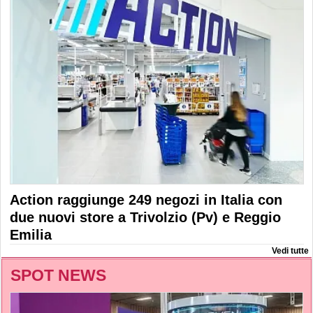
Action raggiunge 249 negozi in Italia con
due nuovi store a Trivolzio (Pv) e Reggio
Emilia
Vedi tutte
SPOT NEWS