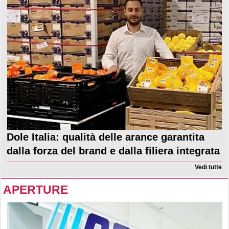
Dole Italia: qualità delle arance garantita
dalla forza del brand e dalla filiera integrata
Vedi tutte
APERTURE