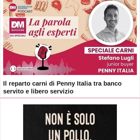
Il reparto carni di Penny Italia tra banco
servito e libero servizio