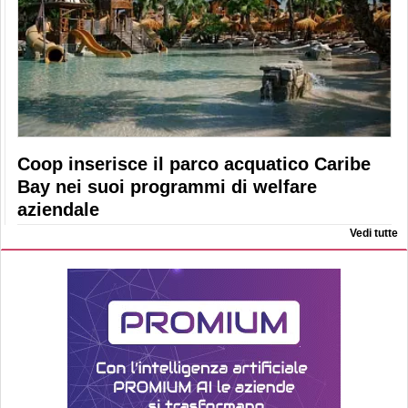
Coop inserisce il parco acquatico Caribe
Bay nei suoi programmi di welfare
aziendale
Vedi tutte