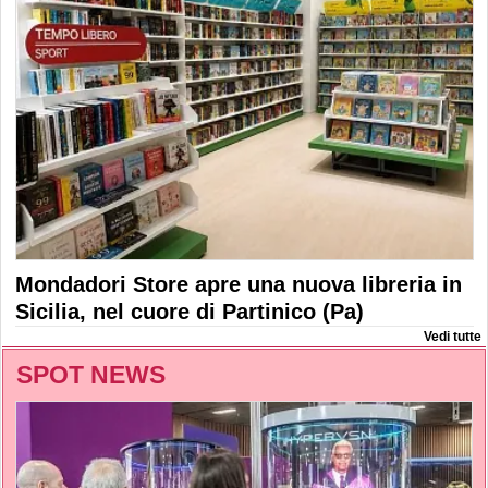
Mondadori Store apre una nuova libreria in
Sicilia, nel cuore di Partinico (Pa)
Vedi tutte
SPOT NEWS