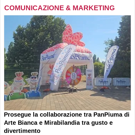
COMUNICAZIONE & MARKETING
Prosegue la collaborazione tra PanPiuma di
Arte Bianca e Mirabilandia tra gusto e
divertimento