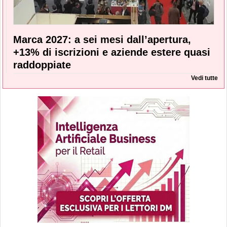
Marca 2027: a sei mesi dall’apertura,
+13% di iscrizioni e aziende estere quasi
raddoppiate
Vedi tutte