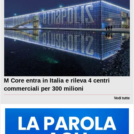
M Core entra in Italia e rileva 4 centri
commerciali per 300 milioni
Vedi tutte