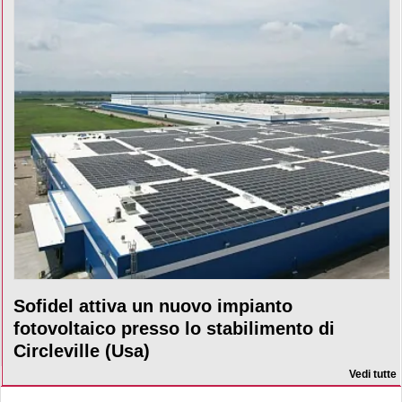
Sofidel attiva un nuovo impianto
fotovoltaico presso lo stabilimento di
Circleville (Usa)
Vedi tutte