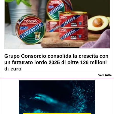
Grupo Consorcio consolida la crescita con
un fatturato lordo 2025 di oltre 126 milioni
di euro
Vedi tutte