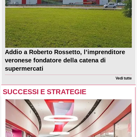
Addio a Roberto Rossetto, l’imprenditore
veronese fondatore della catena di
supermercati
Vedi tutte
SUCCESSI E STRATEGIE