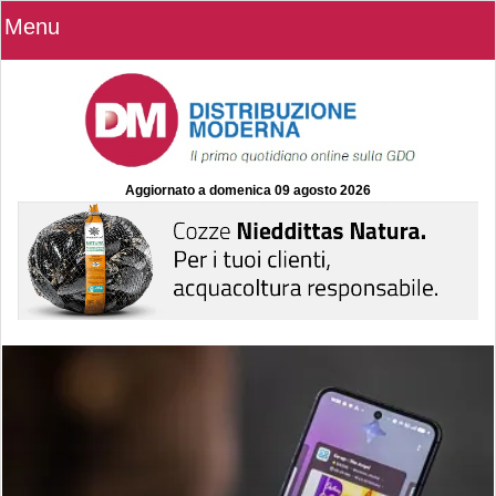
Menu
Aggiornato a
domenica 09 agosto 2026