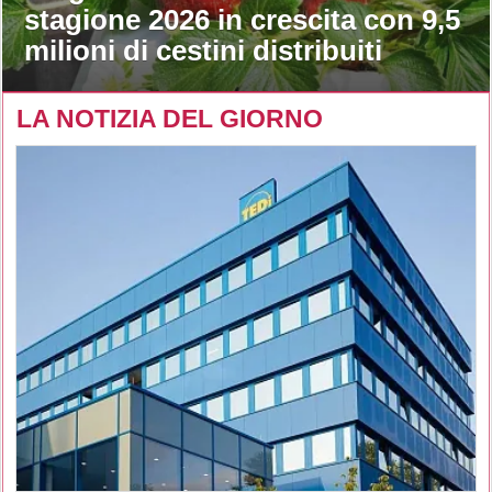
stagione 2026 in crescita con 9,5
milioni di cestini distribuiti
LA NOTIZIA DEL GIORNO