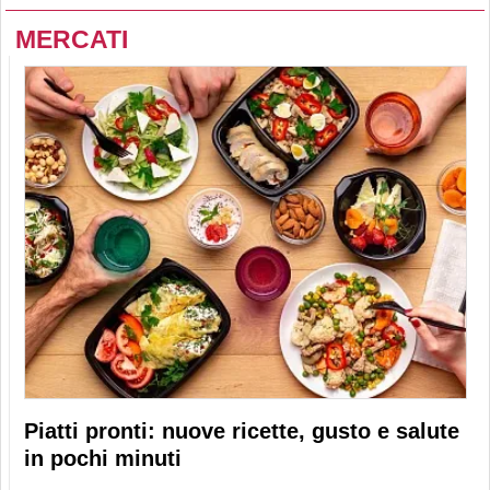
MERCATI
Piatti pronti: nuove ricette, gusto e salute
in pochi minuti