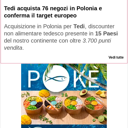
Tedi acquista 76 negozi in Polonia e
conferma il target europeo
Acquisizione in Polonia per
Tedi
, discounter
non alimentare tedesco presente in
15 Paesi
del nostro continente con oltre
3.700 punti
vendita
.
Vedi tutte