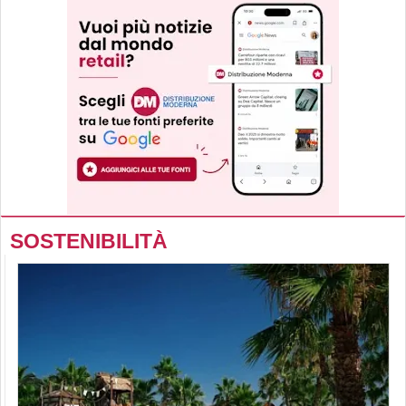
SOSTENIBILITÀ