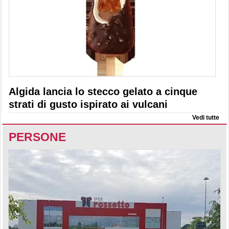
Algida lancia lo stecco gelato a cinque
strati di gusto ispirato ai vulcani
Vedi tutte
PERSONE