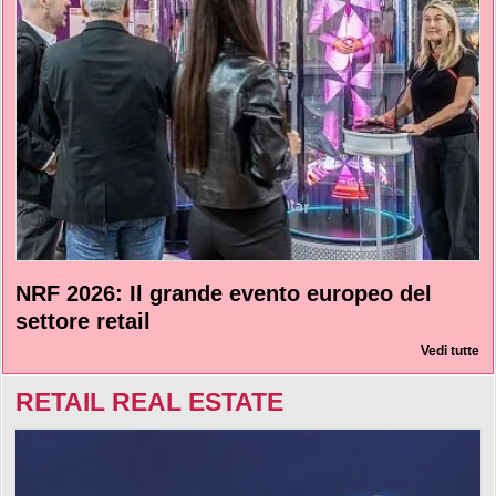
NRF 2026: Il grande evento europeo del
settore retail
Vedi tutte
RETAIL REAL ESTATE