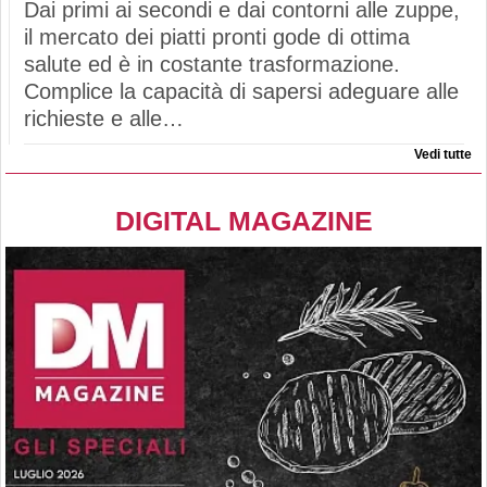
Dai primi ai secondi e dai contorni alle zuppe,
il mercato dei piatti pronti gode di ottima
salute ed è in costante trasformazione.
Complice la capacità di sapersi adeguare alle
richieste e alle…
Vedi tutte
DIGITAL MAGAZINE