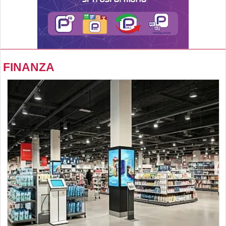
FINANZA