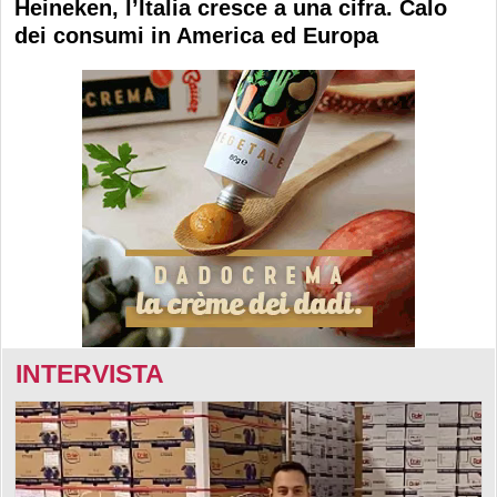
Heineken, l’Italia cresce a una cifra. Calo
dei consumi in America ed Europa
INTERVISTA