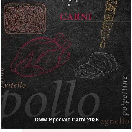
DMM Speciale Carni 2026