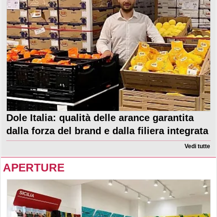
Dole Italia: qualità delle arance garantita
dalla forza del brand e dalla filiera integrata
Vedi tutte
APERTURE