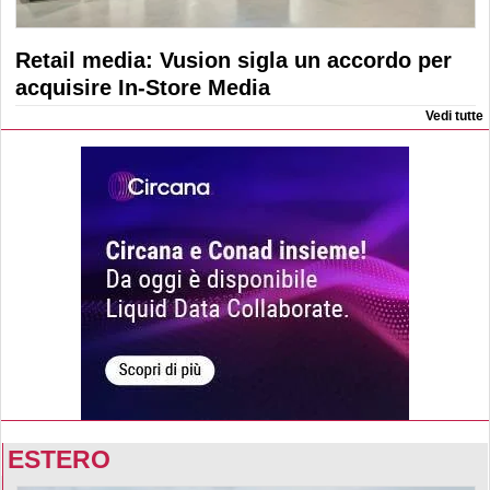
Retail media: Vusion sigla un accordo per
acquisire In-Store Media
Vedi tutte
ESTERO