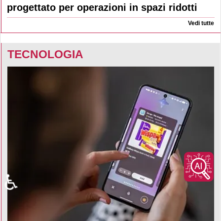
progettato per operazioni in spazi ridotti
Vedi tutte
TECNOLOGIA
♿