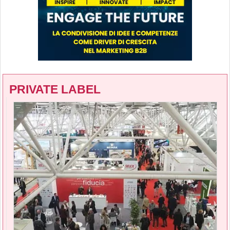
PRIVATE LABEL