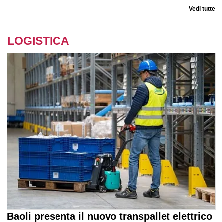
Vedi tutte
LOGISTICA
Baoli presenta il nuovo transpallet elettrico