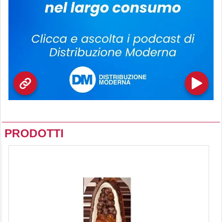
PRODOTTI