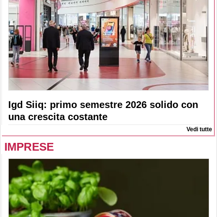
Igd Siiq: primo semestre 2026 solido con
una crescita costante
Vedi tutte
IMPRESE