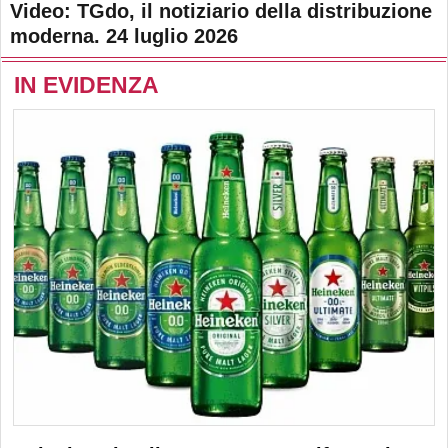
Video: TGdo, il notiziario della distribuzione
moderna. 24 luglio 2026
IN EVIDENZA