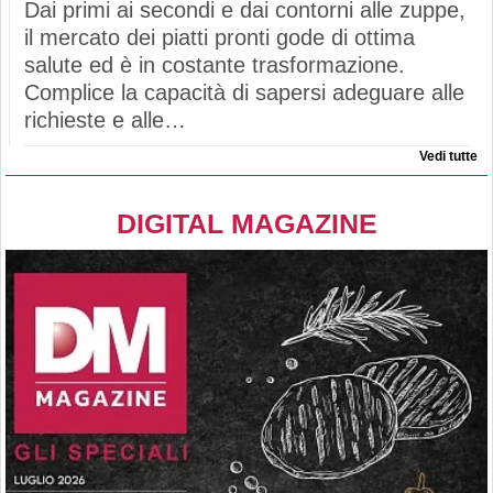
Dai primi ai secondi e dai contorni alle zuppe,
il mercato dei piatti pronti gode di ottima
salute ed è in costante trasformazione.
Complice la capacità di sapersi adeguare alle
richieste e alle…
Vedi tutte
DIGITAL MAGAZINE