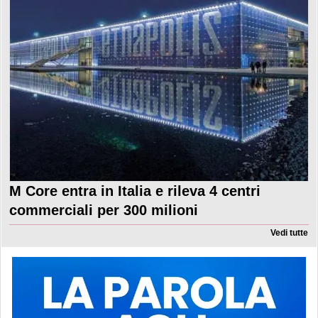
M Core entra in Italia e rileva 4 centri
commerciali per 300 milioni
Vedi tutte