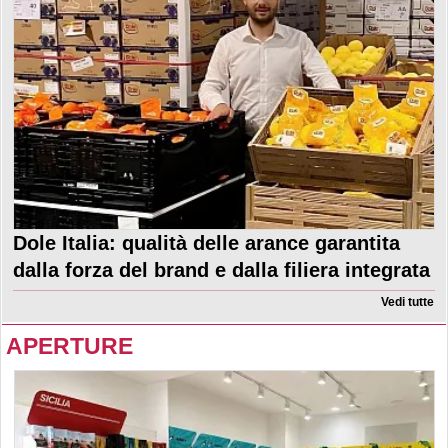
Dole Italia: qualità delle arance garantita
dalla forza del brand e dalla filiera integrata
Vedi tutte
APERTURE