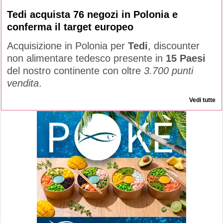
Tedi acquista 76 negozi in Polonia e
conferma il target europeo
Acquisizione in Polonia per
Tedi
, discounter
non alimentare tedesco presente in
15 Paesi
del nostro continente con oltre
3.700 punti
vendita
.
Vedi tutte