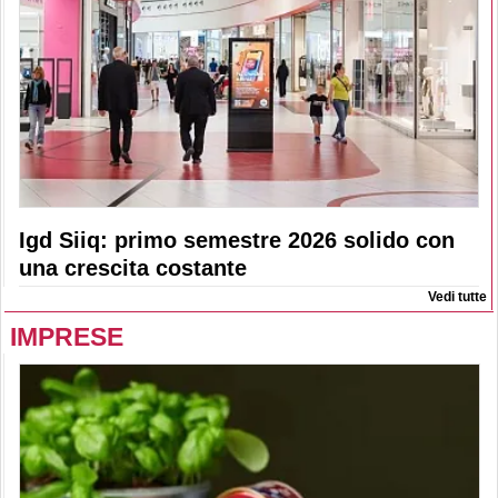
Igd Siiq: primo semestre 2026 solido con
una crescita costante
Vedi tutte
IMPRESE