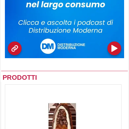
PRODOTTI