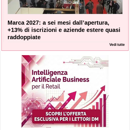
Marca 2027: a sei mesi dall’apertura,
+13% di iscrizioni e aziende estere quasi
raddoppiate
Vedi tutte