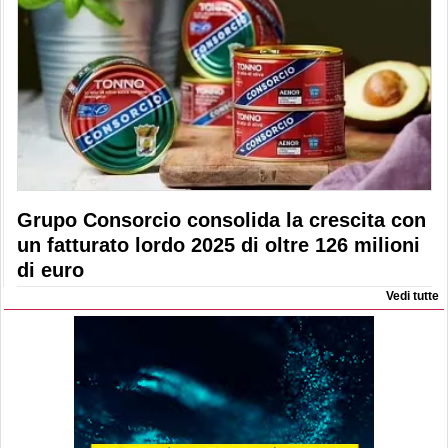
Grupo Consorcio consolida la crescita con
un fatturato lordo 2025 di oltre 126 milioni
di euro
Vedi tutte