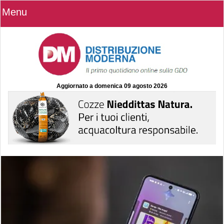
Menu
Aggiornato a
domenica 09 agosto 2026