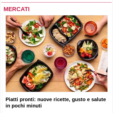
MERCATI
Piatti pronti: nuove ricette, gusto e salute
in pochi minuti