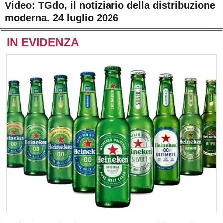
Video: TGdo, il notiziario della distribuzione
moderna. 24 luglio 2026
IN EVIDENZA