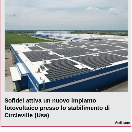
Sofidel attiva un nuovo impianto
fotovoltaico presso lo stabilimento di
Circleville (Usa)
Vedi tutte