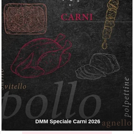
DMM Speciale Carni 2026