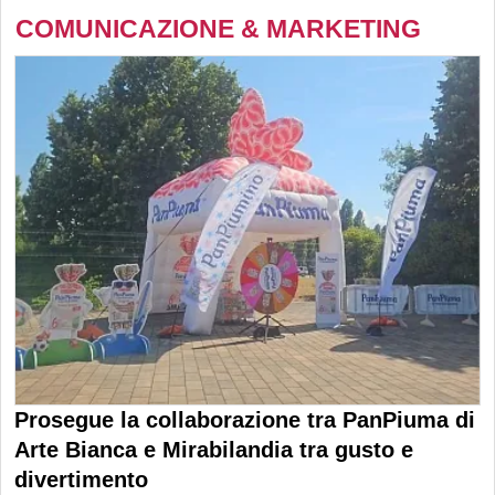
COMUNICAZIONE & MARKETING
Prosegue la collaborazione tra PanPiuma di
Arte Bianca e Mirabilandia tra gusto e
divertimento