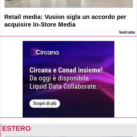
Retail media: Vusion sigla un accordo per
acquisire In-Store Media
Vedi tutte
ESTERO