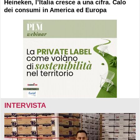
Heineken, l’Italia cresce a una cifra. Calo
dei consumi in America ed Europa
INTERVISTA