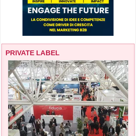
PRIVATE LABEL