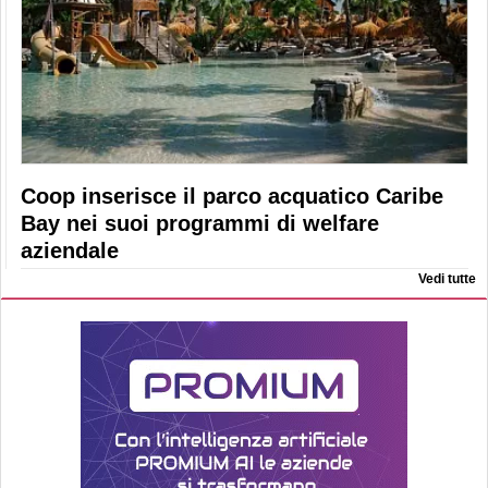
Coop inserisce il parco acquatico Caribe
Bay nei suoi programmi di welfare
aziendale
Vedi tutte