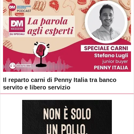
Il reparto carni di Penny Italia tra banco
servito e libero servizio