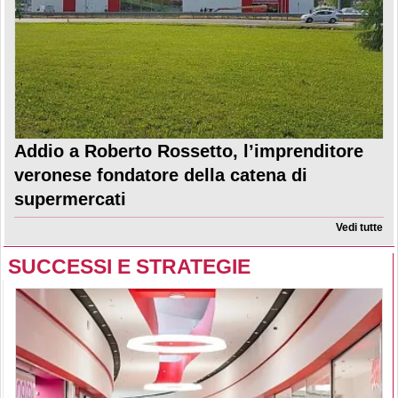
Addio a Roberto Rossetto, l’imprenditore
veronese fondatore della catena di
supermercati
Vedi tutte
SUCCESSI E STRATEGIE