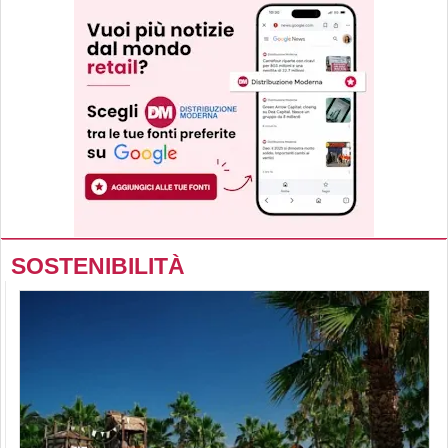
SOSTENIBILITÀ