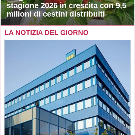
stagione 2026 in crescita con 9,5
milioni di cestini distribuiti
LA NOTIZIA DEL GIORNO