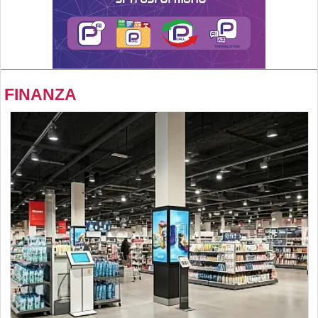
FINANZA