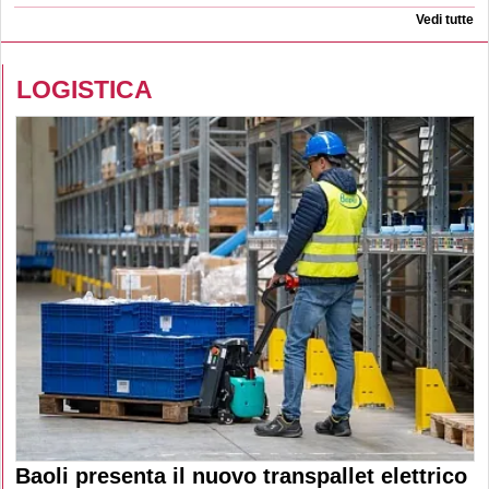
Vedi tutte
LOGISTICA
Baoli presenta il nuovo transpallet elettrico