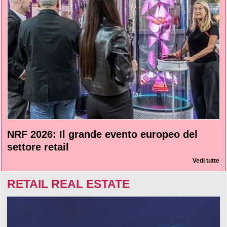
NRF 2026: Il grande evento europeo del
settore retail
Vedi tutte
RETAIL REAL ESTATE