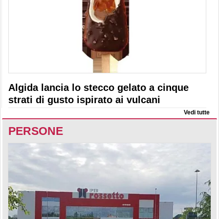
Algida lancia lo stecco gelato a cinque
strati di gusto ispirato ai vulcani
Vedi tutte
PERSONE