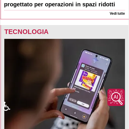
progettato per operazioni in spazi ridotti
Vedi tutte
TECNOLOGIA
♿