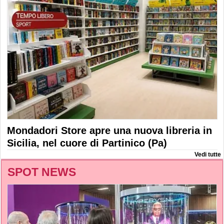
Mondadori Store apre una nuova libreria in
Sicilia, nel cuore di Partinico (Pa)
Vedi tutte
SPOT NEWS