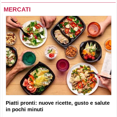
MERCATI
Piatti pronti: nuove ricette, gusto e salute
in pochi minuti