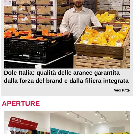
Dole Italia: qualità delle arance garantita
dalla forza del brand e dalla filiera integrata
Vedi tutte
APERTURE