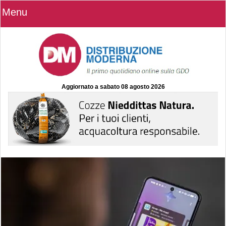
Menu
Aggiornato a
sabato 08 agosto 2026