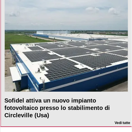
Sofidel attiva un nuovo impianto
fotovoltaico presso lo stabilimento di
Circleville (Usa)
Vedi tutte