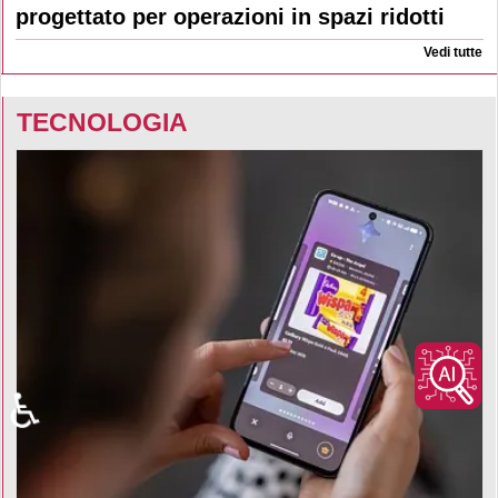
progettato per operazioni in spazi ridotti
Vedi tutte
TECNOLOGIA
♿