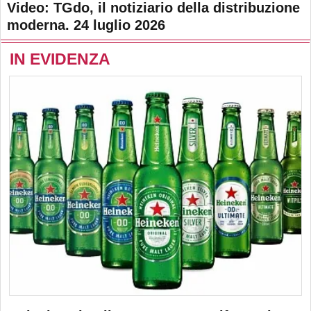
Video: TGdo, il notiziario della distribuzione
moderna. 24 luglio 2026
IN EVIDENZA