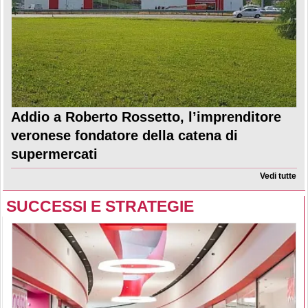
Addio a Roberto Rossetto, l’imprenditore
veronese fondatore della catena di
supermercati
Vedi tutte
SUCCESSI E STRATEGIE