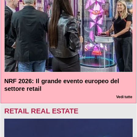
NRF 2026: Il grande evento europeo del
settore retail
Vedi tutte
RETAIL REAL ESTATE