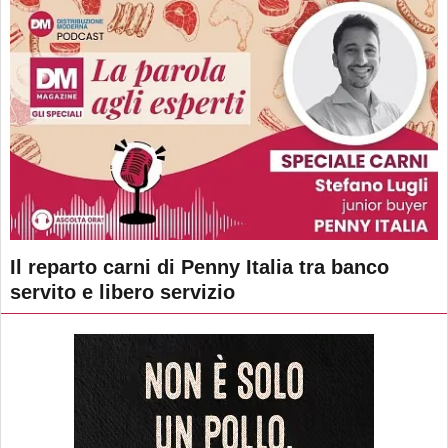
Il reparto carni di Penny Italia tra banco
servito e libero servizio