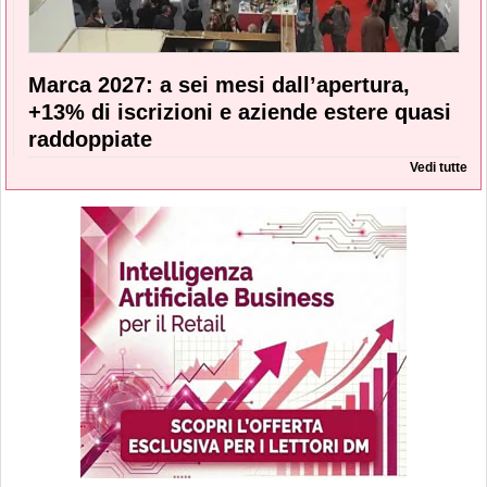
Marca 2027: a sei mesi dall’apertura,
+13% di iscrizioni e aziende estere quasi
raddoppiate
Vedi tutte