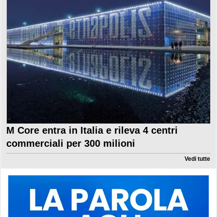
M Core entra in Italia e rileva 4 centri
commerciali per 300 milioni
Vedi tutte