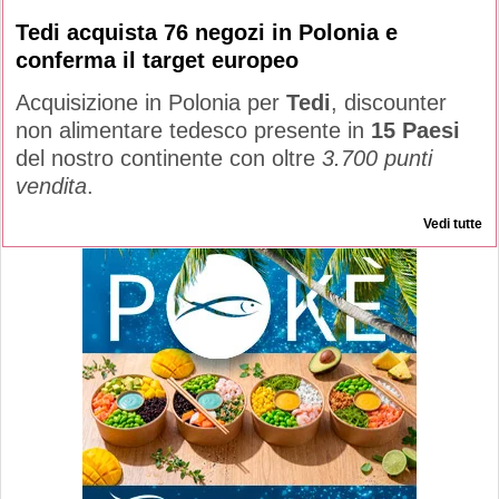
Tedi acquista 76 negozi in Polonia e
conferma il target europeo
Acquisizione in Polonia per
Tedi
, discounter
non alimentare tedesco presente in
15 Paesi
del nostro continente con oltre
3.700 punti
vendita
.
Vedi tutte