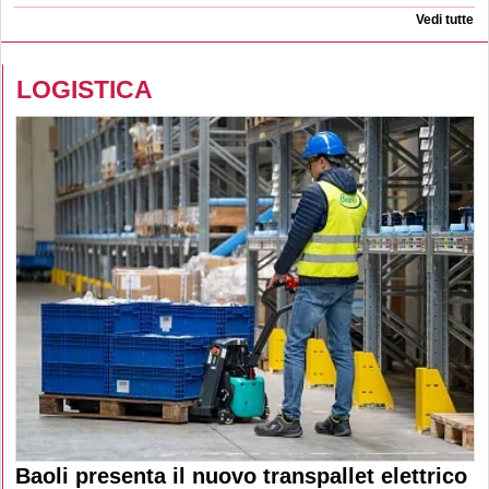
Vedi tutte
LOGISTICA
Baoli presenta il nuovo transpallet elettrico