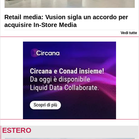
Retail media: Vusion sigla un accordo per
acquisire In-Store Media
Vedi tutte
ESTERO