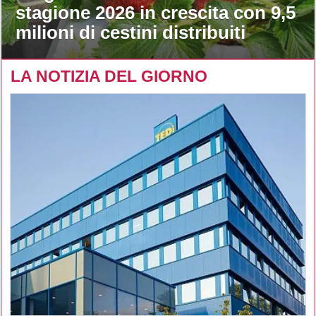
stagione 2026 in crescita con 9,5
milioni di cestini distribuiti
LA NOTIZIA DEL GIORNO