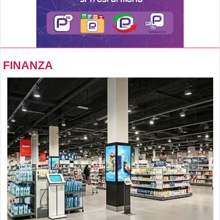
FINANZA