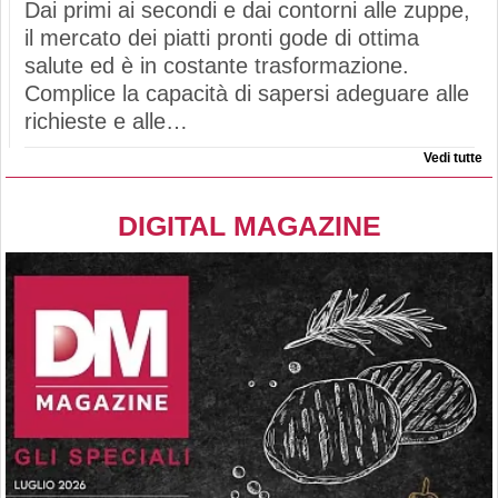
Dai primi ai secondi e dai contorni alle zuppe,
il mercato dei piatti pronti gode di ottima
salute ed è in costante trasformazione.
Complice la capacità di sapersi adeguare alle
richieste e alle…
Vedi tutte
DIGITAL MAGAZINE