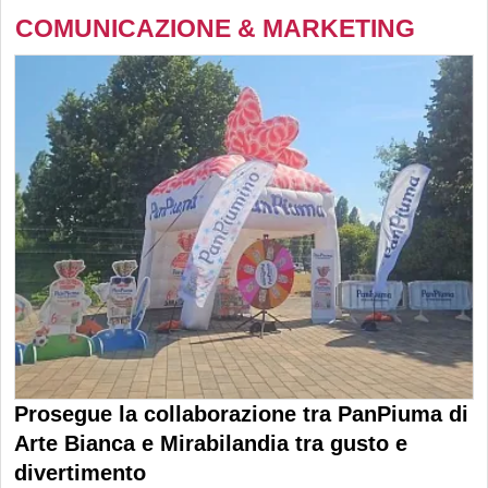
COMUNICAZIONE & MARKETING
Prosegue la collaborazione tra PanPiuma di
Arte Bianca e Mirabilandia tra gusto e
divertimento