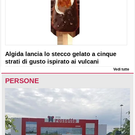
Algida lancia lo stecco gelato a cinque
strati di gusto ispirato ai vulcani
Vedi tutte
PERSONE