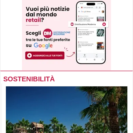
SOSTENIBILITÀ