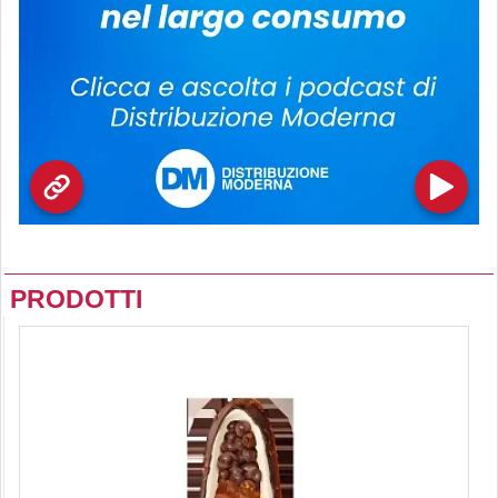
PRODOTTI