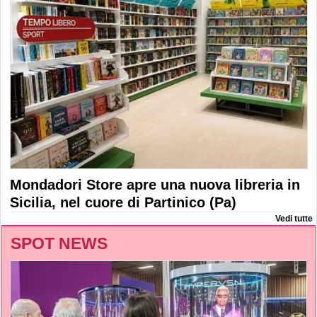
Mondadori Store apre una nuova libreria in
Sicilia, nel cuore di Partinico (Pa)
Vedi tutte
SPOT NEWS