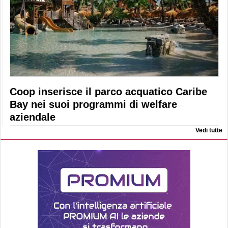
Coop inserisce il parco acquatico Caribe
Bay nei suoi programmi di welfare
aziendale
Vedi tutte