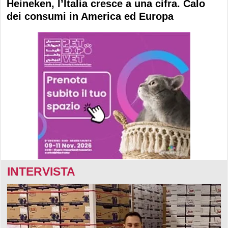
Heineken, l’Italia cresce a una cifra. Calo
dei consumi in America ed Europa
INTERVISTA