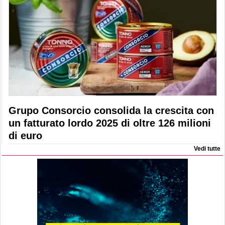
Grupo Consorcio consolida la crescita con
un fatturato lordo 2025 di oltre 126 milioni
di euro
Vedi tutte