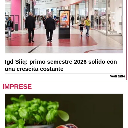
Igd Siiq: primo semestre 2026 solido con
una crescita costante
Vedi tutte
IMPRESE