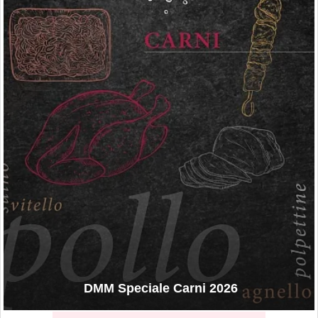
DMM Speciale Carni 2026