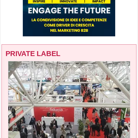
PRIVATE LABEL