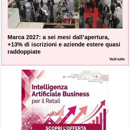
Marca 2027: a sei mesi dall’apertura,
+13% di iscrizioni e aziende estere quasi
raddoppiate
Vedi tutte