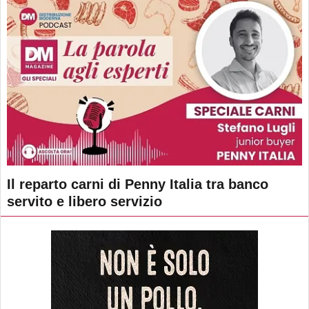
Il reparto carni di Penny Italia tra banco
servito e libero servizio