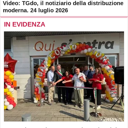
Video: TGdo, il notiziario della distribuzione
moderna. 24 luglio 2026
IN EVIDENZA