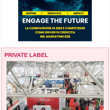
PRIVATE LABEL