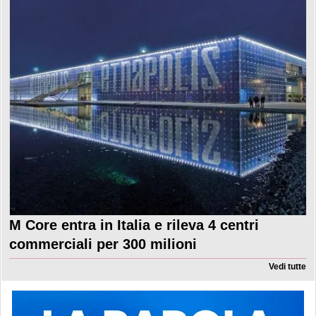
M Core entra in Italia e rileva 4 centri
commerciali per 300 milioni
Vedi tutte