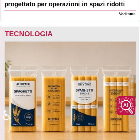
progettato per operazioni in spazi ridotti
Vedi tutte
TECNOLOGIA
♿