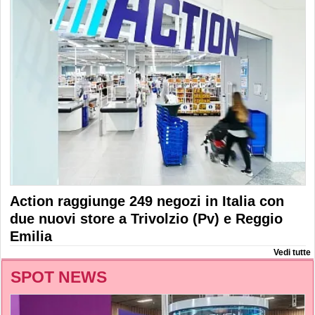
Action raggiunge 249 negozi in Italia con
due nuovi store a Trivolzio (Pv) e Reggio
Emilia
Vedi tutte
SPOT NEWS