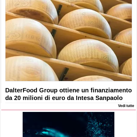
DalterFood Group ottiene un finanziamento
da 20 milioni di euro da Intesa Sanpaolo
Vedi tutte