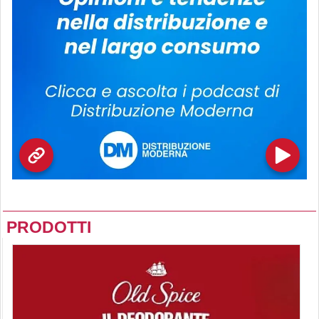
PRODOTTI