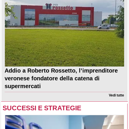
Addio a Roberto Rossetto, l’imprenditore
veronese fondatore della catena di
supermercati
Vedi tutte
SUCCESSI E STRATEGIE