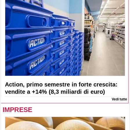
Action, primo semestre in forte crescita:
vendite a +14% (8,3 miliardi di euro)
Vedi tutte
IMPRESE