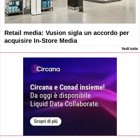
Retail media: Vusion sigla un accordo per
acquisire In-Store Media
Vedi tutte