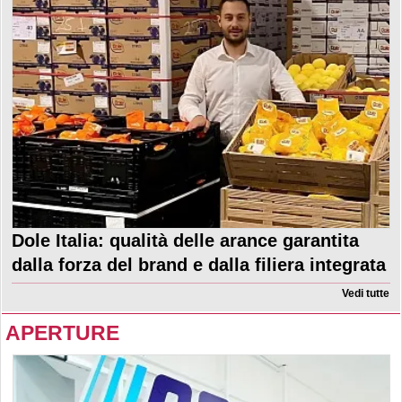
Dole Italia: qualità delle arance garantita
dalla forza del brand e dalla filiera integrata
Vedi tutte
APERTURE