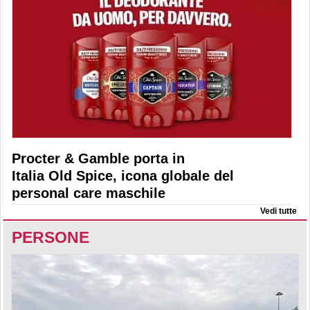
Procter & Gamble porta in
Italia Old Spice, icona globale del
personal care maschile
Vedi tutte
PERSONE