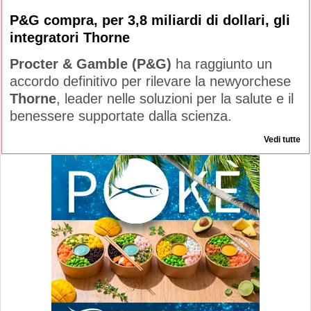
P&G compra, per 3,8 miliardi di dollari, gli
integratori Thorne
Procter & Gamble (P&G)
ha raggiunto un
accordo definitivo per rilevare la newyorchese
Thorne
, leader nelle soluzioni per la salute e il
benessere supportate dalla scienza.
Vedi tutte