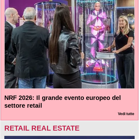
NRF 2026: Il grande evento europeo del
settore retail
Vedi tutte
RETAIL REAL ESTATE