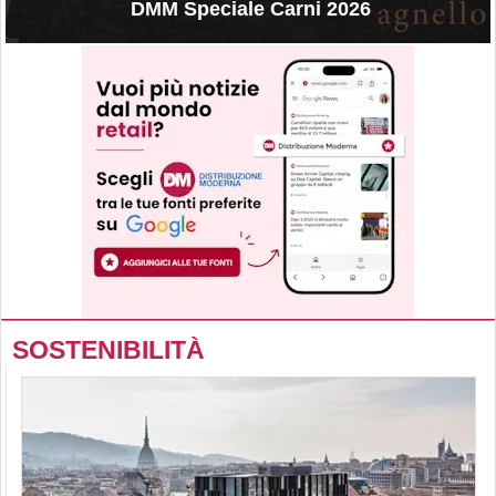
DMM Speciale Carni 2026
SOSTENIBILITÀ