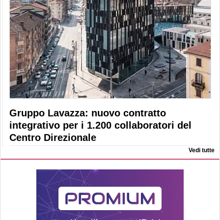
Gruppo Lavazza: nuovo contratto
integrativo per i 1.200 collaboratori del
Centro Direzionale
Vedi tutte