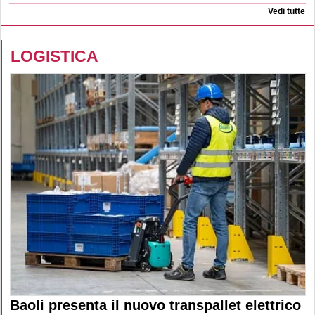
Vedi tutte
LOGISTICA
Baoli presenta il nuovo transpallet elettrico