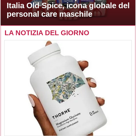
Italia Old Spice, icona globale del
personal care maschile
LA NOTIZIA DEL GIORNO