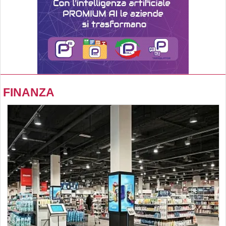
FINANZA