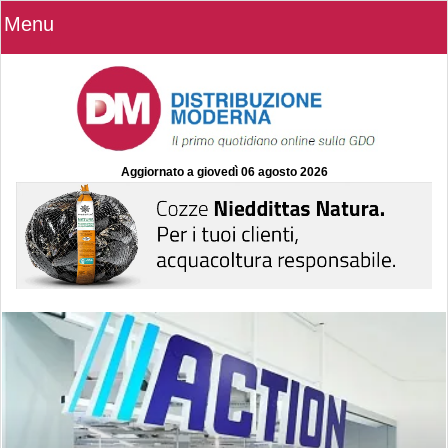
Menu
Aggiornato a
giovedì 06 agosto 2026