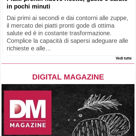
in pochi minuti
Dai primi ai secondi e dai contorni alle zuppe,
il mercato dei piatti pronti gode di ottima
salute ed è in costante trasformazione.
Complice la capacità di sapersi adeguare alle
richieste e alle…
Vedi tutte
DIGITAL MAGAZINE