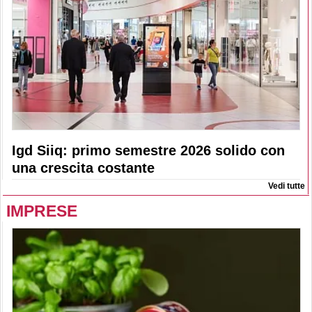
Igd Siiq: primo semestre 2026 solido con
una crescita costante
Vedi tutte
IMPRESE