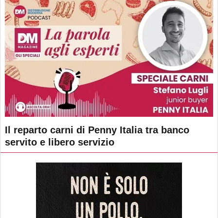
Il reparto carni di Penny Italia tra banco
servito e libero servizio