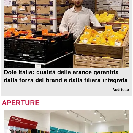
Dole Italia: qualità delle arance garantita
dalla forza del brand e dalla filiera integrata
Vedi tutte
APERTURE