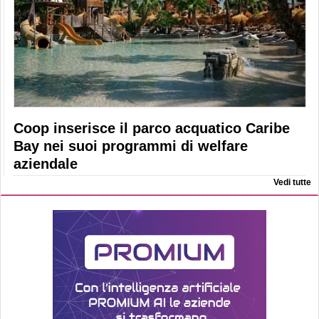
Coop inserisce il parco acquatico Caribe
Bay nei suoi programmi di welfare
aziendale
Vedi tutte