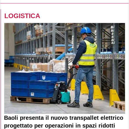
LOGISTICA
Baoli presenta il nuovo transpallet elettrico
progettato per operazioni in spazi ridotti