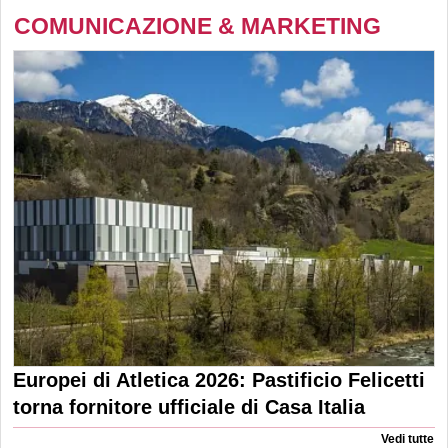
COMUNICAZIONE & MARKETING
Europei di Atletica 2026: Pastificio Felicetti
torna fornitore ufficiale di Casa Italia
Vedi tutte