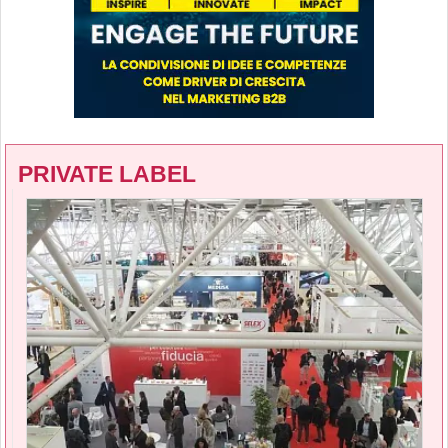
PRIVATE LABEL