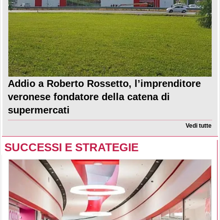
Addio a Roberto Rossetto, l’imprenditore
veronese fondatore della catena di
supermercati
Vedi tutte
SUCCESSI E STRATEGIE