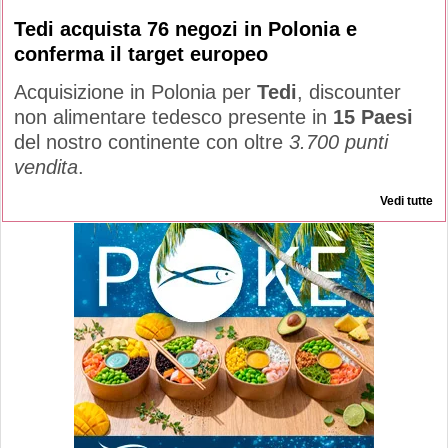
Tedi acquista 76 negozi in Polonia e
conferma il target europeo
Acquisizione in Polonia per
Tedi
, discounter
non alimentare tedesco presente in
15 Paesi
del nostro continente con oltre
3.700 punti
vendita
.
Vedi tutte