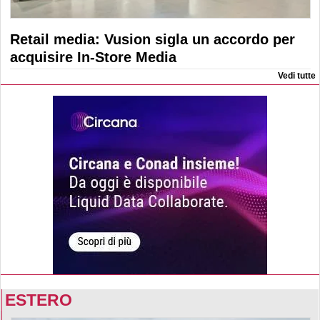
Retail media: Vusion sigla un accordo per
acquisire In-Store Media
Vedi tutte
ESTERO