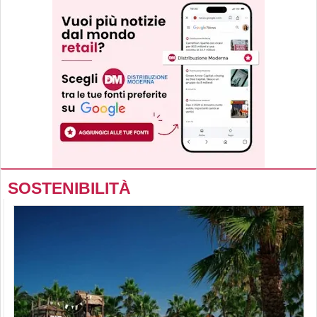
SOSTENIBILITÀ