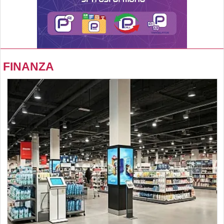
FINANZA