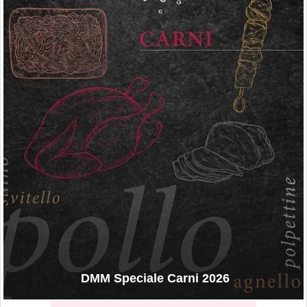
DMM Speciale Carni 2026