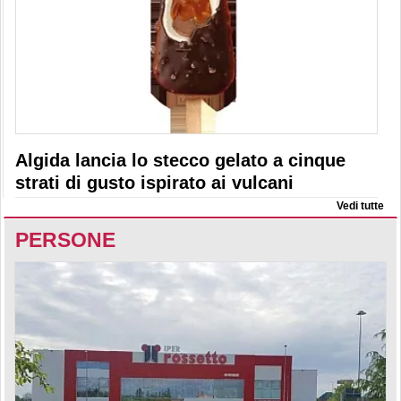
Algida lancia lo stecco gelato a cinque
strati di gusto ispirato ai vulcani
Vedi tutte
PERSONE