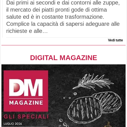
Dai primi ai secondi e dai contorni alle zuppe,
il mercato dei piatti pronti gode di ottima
salute ed è in costante trasformazione.
Complice la capacità di sapersi adeguare alle
richieste e alle…
Vedi tutte
DIGITAL MAGAZINE