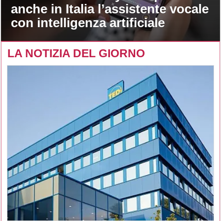
anche in Italia l’assistente vocale
con intelligenza artificiale
LA NOTIZIA DEL GIORNO