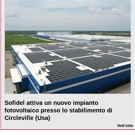
Sofidel attiva un nuovo impianto
fotovoltaico presso lo stabilimento di
Circleville (Usa)
Vedi tutte