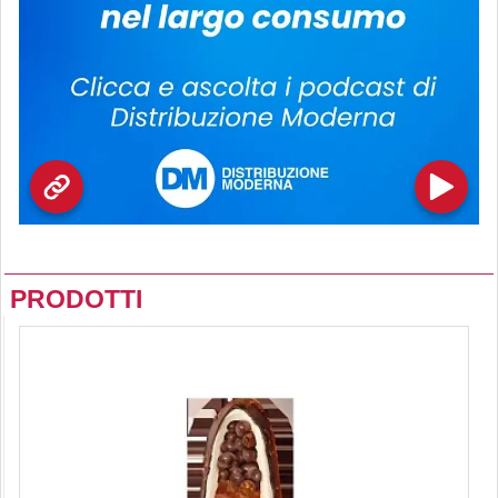
PRODOTTI