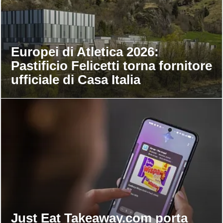
Europei di Atletica 2026:
Pastificio Felicetti torna fornitore
ufficiale di Casa Italia
Just Eat Takeaway.com porta