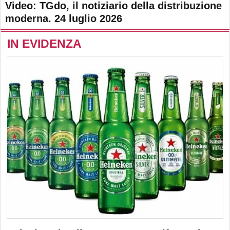
Video: TGdo, il notiziario della distribuzione
moderna. 24 luglio 2026
IN EVIDENZA