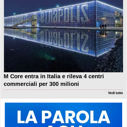
M Core entra in Italia e rileva 4 centri
commerciali per 300 milioni
Vedi tutte