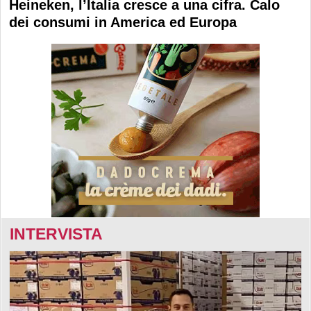
Heineken, l’Italia cresce a una cifra. Calo
dei consumi in America ed Europa
INTERVISTA