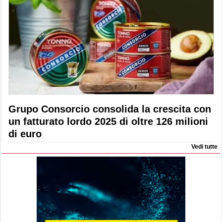
Grupo Consorcio consolida la crescita con
un fatturato lordo 2025 di oltre 126 milioni
di euro
Vedi tutte