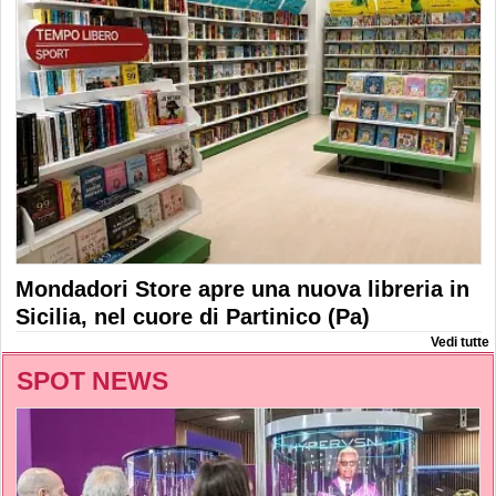
Mondadori Store apre una nuova libreria in
Sicilia, nel cuore di Partinico (Pa)
Vedi tutte
SPOT NEWS