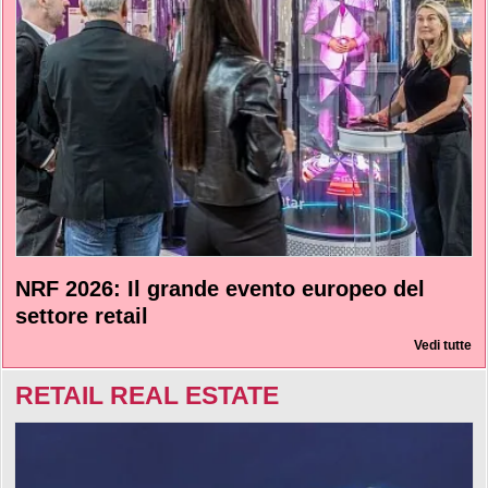
NRF 2026: Il grande evento europeo del
settore retail
Vedi tutte
RETAIL REAL ESTATE