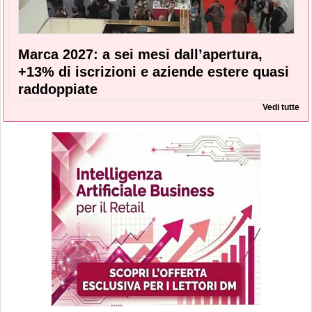
Marca 2027: a sei mesi dall’apertura,
+13% di iscrizioni e aziende estere quasi
raddoppiate
Vedi tutte