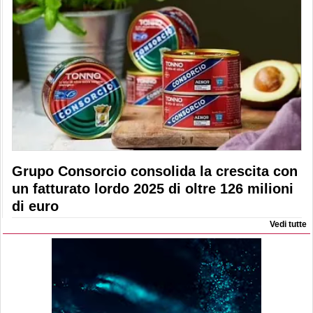
Grupo Consorcio consolida la crescita con
un fatturato lordo 2025 di oltre 126 milioni
di euro
Vedi tutte