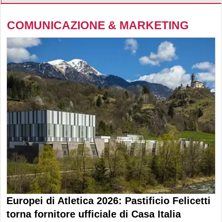
COMUNICAZIONE & MARKETING
Europei di Atletica 2026: Pastificio Felicetti
torna fornitore ufficiale di Casa Italia