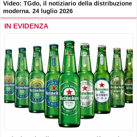
Video: TGdo, il notiziario della distribuzione
moderna. 24 luglio 2026
IN EVIDENZA