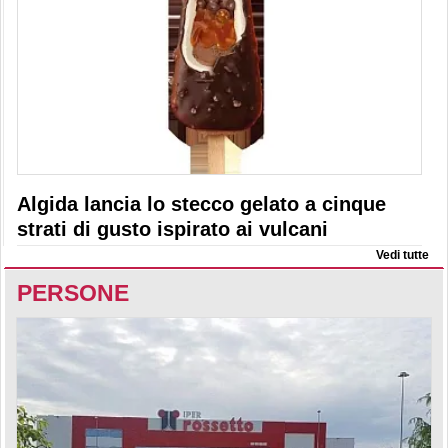
Algida lancia lo stecco gelato a cinque
strati di gusto ispirato ai vulcani
Vedi tutte
PERSONE