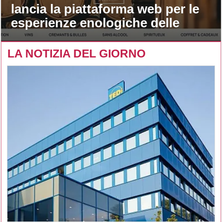
lancia la piattaforma web per le
esperienze enologiche delle
maison
LA NOTIZIA DEL GIORNO