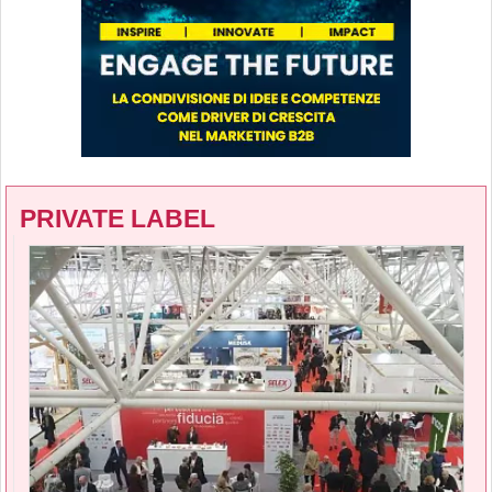
PRIVATE LABEL