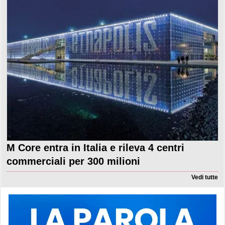
M Core entra in Italia e rileva 4 centri
commerciali per 300 milioni
Vedi tutte