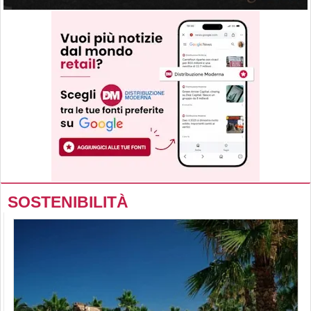
SOSTENIBILITÀ