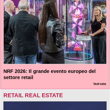
NRF 2026: Il grande evento europeo del
settore retail
Vedi tutte
RETAIL REAL ESTATE