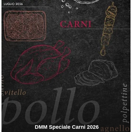
DMM Speciale Carni 2026