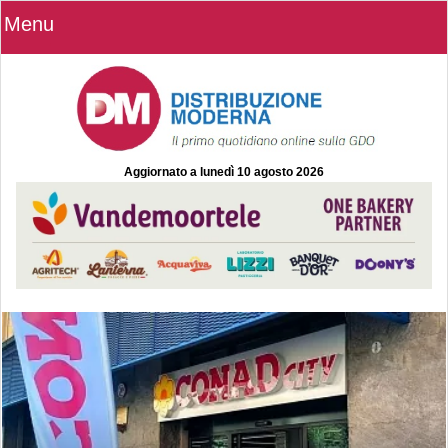
Menu
Aggiornato a
lunedì 10 agosto 2026