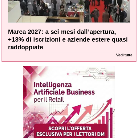
Marca 2027: a sei mesi dall’apertura,
+13% di iscrizioni e aziende estere quasi
raddoppiate
Vedi tutte