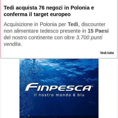
Tedi acquista 76 negozi in Polonia e
conferma il target europeo
Acquisizione in Polonia per
Tedi
, discounter
non alimentare tedesco presente in
15 Paesi
del nostro continente con oltre
3.700 punti
vendita
.
Vedi tutte