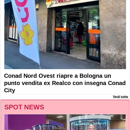
Conad Nord Ovest riapre a Bologna un
punto vendita ex Realco con insegna Conad
City
Vedi tutte
SPOT NEWS