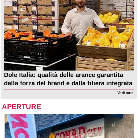
Dole Italia: qualità delle arance garantita
dalla forza del brand e dalla filiera integrata
Vedi tutte
APERTURE