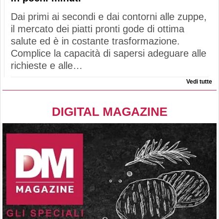
Dai primi ai secondi e dai contorni alle zuppe,
il mercato dei piatti pronti gode di ottima
salute ed è in costante trasformazione.
Complice la capacità di sapersi adeguare alle
richieste e alle…
Vedi tutte
DIGITAL MAGAZINE