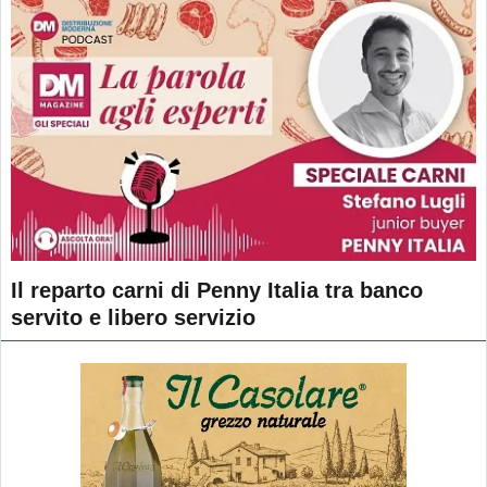
Il reparto carni di Penny Italia tra banco
servito e libero servizio