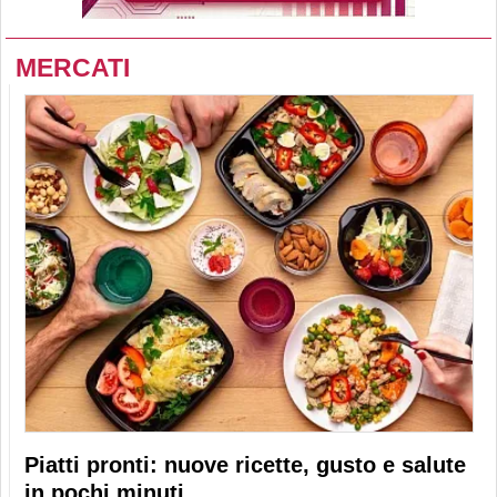
MERCATI
Piatti pronti: nuove ricette, gusto e salute
in pochi minuti