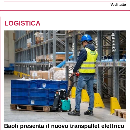
Vedi tutte
LOGISTICA
Baoli presenta il nuovo transpallet elettrico