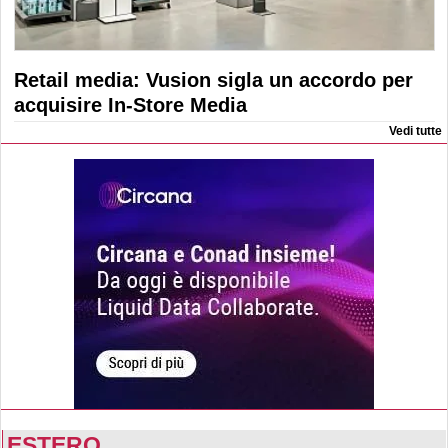
Retail media: Vusion sigla un accordo per
acquisire In-Store Media
Vedi tutte
ESTERO