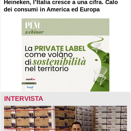
Heineken, l’Italia cresce a una cifra. Calo
dei consumi in America ed Europa
INTERVISTA