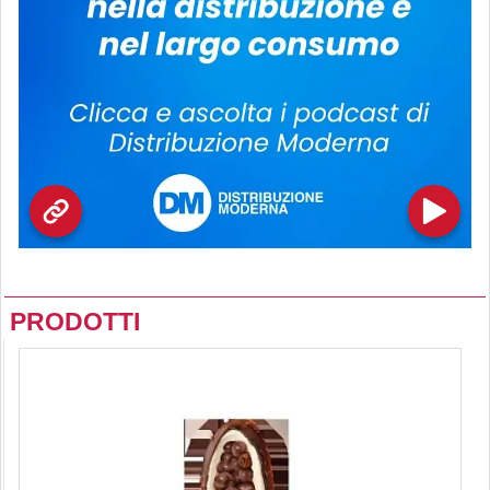
PRODOTTI