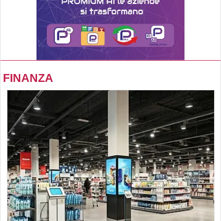
FINANZA