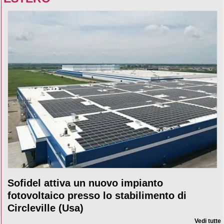
Sofidel attiva un nuovo impianto
fotovoltaico presso lo stabilimento di
Circleville (Usa)
Vedi tutte