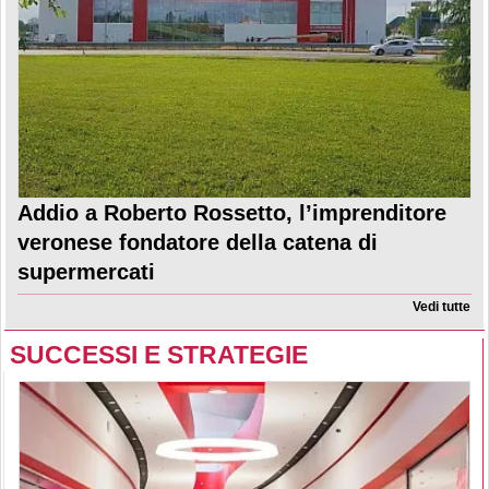
Addio a Roberto Rossetto, l’imprenditore
veronese fondatore della catena di
supermercati
Vedi tutte
SUCCESSI E STRATEGIE