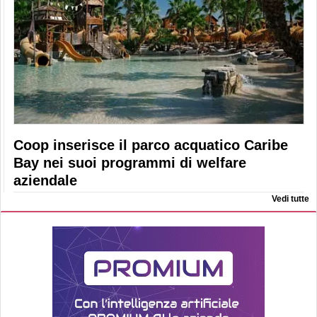
Coop inserisce il parco acquatico Caribe
Bay nei suoi programmi di welfare
aziendale
Vedi tutte