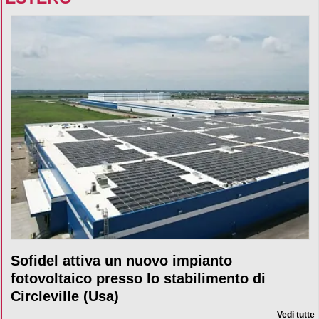
Sofidel attiva un nuovo impianto
fotovoltaico presso lo stabilimento di
Circleville (Usa)
Vedi tutte