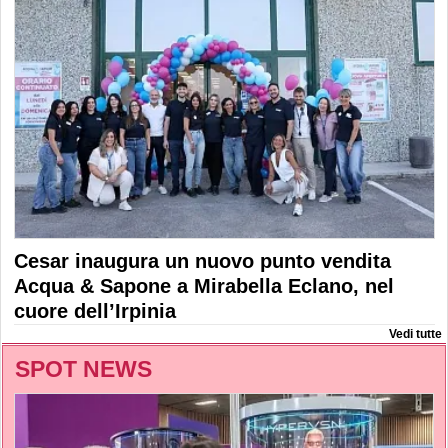
Cesar inaugura un nuovo punto vendita
Acqua & Sapone a Mirabella Eclano, nel
cuore dell’Irpinia
Vedi tutte
SPOT NEWS