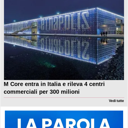
M Core entra in Italia e rileva 4 centri
commerciali per 300 milioni
Vedi tutte