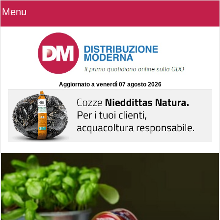
Menu
Aggiornato a
venerdì 07 agosto 2026