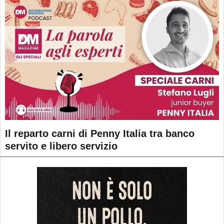
Il reparto carni di Penny Italia tra banco
servito e libero servizio