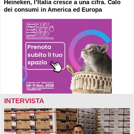
Heineken, l’Italia cresce a una cifra. Calo
dei consumi in America ed Europa
INTERVISTA