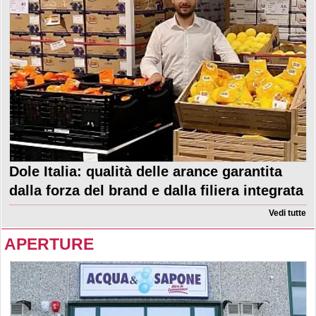
Dole Italia: qualità delle arance garantita
dalla forza del brand e dalla filiera integrata
Vedi tutte
APERTURE