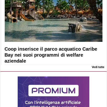
Coop inserisce il parco acquatico Caribe
Bay nei suoi programmi di welfare
aziendale
Vedi tutte