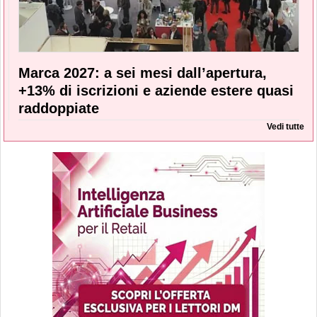
Marca 2027: a sei mesi dall’apertura,
+13% di iscrizioni e aziende estere quasi
raddoppiate
Vedi tutte