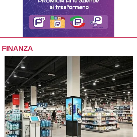
FINANZA