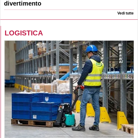
divertimento
Vedi tutte
LOGISTICA