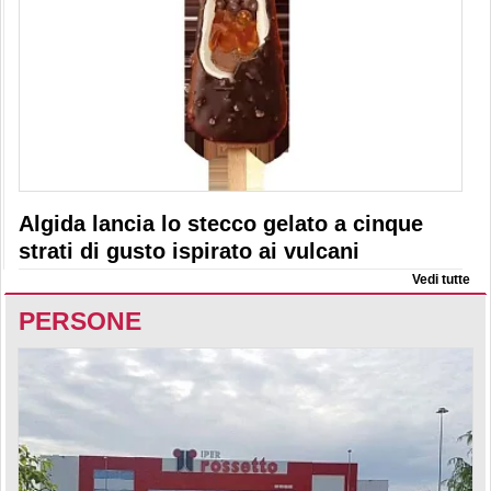
Algida lancia lo stecco gelato a cinque
strati di gusto ispirato ai vulcani
Vedi tutte
PERSONE