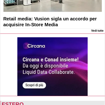
Retail media: Vusion sigla un accordo per
acquisire In-Store Media
Vedi tutte
ESTERO