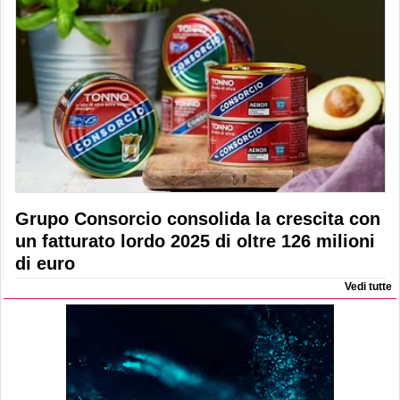
Grupo Consorcio consolida la crescita con
un fatturato lordo 2025 di oltre 126 milioni
di euro
Vedi tutte