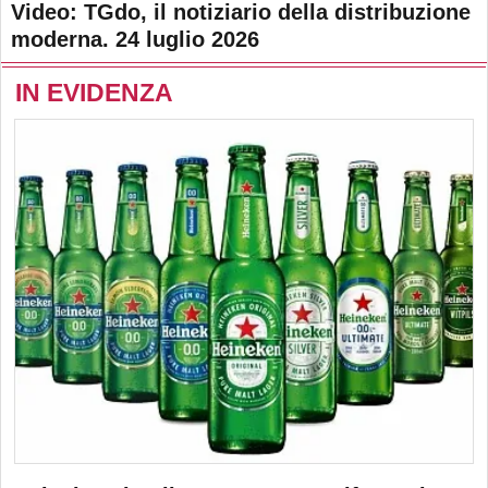
Video: TGdo, il notiziario della distribuzione
moderna. 24 luglio 2026
IN EVIDENZA