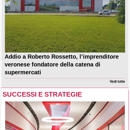
Addio a Roberto Rossetto, l’imprenditore
veronese fondatore della catena di
supermercati
Vedi tutte
SUCCESSI E STRATEGIE