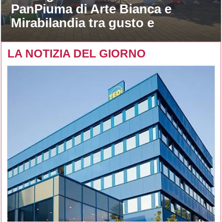
PanPiuma di Arte Bianca e
Mirabilandia tra gusto e
divertimento
LA NOTIZIA DEL GIORNO