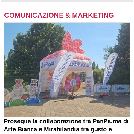
COMUNICAZIONE & MARKETING
Prosegue la collaborazione tra PanPiuma di
Arte Bianca e Mirabilandia tra gusto e