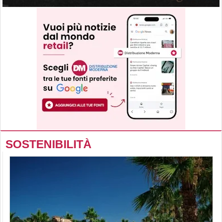
SOSTENIBILITÀ