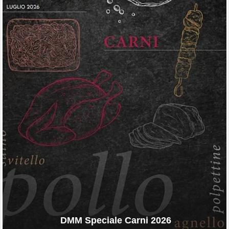
DMM Speciale Carni 2026