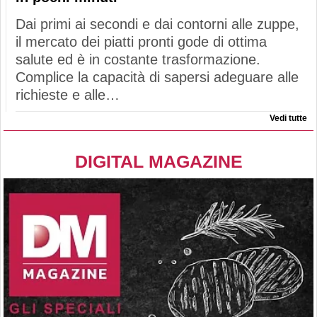
Dai primi ai secondi e dai contorni alle zuppe,
il mercato dei piatti pronti gode di ottima
salute ed è in costante trasformazione.
Complice la capacità di sapersi adeguare alle
richieste e alle…
Vedi tutte
DIGITAL MAGAZINE