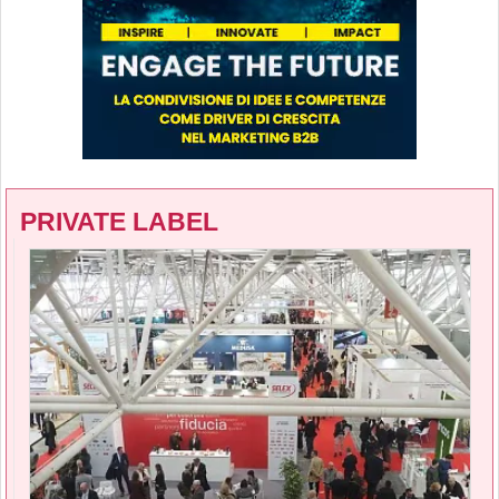
PRIVATE LABEL