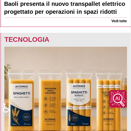
Baoli presenta il nuovo transpallet elettrico
progettato per operazioni in spazi ridotti
Vedi tutte
TECNOLOGIA
♿