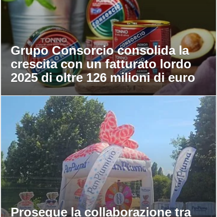
Grupo Consorcio consolida la
crescita con un fatturato lordo
2025 di oltre 126 milioni di euro
Prosegue la collaborazione tra