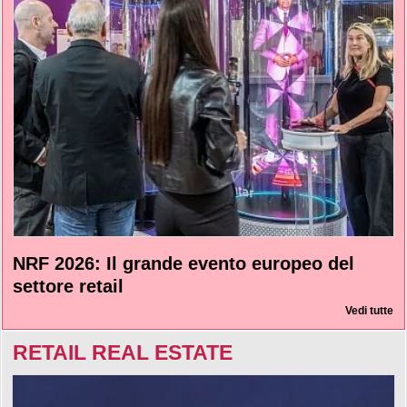
NRF 2026: Il grande evento europeo del
settore retail
Vedi tutte
RETAIL REAL ESTATE