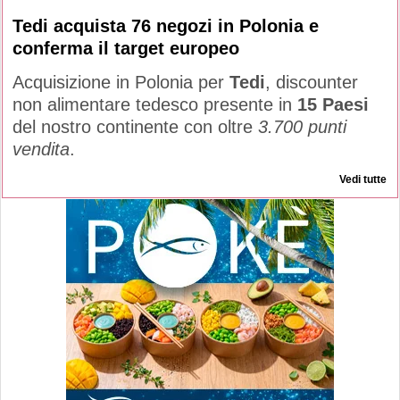
Tedi acquista 76 negozi in Polonia e
conferma il target europeo
Acquisizione in Polonia per
Tedi
, discounter
non alimentare tedesco presente in
15 Paesi
del nostro continente con oltre
3.700 punti
vendita
.
Vedi tutte