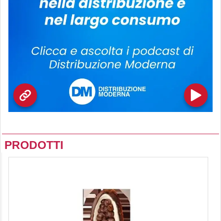
PRODOTTI