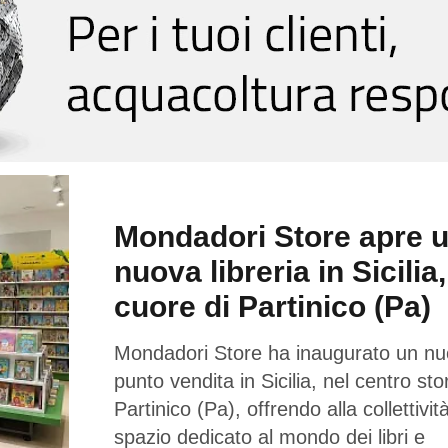
Mondadori Store apre 
nuova libreria in Sicilia,
cuore di Partinico (Pa)
Mondadori Store ha inaugurato un n
punto vendita in Sicilia, nel centro sto
Partinico (Pa), offrendo alla collettivi
spazio dedicato al mondo dei libri e