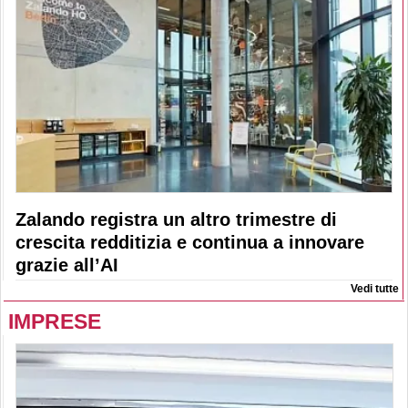
Zalando registra un altro trimestre di
crescita redditizia e continua a innovare
grazie all’AI
Vedi tutte
IMPRESE