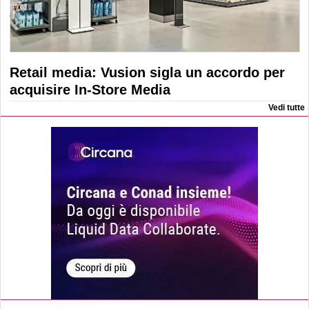
Retail media: Vusion sigla un accordo per
acquisire In-Store Media
Vedi tutte