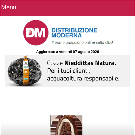
Menu
Aggiornato a
venerdì 07 agosto 2026