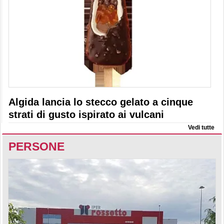
Algida lancia lo stecco gelato a cinque
strati di gusto ispirato ai vulcani
Vedi tutte
PERSONE