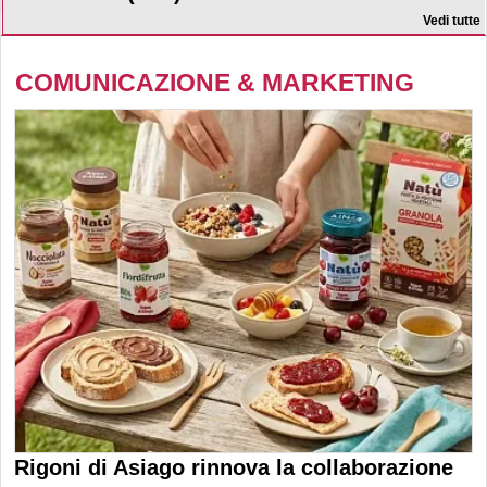
Vedi tutte
COMUNICAZIONE & MARKETING
Rigoni di Asiago rinnova la collaborazione