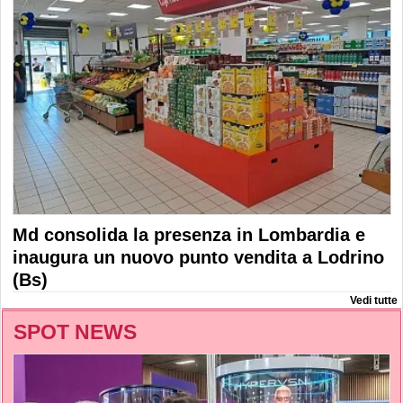
Md consolida la presenza in Lombardia e
inaugura un nuovo punto vendita a Lodrino
(Bs)
Vedi tutte
SPOT NEWS