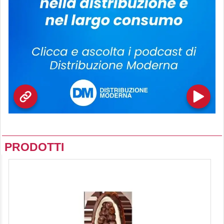
PRODOTTI