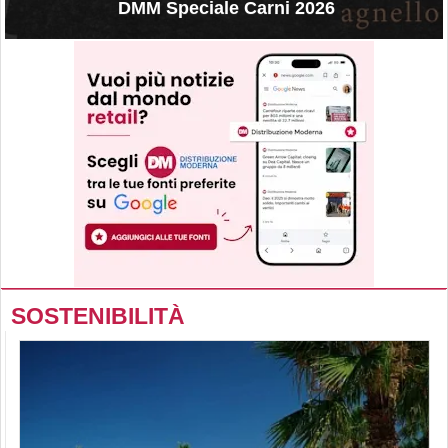
DMM Speciale Carni 2026
SOSTENIBILITÀ