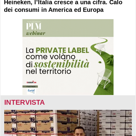
Heineken, l’Italia cresce a una cifra. Calo
dei consumi in America ed Europa
INTERVISTA