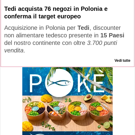
Tedi acquista 76 negozi in Polonia e
conferma il target europeo
Acquisizione in Polonia per
Tedi
, discounter
non alimentare tedesco presente in
15 Paesi
del nostro continente con oltre
3.700 punti
vendita
.
Vedi tutte