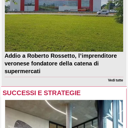
Addio a Roberto Rossetto, l’imprenditore
veronese fondatore della catena di
supermercati
Vedi tutte
SUCCESSI E STRATEGIE