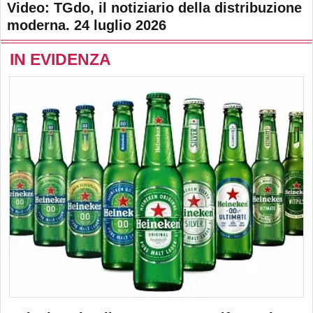
Video: TGdo, il notiziario della distribuzione
moderna. 24 luglio 2026
IN EVIDENZA