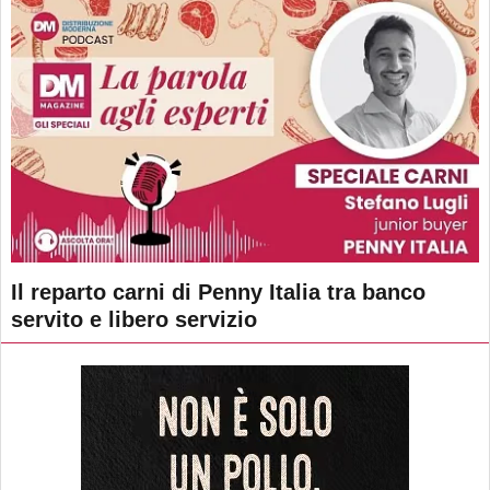
Il reparto carni di Penny Italia tra banco
servito e libero servizio