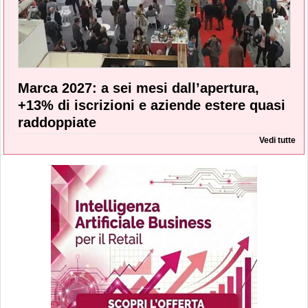
Marca 2027: a sei mesi dall’apertura,
+13% di iscrizioni e aziende estere quasi
raddoppiate
Vedi tutte