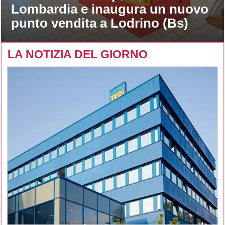
Lombardia e inaugura un nuovo
punto vendita a Lodrino (Bs)
LA NOTIZIA DEL GIORNO