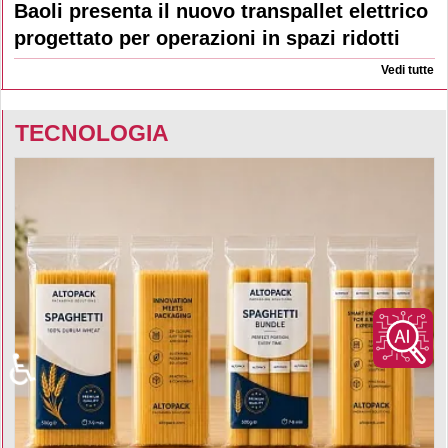
Baoli presenta il nuovo transpallet elettrico
progettato per operazioni in spazi ridotti
Vedi tutte
TECNOLOGIA
♿