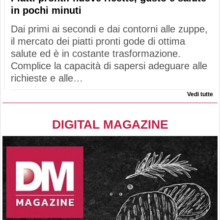
in pochi minuti
Dai primi ai secondi e dai contorni alle zuppe,
il mercato dei piatti pronti gode di ottima
salute ed è in costante trasformazione.
Complice la capacità di sapersi adeguare alle
richieste e alle…
Vedi tutte
DIGITAL MAGAZINE