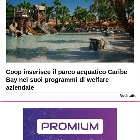
Coop inserisce il parco acquatico Caribe
Bay nei suoi programmi di welfare
aziendale
Vedi tutte