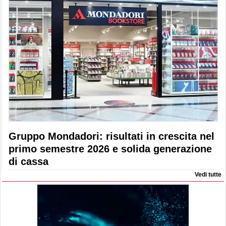
Gruppo Mondadori: risultati in crescita nel
primo semestre 2026 e solida generazione
di cassa
Vedi tutte