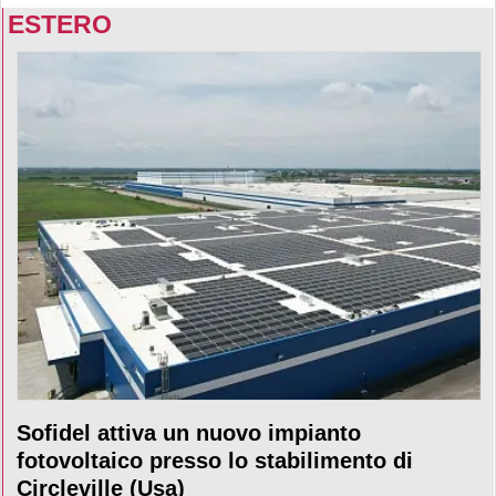
ESTERO
Sofidel attiva un nuovo impianto
fotovoltaico presso lo stabilimento di
Circleville (Usa)