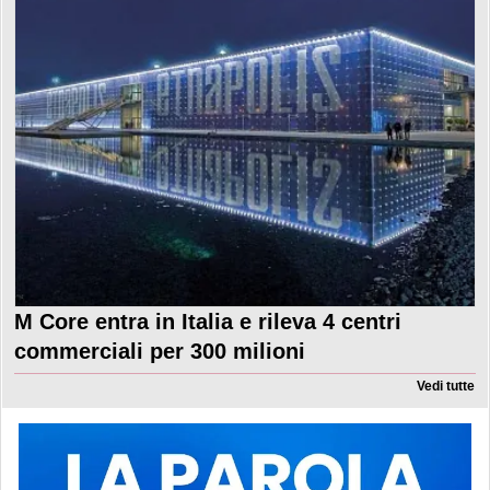
M Core entra in Italia e rileva 4 centri
commerciali per 300 milioni
Vedi tutte