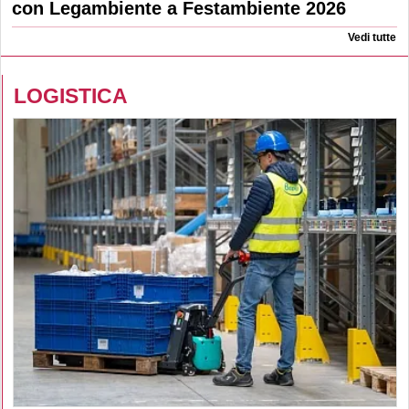
con Legambiente a Festambiente 2026
Vedi tutte
LOGISTICA