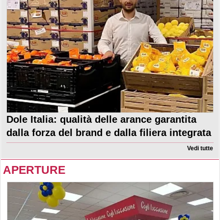
Dole Italia: qualità delle arance garantita
dalla forza del brand e dalla filiera integrata
Vedi tutte
APERTURE