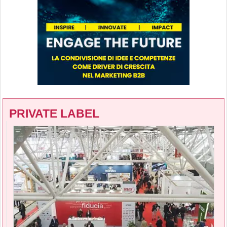
PRIVATE LABEL