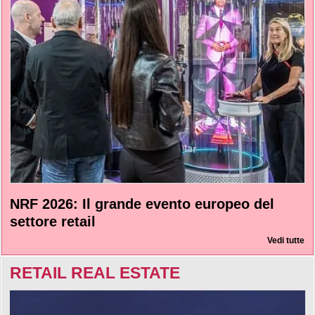
NRF 2026: Il grande evento europeo del
settore retail
Vedi tutte
RETAIL REAL ESTATE