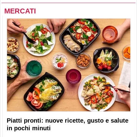
MERCATI
Piatti pronti: nuove ricette, gusto e salute
in pochi minuti