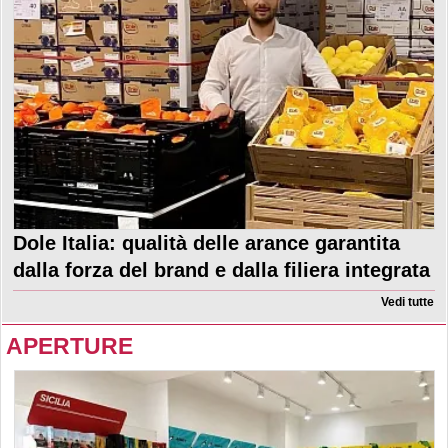
Dole Italia: qualità delle arance garantita
dalla forza del brand e dalla filiera integrata
Vedi tutte
APERTURE