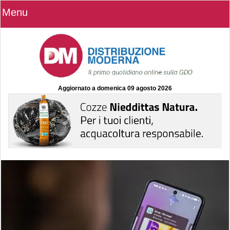
Menu
Aggiornato a
domenica 09 agosto 2026