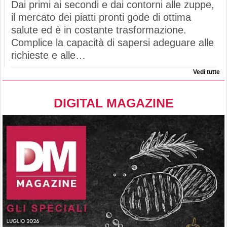
Dai primi ai secondi e dai contorni alle zuppe,
il mercato dei piatti pronti gode di ottima
salute ed è in costante trasformazione.
Complice la capacità di sapersi adeguare alle
richieste e alle…
Vedi tutte
DIGITAL MAGAZINE