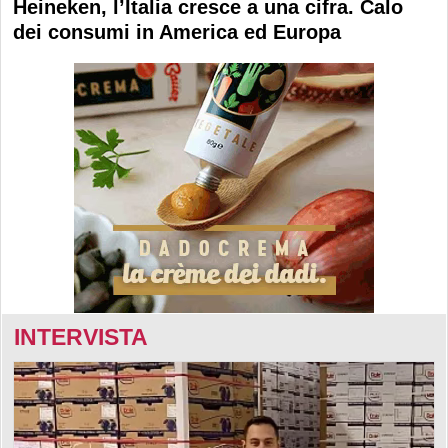
Heineken, l’Italia cresce a una cifra. Calo
dei consumi in America ed Europa
INTERVISTA