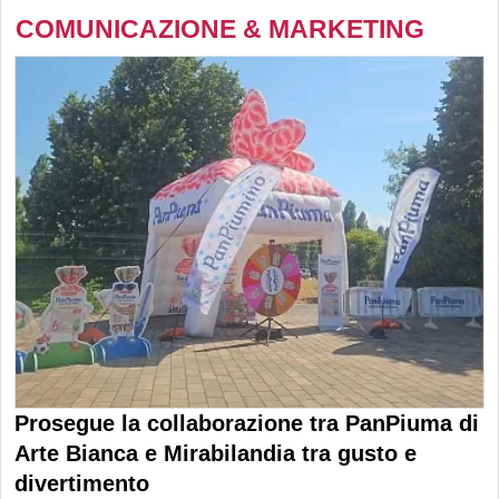
COMUNICAZIONE & MARKETING
Prosegue la collaborazione tra PanPiuma di
Arte Bianca e Mirabilandia tra gusto e
divertimento