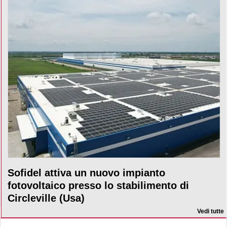
Sofidel attiva un nuovo impianto
fotovoltaico presso lo stabilimento di
Circleville (Usa)
Vedi tutte