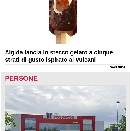
Algida lancia lo stecco gelato a cinque
strati di gusto ispirato ai vulcani
Vedi tutte
PERSONE