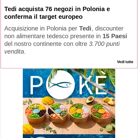
Tedi acquista 76 negozi in Polonia e
conferma il target europeo
Acquisizione in Polonia per
Tedi
, discounter
non alimentare tedesco presente in
15 Paesi
del nostro continente con oltre
3.700 punti
vendita
.
Vedi tutte