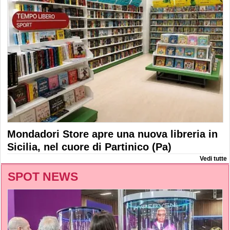
Mondadori Store apre una nuova libreria in
Sicilia, nel cuore di Partinico (Pa)
Vedi tutte
SPOT NEWS