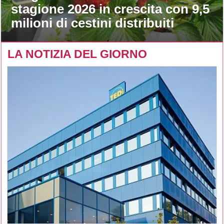
stagione 2026 in crescita con 9,5
milioni di cestini distribuiti
LA NOTIZIA DEL GIORNO