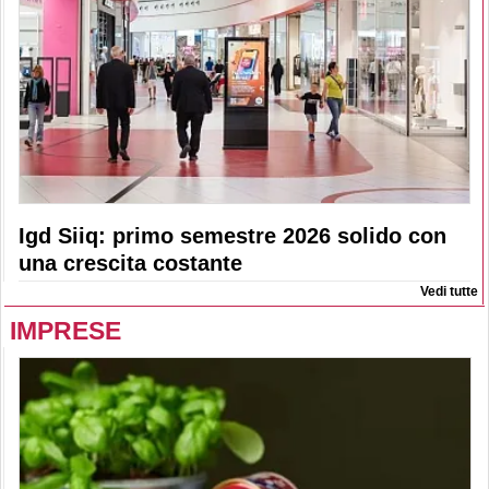
Igd Siiq: primo semestre 2026 solido con
una crescita costante
Vedi tutte
IMPRESE