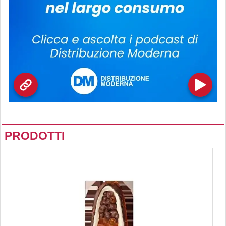
PRODOTTI