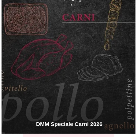
DMM Speciale Carni 2026