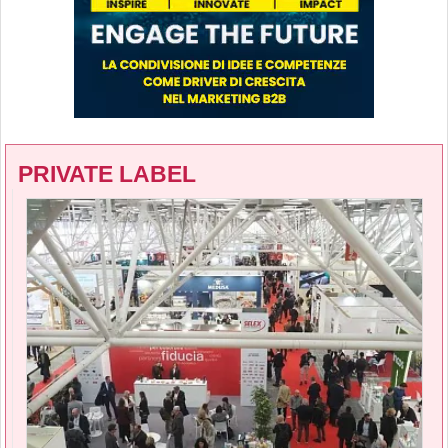
PRIVATE LABEL