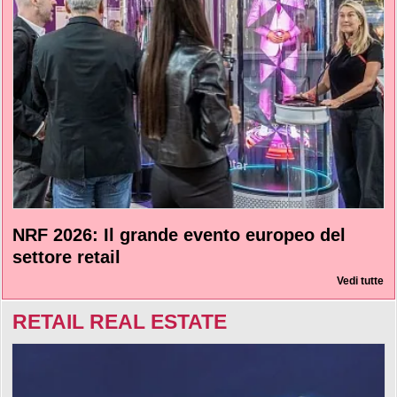
NRF 2026: Il grande evento europeo del
settore retail
Vedi tutte
RETAIL REAL ESTATE