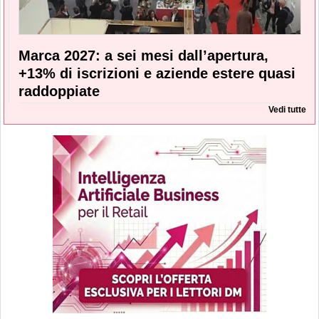
Marca 2027: a sei mesi dall’apertura,
+13% di iscrizioni e aziende estere quasi
raddoppiate
Vedi tutte