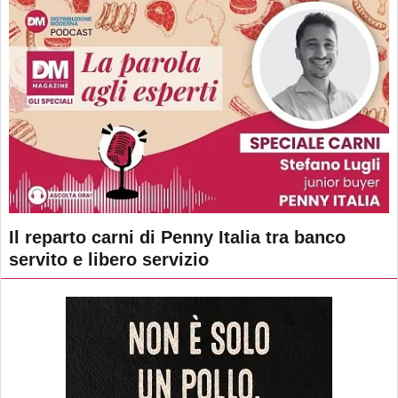
Il reparto carni di Penny Italia tra banco
servito e libero servizio