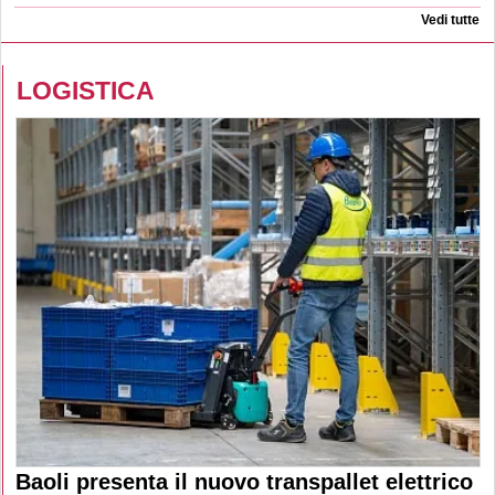
Vedi tutte
LOGISTICA
Baoli presenta il nuovo transpallet elettrico