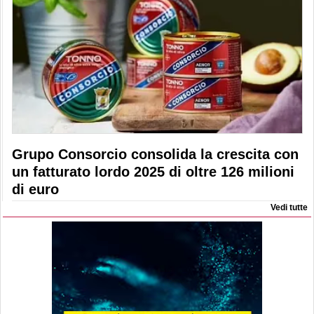
Grupo Consorcio consolida la crescita con
un fatturato lordo 2025 di oltre 126 milioni
di euro
Vedi tutte