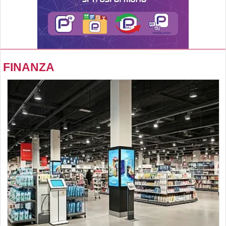
FINANZA