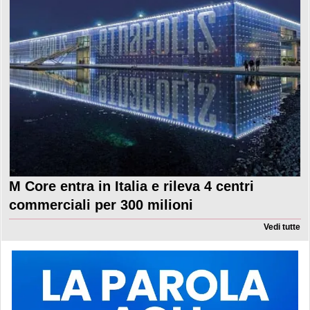
M Core entra in Italia e rileva 4 centri
commerciali per 300 milioni
Vedi tutte