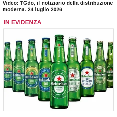
Video: TGdo, il notiziario della distribuzione
moderna. 24 luglio 2026
IN EVIDENZA