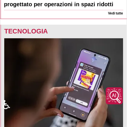
progettato per operazioni in spazi ridotti
Vedi tutte
TECNOLOGIA
♿