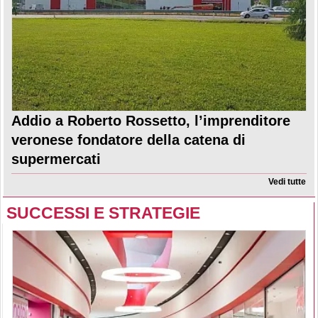
Addio a Roberto Rossetto, l’imprenditore
veronese fondatore della catena di
supermercati
Vedi tutte
SUCCESSI E STRATEGIE