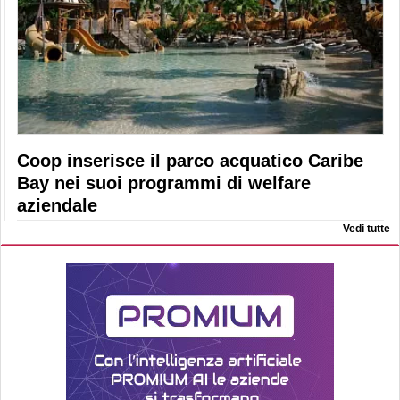
Coop inserisce il parco acquatico Caribe
Bay nei suoi programmi di welfare
aziendale
Vedi tutte