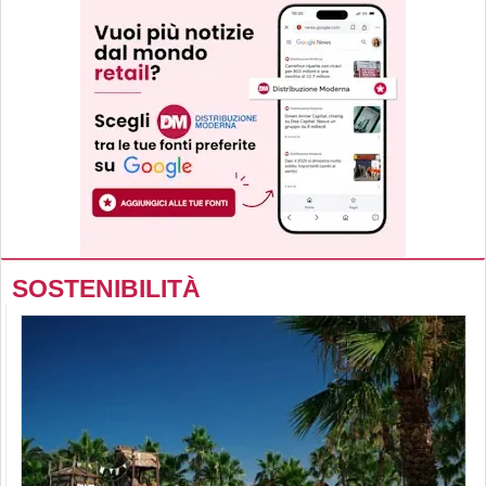
SOSTENIBILITÀ