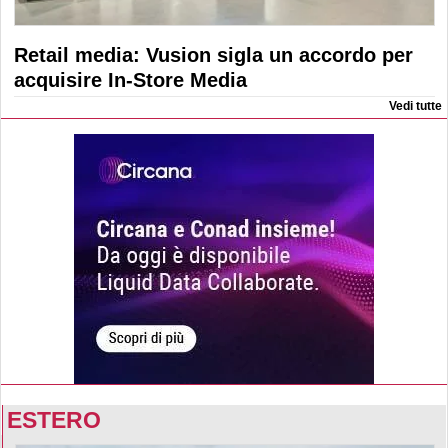
Retail media: Vusion sigla un accordo per
acquisire In-Store Media
Vedi tutte
ESTERO