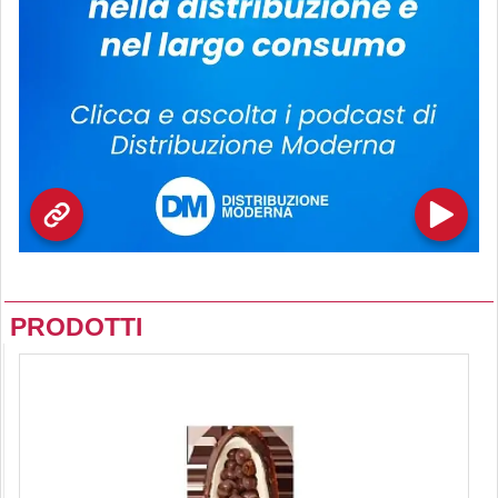
PRODOTTI