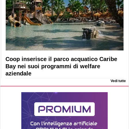
Coop inserisce il parco acquatico Caribe
Bay nei suoi programmi di welfare
aziendale
Vedi tutte