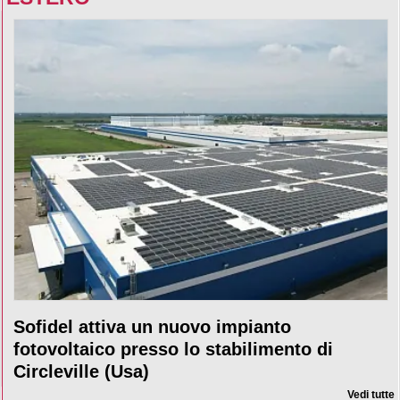
Sofidel attiva un nuovo impianto
fotovoltaico presso lo stabilimento di
Circleville (Usa)
Vedi tutte