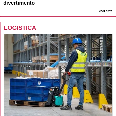
divertimento
Vedi tutte
LOGISTICA