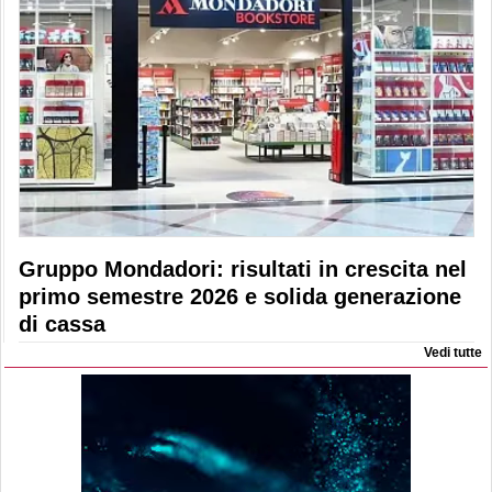
Gruppo Mondadori: risultati in crescita nel
primo semestre 2026 e solida generazione
di cassa
Vedi tutte