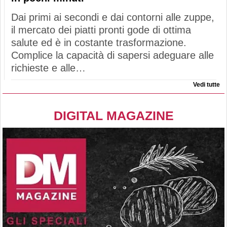
Dai primi ai secondi e dai contorni alle zuppe,
il mercato dei piatti pronti gode di ottima
salute ed è in costante trasformazione.
Complice la capacità di sapersi adeguare alle
richieste e alle…
Vedi tutte
DIGITAL MAGAZINE