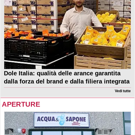
Dole Italia: qualità delle arance garantita
dalla forza del brand e dalla filiera integrata
Vedi tutte
APERTURE