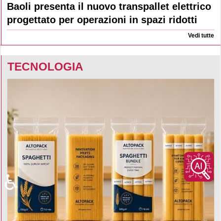
Baoli presenta il nuovo transpallet elettrico
progettato per operazioni in spazi ridotti
Vedi tutte
TECNOLOGIA
♿