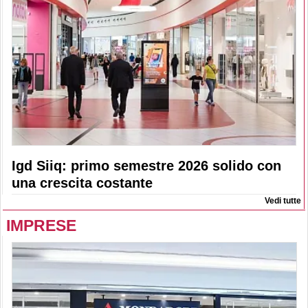
Igd Siiq: primo semestre 2026 solido con
una crescita costante
Vedi tutte
IMPRESE