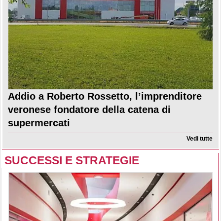
Addio a Roberto Rossetto, l’imprenditore
veronese fondatore della catena di
supermercati
Vedi tutte
SUCCESSI E STRATEGIE