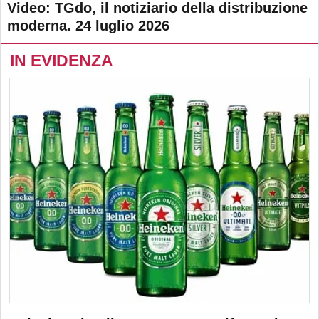
Video: TGdo, il notiziario della distribuzione
moderna. 24 luglio 2026
IN EVIDENZA