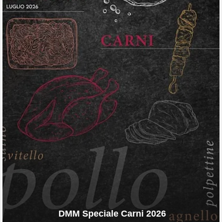
DMM Speciale Carni 2026