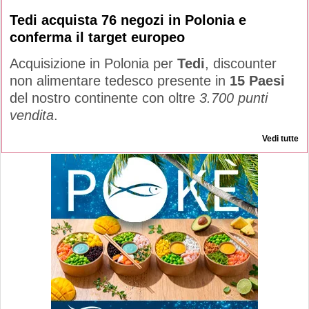
Tedi acquista 76 negozi in Polonia e
conferma il target europeo
Acquisizione in Polonia per
Tedi
, discounter
non alimentare tedesco presente in
15 Paesi
del nostro continente con oltre
3.700 punti
vendita
.
Vedi tutte