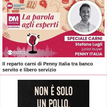
Il reparto carni di Penny Italia tra banco
servito e libero servizio