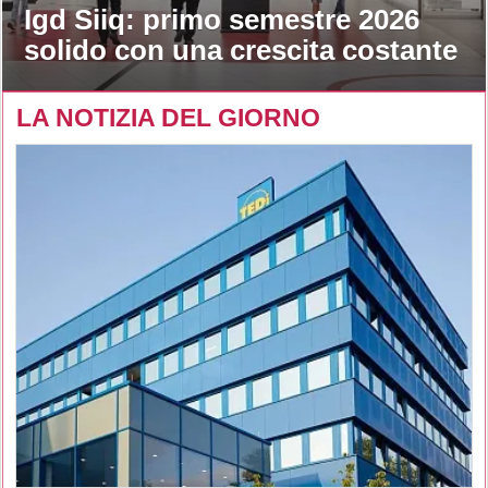
Igd Siiq: primo semestre 2026
solido con una crescita costante
LA NOTIZIA DEL GIORNO