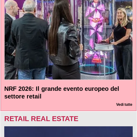
NRF 2026: Il grande evento europeo del
settore retail
Vedi tutte
RETAIL REAL ESTATE