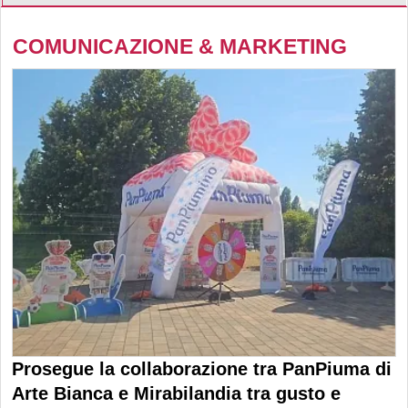
COMUNICAZIONE & MARKETING
Prosegue la collaborazione tra PanPiuma di
Arte Bianca e Mirabilandia tra gusto e