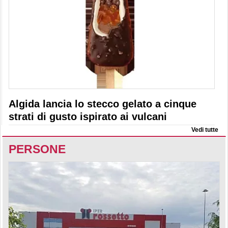
Algida lancia lo stecco gelato a cinque
strati di gusto ispirato ai vulcani
Vedi tutte
PERSONE