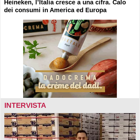
Heineken, l’Italia cresce a una cifra. Calo
dei consumi in America ed Europa
INTERVISTA