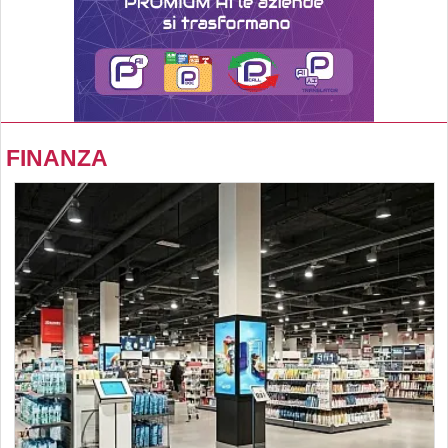
FINANZA