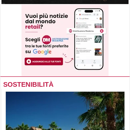
SOSTENIBILITÀ