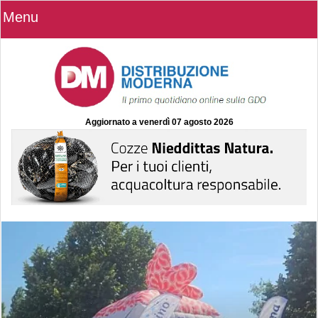
Menu
Aggiornato a
venerdì 07 agosto 2026