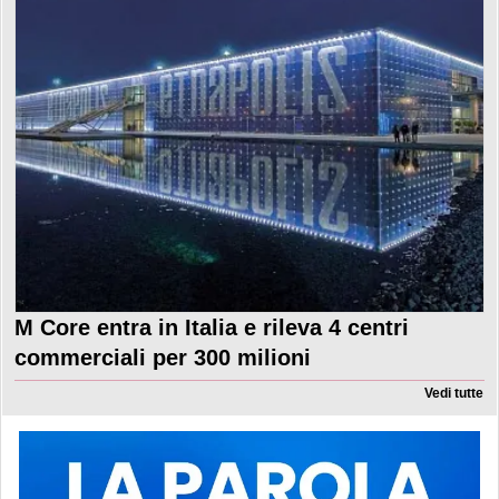
M Core entra in Italia e rileva 4 centri
commerciali per 300 milioni
Vedi tutte