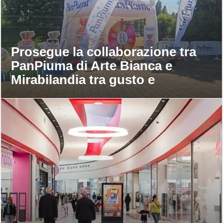
Prosegue la collaborazione tra
PanPiuma di Arte Bianca e
Mirabilandia tra gusto e
divertimento