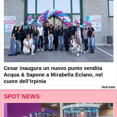
Cesar inaugura un nuovo punto vendita
Acqua & Sapone a Mirabella Eclano, nel
cuore dell’Irpinia
Vedi tutte
SPOT NEWS