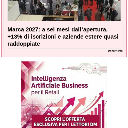
Marca 2027: a sei mesi dall’apertura,
+13% di iscrizioni e aziende estere quasi
raddoppiate
Vedi tutte