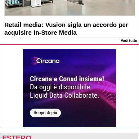
Retail media: Vusion sigla un accordo per
acquisire In-Store Media
Vedi tutte
ESTERO