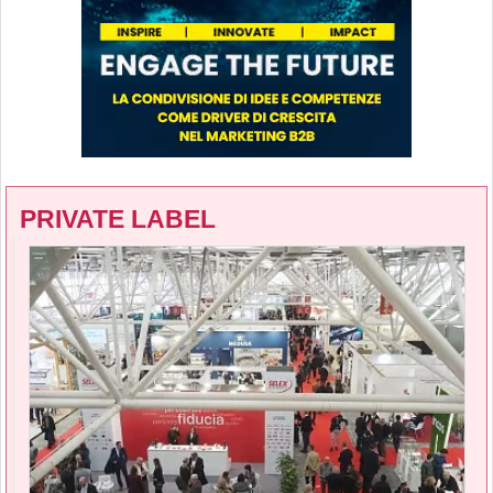
PRIVATE LABEL