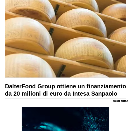
DalterFood Group ottiene un finanziamento
da 20 milioni di euro da Intesa Sanpaolo
Vedi tutte