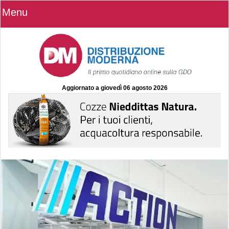
Menu
Aggiornato a
giovedì 06 agosto 2026