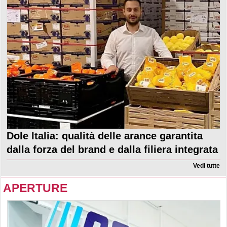
Dole Italia: qualità delle arance garantita
dalla forza del brand e dalla filiera integrata
Vedi tutte
APERTURE