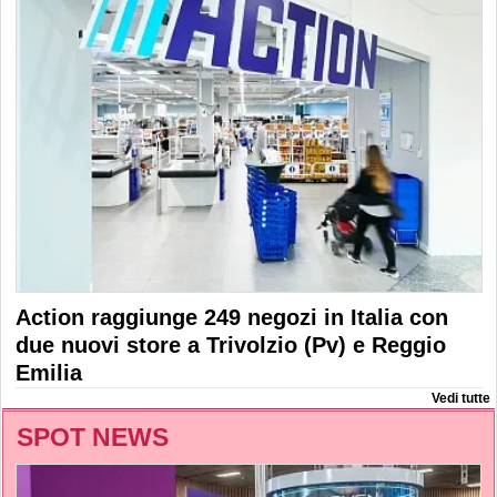
Action raggiunge 249 negozi in Italia con
due nuovi store a Trivolzio (Pv) e Reggio
Emilia
Vedi tutte
SPOT NEWS