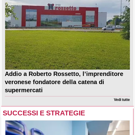
Addio a Roberto Rossetto, l’imprenditore
veronese fondatore della catena di
supermercati
Vedi tutte
SUCCESSI E STRATEGIE