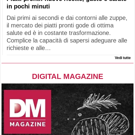
in pochi minuti
Dai primi ai secondi e dai contorni alle zuppe,
il mercato dei piatti pronti gode di ottima
salute ed è in costante trasformazione.
Complice la capacità di sapersi adeguare alle
richieste e alle…
Vedi tutte
DIGITAL MAGAZINE