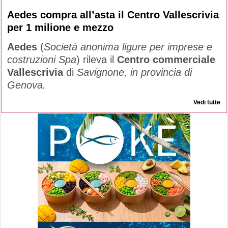
Aedes compra all’asta il Centro Vallescrivia
per 1 milione e mezzo
Aedes
(
Società anonima ligure per imprese e
costruzioni Spa
) rileva il
Centro commerciale
Vallescrivia
di
Savignone, in provincia di
Genova.
Vedi tutte