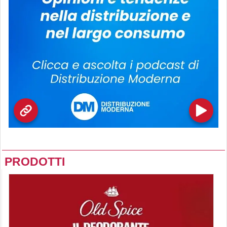
PRODOTTI