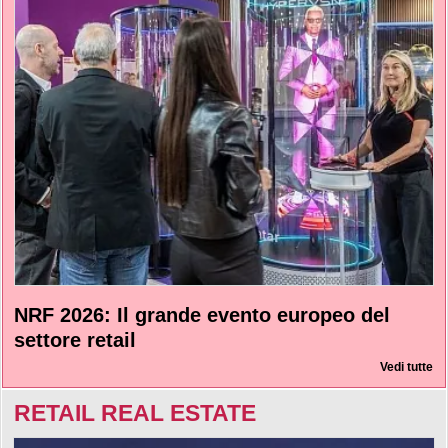
NRF 2026: Il grande evento europeo del
settore retail
Vedi tutte
RETAIL REAL ESTATE