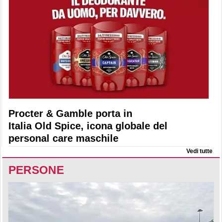
Procter & Gamble porta in
Italia Old Spice, icona globale del
personal care maschile
Vedi tutte
PERSONE