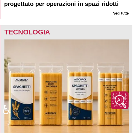
progettato per operazioni in spazi ridotti
Vedi tutte
TECNOLOGIA
♿