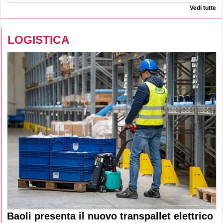
Vedi tutte
LOGISTICA
Baoli presenta il nuovo transpallet elettrico