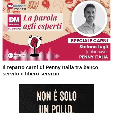
Il reparto carni di Penny Italia tra banco
servito e libero servizio