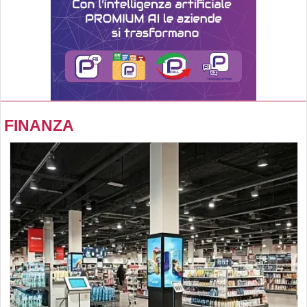
FINANZA