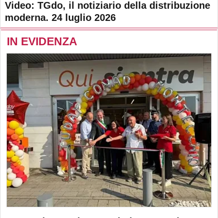
Video: TGdo, il notiziario della distribuzione
moderna. 24 luglio 2026
IN EVIDENZA