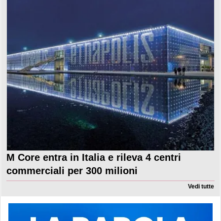
M Core entra in Italia e rileva 4 centri
commerciali per 300 milioni
Vedi tutte