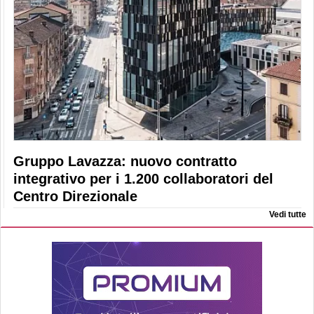
Gruppo Lavazza: nuovo contratto
integrativo per i 1.200 collaboratori del
Centro Direzionale
Vedi tutte