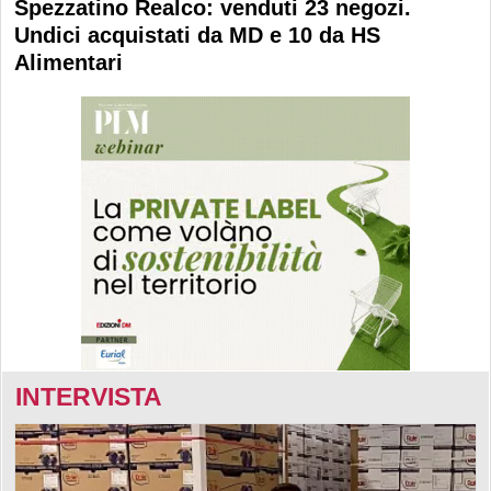
Spezzatino Realco: venduti 23 negozi.
Undici acquistati da MD e 10 da HS
Alimentari
INTERVISTA