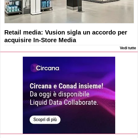
Retail media: Vusion sigla un accordo per
acquisire In-Store Media
Vedi tutte