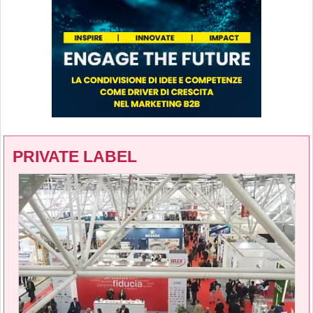
PRIVATE LABEL