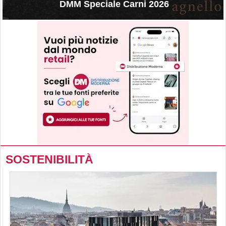
DMM Speciale Carni 2026
SOSTENIBILITÀ