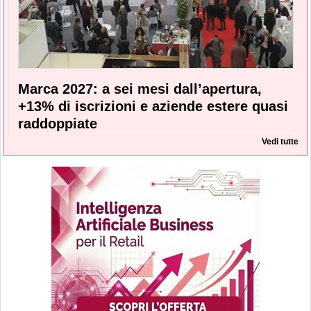
Marca 2027: a sei mesi dall’apertura,
+13% di iscrizioni e aziende estere quasi
raddoppiate
Vedi tutte