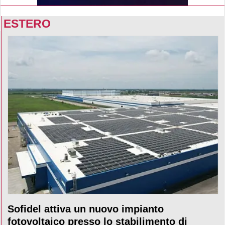
ESTERO
Sofidel attiva un nuovo impianto
fotovoltaico presso lo stabilimento di