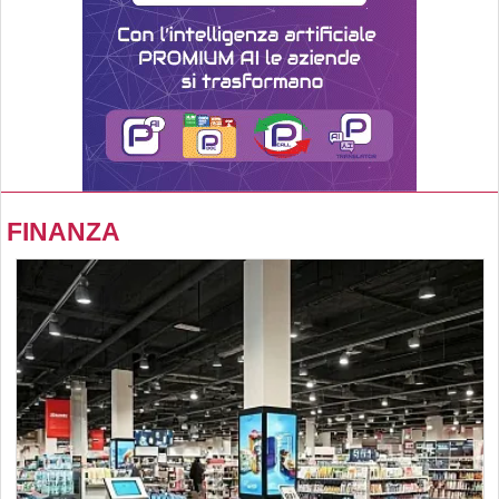
FINANZA