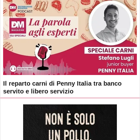
Il reparto carni di Penny Italia tra banco
servito e libero servizio