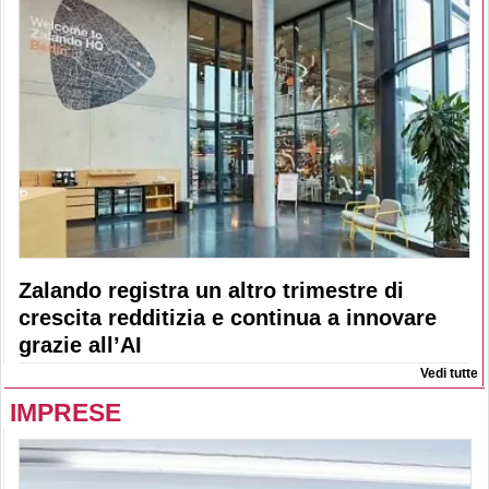
Zalando registra un altro trimestre di
crescita redditizia e continua a innovare
grazie all’AI
Vedi tutte
IMPRESE