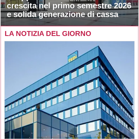
crescita nel primo semestre 2026
e solida generazione di cassa
LA NOTIZIA DEL GIORNO