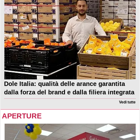
Dole Italia: qualità delle arance garantita
dalla forza del brand e dalla filiera integrata
Vedi tutte
APERTURE