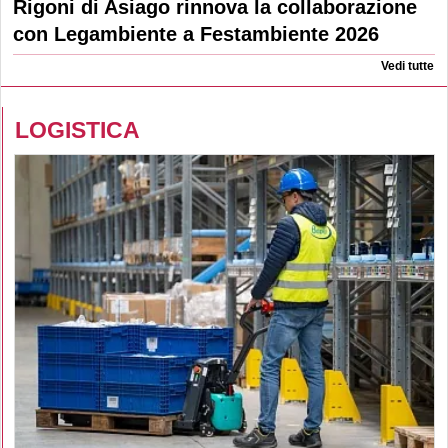
Rigoni di Asiago rinnova la collaborazione
con Legambiente a Festambiente 2026
Vedi tutte
LOGISTICA