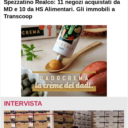
Spezzatino Realco: 11 negozi acquistati da
MD e 10 da HS Alimentari. Gli immobili a
Transcoop
INTERVISTA