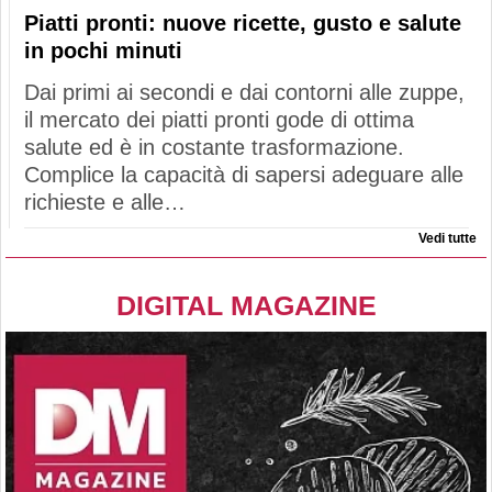
Piatti pronti: nuove ricette, gusto e salute
in pochi minuti
Dai primi ai secondi e dai contorni alle zuppe,
il mercato dei piatti pronti gode di ottima
salute ed è in costante trasformazione.
Complice la capacità di sapersi adeguare alle
richieste e alle…
Vedi tutte
DIGITAL MAGAZINE