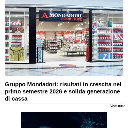
Gruppo Mondadori: risultati in crescita nel
primo semestre 2026 e solida generazione
di cassa
Vedi tutte