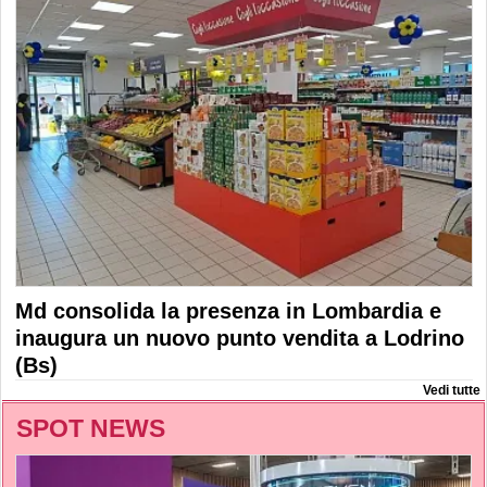
Md consolida la presenza in Lombardia e
inaugura un nuovo punto vendita a Lodrino
(Bs)
Vedi tutte
SPOT NEWS