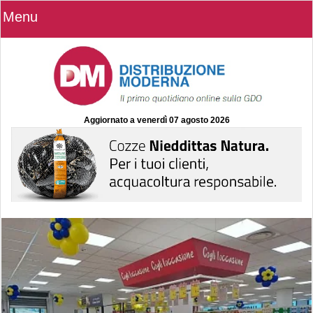
Menu
Aggiornato a
venerdì 07 agosto 2026