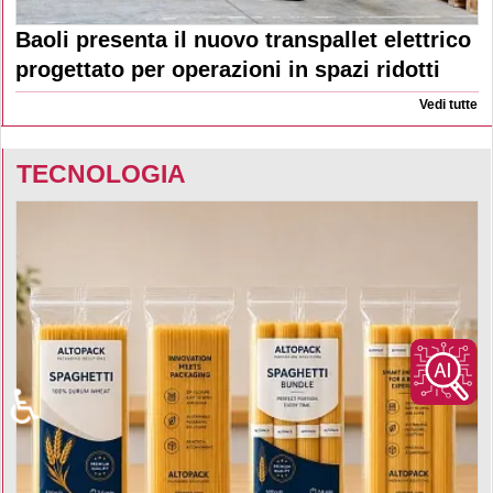
Baoli presenta il nuovo transpallet elettrico
progettato per operazioni in spazi ridotti
Vedi tutte
TECNOLOGIA
♿