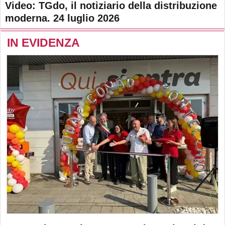
Video: TGdo, il notiziario della distribuzione
moderna. 24 luglio 2026
IN EVIDENZA