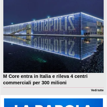
M Core entra in Italia e rileva 4 centri
commerciali per 300 milioni
Vedi tutte