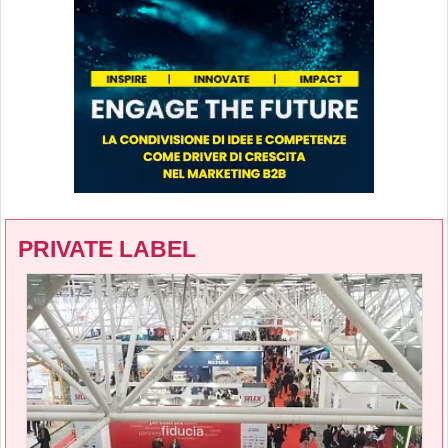
PRIVATE LABEL