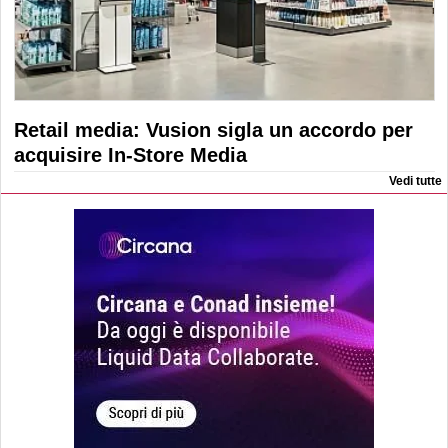
Retail media: Vusion sigla un accordo per
acquisire In-Store Media
Vedi tutte