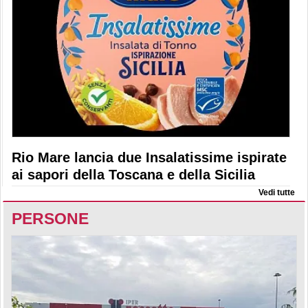
Rio Mare lancia due Insalatissime ispirate
ai sapori della Toscana e della Sicilia
Vedi tutte
PERSONE