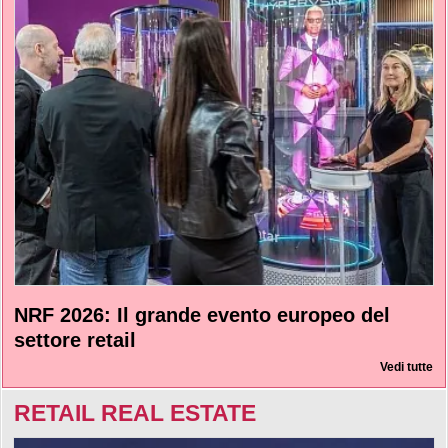
NRF 2026: Il grande evento europeo del
settore retail
Vedi tutte
RETAIL REAL ESTATE