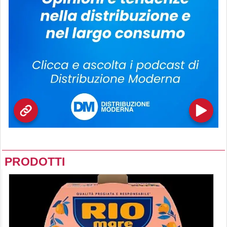
PRODOTTI