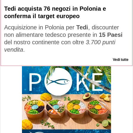
Tedi acquista 76 negozi in Polonia e
conferma il target europeo
Acquisizione in Polonia per
Tedi
, discounter
non alimentare tedesco presente in
15 Paesi
del nostro continente con oltre
3.700 punti
vendita
.
Vedi tutte