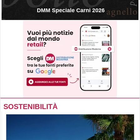
DMM Speciale Carni 2026
SOSTENIBILITÀ