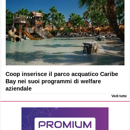
Coop inserisce il parco acquatico Caribe
Bay nei suoi programmi di welfare
aziendale
Vedi tutte