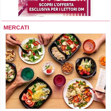
MERCATI