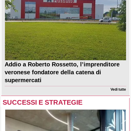
Addio a Roberto Rossetto, l’imprenditore
veronese fondatore della catena di
supermercati
Vedi tutte
SUCCESSI E STRATEGIE