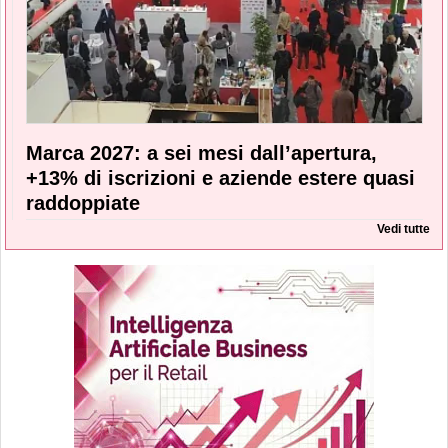
Marca 2027: a sei mesi dall’apertura,
+13% di iscrizioni e aziende estere quasi
raddoppiate
Vedi tutte