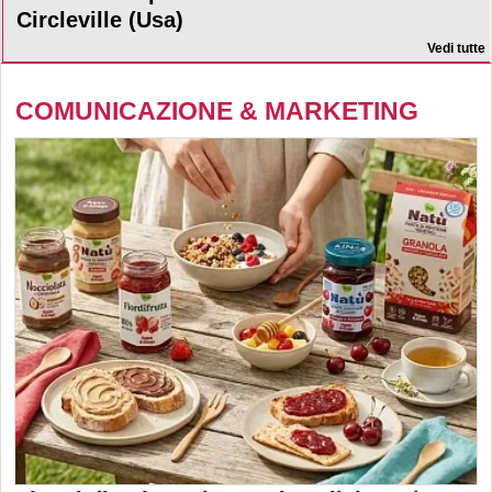
Circleville (Usa)
Vedi tutte
COMUNICAZIONE & MARKETING